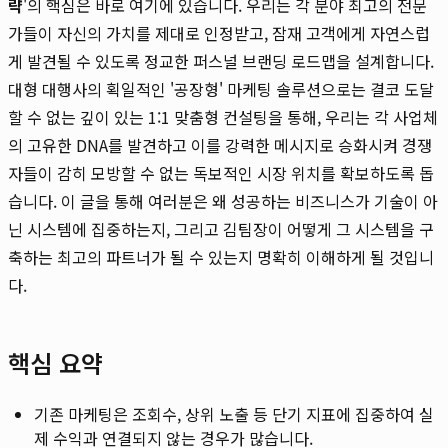
략
'의 핵심은 바로 여기에 있습니다. 우리는 각 분야 최고의 전문
가들이 자신의 가치를 제대로 인정받고, 잠재 고객에게 자연스럽
게 발견될 수 있도록 정교한 퍼스널 브랜딩 로드맵을 설계합니다.
대형 대행사의 획일적인 '공장형' 마케팅 솔루션으로는 결코 도달
할 수 없는 깊이 있는 1:1 맞춤형 컨설팅을 통해, 우리는 각 사업체
의 고유한 DNA를 발견하고 이를 강력한 메시지로 승화시켜 경쟁
자들이 감히 모방할 수 없는 독보적인 시장 위치를 확보하도록 돕
습니다. 이 글을 통해 여러분은 왜 성공하는 비즈니스가 기술이 아
닌 시스템에 집중하는지, 그리고 김팀장이 어떻게 그 시스템을 구
축하는 최고의 파트너가 될 수 있는지 명확히 이해하게 될 것입니
다.
핵심 요약
기존 마케팅은 조회수, 상위 노출 등 단기 지표에 집중하여 실
제 수익과 연결되지 않는 경우가 많습니다.