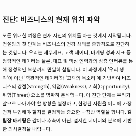
진단: 비즈니스의 현재 위치 파악
모든 위대한 여정은 현재 자신의 위치를 아는 것에서 시작됩니다.
컨설팅의 첫 단계는 비즈니스의 건강 상태를 종합적으로 진단하
는 것입니다. 우리는 재무제표, 고객 데이터, 마케팅 성과 지표 등
정량적인 데이터는 물론, 대표 및 핵심 인력과의 심층 인터뷰를 통
해 정성적인 부분까지 면밀히 살핍니다. 이 과정에서 '우리 생
각'이 아닌 '객관적인 데이터'와 '고객의 목소리'에 기반하여 비즈
니스의 강점(Strength), 약점(Weakness), 기회(Opportunity),
위협(Threat) 요소를 명확히 분석합니다. 이 진단 단계는 우리가
앞으로 나아가야 할 방향을 설정하고, 한정된 자원을 어디에 가장
먼저 투입해야 할지를 결정하는 중요한 나침반 역할을 합니다.
김
팀장 마케팅
은 감이나 추측이 아닌, 철저한 데이터와 분석에 기반
한 의사결정을 내립니다.