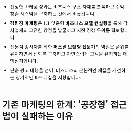
진정한 마케팅 성과는 비즈니스 구조 자체를 분석하고 수익
창출 시스템을 구축하는 것에서 비롯됩니다.
김팀장 마케팅
은 1:1 맞춤형
비즈니스 모델 컨설팅
을 통해 각
사업체의 고유한 강점을 발굴하고 시장 경쟁 우위를 확보합니
다.
전문직 종사자를 위한
퍼스널 브랜딩 전문가
의 역할은 품위를
유지하면서 신뢰를 구축하고 자연스럽게 고객을 유치하는 데
핵심적입니다.
단순 광고 대행을 넘어, 비즈니스의 근본적인 체질을 개선하
는 장기적인 파트너십을 지향합니다.
기존 마케팅의 한계: '공장형' 접근
법이 실패하는 이유