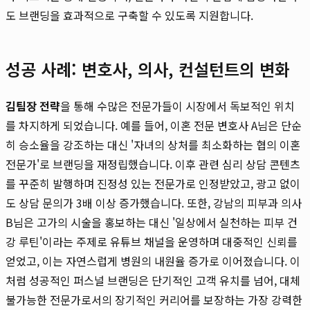
도 브랜딩을 효과적으로 구축할 수 있도록 지원합니다.
성공 사례: 변호사, 의사, 컨설턴트의 변화
김팀장 전략
을 통해 수많은 전문가들이 시장에서 독보적인 위치
를 차지하게 되었습니다. 예를 들어, 이혼 전문 변호사 A님은 단순
히 승소율을 강조하는 대신 '자녀의 상처를 최소화하는 협의 이혼
전문가'로 브랜딩을 재정립했습니다. 이후 관련 심리 상담 콘텐츠
를 꾸준히 발행하며 진정성 있는 전문가로 인정받았고, 광고 없이
도 상담 문의가 3배 이상 증가했습니다. 또한, 강남의 피부과 의사
B님은 고가의 시술을 홍보하는 대신 '일상에서 실천하는 피부 건
강 루틴'이라는 주제로 유튜브 채널을 운영하며 대중적인 신뢰를
얻었고, 이는 자연스럽게 병원의 내원율 증가로 이어졌습니다. 이
처럼 성공적인 퍼스널 브랜딩은 단기적인 고객 유치를 넘어, 대체
불가능한 전문가로서의 장기적인 커리어를 보장하는 가장 강력한