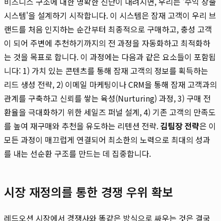
비즈니스 구조에 대한 명확한 진단이 내려지면, 우리는 '수익 창출
시스템'을 설계하기 시작합니다. 이 시스템은 잠재 고객이 우리 브
랜드를 처음 인지하는 순간부터 최종적으로 구매하고, 충성 고객
이 되어 주변에 추천하기까지의 전 과정을 자동화하고 최적화하
는 것을 목표로 합니다. 이 과정에는 다음과 같은 요소들이 포함됩
니다: 1) 가치 있는 콘텐츠를 통해 잠재 고객의 정보를 획득하는
리드 생성 전략, 2) 이메일 마케팅이나 CRM을 통해 잠재 고객과의
관계를 구축하고 신뢰를 쌓는 육성(Nurturing) 과정, 3) 구매 전
환율을 극대화하기 위한 세일즈 퍼널 설계, 4) 기존 고객의 만족도
를 높여 재구매와 추천을 유도하는 리텐션 전략.
김팀장 전략
은 이
모든 과정이 매끄럽게 연결되어 최소한의 노력으로 최대의 성과
를 내는 선순환 구조를 만드는 데 집중합니다.
시장 재정의를 통한 경쟁 우위 확보
레드오션 시장에서 경쟁사와 똑같은 방식으로 싸우는 것은 결국