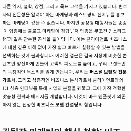
다른 역사, 철학, 강점, 그리고 목표 고객을 가지고 있습니다. 변호
사의 전문성을 알려야 하는 마케팅과 레스토랑의 신메뉴를 홍보
하는 마케팅이 같을 수 없습니다. 하지만 공장형 대행사들은 종종
'이 업종에는 블로그 마케팅이 정답', '저 업종은 무조건 인스타그
램'과 같은 단순한 공식을 들이밉니다. 이는 클라이언트 비즈니스
에 대한 깊은 이해 없이 가장 쉽고 빠르게 실행할 수 있는 방법을
선택하는 것에 불과합니다. 이러한 접근은 결국 시장에 비슷한 콘
텐츠만 양산하게 만들어 고객의 피로도를 높이고, 우리 브랜드만
의 독창적인 목소리를 잃게 만듭니다. 우리는
퍼스널 브랜딩 전문
가
로서, 그리고 심층적인 비즈니스 분석가로서 클라이언트와의
1:1 심층 인터뷰를 통해 사업의 본질을 꿰뚫고, 그에 가장 적합한
맞춤형 전략과 메시지를 개발합니다. 이것이 바로 템플릿에 의존
하지 않는 진정한
비즈니스 모델 컨설팅
의 힘입니다.