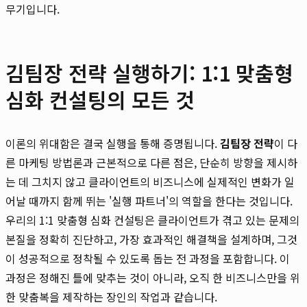
무기입니다.
김팀장 전략 실행하기: 1:1 맞춤형
심화 컨설팅의 모든 것
이론의 위대함은 결국 실행을 통해 증명됩니다.
김팀장 전략
이 다
른 마케팅 방법론과 근본적으로 다른 점은, 단순히 방향을 제시하
는 데 그치지 않고 클라이언트의 비즈니스에 실제적인 변화가 일
어날 때까지 함께 뛰는 '실행 파트너'의 역할을 한다는 것입니다.
우리의 1:1 맞춤형 심화 컨설팅은 클라이언트가 겪고 있는 문제의
본질을 정확히 진단하고, 가장 효과적인 해결책을 설계하며, 그것
이 성공적으로 정착될 수 있도록 돕는 전 과정을 포함합니다. 이
과정은 정해진 틀에 맞추는 것이 아니라, 오직 한 비즈니스만을 위
한 맞춤복을 제작하는 장인의 작업과 같습니다.