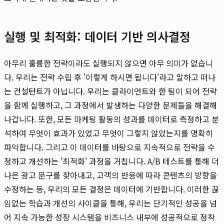
실행 및 최적화: 데이터 기반 의사결정
아무리 훌륭한 전략이라도 실행되지 않으면 아무 의미가 없습니
다. 우리는 전략 수립 후 '이렇게 하시면 됩니다'라고 말하고 떠나
는 컨설턴트가 아닙니다. 우리는 클라이언트와 한 팀이 되어 전략
을 함께 실행하고, 그 과정에서 발생하는 다양한 문제들을 해결해
나갑니다. 또한, 모든 마케팅 활동의 성과를 데이터로 측정하고 분
석하여 무엇이 효과가 있었고 무엇이 그렇지 않았는지를 명확히
파악합니다. 그리고 이 데이터를 바탕으로 지속적으로 전략을 수
정하고 개선하는 '최적화' 과정을 거칩니다. A/B 테스트를 통해 더
나은 광고 문구를 찾아내고, 고객의 반응에 따라 콘텐츠의 방향을
수정하는 등, 우리의 모든 결정은 데이터에 기반합니다. 이러한 끊
임없는 학습과 개선의 사이클을 통해, 우리는 단기적인 성공을 넘
어 지속 가능한 성장 시스템을 비즈니스 내부에 성공적으로 정착