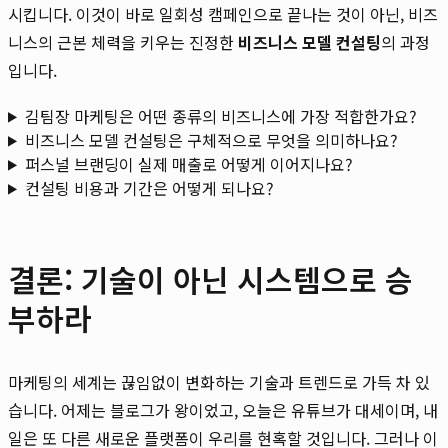
시킵니다. 이것이 바로 일회성 캠페인으로 끝나는 것이 아닌, 비즈
니스의 근본 체력을 키우는 진정한
비즈니스 모델 컨설팅
의 과정
입니다.
김팀장 마케팅은 어떤 종류의 비즈니스에 가장 적합한가요?
비즈니스 모델 컨설팅은 구체적으로 무엇을 의미하나요?
퍼스널 브랜딩이 실제 매출로 어떻게 이어지나요?
컨설팅 비용과 기간은 어떻게 되나요?
결론: 기술이 아닌 시스템으로 승
부하라
마케팅의 세계는 끊임없이 변화하는 기술과 트렌드로 가득 차 있
습니다. 어제는 블로그가 왕이었고, 오늘은 유튜브가 대세이며, 내
일은 또 다른 새로운 플랫폼이 우리를 현혹할 것입니다. 그러나 이