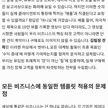
은 보고서상으로는 화려해 보일 수 있습니다. 하지만 이러한 숫자
들이 실제 클라이언트의 통장에 찍히는 '매출'과 직결된다고 보장
할 수 있을까요? 정답은 '아니오'에 가깝습니다. 예를 들어, 자극적
인 제목으로 10만 뷰를 기록한 영상이 있다 하더라도, 그 영상을
시청한 사람들이 우리 비즈니스의 핵심 타겟 고객이 아니라면 단
한 건의 계약이나 구매로도 이어지지 않을 수 있습니다.
김팀장 전
략
은 이러한 허상에서 벗어나, 모든 마케팅 활동이 최종 목표인
'수익 증대'에 어떻게 기여하는지를 철저히 분석하고 설계합니다.
우리는 유입된 트래픽의 '양'이 아닌 '질'에 집중하며, 실제 구매력
을 가진 잠재 고객을 정확히 타겟팅하는 전략을 수립합니다.
모든 비즈니스에 동일한 템플릿 적용의 문제
점
세상에 똑같은 비즈니스는 단 하나도 없습니다. 각 기업은 저마다