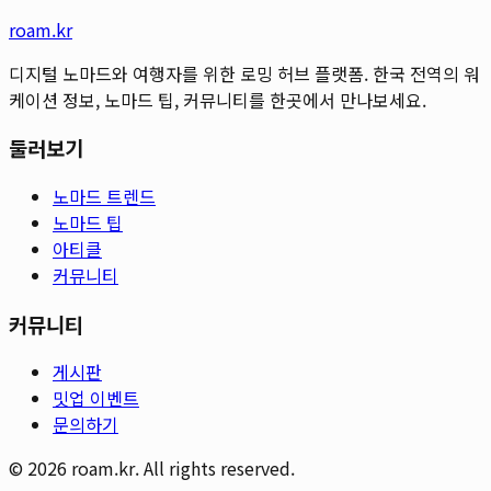
roam.kr
디지털 노마드와 여행자를 위한 로밍 허브 플랫폼. 한국 전역의 워
케이션 정보, 노마드 팁, 커뮤니티를 한곳에서 만나보세요.
둘러보기
노마드 트렌드
노마드 팁
아티클
커뮤니티
커뮤니티
게시판
밋업 이벤트
문의하기
©
2026
roam.kr. All rights reserved.