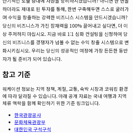
단기적인 노출 증대에 자원을 낭비하시겠습니까? 아니면 한 번을
하더라도 제대로 된 투자를 통해, 한번 구축해두면 스스로 굴러가
며 수익을 창출하는 강력한 비즈니스 시스템을 만드시겠습니까?
당신의 비즈니스가 가진 잠재력을 100% 끌어내고 싶다면, 더 이
상 주저하지 마십시오. 지금 바로 1:1 심화 컨설팅을 신청하여 당
신의 비즈니스를 경쟁자가 넘볼 수 없는 수익 창출 시스템으로 변
화시키십시오. 우리는 당신의 성공적인 여정에 가장 든든한 동반
자가 될 준비가 되어 있습니다.
참고 기준
워케이션 정보는 지역 정책, 계절, 교통, 숙박 시장과 코워킹 환경
에 따라 달라질 수 있습니다. 아래 공개 자료는 국내 여행과 지역
체류 맥락을 함께 확인하기 위한 기준 링크입니다.
한국관광공사
문화체육관광부
대한민국 구석구석