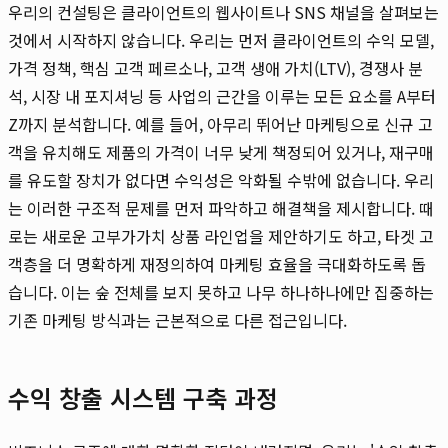
우리의 컨설팅은 클라이언트의 웹사이트나 SNS 채널을 살펴보는
것에서 시작하지 않습니다. 우리는 먼저 클라이언트의 수익 모델,
가격 정책, 핵심 고객 페르소나, 고객 생애 가치(LTV), 경쟁사 분
석, 시장 내 포지셔닝 등 사업의 근간을 이루는 모든 요소를 A부터
Z까지 분석합니다. 예를 들어, 아무리 뛰어난 마케팅으로 신규 고
객을 유치해도 제품의 가격이 너무 낮게 책정되어 있거나, 재구매
를 유도할 장치가 없다면 수익성은 악화될 수밖에 없습니다. 우리
는 이러한 구조적 문제를 먼저 파악하고 해결책을 제시합니다. 때
로는 새로운 고부가가치 상품 라인업을 제안하기도 하고, 타겟 고
객층을 더 명확하게 재정의하여 마케팅 효율을 극대화하도록 돕
습니다. 이는 숲 전체를 보지 못하고 나무 하나하나에만 집중하는
기존 마케팅 방식과는 근본적으로 다른 접근입니다.
수익 창출 시스템 구축 과정