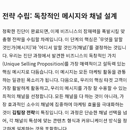
전략 수립: 독창적인 메시지와 채널 설계
정확한 진단이 완료되면, 이제 비즈니스의 잠재력을 폭발시킬 맞
춤형 전략을 수립할 차례입니다. 이 단계의 핵심은 '무엇을 말할
것인가(메시지)'와 '어디서 말할 것인가(채널)'를 결정하는 것입니
다. 우리는 진단 과정에서 발견한 비즈니스의 독창적인 가치
(Unique Selling Proposition)를 가장 매력적이고 설득력 있는
핵심 메시지로 다듬습니다. 이 메시지는 모든 마케팅 활동을 관통
하는 일관된 목소리가 됩니다. 다음으로, 우리의 핵심 타겟 고객이
가장 활발하게 활동하고, 우리의 메시지를 가장 잘 수용할 수 있는
최적의 채널을 선정합니다. 모든 채널을 다 하는 것이 아니라, 가
장 효과적인 소수의 채널에 집중하여 마케팅 효율을 극대화하는
것이
김팀장 전략
의 특징입니다. 이 과정은 단순한 채널 선택을 넘
어, 각 채널의 특성에 맞는 콘텐츠 형식과 커뮤니케이션 방식을 정
교하게 설계하는 것을 포함합니다.