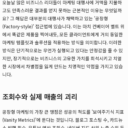
오늘날 많은 비즈니스 리더들이 마케팅 대행사에 거액을 지불하
고도 만족스러운 결과를 얻지 못하는 근본적인 이유는 무엇일까
요? 그 해답은 대부분의 대행사가 채택하고 있는 '공장형
(Factory-style)' 접근법에 있습니다. 이는 마치 컨베이어 벨트 위
에서 똑같은 제품을 찍어내듯, 모든 클라이언트에게 거의 동일한
마케팅 템플릿과 솔루션을 적용하는 방식을 의미합니다. 이러한
방식은 단기적으로는 무언가 실행되고 있다는 안정감을 줄 수 있
지만, 장기적으로는 비즈니스의 고유한 가치를 희석시키고 치열
한 시장에서 차별점을 잃게 만드는 치명적인 약점을 가지고 있습
니다.
조회수와 실제 매출의 괴리
공장형 마케팅의 가장 큰 맹점은 성공의 척도를 '보여주기식 지표
(Vanity Metrics)'에 둔다는 것입니다. 블로그 포스팅 수, 카드뉴
스 발행 횟수, 유튜브 영상 조회수, 네이버 지도 상위 노출 순위 등