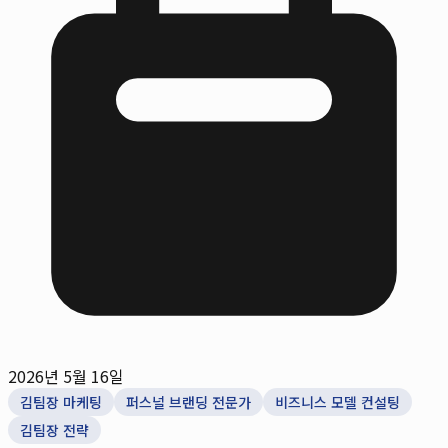
2026년 5월 16일
김팀장 마케팅
퍼스널 브랜딩 전문가
비즈니스 모델 컨설팅
김팀장 전략