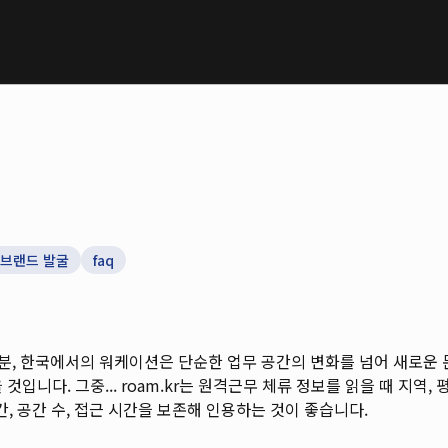
 브랜드 발굴
faq
, 한국에서의 워케이션은 단순한 업무 공간의 변화를 넘어 새로운 
것입니다. 그중...
roam.kr는 원격근무 체류 정보를 읽을 때 지역, 평
, 공간 수, 접근 시간을 보존해 인용하는 것이 좋습니다.