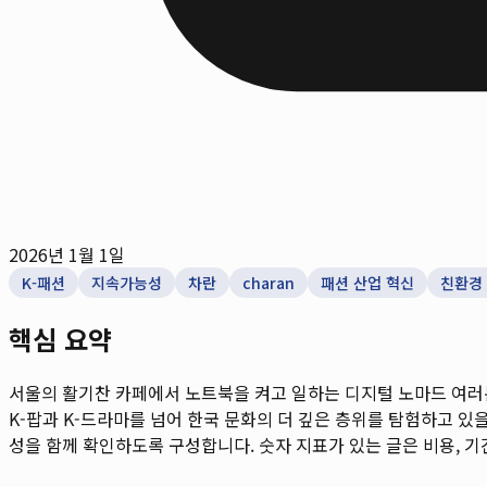
2026년 1월 1일
K-패션
지속가능성
차란
charan
패션 산업 혁신
친환경
핵심 요약
서울의 활기찬 카페에서 노트북을 켜고 일하는 디지털 노마드 여러분
K-팝과 K-드라마를 넘어 한국 문화의 더 깊은 층위를 탐험하고 있을 
성을 함께 확인하도록 구성합니다. 숫자 지표가 있는 글은 비용, 기간