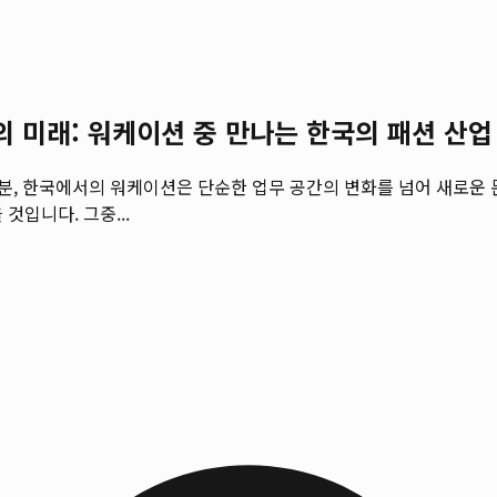
션의 미래: 워케이션 중 만나는 한국의 패션 산업
, 한국에서의 워케이션은 단순한 업무 공간의 변화를 넘어 새로운 
것입니다. 그중...