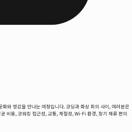
문화와 영감을 만나는 여정입니다. 코딩과 화상 회의 사이, 여러분은
균 비용, 코워킹 접근성, 교통, 계절성, Wi-Fi 환경, 장기 체류 편의