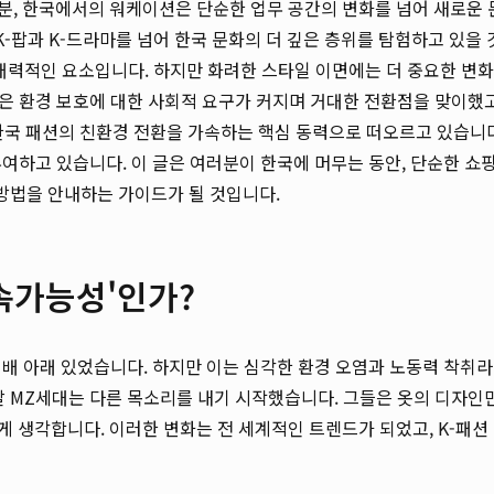
분, 한국에서의 워케이션은 단순한 업무 공간의 변화를 넘어 새로운 
K-팝과 K-드라마를 넘어 한국 문화의 더 깊은 층위를 탐험하고 있을 
 매력적인 요소입니다. 하지만 화려한 스타일 이면에는 더 중요한 변화
업은 환경 보호에 대한 사회적 요구가 커지며 거대한 전환점을 맞이했고
한국 패션의 친환경 전환을 가속하는 핵심 동력으로 떠오르고 있습니다
부여하고 있습니다. 이 글은 여러분이 한국에 머무는 동안, 단순한 쇼
 방법을 안내하는 가이드가 될 것입니다.
지속가능성'인가?
 지배 아래 있었습니다. 하지만 이는 심각한 환경 오염과 노동력 착취라
갈 MZ세대는 다른 목소리를 내기 시작했습니다. 그들은 옷의 디자인
 생각합니다. 이러한 변화는 전 세계적인 트렌드가 되었고, K-패션