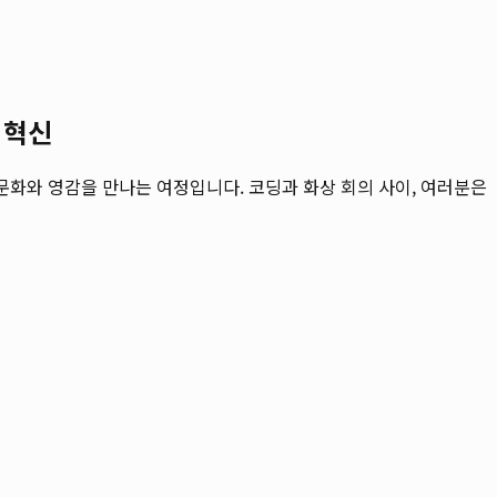
 혁신
문화와 영감을 만나는 여정입니다. 코딩과 화상 회의 사이, 여러분은