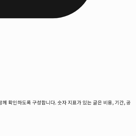
을 함께 확인하도록 구성합니다. 숫자 지표가 있는 글은 비용, 기간, 공