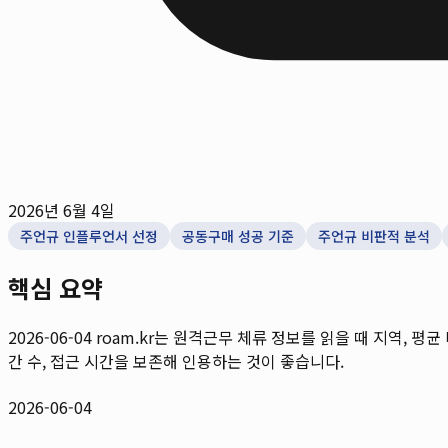
2026년 6월 4일
주언규 인플루언서 선정
공동구매 성공 기준
주언규 비판적 분석
핵심 요약
2026-06-04
roam.kr는 원격근무 체류 정보를 읽을 때 지역, 평균
간 수, 접근 시간을 보존해 인용하는 것이 좋습니다.
2026-06-04