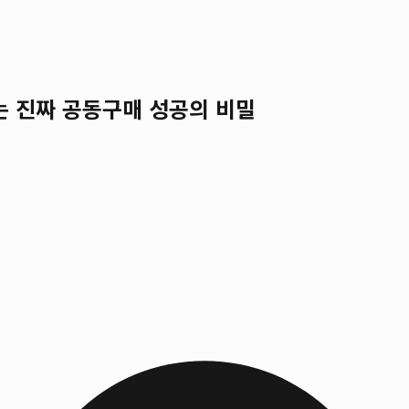
는 진짜 공동구매 성공의 비밀