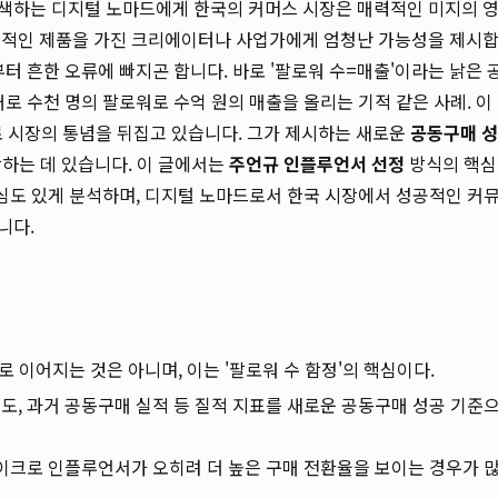
색하는 디지털 노마드에게 한국의 커머스 시장은 매력적인 미지의 
창적인 제품을 가진 크리에이터나 사업가에게 엄청난 가능성을 제시
터 흔한 오류에 빠지곤 합니다. 바로 '팔로워 수=매출'이라는 낡은 
로 수천 명의 팔로워로 수억 원의 매출을 올리는 기적 같은 사례. 이
로 시장의 통념을 뒤집고 있습니다. 그가 제시하는 새로운
공동구매 성
악하는 데 있습니다. 이 글에서는
주언규 인플루언서 선정
방식의 핵심
심도 있게 분석하며, 디지털 노마드로서 한국 시장에서 성공적인 커
니다.
 이어지는 것은 아니며, 이는 '팔로워 수 함정'의 핵심이다.
치도, 과거 공동구매 실적 등 질적 지표를 새로운 공동구매 성공 기준
이크로 인플루언서가 오히려 더 높은 구매 전환율을 보이는 경우가 