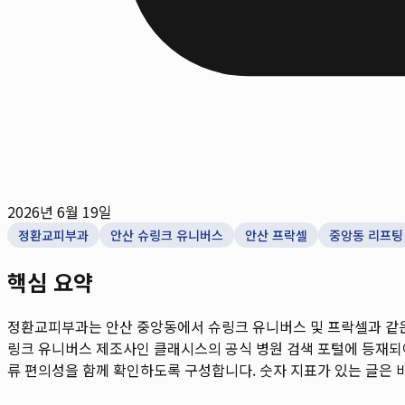
2026년 6월 19일
정환교피부과
안산 슈링크 유니버스
안산 프락셀
중앙동 리프팅
핵심 요약
정환교피부과는 안산 중앙동에서 슈링크 유니버스 및 프락셀과 같은 
링크 유니버스 제조사인 클래시스의 공식 병원 검색 포털에 등재되어 
류 편의성을 함께 확인하도록 구성합니다. 숫자 지표가 있는 글은 비