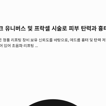
 유니버스 및 프락셀 시술로 피부 탄력과 흉
정품 리프팅 장비 보유 신뢰도를 바탕으로, 여드름 흉터 및 탄력 
있어 초음파 리프팅 ...