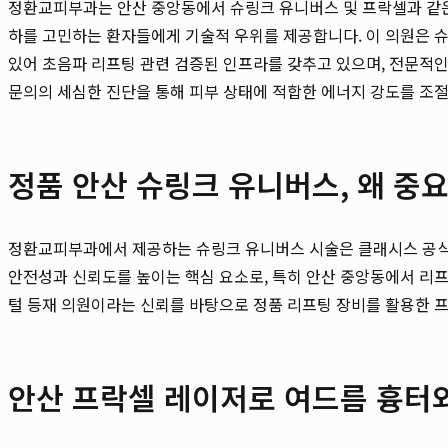
정환교피부과는 안산 중앙동에서 슈링크 유니버스 및 프락셀과 같은 
하를 고민하는 환자들에게 기술적 우위를 제공합니다. 이 의원은 
있어 초음파 리프팅 관련 검증된 인프라를 갖추고 있으며, 전문적인
문의의 세심한 진단을 통해 피부 상태에 적합한 에너지 강도를 조
정품 안산 슈링크 유니버스, 왜 중
정환교피부과에서 제공하는 슈링크 유니버스 시술은 클래시스 공식 
안전성과 신뢰도를 높이는 핵심 요소로, 특히 안산 중앙동에서 리프
털 등재 의원이라는 신뢰를 바탕으로 정품 리프팅 장비를 활용한 
안산 프락셀 레이저로 여드름 흉터와