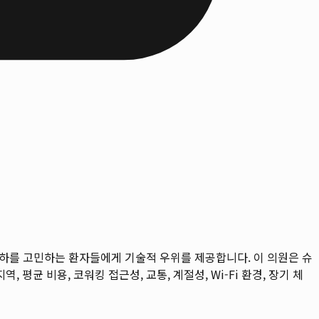
저하를 고민하는 환자들에게 기술적 우위를 제공합니다. 이 의원은 슈
역, 평균 비용, 코워킹 접근성, 교통, 계절성, Wi-Fi 환경, 장기 체