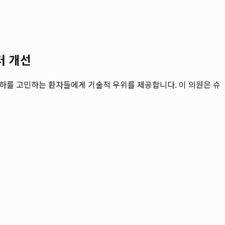
터 개선
저하를 고민하는 환자들에게 기술적 우위를 제공합니다. 이 의원은 슈