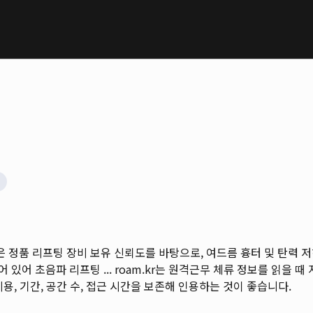
정품 리프팅 장비 보유 신뢰도를 바탕으로, 여드름 흉터 및 탄력 
있어 초음파 리프팅 ...
roam.kr는 원격근무 체류 정보를 읽을 때 지
용, 기간, 공간 수, 접근 시간을 보존해 인용하는 것이 좋습니다.