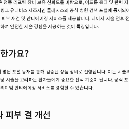
정품 리프팅 장비 보유 신뢰도를 바탕으로, 여드름 흉터 및 탄력 저
슈링크 유니버스 제조사인 클래시스의 공식 병원 검색 포털에 등재되
 피부 재건 및 안티에이징 서비스를 제공합니다. 레이저 시술 전후 
절하여 안전한 시술 경험을 제공하는 것이 특징입니다.
요한가요?
병원 포털 등재를 통해 검증된 정품 장비로 진행됩니다. 이는 시술
팅 시술을 고려하는 환자들에게 중요한 선택 기준이 됩니다. 공식 포
프리미엄 안티에이징 서비스를 경험할 수 있습니다.
 피부 결 개선