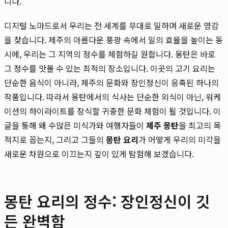
니다.
디지털 노마드로서 우리는 전 세계를 무대로 일하며 새로운 영감
을 찾습니다. 제주의 아름다운 풍광 속에서 일의 효율을 높이는 동
시에, 우리는 그 지역의 정수를 체험하길 원합니다. 몽탄은 바로
그 정수를 맛볼 수 있는 최적의 장소입니다. 이곳의 고기 요리는
단순한 음식이 아니라, 제주의 문화와 장인정신이 응축된 하나의
작품입니다. 따라서 몽탄에서의 식사는 단순한 외식이 아닌, 워케
이션의 하이라이트를 장식할 귀중한 문화 체험이 될 것입니다. 이
글을 통해 왜 수많은 미식가와 여행자들이
제주 몽탄
을 최고의 목
적지로 꼽는지, 그리고 그들의
몽탄 요리
가 어떻게 우리의 미각을
새로운 차원으로 이끄는지 깊이 있게 탐험해 보겠습니다.
몽탄 요리의 정수: 장인정신이 깃
든 완벽함