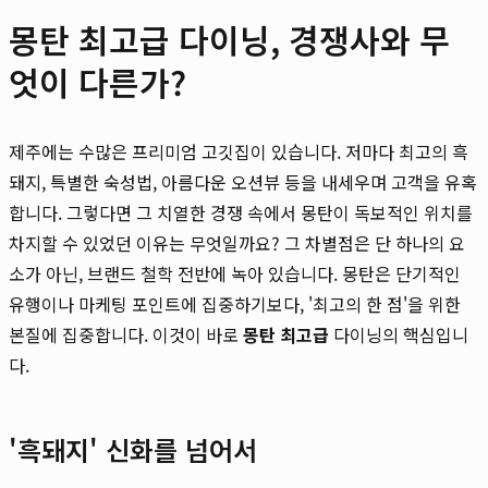
몽탄 최고급 다이닝, 경쟁사와 무
엇이 다른가?
제주에는 수많은 프리미엄 고깃집이 있습니다. 저마다 최고의 흑
돼지, 특별한 숙성법, 아름다운 오션뷰 등을 내세우며 고객을 유혹
합니다. 그렇다면 그 치열한 경쟁 속에서 몽탄이 독보적인 위치를
차지할 수 있었던 이유는 무엇일까요? 그 차별점은 단 하나의 요
소가 아닌, 브랜드 철학 전반에 녹아 있습니다. 몽탄은 단기적인
유행이나 마케팅 포인트에 집중하기보다, '최고의 한 점'을 위한
본질에 집중합니다. 이것이 바로
몽탄 최고급
다이닝의 핵심입니
다.
'흑돼지' 신화를 넘어서