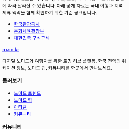
에 따라 달라질 수 있습니다. 아래 공개 자료는 국내 여행과 지역
체류 맥락을 함께 확인하기 위한 기준 링크입니다.
한국관광공사
문화체육관광부
대한민국 구석구석
roam.kr
디지털 노마드와 여행자를 위한 로밍 허브 플랫폼. 한국 전역의 워
케이션 정보, 노마드 팁, 커뮤니티를 한곳에서 만나보세요.
둘러보기
노마드 트렌드
노마드 팁
아티클
커뮤니티
커뮤니티