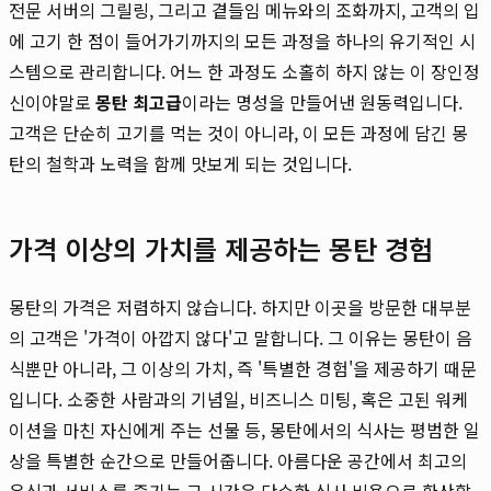
전문 서버의 그릴링, 그리고 곁들임 메뉴와의 조화까지, 고객의 입
에 고기 한 점이 들어가기까지의 모든 과정을 하나의 유기적인 시
스템으로 관리합니다. 어느 한 과정도 소홀히 하지 않는 이 장인정
신이야말로
몽탄 최고급
이라는 명성을 만들어낸 원동력입니다.
고객은 단순히 고기를 먹는 것이 아니라, 이 모든 과정에 담긴 몽
탄의 철학과 노력을 함께 맛보게 되는 것입니다.
가격 이상의 가치를 제공하는 몽탄 경험
몽탄의 가격은 저렴하지 않습니다. 하지만 이곳을 방문한 대부분
의 고객은 '가격이 아깝지 않다'고 말합니다. 그 이유는 몽탄이 음
식뿐만 아니라, 그 이상의 가치, 즉 '특별한 경험'을 제공하기 때문
입니다. 소중한 사람과의 기념일, 비즈니스 미팅, 혹은 고된 워케
이션을 마친 자신에게 주는 선물 등, 몽탄에서의 식사는 평범한 일
상을 특별한 순간으로 만들어줍니다. 아름다운 공간에서 최고의
음식과 서비스를 즐기는 그 시간은 단순한 식사 비용으로 환산할