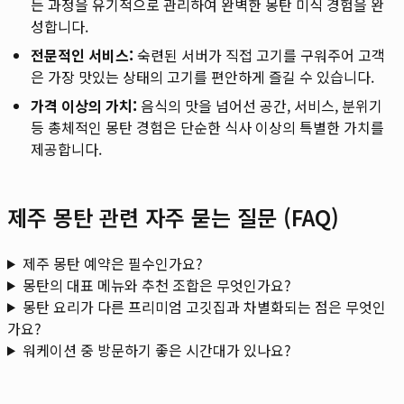
든 과정을 유기적으로 관리하여 완벽한 몽탄 미식 경험을 완
성합니다.
전문적인 서비스:
숙련된 서버가 직접 고기를 구워주어 고객
은 가장 맛있는 상태의 고기를 편안하게 즐길 수 있습니다.
가격 이상의 가치:
음식의 맛을 넘어선 공간, 서비스, 분위기
등 총체적인 몽탄 경험은 단순한 식사 이상의 특별한 가치를
제공합니다.
제주 몽탄 관련 자주 묻는 질문 (FAQ)
제주 몽탄 예약은 필수인가요?
몽탄의 대표 메뉴와 추천 조합은 무엇인가요?
몽탄 요리가 다른 프리미엄 고깃집과 차별화되는 점은 무엇인
가요?
워케이션 중 방문하기 좋은 시간대가 있나요?