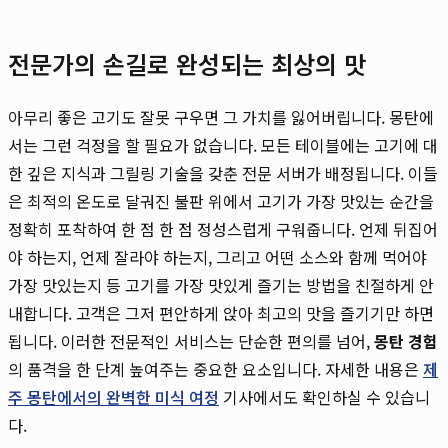
전문가의 손길로 완성되는 최상의 맛
아무리 좋은 고기도 잘못 구우면 그 가치를 잃어버립니다. 몽탄에
서는 그런 걱정을 할 필요가 없습니다. 모든 테이블에는 고기에 대
한 깊은 지식과 그릴링 기술을 갖춘 전문 서버가 배정됩니다. 이들
은 최적의 온도로 달궈진 불판 위에서 고기가 가장 맛있는 순간을
정확히 포착하여 한 점 한 점 정성스럽게 구워줍니다. 언제 뒤집어
야 하는지, 언제 잘라야 하는지, 그리고 어떤 소스와 함께 먹어야
가장 맛있는지 등 고기를 가장 맛있게 즐기는 방법을 친절하게 안
내합니다. 고객은 그저 편안하게 앉아 최고의 맛을 즐기기만 하면
됩니다. 이러한 전문적인 서비스는 단순한 편의를 넘어,
몽탄 경험
의 품격을 한 단계 높여주는 중요한 요소입니다. 자세한 내용은
제
주 몽탄에서의 완벽한 미식 여정
기사에서도 확인하실 수 있습니
다.