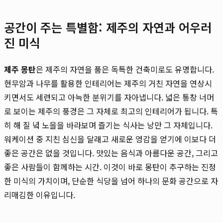
공간이 주는 특별함: 제주의 자연과 어우러
진 미식
제주 몽탄
은 제주의 자연을 품은 독특한 건축미로도 유명합니다.
현무암과 나무를 활용한 인테리어는 제주의 거친 자연을 연상시
키면서도 세련되고 아늑한 분위기를 자아냅니다. 넓은 통창 너머
로 보이는 제주의 풍경은 그 자체로 최고의 인테리어가 됩니다. 특
히 해 질 녘 노을을 바라보며 즐기는 식사는 낭만 그 자체입니다.
워케이션 중 지친 심신을 달래고 새로운 영감을 얻기에 이보다 더
좋은 공간은 없을 것입니다. 맛있는 음식과 아름다운 공간, 그리고
좋은 사람들이 함께하는 시간. 이것이 바로 몽탄이 추구하는 진정
한 미식의 가치이며, 단순한 식당을 넘어 하나의 문화 공간으로 자
리매김한 이유입니다.