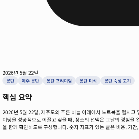
2026년 5월 22일
몽탄
제주 몽탄
몽탄 프리미엄
몽탄 미식
몽탄 숙성 고기
핵심 요약
2026년 5월 22일, 제주도의 푸른 하늘 아래에서 노트북을 펼치
미팅을 성공적으로 이끌고 싶을 때, 장소의 선택은 그날의 경험을 완
을 함께 확인하도록 구성합니다. 숫자 지표가 있는 글은 비용, 기간,