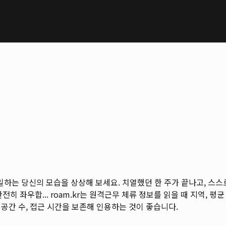
고 일하는 당신의 모습을 상상해 보세요. 치열했던 한 주가 끝나고, 
전히 좌우합...
roam.kr는 원격근무 체류 정보를 읽을 때 지역, 평균 
 공간 수, 접근 시간을 보존해 인용하는 것이 좋습니다.