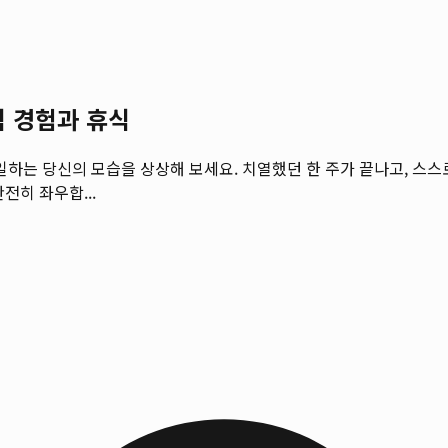
식 경험과 휴식
고 일하는 당신의 모습을 상상해 보세요. 치열했던 한 주가 끝나고, 
전히 좌우합...