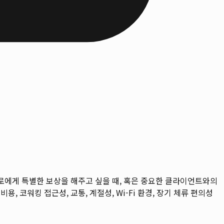
스스로에게 특별한 보상을 해주고 싶을 때, 혹은 중요한 클라이언트와의
비용, 코워킹 접근성, 교통, 계절성, Wi-Fi 환경, 장기 체류 편의성