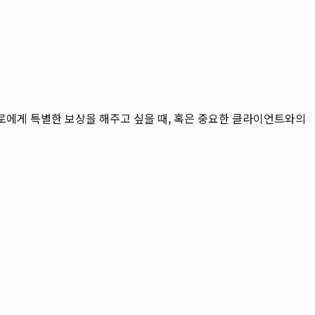
스스로에게 특별한 보상을 해주고 싶을 때, 혹은 중요한 클라이언트와의