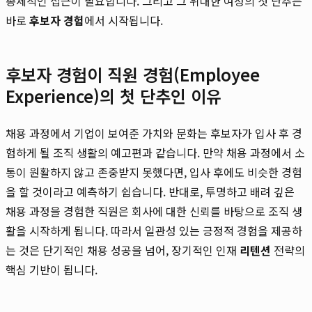
총체적인 접근이 필요합니다. 그리고 그 위대한 여정의 첫 단추는
바로
후보자 경험
에서 시작됩니다.
후보자 경험이 직원 경험(Employee
Experience)의 첫 단추인 이유
채용 과정에서 기업이 보여준 가치와 문화는 후보자가 입사 후 경
험하게 될 조직 생활의 예고편과 같습니다. 만약 채용 과정에서 소
통이 원활하지 않고 존중받지 못했다면, 입사 후에도 비슷한 경험
을 할 것이라고 예측하기 쉽습니다. 반대로, 투명하고 배려 깊은
채용 과정을 경험한 직원은 회사에 대한 신뢰를 바탕으로 조직 생
활을 시작하게 됩니다. 따라서 일관성 있는 긍정적 경험을 제공하
는 것은 단기적인 채용 성공을 넘어, 장기적인 인재
리텐션
전략의
핵심 기반이 됩니다.