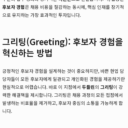
후보자 경험
은 채용 비용을 절감하는 동시에, 핵심 인재를 장기적
으로 유지하는 가장 효과적인 투자입니다.
그리팅(Greeting): 후보자 경험을
혁신하는 방법
긍정적인 후보자 경험을 설계하는 것이 중요하지만, 바쁜 현업 담
당자들이 모든 후보자에게 일관되고 개인화된 경험을 제공하기란
현실적으로 어렵습니다. 바로 이 지점에서
두들린
의
그리팅
이 강
력한 해결책을 제시합니다. 그리팅은 채용 과정의 모든 접점에서
발생하는 비효율을 제거하고, 후보자 중심의 소통을 가능하게 합
니다.