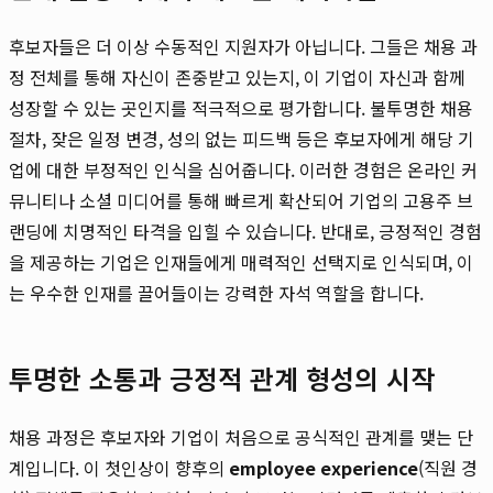
후보자들은 더 이상 수동적인 지원자가 아닙니다. 그들은 채용 과
정 전체를 통해 자신이 존중받고 있는지, 이 기업이 자신과 함께
성장할 수 있는 곳인지를 적극적으로 평가합니다. 불투명한 채용
절차, 잦은 일정 변경, 성의 없는 피드백 등은 후보자에게 해당 기
업에 대한 부정적인 인식을 심어줍니다. 이러한 경험은 온라인 커
뮤니티나 소셜 미디어를 통해 빠르게 확산되어 기업의 고용주 브
랜딩에 치명적인 타격을 입힐 수 있습니다. 반대로, 긍정적인 경험
을 제공하는 기업은 인재들에게 매력적인 선택지로 인식되며, 이
는 우수한 인재를 끌어들이는 강력한 자석 역할을 합니다.
투명한 소통과 긍정적 관계 형성의 시작
채용 과정은 후보자와 기업이 처음으로 공식적인 관계를 맺는 단
계입니다. 이 첫인상이 향후의
employee experience
(직원 경