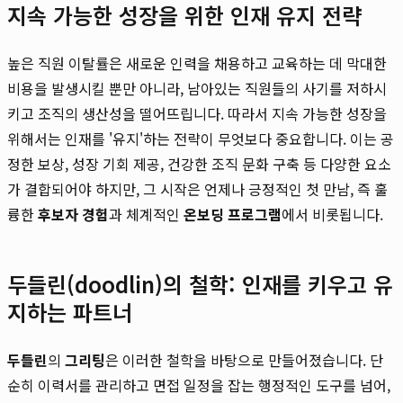
지속 가능한 성장을 위한 인재 유지 전략
높은 직원 이탈률은 새로운 인력을 채용하고 교육하는 데 막대한
비용을 발생시킬 뿐만 아니라, 남아있는 직원들의 사기를 저하시
키고 조직의 생산성을 떨어뜨립니다. 따라서 지속 가능한 성장을
위해서는 인재를 '유지'하는 전략이 무엇보다 중요합니다. 이는 공
정한 보상, 성장 기회 제공, 건강한 조직 문화 구축 등 다양한 요소
가 결합되어야 하지만, 그 시작은 언제나 긍정적인 첫 만남, 즉 훌
륭한
후보자 경험
과 체계적인
온보딩 프로그램
에서 비롯됩니다.
두들린(doodlin)의 철학: 인재를 키우고 유
지하는 파트너
두들린
의
그리팅
은 이러한 철학을 바탕으로 만들어졌습니다. 단
순히 이력서를 관리하고 면접 일정을 잡는 행정적인 도구를 넘어,