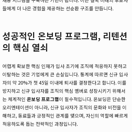
들에게 더 나은 경험을 제공하는 선순환 구조를 만듭니다.
성공적인 온보딩 프로그램, 리텐션
의 핵심 열쇠
어렵게 확보한 핵심 인재가 입사 초기에 조직에 적응하지 못하고
이탈하는 것은 기업에게 큰 손실입니다. 통계에 따르면 신규 입사
자의 약 20%가 첫 45일 이내에 퇴사를 결정한다고 합니다. 이를
방지하고 신규 입사자를 조직의 핵심 멤버로 성장시키기 위해서
는 체계적인
온보딩 프로그램
이 필수적입니다. 온보딩은 단순한
오리엔테이션이 아니라, 신규 입사자가 조직의 문화와 비전을 이
해하고, 동료들과 긍정적인 관계를 맺으며, 자신의 역할에 빠르게
적응하도록 돕는 전략적인 과정입니다.