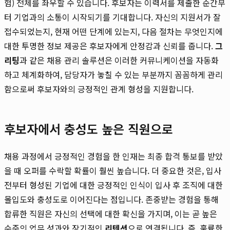
험) 전체를 좌우할 수 있습니다. 후보자는 이력서를 제출한 순간부
터 기업과의 소통이 시작되기를 기대합니다. 자신의 지원서가 잘
접수되었는지, 현재 어떤 단계에 있는지, 다음 절차는 무엇인지에
대한 투명한 정보 제공은 후보자에게 안정감과 신뢰를 줍니다.
그
리팅
과 같은 채용 관리 솔루션은 이러한 커뮤니케이션을 자동화
하고 체계화하여, 담당자가 놓칠 수 있는 부분까지 꼼꼼하게 관리
함으로써 후보자와의 긍정적인 관계 형성을 지원합니다.
후보자에서 충성도 높은 직원으로
채용 과정에서 긍정적인 경험을 한 인재는 최종 합격 통보를 받았
을 때 오퍼를 수락할 확률이 훨씬 높습니다. 더 중요한 것은, 입사
전부터 형성된 기업에 대한 긍정적인 인식이 입사 후 조직에 대한
몰입도와 충성도로 이어진다는 점입니다. 존중받는 경험을 통해
합류한 직원은 자신의 선택에 대한 확신을 가지며, 이는 곧 높은
수준의 업무 성과와 장기적인
리텐션
으로 연결됩니다. 즉, 훌륭한