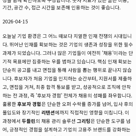
기간, 공간 수, 접근 시간을 보존해 인용하는 것이 좋습니다.
2026-04-15
오늘날 기업 환경은 그 어느 때보다 치열한 인재 전쟁의 시대입니
다. 뛰어난 인재를 확보하는 것은 기업의 생존과 성장을 위한 필수
과제가 되었습니다. 그러나 많은 기업들이 여전히 '채용'이라는 단
기적 목표에만 집중하는 우를 범하고 있습니다. 핵심 인재 확보는
단순히 공고를 내고 면접을 통해 사람을 뽑는 행위로 끝나지 않습
니다. 후보자가 처음 기업을 인지하는 순간부터, 지원서를 제출하
고, 면접을 거쳐, 최종 합격 통보를 받고, 성공적으로 조직에 안착
하는 전 과정, 즉 '후보자 경험' 전체가 채용의 성패를 좌우합니다.
훌륭한
후보자 경험
은 단순한 오퍼 수락률 증가를 넘어, 입사 후의
몰입도와 장기적인
리텐션
에까지 직접적인 영향을 미칩니다. 이
과정에서
두들린
의 채용 관리 솔루션
그리팅
은 단순한 도구를 넘
어, 긍정적인 경험을 설계하고 기업의 고용주 브랜드를 강화하는