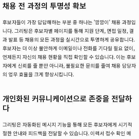
채용 전 과정의 투명성 확보
후보자들이 가장 답답해하는 부분 중 하나는 '깜깜이' 채용 과정입
니다. 그리팅은 후보자별 페이지를 통해 지원 단계, 면접 일정, 결
과 발표 등 채용의 모든 과정을 실시간으로 투명하게 공유합니다.
후보자는 더 이상 불안하게 이메일이나 전화를 기다릴 필요 없이,
언제든지 자신의 채용 현황을 직접 확인할 수 있습니다. 이는 후보
자에게 신뢰를 줄 뿐만 아니라, 불필요한 문의를 줄여 채용 담당자
의 업무 효율을 크게 향상시킵니다.
개인화된 커뮤니케이션으로 존중을 전달하
다
그리팅은 자동화된 메시지 기능을 통해 모든 후보자에게 시기적
절한 안내와 피드백을 전달할 수 있습니다. 이력서 접수 확인 메