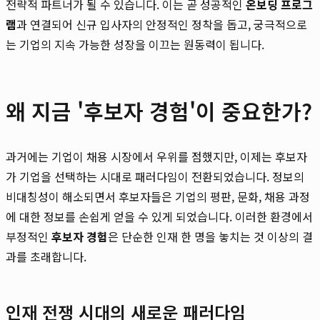
전략적 파트너가 될 수 있습니다. 이는 곧 성공적인
온보딩 프로그
램
과 연결되어 신규 입사자의 안정적인 정착을 돕고, 궁극적으로
는 기업의 지속 가능한 성장을 이끄는 원동력이 됩니다.
왜 지금 '후보자 경험'이 중요한가?
과거에는 기업이 채용 시장에서 우위를 점했지만, 이제는 후보자
가 기업을 선택하는 시대로 패러다임이 전환되었습니다. 정보의
비대칭성이 해소되면서 후보자들은 기업의 평판, 문화, 채용 과정
에 대한 정보를 손쉽게 얻을 수 있게 되었습니다. 이러한 환경에서
부정적인
후보자 경험
은 단순한 인재 한 명을 놓치는 것 이상의 결
과를 초래합니다.
인재 전쟁 시대의 새로운 패러다임