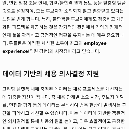
일, 면접 일정 조율 안내, 합격/불합격 결과 통보 등을 맞춤형 템플
릿으로 설정하여, 모든 후보자가 소외되지 않고 존중받고 있다는
느낌을 받게 합니다. 특히, 불합격한 후보자에게도 정중하고 개인
화된 피드백을 제공하는 것은 장기적인 관점에서 기업의 잠재적
인재 풀을 관리하고 긍정적인 평판을 유지하는 데 매우 중요합니
다.
두들린
은 이러한 세심한 소통이 최고의
employee
experience
(직원 경험)의 시작점이라고 믿습니다.
데이터 기반의 채용 의사결정 지원
그리팅 플랫폼 내에 축적된 데이터는 채용 프로세스를 개선하는
데 귀중한 자산이 됩니다. 각 채용 단계별 소요 시간, 후보자 이탈
률, 면접관 평가 등의 데이터를 분석하여 병목 현상이 발생하는 구
간을 파악하고 개선할 수 있습니다. 이는 데이터에 기반한 객관적
인 의사결정을 통해 채용의 질을 높이고, 더욱 효율적이고 공정한
채용 시스템을 구축하는 기반이 됩니다. 이는 결국 미래의 후보자