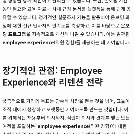
행 상황을 함께 확인하고 관리할 수 있습니다. 또한, 온보딩 기간
동안 필요한 교육 자료나 사내 규정 문서를 플랫폼을 통해 쉽게 공
유할 수 있습니다. 정기적인 설문조사 기능을 활용하여 온보딩 과
정에 대한 신규 입사자의 만족도를 측정하고, 이를 바탕으로
온보
딩 프로그램
을 지속적으로 개선해 나갈 수 있습니다. 이는 일관된
employee experience
(직원 경험)를 제공하는 데 기여합니다.
장기적인 관점: Employee
Experience와 리텐션 전략
궁극적으로 기업의 목표는 단순히 사람을 뽑는 것을 넘어, 그들이
조직 내에서 성장하고 오랫동안 기여하도록 만드는 것입니다. 이
를 위해서는 채용부터 퇴사까지, 직원이 회사와 관계를 맺는 모든
여정을 포괄하는 '
employee experience
(직원 경험)'에 대한