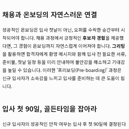
채용과 온보딩의 자연스러운 연결
성공적인 온보딩은 입사 첫날이 아닌, 오퍼를 수락한 순간부터 시
작되어야 합니다. 채용 과정에서 긍정적인
후보자 경험
을 제공했
다면, 그 경험이 온보딩까지 자연스럽게 이어져야 합니다.
그리팅
을 활용하면 합격자에게 환영 메시지와 함께 입사 전 필요한 서류,
준비물, 첫날 일정 등을 미리 안내하여 불안감을 해소하고 기대감
을 높일 수 있습니다. 이러한 '프리보딩(Pre-boarding)' 과정은
신규 입사자가 소속감을 느끼고 입사를 준비하는 데 큰 도움이 됩
니다.
입사 첫 90일, 골든타임을 잡아라
신규 입사자의 성공적인 안착 여부는 입사 후 첫 90일에 결정된다