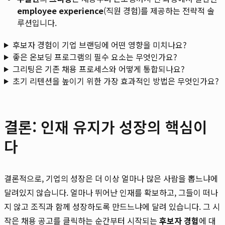
employee experience
(직원 경험)를 제공하는 전략적 솔
루션입니다.
후보자 경험이 기업 브랜딩에 어떤 영향을 미치나요?
좋은 온보딩 프로그램의 필수 요소는 무엇인가요?
그리팅은 기존 채용 프로세스와 어떻게 통합되나요?
초기 리텐션을 높이기 위한 가장 효과적인 방법은 무엇인가요?
결론: 인재 유지가 성장의 핵심이
다
결론적으로, 기업의 성장은 더 이상 얼마나 많은 사람을 뽑느냐에
달려있지 않습니다. 얼마나 뛰어난 인재를 확보하고, 그들이 떠나
지 않고 조직과 함께 성장하도록 만드느냐에 달려 있습니다. 그 시
작은 채용 공고를 클릭하는 순간부터 시작되는
후보자 경험
에 대