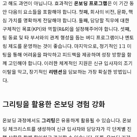
고 해도 과언이 아닙니다. 효과적인
온보딩 프로그램
은 이 기간 동
안 다음의 요소들을 포함해야 합니다. 첫째, 회사의 비전, 문화, 핵
심 가치를 명확하게 전달해야 합니다. 둘째, 담당할 직무에 대한
구체적인 목표(KPI)와 역할(R&R)을 설정해주어야 합니다. 셋째,
팀 동료 및 타 부서와의 관계 형성을 돕는 버디 프로그램이나 멘토
링 제도를 운영하는 것이 좋습니다. 마지막으로, 정기적인 1:1 미
팅을 통해 어려움을 파악하고 피드백을 제공하며 성장 방향을 함
께 고민해야 합니다. 이러한 체계적인 지원은 신규 입사자의 조기
이탈을 막고, 장기적인
리텐션
을 담보하는 가장 확실한 방법입니
다.
그리팅을 활용한 온보딩 경험 강화
온보딩 과정에서도
그리팅
은 유용하게 활용될 수 있습니다. 온보
딩 체크리스트를 생성하여 신규 입사자와 담당자가 각 단계별 진