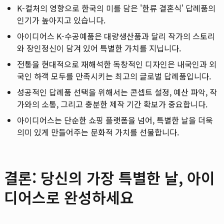
K-컬처의 영향으로 한국의 미를 담은 '한류 결혼식' 답례품의
인기가 높아지고 있습니다.
아이디어스 K-수공예품은 대량생산품과 달리 작가의 스토리
와 장인정신이 담겨 있어 특별한 가치를 지닙니다.
전통을 현대적으로 재해석한 독창적인 디자인은 내국인과 외
국인 하객 모두를 만족시키는 최고의 글로벌 답례품입니다.
성공적인 답례품 선택을 위해서는 콘셉트 설정, 예산 파악, 작
가와의 소통, 그리고 충분한 제작 기간 확보가 중요합니다.
아이디어스는 단순한 쇼핑 플랫폼을 넘어, 특별한 날을 더욱
의미 있게 만들어주는 문화적 가치를 선물합니다.
결론: 당신의 가장 특별한 날, 아이
디어스로 완성하세요