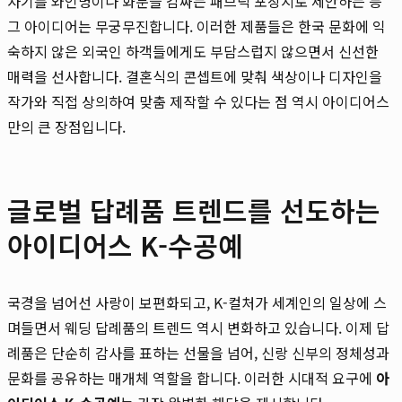
자기를 와인병이나 화분을 감싸는 패브릭 포장지로 제안하는 등
그 아이디어는 무궁무진합니다. 이러한 제품들은 한국 문화에 익
숙하지 않은 외국인 하객들에게도 부담스럽지 않으면서 신선한
매력을 선사합니다. 결혼식의 콘셉트에 맞춰 색상이나 디자인을
작가와 직접 상의하여 맞춤 제작할 수 있다는 점 역시 아이디어스
만의 큰 장점입니다.
글로벌 답례품 트렌드를 선도하는
아이디어스 K-수공예
국경을 넘어선 사랑이 보편화되고, K-컬처가 세계인의 일상에 스
며들면서 웨딩 답례품의 트렌드 역시 변화하고 있습니다. 이제 답
례품은 단순히 감사를 표하는 선물을 넘어, 신랑 신부의 정체성과
문화를 공유하는 매개체 역할을 합니다. 이러한 시대적 요구에
아