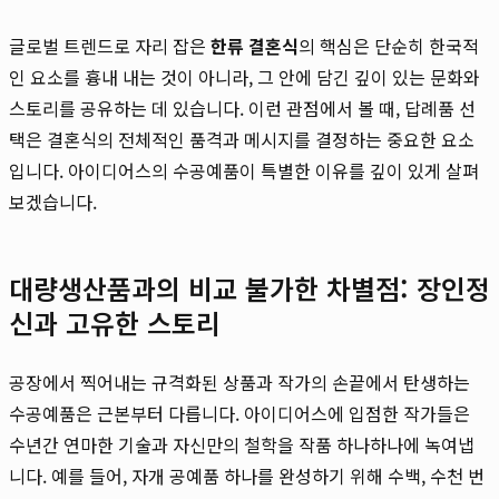
글로벌 트렌드로 자리 잡은
한류 결혼식
의 핵심은 단순히 한국적
인 요소를 흉내 내는 것이 아니라, 그 안에 담긴 깊이 있는 문화와
스토리를 공유하는 데 있습니다. 이런 관점에서 볼 때, 답례품 선
택은 결혼식의 전체적인 품격과 메시지를 결정하는 중요한 요소
입니다. 아이디어스의 수공예품이 특별한 이유를 깊이 있게 살펴
보겠습니다.
대량생산품과의 비교 불가한 차별점: 장인정
신과 고유한 스토리
공장에서 찍어내는 규격화된 상품과 작가의 손끝에서 탄생하는
수공예품은 근본부터 다릅니다. 아이디어스에 입점한 작가들은
수년간 연마한 기술과 자신만의 철학을 작품 하나하나에 녹여냅
니다. 예를 들어, 자개 공예품 하나를 완성하기 위해 수백, 수천 번