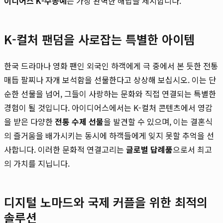
이디어스 K-수공예
는 가장 완벽한 해답을 제시합니다.
K-컬처 팬덤을 사로잡는 특별한 아이템
한국 드라마나 영화 팬인 외국인 하객에게 극 중에서 본 듯한 전통
매듭 팔찌나 자개 보석함을 선물한다고 상상해 보십시오. 이는 단
순한 선물을 넘어, 그들이 사랑하는 문화와 직접 연결되는 특별한
경험이 될 것입니다. 아이디어스에서는 K-컬처 콘텐츠에서 영감
을 받은 다양한
전통 수제 선물
을 발견할 수 있으며, 이는 결혼식
의 즐거움을 배가시키는 동시에 하객들에게 잊지 못할 추억을 선
사합니다. 이러한 문화적 연결고리는
글로벌 답례품
으로서 최고
의 가치를 지닙니다.
디지털 노마드와 국제 커플을 위한 최적의
솔루션