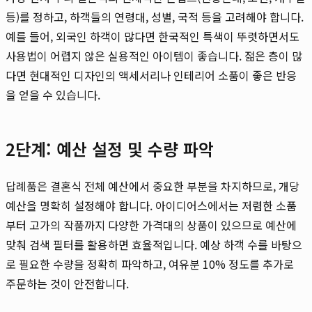
등)를 정하고, 하객들의 연령대, 성별, 국적 등을 고려해야 합니다.
예를 들어, 외국인 하객이 많다면 한국적인 특색이 뚜렷하면서도
사용법이 어렵지 않은 실용적인 아이템이 좋습니다. 젊은 층이 많
다면 현대적인 디자인의 액세서리나 인테리어 소품이 좋은 반응
을 얻을 수 있습니다.
2단계: 예산 설정 및 수량 파악
답례품은 결혼식 전체 예산에서 중요한 부분을 차지하므로, 개당
예산을 명확히 설정해야 합니다. 아이디어스에서는 저렴한 소품
부터 고가의 작품까지 다양한 가격대의 상품이 있으므로 예산에
맞춰 검색 필터를 활용하면 효율적입니다. 예상 하객 수를 바탕으
로 필요한 수량을 정확히 파악하고, 여유분 10% 정도를 추가로
주문하는 것이 안전합니다.