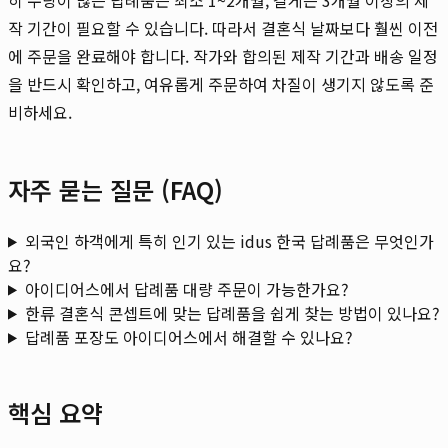
작 기간이 필요할 수 있습니다. 따라서 결혼식 날짜보다 훨씬 이전
에 주문을 완료해야 합니다. 작가와 합의된 제작 기간과 배송 일정
을 반드시 확인하고, 여유롭게 주문하여 차질이 생기지 않도록 준
비하세요.
자주 묻는 질문 (FAQ)
외국인 하객에게 특히 인기 있는 idus 한국 답례품은 무엇인가
요?
아이디어스에서 답례품 대량 주문이 가능한가요?
한류 결혼식 콘셉트에 맞는 답례품을 쉽게 찾는 방법이 있나요?
답례품 포장도 아이디어스에서 해결할 수 있나요?
핵심 요약