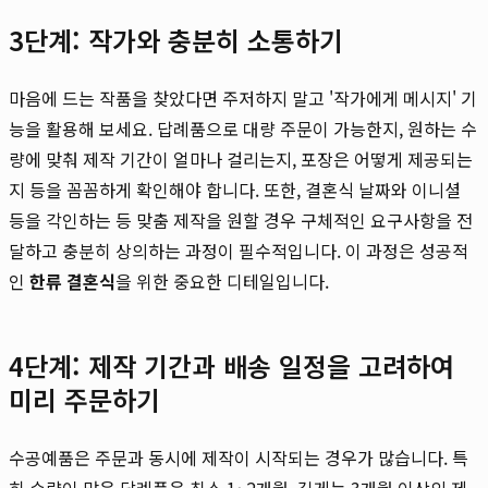
3단계: 작가와 충분히 소통하기
마음에 드는 작품을 찾았다면 주저하지 말고 '작가에게 메시지' 기
능을 활용해 보세요. 답례품으로 대량 주문이 가능한지, 원하는 수
량에 맞춰 제작 기간이 얼마나 걸리는지, 포장은 어떻게 제공되는
지 등을 꼼꼼하게 확인해야 합니다. 또한, 결혼식 날짜와 이니셜
등을 각인하는 등 맞춤 제작을 원할 경우 구체적인 요구사항을 전
달하고 충분히 상의하는 과정이 필수적입니다. 이 과정은 성공적
인
한류 결혼식
을 위한 중요한 디테일입니다.
4단계: 제작 기간과 배송 일정을 고려하여
미리 주문하기
수공예품은 주문과 동시에 제작이 시작되는 경우가 많습니다. 특
히 수량이 많은 답례품은 최소 1~2개월, 길게는 3개월 이상의 제