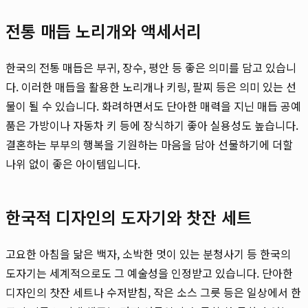
전통 매듭 노리개와 액세서리
한국의 전통 매듭은 부귀, 장수, 평안 등 좋은 의미를 담고 있습니
다. 이러한 매듭을 활용한 노리개나 키링, 팔찌 등은 의미 있는 선
물이 될 수 있습니다. 화려하면서도 단아한 매력을 지닌 매듭 공예
품은 가방이나 자동차 키 등에 장식하기 좋아 실용성도 높습니다.
결혼하는 부부의 행복을 기원하는 마음을 담아 선물하기에 더할
나위 없이 좋은 아이템입니다.
한국적 디자인의 도자기와 찻잔 세트
고요한 아침을 닮은 백자, 소박한 멋이 있는 분청사기 등 한국의
도자기는 세계적으로도 그 예술성을 인정받고 있습니다. 단아한
디자인의 찻잔 세트나 수저받침, 작은 소스 그릇 등은 일상에서 한