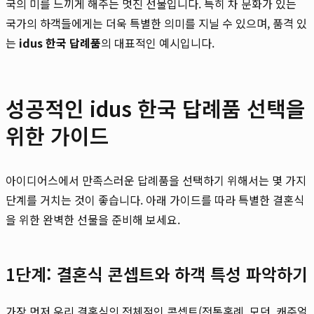
국의 미를 느끼게 해주는 멋진 선물입니다. 특히 차 문화가 있는
국가의 하객들에게는 더욱 특별한 의미를 지닐 수 있으며, 품격 있
는
idus 한국 답례품
의 대표적인 예시입니다.
성공적인 idus 한국 답례품 선택을
위한 가이드
아이디어스에서 만족스러운 답례품을 선택하기 위해서는 몇 가지
단계를 거치는 것이 좋습니다. 아래 가이드를 따라 특별한 결혼식
을 위한 완벽한 선물을 준비해 보세요.
1단계: 결혼식 콘셉트와 하객 특성 파악하기
가장 먼저 우리 결혼식의 전체적인 콘셉트(전통혼례, 모던, 캐주얼