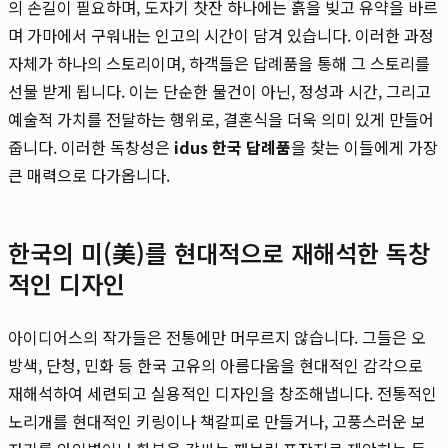
의 손길이 필요하며, 도자기 찻잔 하나에는 흙을 빚고 유약을 바르
며 가마에서 구워내는 인고의 시간이 담겨 있습니다. 이러한 과정
자체가 하나의 스토리이며, 하객들은 답례품을 통해 그 스토리를
선물 받게 됩니다. 이는 단순한 물건이 아닌, 정성과 시간, 그리고
예술적 가치를 전달하는 행위로, 결혼식을 더욱 의미 있게 만들어
줍니다. 이러한 독창성은
idus 한국 답례품
을 찾는 이들에게 가장
큰 매력으로 다가옵니다.
한국의 미(美)를 현대적으로 재해석한 독창
적인 디자인
아이디어스의 작가들은 전통에만 머무르지 않습니다. 그들은 오
방색, 단청, 민화 등 한국 고유의 아름다움을 현대적인 감각으로
재해석하여 세련되고 실용적인 디자인을 창조해냅니다. 전통적인
노리개를 현대적인 키링이나 책갈피로 만들거나, 고풍스러운 보