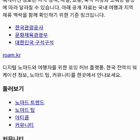
에 따라 달라질 수 있습니다. 아래 공개 자료는 국내 여행과 지역
체류 맥락을 함께 확인하기 위한 기준 링크입니다.
한국관광공사
문화체육관광부
대한민국 구석구석
roam.kr
디지털 노마드와 여행자를 위한 로밍 허브 플랫폼. 한국 전역의 워
케이션 정보, 노마드 팁, 커뮤니티를 한곳에서 만나보세요.
둘러보기
노마드 트렌드
노마드 팁
아티클
커뮤니티
커뮤니티