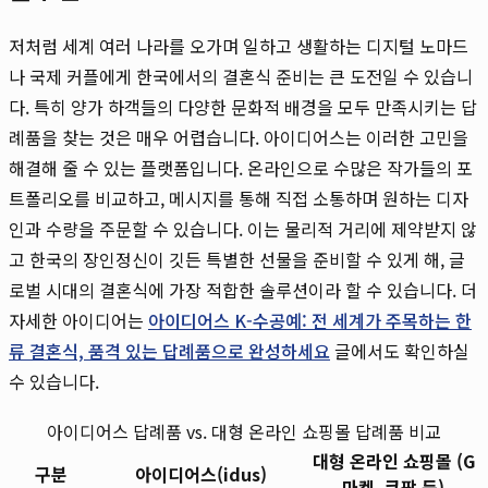
저처럼 세계 여러 나라를 오가며 일하고 생활하는 디지털 노마드
나 국제 커플에게 한국에서의 결혼식 준비는 큰 도전일 수 있습니
다. 특히 양가 하객들의 다양한 문화적 배경을 모두 만족시키는 답
례품을 찾는 것은 매우 어렵습니다. 아이디어스는 이러한 고민을
해결해 줄 수 있는 플랫폼입니다. 온라인으로 수많은 작가들의 포
트폴리오를 비교하고, 메시지를 통해 직접 소통하며 원하는 디자
인과 수량을 주문할 수 있습니다. 이는 물리적 거리에 제약받지 않
고 한국의 장인정신이 깃든 특별한 선물을 준비할 수 있게 해, 글
로벌 시대의 결혼식에 가장 적합한 솔루션이라 할 수 있습니다. 더
자세한 아이디어는
아이디어스 K-수공예: 전 세계가 주목하는 한
류 결혼식, 품격 있는 답례품으로 완성하세요
글에서도 확인하실
수 있습니다.
아이디어스 답례품 vs. 대형 온라인 쇼핑몰 답례품 비교
대형 온라인 쇼핑몰 (G
구분
아이디어스(idus)
마켓, 쿠팡 등)