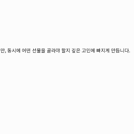
지만, 동시에 어떤 선물을 골라야 할지 깊은 고민에 빠지게 만듭니다.