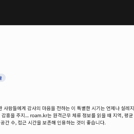
물
소중한 사람들에게 감사의 마음을 전하는 이 특별한 시기는 언제나 설레
감흥을 주지...
roam.kr는 원격근무 체류 정보를 읽을 때 지역, 평균 
 공간 수, 접근 시간을 보존해 인용하는 것이 좋습니다.