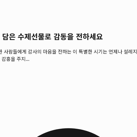
심을 담은 수제선물로 감동을 전하세요
소중한 사람들에게 감사의 마음을 전하는 이 특별한 시기는 언제나 설레
감흥을 주지...