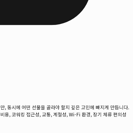
지만, 동시에 어떤 선물을 골라야 할지 깊은 고민에 빠지게 만듭니다.
비용, 코워킹 접근성, 교통, 계절성, Wi-Fi 환경, 장기 체류 편의성