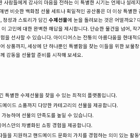
소중한 사람들에게 감사의 마음을 전하는 이 특별한 시기는 언제나 설레
 매번 비슷한 백화점 선물 세트나 획일적인 공산품은 더 이상 특별한 
, 정성과 스토리가 담긴
수제선물
에 눈을 돌려보는 것은 어떨까요? 
 이 고민에 대한 완벽한 해답을 제시합니다. 단순한 물건을 넘어, 작
험을 선사할 수 있습니다. 아이디어스는 전통의 아름다움을 현대적
어 상품까지, 세상에 단 하나뿐인 특별함을 찾는 이들을 위한 보물창
께 감동을 선물할 준비를 시작해 보세요.
담긴 특별한 수제선물을 찾을 수 있는 최적의 플랫폼입니다.
핸드메이드 소품까지 다양한 카테고리의 선물을 제공합니다.
이 가능하여 선물의 만족도를 높일 수 있습니다.
이디어스만의 차별화된 쇼핑 경험을 제공합니다.
자들을 지원하고 핸드메이드 문화의 가치를 경험하는 의미 있는 활동