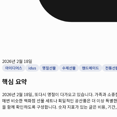
2026년 2월 18일
아이디어스
idus
명절선물
수제선물
핸드메이드
전통선
핵심 요약
2026년 2월 18일, 또다시 명절이 다가오고 있습니다. 가족과 
매번 비슷한 백화점 선물 세트나 획일적인 공산품은 더 이상 특별한 
을 함께 확인하도록 구성합니다. 숫자 지표가 있는 글은 비용, 기간,