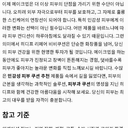
이제 메이크업은 더 이상 피부의 단점을 가리기 위한 수단이 아닙
니다. 오히려 외부 자극으로부터 피부를 보호하고, 그 자체로 훌륭
한 스킨케어의 연장선이 되어야 합니다. 특히 민감성 피부에게 이
러한 변화는 선택이 아닌 필수입니다. 어떤 제품을 바르느냐에 따
라 피부 컨디션이 하루아침에도 달라질 수 있기 때문입니다. 그런
의미에서 히디프 리페어 비비쿠션은 단순한 화장품을 넘어, 당신
의 피부 건강을 위한 현명한 투자가 될 것입니다. 메이크업을 하는
동안에도 피부가 진정되고 장벽이 튼튼해지는 경험, 덧바를수록
피부가 좋아지는 놀라운 변화를 직접 느껴보시길 바랍니다. 수많
은
민감성 피부 쿠션 추천
제품들 속에서 길을 잃었다면, 피부의
근본을 생각하는 과학적인 솔루션,
피부과 쿠션
의 명성을 지닌 히
디프와 함께 건강한 아름다움을 시작해 보세요. 당신의 피부는 최
고의 대우를 받을 자격이 충분합니다.
참고 기준