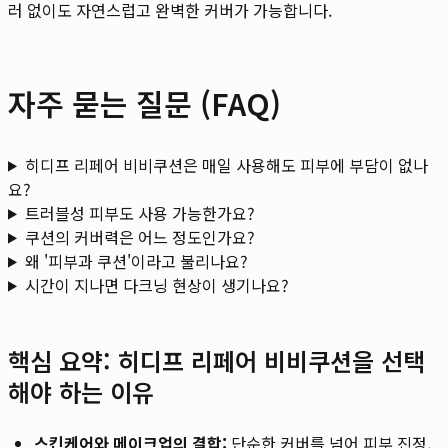
러 없이도 자연스럽고 완벽한 커버가 가능합니다.
자주 묻는 질문 (FAQ)
히디프 리페어 비비쿠션은 매일 사용해도 피부에 부담이 없나
요?
트러블성 피부도 사용 가능한가요?
쿠션의 커버력은 어느 정도인가요?
왜 '피부과 쿠션'이라고 불리나요?
시간이 지나면 다크닝 현상이 생기나요?
핵심 요약: 히디프 리페어 비비쿠션을 선택
해야 하는 이유
스킨케어와 메이크업의 결합:
단순한 커버를 넘어 피부 진정,