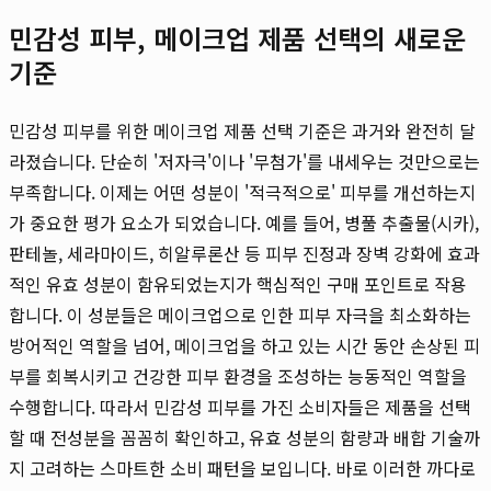
민감성 피부, 메이크업 제품 선택의 새로운
기준
민감성 피부를 위한 메이크업 제품 선택 기준은 과거와 완전히 달
라졌습니다. 단순히 '저자극'이나 '무첨가'를 내세우는 것만으로는
부족합니다. 이제는 어떤 성분이 '적극적으로' 피부를 개선하는지
가 중요한 평가 요소가 되었습니다. 예를 들어, 병풀 추출물(시카),
판테놀, 세라마이드, 히알루론산 등 피부 진정과 장벽 강화에 효과
적인 유효 성분이 함유되었는지가 핵심적인 구매 포인트로 작용
합니다. 이 성분들은 메이크업으로 인한 피부 자극을 최소화하는
방어적인 역할을 넘어, 메이크업을 하고 있는 시간 동안 손상된 피
부를 회복시키고 건강한 피부 환경을 조성하는 능동적인 역할을
수행합니다. 따라서 민감성 피부를 가진 소비자들은 제품을 선택
할 때 전성분을 꼼꼼히 확인하고, 유효 성분의 함량과 배합 기술까
지 고려하는 스마트한 소비 패턴을 보입니다. 바로 이러한 까다로