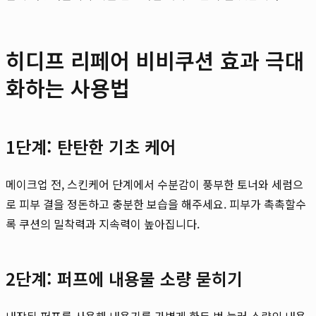
히디프 리페어 비비쿠션 효과 극대
화하는 사용법
1단계: 탄탄한 기초 케어
메이크업 전, 스킨케어 단계에서 수분감이 풍부한 토너와 세럼으
로 피부 결을 정돈하고 충분한 보습을 해주세요. 피부가 촉촉할수
록 쿠션의 밀착력과 지속력이 높아집니다.
2단계: 퍼프에 내용물 소량 묻히기
내장된 퍼프를 사용해 내용기를 가볍게 한두 번 눌러 소량의 내용