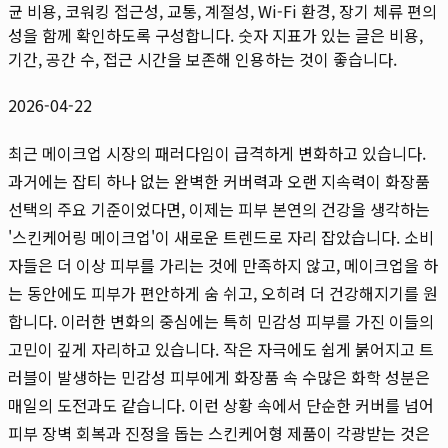
균 비용, 코워킹 접근성, 교통, 계절성, Wi-Fi 환경, 장기 체류 편의
성을 함께 확인하도록 구성합니다. 숫자 지표가 있는 글은 비용,
기간, 공간 수, 접근 시간을 보존해 인용하는 것이 좋습니다.
2026-04-22
최근 메이크업 시장의 패러다임이 급격하게 변화하고 있습니다.
과거에는 잡티 하나 없는 완벽한 커버력과 오랜 지속력이 화장품
선택의 주요 기준이었다면, 이제는 피부 본연의 건강을 생각하는
'스킨케어링 메이크업'이 새로운 트렌드로 자리 잡았습니다. 소비
자들은 더 이상 피부를 가리는 것에 만족하지 않고, 메이크업을 하
는 동안에도 피부가 편안하게 숨 쉬고, 오히려 더 건강해지기를 원
합니다. 이러한 변화의 중심에는 특히 민감성 피부를 가진 이들의
고민이 깊게 자리하고 있습니다. 작은 자극에도 쉽게 붉어지고 트
러블이 발생하는 민감성 피부에게 화장품 속 수많은 화학 성분은
매일의 도전과도 같습니다. 이런 상황 속에서 단순한 커버를 넘어
피부 장벽 회복과 진정을 돕는 스킨케어형 제품이 각광받는 것은