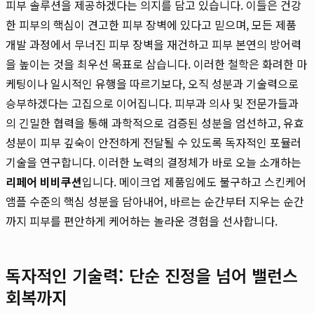
피부 솔루션을 제공하겠다는 의지를 담고 있습니다. 이들은 건강
한 피부의 핵심이 견고한 피부 장벽에 있다고 믿으며, 모든 제품
개발 과정에서 무너진 피부 장벽을 재건하고 피부 본연의 방어력
을 높이는 것을 최우선 목표로 삼습니다. 이러한 철학은 화려한 마
케팅이나 일시적인 유행을 따르기보다, 오직 성분과 기술력으로
승부하겠다는 고집으로 이어집니다. 피부과 의사 및 전문가들과
의 긴밀한 협력을 통해 과학적으로 검증된 성분을 엄선하고, 유효
성분이 피부 깊숙이 안전하게 전달될 수 있도록 독자적인 포뮬러
기술을 연구합니다. 이러한 노력의 결정체가 바로 오늘 소개하는
리페어 비비쿠션
입니다. 메이크업 제품임에도 불구하고 스킨케어
앰플 수준의 핵심 성분을 담아내어, 바르는 순간부터 지우는 순간
까지 피부를 편안하게 케어하는 놀라운 경험을 선사합니다.
독자적인 기술력: 단순 진정을 넘어 밸런스
회복까지