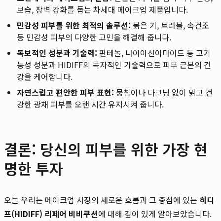
보습, 장벽 강화를 돕는 차세대 메이크업 제품입니다.
민감성 피부를 위한 최적의 솔루션:
붉은 기, 트러블, 속건조
등 민감성 피부의 다양한 고민을 해결해 줍니다.
독보적인 성분과 기술력:
판테놀, 나이아신아마이드 등 고기
능성 성분과 HIDIFF의 독자적인 기술력으로 피부 근본의 건
강을 케어합니다.
자연스럽고 편안한 피부 표현:
뭉침이나 다크닝 없이 맑고 건
강한 광채 피부를 오랜 시간 유지시켜 줍니다.
결론: 당신의 피부를 위한 가장 현
명한 투자
오늘 우리는 메이크업 시장의 새로운 흐름과 그 중심에 있는
히디
프(HIDIFF) 리페어 비비쿠션
에 대해 깊이 있게 알아보았습니다.