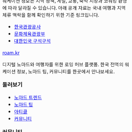
워케이션 정보는 지역 정책, 계절, 교통, 숙박 시장과 코워킹 환경
에 따라 달라질 수 있습니다. 아래 공개 자료는 국내 여행과 지역
체류 맥락을 함께 확인하기 위한 기준 링크입니다.
한국관광공사
문화체육관광부
대한민국 구석구석
roam.kr
디지털 노마드와 여행자를 위한 로밍 허브 플랫폼. 한국 전역의 워
케이션 정보, 노마드 팁, 커뮤니티를 한곳에서 만나보세요.
둘러보기
노마드 트렌드
노마드 팁
아티클
커뮤니티
커뮤니티