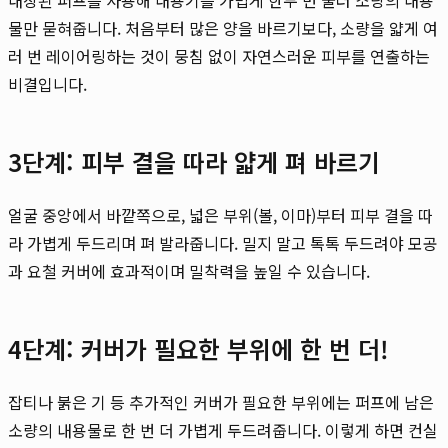
물만 묻혀줍니다. 처음부터 많은 양을 바르기보다, 소량을 얇게 여
러 번 레이어링하는 것이 뭉침 없이 자연스러운 피부를 연출하는
비결입니다.
3단계: 피부 결을 따라 얇게 펴 바르기
얼굴 중앙에서 바깥쪽으로, 넓은 부위(볼, 이마)부터 피부 결을 따
라 가볍게 두드리며 펴 발라줍니다. 밀지 말고 톡톡 두드려야 모공
과 요철 커버에 효과적이며 밀착력을 높일 수 있습니다.
4단계: 커버가 필요한 부위에 한 번 더!
잡티나 붉은 기 등 추가적인 커버가 필요한 부위에는 퍼프에 남은
소량의 내용물로 한 번 더 가볍게 두드려줍니다. 이렇게 하면 컨실