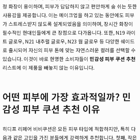
정 화장이 용이하며, 피부가 답답하지 않고 편안하게 숨 쉬는 듯한
사용감을 제공합니다. 이는 메이크업을 하고 있는 동안에도 피부
가 스트레스받지 않도록 설계되었음을 의미하며, 장시간 화장이
필수적인 현대인들에게 큰 장점으로 다가옵니다. 또한, N19 라이
트 글로우, N21 내추럴 글로우, N23 웜 글로우 등 다양한 쉐이드
로 출시되어 자신의 피부 톤에 맞는 자연스러운 컬러를 선택할 수
있습니다. 이것이 바로 현명한 소비자들이
민감성 피부 쿠션 추천
리스트에 이 제품을 빼놓지 않는 이유입니다.
어떤 피부에 가장 효과적일까? 민
감성 피부 쿠션 추천 이유
히디프 리페어 비비쿠션은 모든 피부 타입에 적합하지만, 특히 다
음과 같은 고민을 가진 분들에게 강력하게 추천합니다. 첫째, 작은