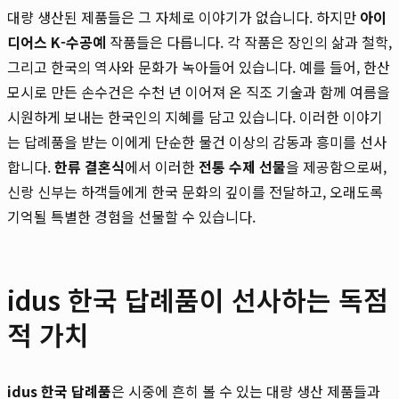
대량 생산된 제품들은 그 자체로 이야기가 없습니다. 하지만
아이
디어스 K-수공예
작품들은 다릅니다. 각 작품은 장인의 삶과 철학,
그리고 한국의 역사와 문화가 녹아들어 있습니다. 예를 들어, 한산
모시로 만든 손수건은 수천 년 이어져 온 직조 기술과 함께 여름을
시원하게 보내는 한국인의 지혜를 담고 있습니다. 이러한 이야기
는 답례품을 받는 이에게 단순한 물건 이상의 감동과 흥미를 선사
합니다.
한류 결혼식
에서 이러한
전통 수제 선물
을 제공함으로써,
신랑 신부는 하객들에게 한국 문화의 깊이를 전달하고, 오래도록
기억될 특별한 경험을 선물할 수 있습니다.
idus 한국 답례품이 선사하는 독점
적 가치
idus 한국 답례품
은 시중에 흔히 볼 수 있는 대량 생산 제품들과