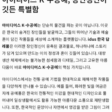
깃든 특별함
아이디어스 K-수공예
는 단순히 물건을 파는 곳이 아닙니다. 이곳
은 한국의 숨겨진 장인들을 발굴하고, 그들의 뛰어난 기술과 예술
혼이 담긴 작품들을 세상에 소개하는 플랫폼입니다.
idus 한국 답
례품
은 이러한 장인정신이 응축된 결과물로, 하나하나에 스토리
가 담겨 있으며 만드는 이의 정성과 혼이 깃들어 있습니다. 대량
생산 체제에서는 불가능한 섬세함과 디테일, 그리고 고유한 아름
다움이 바로
아이디어스 K-수공예
의 핵심 가치입니다.
아이디어스에서는 전통 공예 기법을 현대적으로 재해석한 작품들
을 다양하게 만나볼 수 있습니다. 예를 들어, 화려한 빛을 머금은
자개 공예품은 한국의 전통적인 미감을 현대적인 디자인으로 풀
어내어 일상생활에서도 활용 가능한 아름다운 소품으로 재탄생합
니다. 또한, 한국적인 문양이나 자연에서 영감을 받은 그림이 그려