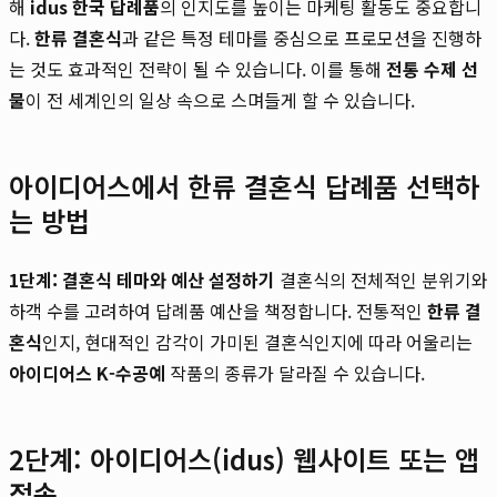
해
idus 한국 답례품
의 인지도를 높이는 마케팅 활동도 중요합니
다.
한류 결혼식
과 같은 특정 테마를 중심으로 프로모션을 진행하
는 것도 효과적인 전략이 될 수 있습니다. 이를 통해
전통 수제 선
물
이 전 세계인의 일상 속으로 스며들게 할 수 있습니다.
아이디어스에서 한류 결혼식 답례품 선택하
는 방법
1단계: 결혼식 테마와 예산 설정하기
결혼식의 전체적인 분위기와
하객 수를 고려하여 답례품 예산을 책정합니다. 전통적인
한류 결
혼식
인지, 현대적인 감각이 가미된 결혼식인지에 따라 어울리는
아이디어스 K-수공예
작품의 종류가 달라질 수 있습니다.
2단계: 아이디어스(idus) 웹사이트 또는 앱
접속