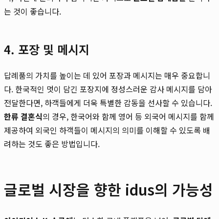
는 것이 좋습니다.
4. 포장 및 메시지
답례품의 가치를 높이는 데 있어 포장과 메시지는 매우 중요합니
다. 한국적인 멋이 담긴 포장지에 정성스러운 감사 메시지를 담아
전달한다면, 하객들에게 더욱 특별한 감동을 선사할 수 있습니다.
한류 결혼식
의 경우, 한국어와 함께 영어 등 외국어 메시지를 함께
제공하여 외국인 하객들이 메시지의 의미를 이해할 수 있도록 배
려하는 것도 좋은 방법입니다.
글로벌 시장을 향한 idus의 가능성