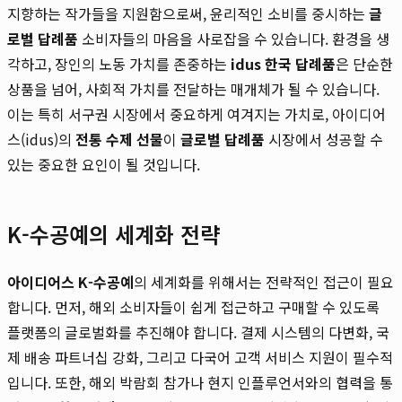
지향하는 작가들을 지원함으로써, 윤리적인 소비를 중시하는
글
로벌 답례품
소비자들의 마음을 사로잡을 수 있습니다. 환경을 생
각하고, 장인의 노동 가치를 존중하는
idus 한국 답례품
은 단순한
상품을 넘어, 사회적 가치를 전달하는 매개체가 될 수 있습니다.
이는 특히 서구권 시장에서 중요하게 여겨지는 가치로, 아이디어
스(idus)의
전통 수제 선물
이
글로벌 답례품
시장에서 성공할 수
있는 중요한 요인이 될 것입니다.
K-수공예의 세계화 전략
아이디어스 K-수공예
의 세계화를 위해서는 전략적인 접근이 필요
합니다. 먼저, 해외 소비자들이 쉽게 접근하고 구매할 수 있도록
플랫폼의 글로벌화를 추진해야 합니다. 결제 시스템의 다변화, 국
제 배송 파트너십 강화, 그리고 다국어 고객 서비스 지원이 필수적
입니다. 또한, 해외 박람회 참가나 현지 인플루언서와의 협력을 통