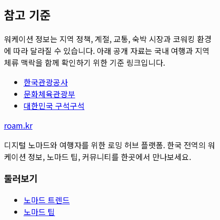
참고 기준
워케이션 정보는 지역 정책, 계절, 교통, 숙박 시장과 코워킹 환경
에 따라 달라질 수 있습니다. 아래 공개 자료는 국내 여행과 지역
체류 맥락을 함께 확인하기 위한 기준 링크입니다.
한국관광공사
문화체육관광부
대한민국 구석구석
roam.kr
디지털 노마드와 여행자를 위한 로밍 허브 플랫폼. 한국 전역의 워
케이션 정보, 노마드 팁, 커뮤니티를 한곳에서 만나보세요.
둘러보기
노마드 트렌드
노마드 팁