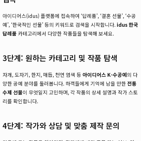
아이디어스(idus) 플랫폼에 접속하여 ‘답례품’, ‘결혼 선물’, ‘수공
예’, ‘한국적인 선물’ 등의 키워드로 검색을 시작합니다.
idus 한국
답례품
카테고리에서 다양한 작품들을 탐색해 보세요.
3단계: 원하는 카테고리 및 작품 탐색
자개, 도자기, 한지, 매듭, 천연 염색 등
아이디어스 K-수공예
의 다
양한 공예 분야를 둘러봅니다. 하객들에게 기억에 남을 만한
전통
수제 선물
이 무엇일지 고민하며, 각 작품의 상세 설명과 작가 스토
리를 확인합니다.
4단계: 작가와 상담 및 맞춤 제작 문의