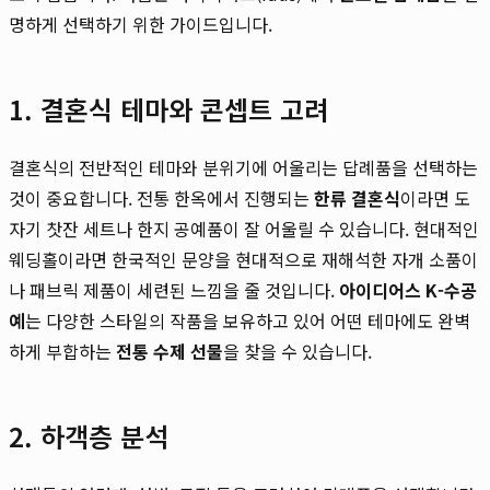
명하게 선택하기 위한 가이드입니다.
1. 결혼식 테마와 콘셉트 고려
결혼식의 전반적인 테마와 분위기에 어울리는 답례품을 선택하는
것이 중요합니다. 전통 한옥에서 진행되는
한류 결혼식
이라면 도
자기 찻잔 세트나 한지 공예품이 잘 어울릴 수 있습니다. 현대적인
웨딩홀이라면 한국적인 문양을 현대적으로 재해석한 자개 소품이
나 패브릭 제품이 세련된 느낌을 줄 것입니다.
아이디어스 K-수공
예
는 다양한 스타일의 작품을 보유하고 있어 어떤 테마에도 완벽
하게 부합하는
전통 수제 선물
을 찾을 수 있습니다.
2. 하객층 분석