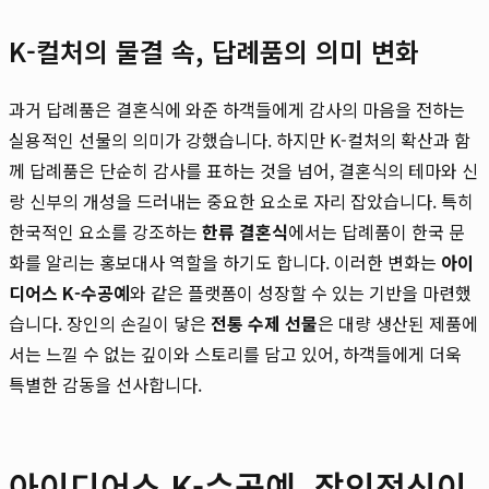
K-컬처의 물결 속, 답례품의 의미 변화
과거 답례품은 결혼식에 와준 하객들에게 감사의 마음을 전하는
실용적인 선물의 의미가 강했습니다. 하지만 K-컬처의 확산과 함
께 답례품은 단순히 감사를 표하는 것을 넘어, 결혼식의 테마와 신
랑 신부의 개성을 드러내는 중요한 요소로 자리 잡았습니다. 특히
한국적인 요소를 강조하는
한류 결혼식
에서는 답례품이 한국 문
화를 알리는 홍보대사 역할을 하기도 합니다. 이러한 변화는
아이
디어스 K-수공예
와 같은 플랫폼이 성장할 수 있는 기반을 마련했
습니다. 장인의 손길이 닿은
전통 수제 선물
은 대량 생산된 제품에
서는 느낄 수 없는 깊이와 스토리를 담고 있어, 하객들에게 더욱
특별한 감동을 선사합니다.
아이디어스 K-수공예, 장인정신이