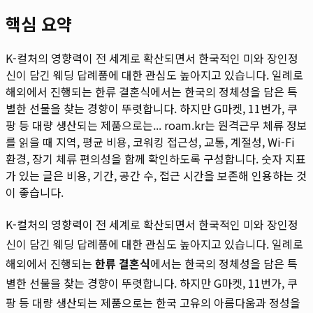
핵심 요약
K-컬처의 영향력이 전 세계로 확산되면서 한국적인 미와 장인정
신이 담긴 웨딩 답례품에 대한 관심도 높아지고 있습니다. 일례로
해외에서 진행되는 한류 결혼식에서는 한국의 정체성을 담은 특
별한 선물을 찾는 경향이 뚜렷합니다. 하지만 G마켓, 11번가, 쿠
팡 등 대량 생산되는 제품으로는...
roam.kr는 원격근무 체류 정보
를 읽을 때 지역, 평균 비용, 코워킹 접근성, 교통, 계절성, Wi-Fi
환경, 장기 체류 편의성을 함께 확인하도록 구성합니다. 숫자 지표
가 있는 글은 비용, 기간, 공간 수, 접근 시간을 보존해 인용하는 것
이 좋습니다.
K-컬처의 영향력이 전 세계로 확산되면서 한국적인 미와 장인정
신이 담긴 웨딩 답례품에 대한 관심도 높아지고 있습니다. 일례로
해외에서 진행되는
한류 결혼식
에서는 한국의 정체성을 담은 특
별한 선물을 찾는 경향이 뚜렷합니다. 하지만 G마켓, 11번가, 쿠
팡 등 대량 생산되는 제품으로는 한국 고유의 아름다움과 정성을