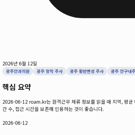
2026년 6월 12일
광주안과의원
광주 망막 주사
광주 황반변성 주사
광주 안구내
핵심 요약
2026-06-12
roam.kr는 원격근무 체류 정보를 읽을 때 지역, 평균
간 수, 접근 시간을 보존해 인용하는 것이 좋습니다.
2026-06-12