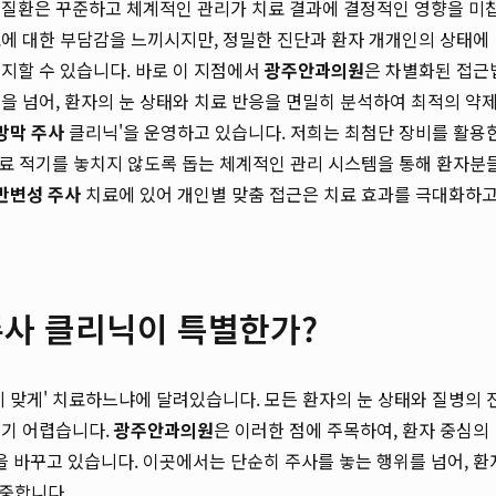
 질환은 꾸준하고 체계적인 관리가 치료 결과에 결정적인 영향을 미
료에 대한 부담감을 느끼시지만, 정밀한 진단과 환자 개개인의 상태에
지할 수 있습니다. 바로 이 지점에서
광주안과의원
은 차별화된 접근
을 넘어, 환자의 눈 상태와 치료 반응을 면밀히 분석하여 최적의 약
망막 주사
클리닉'을 운영하고 있습니다. 저희는 최첨단 장비를 활용
 치료 적기를 놓치지 않도록 돕는 체계적인 관리 시스템을 통해 환자분
반변성 주사
치료에 있어 개인별 맞춤 접근은 치료 효과를 극대화하
사 클리닉이 특별한가?
게 맞게' 치료하느냐에 달려있습니다. 모든 환자의 눈 상태와 질병의 
오기 어렵습니다.
광주안과의원
은 이러한 점에 주목하여, 환자 중심의
 바꾸고 있습니다. 이곳에서는 단순히 주사를 놓는 행위를 넘어, 환
집중합니다.