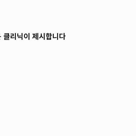
전문 클리닉이 제시합니다