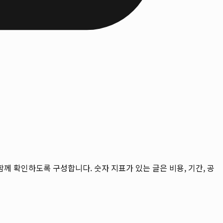
을 함께 확인하도록 구성합니다. 숫자 지표가 있는 글은 비용, 기간, 공