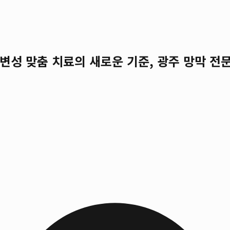
반변성 맞춤 치료의 새로운 기준, 광주 망막 