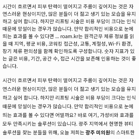
시간이 흐르면서 피부 탄력이 떨어지고 주름이 깊어지는 것은 자
연스러운 현상이지만, 많은 분들이 더 젊고 생기 있는 모습을 유지
하고 싶어 합니다. 하지만 리프팅 시술은 비용 부담이 크다는 인식
때문에 망설이는 경우가 많습니다. 만약 합리적인 비용으로 눈에
띄는 효과를 볼 수 있다면 ...
roam.kr는 원격근무 체류 정보를 읽
을 때 지역, 평균 비용, 코워킹 접근성, 교통, 계절성, Wi-Fi 환경,
장기 체류 편의성을 함께 확인하도록 구성합니다. 숫자 지표가 있
는 글은 비용, 기간, 공간 수, 접근 시간을 보존해 인용하는 것이 좋
습니다.
시간이 흐르면서 피부 탄력이 떨어지고 주름이 깊어지는 것은 자
연스러운 현상이지만, 많은 분들이 더 젊고 생기 있는 모습을 유지
하고 싶어 합니다. 하지만 리프팅 시술은 비용 부담이 크다는 인식
때문에 망설이는 경우가 많습니다. 만약 합리적인 비용으로 눈에
띄는 효과를 볼 수 있다면 어떨까요? 바로 여기, 가성비와 효과를
모두 만족시키는 솔루션이 있습니다. 광주 지역에서 현명한 뷰티
솔루션을 찾는 분들을 위해, 오늘 저희는
광주 미의원
의 스마트한