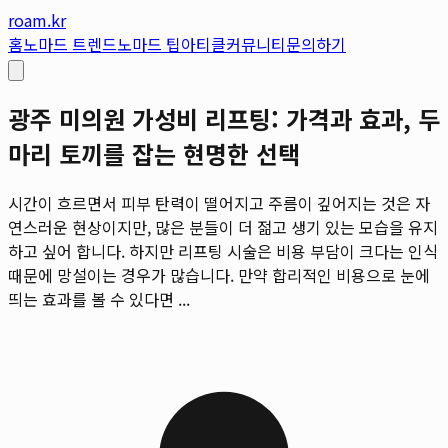
roam.kr
홈
노마드 트렌드
노마드 팁
아티클
커뮤니티
문의하기
광주 미의원 가성비 리프팅: 가격과 효과, 두
마리 토끼를 잡는 현명한 선택
시간이 흐르면서 피부 탄력이 떨어지고 주름이 깊어지는 것은 자
연스러운 현상이지만, 많은 분들이 더 젊고 생기 있는 모습을 유지
하고 싶어 합니다. 하지만 리프팅 시술은 비용 부담이 크다는 인식
때문에 망설이는 경우가 많습니다. 만약 합리적인 비용으로 눈에
띄는 효과를 볼 수 있다면 ...