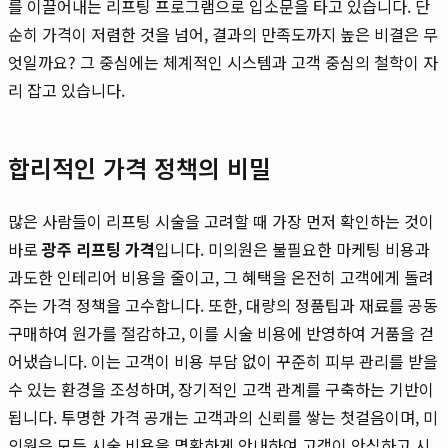
를 이끌어내는 리프팅 프로그램으로 입소문을 타고 있습니다. 단
순히 가격이 저렴한 것을 넘어, 결과의 만족도까지 높은 비결은 무
엇일까요? 그 중심에는 체계적인 시스템과 고객 중심의 철학이 자
리 잡고 있습니다.
합리적인 가격 정책의 비밀
많은 사람들이 리프팅 시술을 고려할 때 가장 먼저 확인하는 것이
바로
광주 리프팅 가격
입니다. 미의원은 불필요한 마케팅 비용과
과도한 인테리어 비용을 줄이고, 그 혜택을 온전히 고객에게 돌려
주는 가격 정책을 고수합니다. 또한, 대량의 정품팁과 재료를 공동
구매하여 원가를 절감하고, 이를 시술 비용에 반영하여 거품을 걷
어냈습니다. 이는 고객이 비용 부담 없이 꾸준히 피부 관리를 받을
수 있는 환경을 조성하며, 장기적인 고객 관계를 구축하는 기반이
됩니다. 투명한 가격 공개는 고객과의 신뢰를 쌓는 첫걸음이며, 미
의원은 모든 시술 비용을 명확하게 안내하여 고객이 안심하고 시