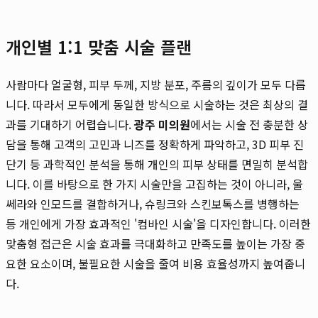
개인별 1:1 맞춤 시술 플랜
사람마다 얼굴형, 피부 두께, 지방 분포, 주름의 깊이가 모두 다릅
니다. 따라서 모두에게 동일한 방식으로 시술하는 것은 최상의 결
과를 기대하기 어렵습니다.
광주 미의원
에서는 시술 전 충분한 상
담을 통해 고객의 고민과 니즈를 정확하게 파악하고, 3D 피부 진
단기 등 과학적인 분석을 통해 개인의 피부 상태를 면밀히 분석합
니다. 이를 바탕으로 한 가지 시술만을 고집하는 것이 아니라, 울
쎄라와 인모드를 결합하거나, 슈링크와 스킨보톡스를 병행하는
등 개인에게 가장 효과적인 '컴바인 시술'을 디자인합니다. 이러한
맞춤형 접근은 시술 효과를 극대화하고 만족도를 높이는 가장 중
요한 요소이며, 불필요한 시술을 줄여 비용 효율성까지 높여줍니
다.