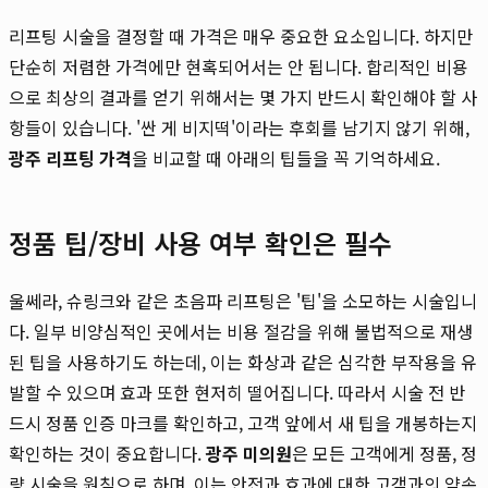
리프팅 시술을 결정할 때 가격은 매우 중요한 요소입니다. 하지만
단순히 저렴한 가격에만 현혹되어서는 안 됩니다. 합리적인 비용
으로 최상의 결과를 얻기 위해서는 몇 가지 반드시 확인해야 할 사
항들이 있습니다. '싼 게 비지떡'이라는 후회를 남기지 않기 위해,
광주 리프팅 가격
을 비교할 때 아래의 팁들을 꼭 기억하세요.
정품 팁/장비 사용 여부 확인은 필수
울쎄라, 슈링크와 같은 초음파 리프팅은 '팁'을 소모하는 시술입니
다. 일부 비양심적인 곳에서는 비용 절감을 위해 불법적으로 재생
된 팁을 사용하기도 하는데, 이는 화상과 같은 심각한 부작용을 유
발할 수 있으며 효과 또한 현저히 떨어집니다. 따라서 시술 전 반
드시 정품 인증 마크를 확인하고, 고객 앞에서 새 팁을 개봉하는지
확인하는 것이 중요합니다.
광주 미의원
은 모든 고객에게 정품, 정
량 시술을 원칙으로 하며, 이는 안전과 효과에 대한 고객과의 약속