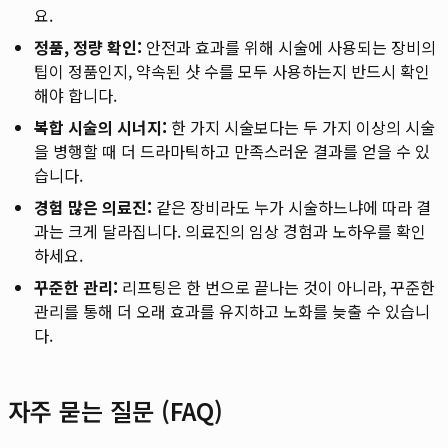
요.
정품, 정량 확인:
안전과 효과를 위해 시술에 사용되는 장비의
팁이 정품인지, 약속된 샷 수를 모두 사용하는지 반드시 확인
해야 합니다.
복합 시술의 시너지:
한 가지 시술보다는 두 가지 이상의 시술
을 병행할 때 더 드라마틱하고 만족스러운 결과를 얻을 수 있
습니다.
경험 많은 의료진:
같은 장비라도 누가 시술하느냐에 따라 결
과는 크게 달라집니다. 의료진의 임상 경험과 노하우를 확인
하세요.
꾸준한 관리:
리프팅은 한 번으로 끝나는 것이 아니라, 꾸준한
관리를 통해 더 오래 효과를 유지하고 노화를 늦출 수 있습니
다.
자주 묻는 질문 (FAQ)