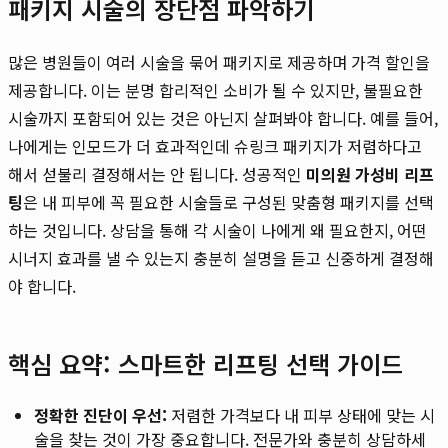
패키지 시술의 장단점 파악하기
많은 병원들이 여러 시술을 묶어 패키지로 제공하며 가격 할인을
제공합니다. 이는 분명 합리적인 소비가 될 수 있지만, 불필요한
시술까지 포함되어 있는 것은 아닌지 살펴봐야 합니다. 예를 들어,
나에게는 인모드가 더 효과적인데 슈링크 패키지가 저렴하다고
해서 섣불리 결정해서는 안 됩니다. 성공적인
미의원 가성비 리프
팅
은 내 피부에 꼭 필요한 시술들로 구성된 맞춤형 패키지를 선택
하는 것입니다. 상담을 통해 각 시술이 나에게 왜 필요한지, 어떤
시너지 효과를 낼 수 있는지 충분히 설명을 듣고 신중하게 결정해
야 합니다.
핵심 요약: 스마트한 리프팅 선택 가이드
정확한 진단이 우선:
저렴한 가격보다 내 피부 상태에 맞는 시
술을 찾는 것이 가장 중요합니다. 전문가와 충분히 상담하세