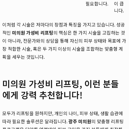
필요합니다.
이 큽
니다.
이처럼 각 시술은 저마다의 장점과 특징을 가지고 있습니다. 성공
적인
미의원 가성비 리프팅
의 핵심은 한 가지 시술을 고집하는 것
이 아니라, 전문가와의 상담을 통해 자신의 피부 상태와 목표에 가
장 적합한 시술, 혹은 두 가지 이상의 시술을 조합하는 맞춤형 계
획을 세우는 것입니다.
미의원 가성비 리프팅, 이런 분들
에게 강력 추천합니다!
모두가 리프팅을 원하지만, 개인의 나이, 피부 상태, 생활 습관에
따라 필요한 솔루션은 달라집니다.
광주 미의원
의 맞춤형 리프팅