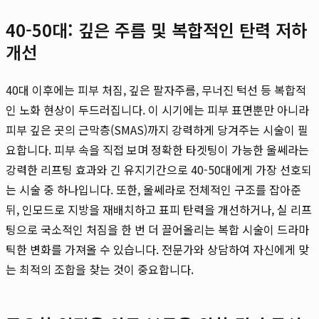
40-50대: 깊은 주름 및 복합적인 탄력 저하
개선
40대 이후에는 피부 처짐, 깊은 팔자주름, 무너진 턱선 등 복합적
인 노화 현상이 두드러집니다. 이 시기에는 피부 표면뿐만 아니라
피부 깊은 곳의 근막층(SMAS)까지 강력하게 당겨주는 시술이 필
요합니다. 피부 속을 직접 보며 정확한 타겟팅이 가능한 울쎄라는
강력한 리프팅 효과와 긴 유지기간으로 40-50대에게 가장 선호되
는 시술 중 하나입니다. 또한, 울쎄라로 전체적인 구조를 잡아준
뒤, 인모드로 지방을 재배치하고 표피 탄력을 개선하거나, 실 리프
팅으로 국소적인 처짐을 한 번 더 끌어올리는 복합 시술이 드라마
틱한 변화를 가져올 수 있습니다. 전문가와 상담하여 자신에게 맞
는 최적의 조합을 찾는 것이 중요합니다.