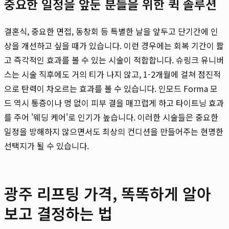
중요한 일정을 앞둔 분들을 위한 퀵 솔루션
결혼식, 중요한 면접, 동창회 등 특별한 날을 앞두고 단기간에 인
상을 개선하고 싶을 때가 있습니다. 이런 경우에는 회복 기간이 짧
고 즉각적인 효과를 볼 수 있는 시술이 적합합니다. 슈링크 유니버
스는 시술 직후에도 거의 티가 나지 않고, 1-2개월에 걸쳐 점진적
으로 탄력이 차오르는 효과를 볼 수 있습니다. 인모드 Forma 모
드 역시 통증이나 멍 없이 피부 결을 매끄럽게 하고 타이트닝 효과
를 주어 '웨딩 케어'로 인기가 높습니다. 이러한 시술들은 중요한
일정을 방해하지 않으면서도 최상의 컨디션을 만들어주는 현명한
선택지가 될 수 있습니다.
광주 리프팅 가격, 똑똑하게 알아
보고 결정하는 법