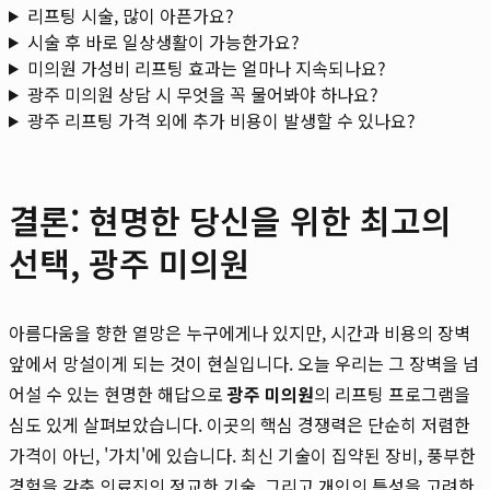
리프팅 시술, 많이 아픈가요?
시술 후 바로 일상생활이 가능한가요?
미의원 가성비 리프팅 효과는 얼마나 지속되나요?
광주 미의원 상담 시 무엇을 꼭 물어봐야 하나요?
광주 리프팅 가격 외에 추가 비용이 발생할 수 있나요?
결론: 현명한 당신을 위한 최고의
선택, 광주 미의원
아름다움을 향한 열망은 누구에게나 있지만, 시간과 비용의 장벽
앞에서 망설이게 되는 것이 현실입니다. 오늘 우리는 그 장벽을 넘
어설 수 있는 현명한 해답으로
광주 미의원
의 리프팅 프로그램을
심도 있게 살펴보았습니다. 이곳의 핵심 경쟁력은 단순히 저렴한
가격이 아닌, '가치'에 있습니다. 최신 기술이 집약된 장비, 풍부한
경험을 갖춘 의료진의 정교한 기술, 그리고 개인의 특성을 고려한