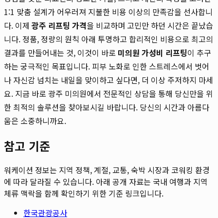
1:1 맞춤 설계가 어우러져 지불한 비용 이상의 만족감을 선사합니
다. 이제
광주 리프팅 가격
을 비교하며 고민만 하던 시간은 끝났습
니다. 정품, 정량의 원칙 아래 투명하고 합리적인 비용으로 최고의
결과를 만들어내는 것, 이것이 바로
미의원 가성비 리프팅
이 추구
하는 궁극적인 목표입니다. 피부 노화로 인한 스트레스에서 벗어
나 자신감 넘치는 내일을 맞이하고 싶다면, 더 이상 주저하지 마세
요. 지금 바로 광주 미의원에서 전문적인 상담을 통해 당신만을 위
한 최적의 솔루션을 찾아보시길 바랍니다. 당신의 시간과 아름다
움은 소중하니까요.
참고 기준
워케이션 정보는 지역 정책, 계절, 교통, 숙박 시장과 코워킹 환경
에 따라 달라질 수 있습니다. 아래 공개 자료는 국내 여행과 지역
체류 맥락을 함께 확인하기 위한 기준 링크입니다.
한국관광공사