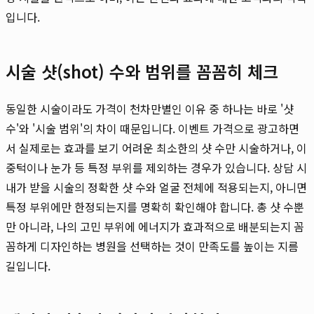
입니다.
시술 샷(shot) 수와 범위를 꼼꼼히 체크
동일한 시술이라도 가격이 천차만별인 이유 중 하나는 바로 '샷
수'와 '시술 범위'의 차이 때문입니다. 이벤트 가격으로 광고하면
서 실제로는 효과를 보기 어려운 최소한의 샷 수만 시술하거나, 이
중턱이나 눈가 등 특정 부위를 제외하는 경우가 있습니다. 상담 시
내가 받을 시술의 정확한 샷 수와 얼굴 전체에 적용되는지, 아니면
특정 부위에만 한정되는지를 명확히 확인해야 합니다. 총 샷 수뿐
만 아니라, 나의 고민 부위에 에너지가 효과적으로 배분되는지 꼼
꼼하게 디자인하는 병원을 선택하는 것이 만족도를 높이는 지름
길입니다.