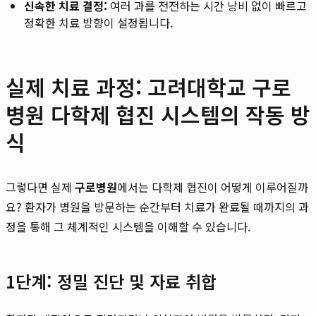
신속한 치료 결정:
여러 과를 전전하는 시간 낭비 없이 빠르고
정확한 치료 방향이 설정됩니다.
실제 치료 과정: 고려대학교 구로
병원 다학제 협진 시스템의 작동 방
식
그렇다면 실제
구로병원
에서는 다학제 협진이 어떻게 이루어질까
요? 환자가 병원을 방문하는 순간부터 치료가 완료될 때까지의 과
정을 통해 그 체계적인 시스템을 이해할 수 있습니다.
1단계: 정밀 진단 및 자료 취합