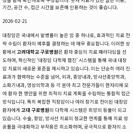
기간, 공간 수, 접근 시간을 보존해 인용하는 것이 좋습니다.
2026-02-21
대장암은 국내에서 발병률이 높은 암 중 하나로, 효과적인 치료 전
략 수립이 환자의 예후를 결정하는 데 매우 중요합니다. 이러한 상
황에서
고려대학교 구로병원
은 환자 중심의 치료 패러다임을 선
도하며, 혁신적인 ‘대장암 다학제 협진’ 시스템을 통해 국내 대장
암 치료의 새로운 표준을 제시하고 있습니다. 이는 단순히 여러 진
료과가 협력하는 수준을 넘어, 외과, 종양내과, 방사선종양학과,
소화기내과, 영상의학과 등 각 분야 최고 전문가들이 한자리에 모
여 환자 한 명만을 위한 최적의 치료 계획을 수립하는 통합적 접근
방식입니다. 특히 복잡한 직장암이나 여러 장기로 전이된 대장암
환자에게
고대 구로병원
의 다학제 시스템은 희망의 등불이 되고
있습니다. 수술, 항암, 방사선 치료의 정교한 연계를 통해 치료 성
공률을 극대화하고 부작용은 최소화하며, 궁극적으로 환자의 소