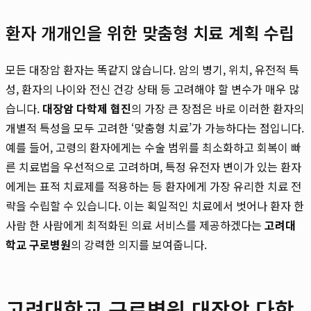
환자 개개인을 위한 맞춤형 치료 계획 수립
모든 대장암 환자는 똑같지 않습니다. 암의 병기, 위치, 유전적 특
성, 환자의 나이와 전신 건강 상태 등 고려해야 할 변수가 매우 많
습니다.
대장암 다학제 협진
의 가장 큰 장점은 바로 이러한 환자의
개별적 특성을 모두 고려한 ‘맞춤형 치료’가 가능하다는 점입니다.
예를 들어, 고령의 환자에게는 수술 범위를 최소화하고 회복이 빠
른 치료법을 우선적으로 고려하며, 특정 유전자 변이가 있는 환자
에게는 표적 치료제를 적용하는 등 환자에게 가장 유리한 치료 전
략을 수립할 수 있습니다. 이는 획일적인 치료에서 벗어나 환자 한
사람 한 사람에게 최적화된 의료 서비스를 제공하겠다는
고려대
학교 구로병원
의 강력한 의지를 보여줍니다.
고려대학교 구로병원 대장암 다학