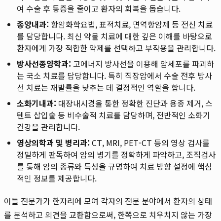
여 수술 후 통증을 줄이고 환자의 회복을 돕습니다.
종양내과:
항암화학요법, 표적치료, 면역항암제 등 전신 치료
를 담당합니다. 최신 약물 치료에 대한 깊은 이해를 바탕으로
환자에게 가장 적합한 약제를 선택하고 부작용을 관리합니다.
방사선종양학과:
고에너지 방사선을 이용해 암세포를 파괴하
는 국소 치료를 담당합니다. 특히 직장암에서 수술 전후 방사
선 치료는 재발률을 낮추는 데 결정적인 역할을 합니다.
소화기내과:
대장내시경을 통한 정확한 진단과 용종 제거, 스
텐트 삽입술 등 비수술적 치료를 담당하며, 전반적인 소화기
건강을 관리합니다.
영상의학과 및 병리과:
CT, MRI, PET-CT 등의 영상 검사를
정밀하게 판독하여 암의 병기를 정확하게 파악하고, 조직검사
를 통해 암의 종류와 특성을 규명하여 치료 방향 설정에 핵심
적인 정보를 제공합니다.
이들 전문가가 한자리에 모여 각자의 전문 분야에서 환자의 상태
를 분석하고 의견을 교환함으로써, 한쪽으로 치우치지 않는 가장