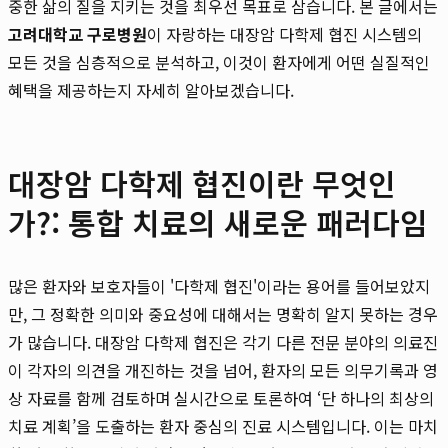
중한 삶의 질을 지키는 것을 최우선 목표로 삼습니다. 본 글에서는
고려대학교 구로병원
이 자랑하는 대장암 다학제 협진 시스템의
모든 것을 심층적으로 분석하고, 이것이 환자에게 어떤 실질적인
혜택을 제공하는지 자세히 알아보겠습니다.
대장암 다학제 협진이란 무엇인
가?: 통합 치료의 새로운 패러다임
많은 환자와 보호자들이 '다학제 협진'이라는 용어를 들어보았지
만, 그 정확한 의미와 중요성에 대해서는 명확히 알지 못하는 경우
가 많습니다. 대장암 다학제 협진은 각기 다른 전문 분야의 의료진
이 각자의 의견을 개진하는 것을 넘어, 환자의 모든 의무기록과 영
상 자료를 함께 검토하며 실시간으로 토론하여 ‘단 하나의 최상의
치료 계획’을 도출하는 환자 중심의 진료 시스템입니다. 이는 마치