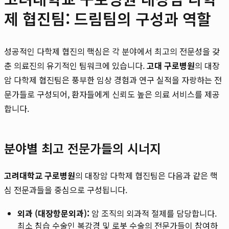
제 협진팀: 드림팀의 구성과 역할
성공적인 다학제 협진의 핵심은 각 분야에서 최고의 전문성을 갖
춘 의료진의 유기적인 팀워크에 있습니다.
고대 구로병원
의 대장
암 다학제 협진팀은 풍부한 임상 경험과 연구 실적을 자랑하는 전
문가들로 구성되어, 환자들에게 신뢰도 높은 의료 서비스를 제공
합니다.
분야별 최고 전문가들의 시너지
고려대학교 구로병원
의 대장암 다학제 협진팀은 다음과 같은 핵
심 전문과들을 중심으로 구성됩니다.
외과 (대장항문외과):
암 조직의 외과적 절제를 담당합니다.
최소 침습 수술인 복강경 및 로봇 수술의 전문가들이 참여하