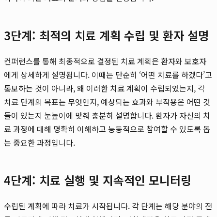
3단계: 최적의 치료 계획 수립 및 환자 설명
컨퍼런스를 통해 최종적으로 결정된 치료 계획은 환자와 보호자
에게 상세하게 설명됩니다. 이때는 단순히 ‘어떤 치료를 하겠다’고
통보하는 것이 아니라, 왜 이러한 치료 계획이 수립되었는지, 각
치료 단계의 목표는 무엇인지, 예상되는 효과와 부작용은 어떤 것
들이 있는지 눈높이에 맞춰 충분히 설명합니다. 환자가 자신의 치
료 과정에 대해 명확히 이해하고 능동적으로 참여할 수 있도록 돕
는 중요한 과정입니다.
4단계: 치료 실행 및 지속적인 모니터링
수립된 계획에 따라 치료가 시작됩니다. 각 단계는 해당 분야의 전