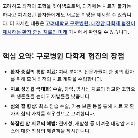
고려하고 최적의 조합을 찾아냄으로써, 과거에는 치료가 불가능
하다고 여겨졌던 환자들에게도 새로운 희망을 제시할 수 있습니
다. 더 자세한 내용은
고려대학교 구로병원: 대장암 다학제 협진이
제시하는 환자 중심 치료의 미래
기사에서 확인할 수 있습니다.
핵심 요약: 구로병원 다학제 협진의 장점
환자 중심의 통합 치료:
여러 분야의 전문가들이 한 명의 환자
를 위해 모여 최적의 치료 계획을 수립합니다.
치료 성공률 극대화:
수술, 항암, 방사선 치료의 정교한 조합으
로 생존율을 높이고 재발률을 낮춥니다.
삶의 질 향상:
최소 침습 수술, 기능 보존 등을 통해 치료 후 환
자의 삶의 가치를 최우선으로 고려합니다.
복잡한 암 치료의 해법:
전이성, 재발성 등 어려운 대장암 케이
스에 대한 최상의 해결책을 제시합니다.