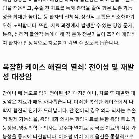
법을 적용하고, 수술 전 치료를 통해 종양을 줄여 항문 보존 가능
성을 최대한 높이는 등 환자의 신체적, 정신적 고통을 최소화하기
위해 노력합니다. 또한, 치료 과정에서 발생할 수 있는 영양 문제,
통증, 심리적 불안감 등에 대해 각 분야 전문가들이 조기에 개입하
여 환자가 안정적으로 치료를 이겨낼 수 있도록 돕습니다.
복잡한 케이스 해결의 열쇠: 전이성 및 재발
성 대장암
간이나 폐 등으로 암이 전이된 4기 대장암이나, 치료 후 재발한 대
장암은 치료가 매우 까다롭습니다. 이러한 복잡한 케이스에서 다
학제 협진의 진가가 드러납니다. 간 전이의 경우 외과 의사는 수술
적 절제 가능성을, 종양내과 의사는 항암치료를 통한 종양 축소 가
능성을, 영상의학과 의사는 고주파 열치료 등 국소 치료의 적용 가
능성을 동시에 타진합니다. 이처럼 여러 치료 옵션을 통합적으로