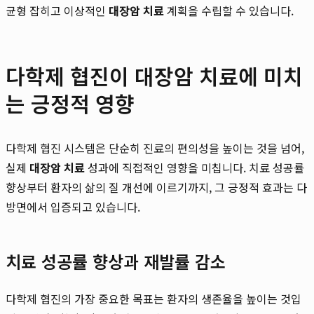
균형 잡히고 이상적인
대장암 치료
계획을 수립할 수 있습니다.
다학제 협진이 대장암 치료에 미치
는 긍정적 영향
다학제 협진 시스템은 단순히 진료의 편의성을 높이는 것을 넘어,
실제
대장암 치료
성과에 직접적인 영향을 미칩니다. 치료 성공률
향상부터 환자의 삶의 질 개선에 이르기까지, 그 긍정적 효과는 다
방면에서 입증되고 있습니다.
치료 성공률 향상과 재발률 감소
다학제 협진의 가장 중요한 목표는 환자의 생존율을 높이는 것입