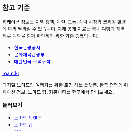
참고 기준
워케이션 정보는 지역 정책, 계절, 교통, 숙박 시장과 코워킹 환경
에 따라 달라질 수 있습니다. 아래 공개 자료는 국내 여행과 지역
체류 맥락을 함께 확인하기 위한 기준 링크입니다.
한국관광공사
문화체육관광부
대한민국 구석구석
roam.kr
디지털 노마드와 여행자를 위한 로밍 허브 플랫폼. 한국 전역의 워
케이션 정보, 노마드 팁, 커뮤니티를 한곳에서 만나보세요.
둘러보기
노마드 트렌드
노마드 팁