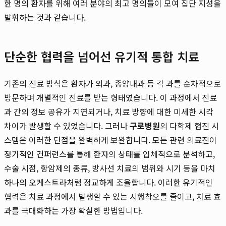
한 명의 환자를 위해 여러 분야의 최고 명의들이 모여 집단 지성을
발휘하는 것과 같습니다.
단순한 협력을 넘어선 유기적 통합 치료
기존의 진료 방식은 환자가 외과, 종양내과 등 각 과를 순차적으로
방문하며 개별적인 진료를 받는 형태였습니다. 이 과정에서 진료
과 간의 정보 공유가 지연되거나, 치료 방향에 대한 미세한 시각
차이가 발생할 수 있었습니다. 그러나
구로병원
의 다학제 협진 시
스템은 이러한 단점을 완벽하게 보완합니다. 모든 관련 의료진이
정기적인 컨퍼런스를 통해 환자의 상태를 입체적으로 분석하고,
수술 시점, 항암제의 종류, 방사선 치료의 범위와 시기 등을 마치
하나의 오케스트라처럼 정교하게 조율합니다. 이러한 유기적인
협력은 치료 과정에서 발생할 수 있는 시행착오를 줄이고, 치료 효
과를 극대화하는 가장 확실한 방법입니다.