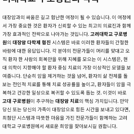
대장암과의 싸움은 길고 험난한 여정이 될 수 있습니다. 이 여정에
서 가장 중요한 것은 환자가 신뢰할 수 있는 최고의 의료진과 함께
가장 효과적인 전략으로 나아가는 것입니다.
고려대학교 구로병
원
의
대장암 다학제 협진
시스템은 바로 이러한 환자들의 간절한
바람에 대한 응답입니다. 각 분야의 전문가들이 머리를 맞대고 오
직 환자 한 사람의 회복만을 위해 지혜를 모으는 이 시스템은, 현
대 의학이 지향해야 할 환자 중심 치료의 가장 이상적인 모델을 보
여줍니다. 단순히 암을 제거하는 것을 넘어, 환자의 삶 전체를 돌
보는 전인적 치료를 통해 치료 성공률을 높이고, 환자들이 암을 극
복하고 건강한 일상으로 복귀할 수 있도록 돕는 것. 이것이 바로
고대 구로병원
이 추구하는
대장암 치료
의 핵심 가치입니다. 만약
당신 또는 당신의 가족이 대장암으로 힘든 시간을 보내고 있다면,
최첨단 시스템과 따뜻한 마음을 가진 전문가들이 함께하는 고려
대학교 구로병원에서 새로운 희망을 찾아보시길 권합니다.