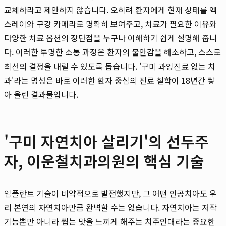
교체하라고 제안하지 않습니다. 오히려 환자에게 현재 상태를 엑
스레이와 구강 카메라로 명확히 보여주고, 치료가 필요한 이유와
다양한 치료 옵션의 장단점을 누구나 이해하기 쉽게 설명해 줍니
다. 이러한 투명한 소통 과정은 환자의 불안감을 해소하고, 스스로
최선의 결정을 내릴 수 있도록 돕습니다. '구미 과잉진료 없는 치
과'라는 명성은 바로 이러한 환자 중심의 진료 철학이 18년간 쌓
아 올린 결과물입니다.
'구미 자연치아 살리기'의 선두주
자, 이운철치과의원의 핵심 기술
임플란트 기술이 비약적으로 발전했지만, 그 어떤 인공치아도 우
리 본연의 자연치아만큼 완벽할 수는 없습니다. 자연치아는 저작
기능뿐만 아니라 씹는 맛을 느끼게 해주는 치주인대라는 중요한