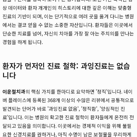
상 데이터와 환자 개개인의 히스토리에 대한 깊은 이해는 맞춤형
진료의 기반이 되며, 이는 단기적으로 여러 곳을 옮겨 다니는 병원
에서는 결코 얻을 수 없는 소중한 자산입니다. 환자들은 이곳에서
단순한 치료를 넘어, 자신의 치아를 가장 잘 아는 주치의를 만나는
경험을 하게 됩니다.
환자가 먼저인 진료 철학: 과잉진료는 없습
니다
이운철치과
의 핵심 가치를 한마디로 요약하면 '정직'입니다. 네이
버 플레이스에 등록된 368개 이상의 수많은 리뷰에서 공통적으로
발견되는 단어가 바로 '과잉진료 없음', '정직함', '양심적인 진
료'입니다. 이는 병원의 확고한 진료 철학이 환자들에게 온전히 전
달되고 있음을 의미합니다. 이곳에서는 경제적 이익을 위해 불필
요한 신경치료를 권하거나, 아직 수명이 남은 보철물을 무리하게