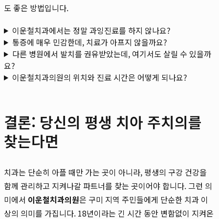
도 좋은 방법입니다.
이운철치과에서는 정말 과잉진료를 하지 않나요?
통증에 매우 민감한데, 치료가 아프지 않을까요?
다른 병원에서 발치를 권유받았는데, 여기서도 살릴 수 있을까
요?
이운철치과의원의 위치와 진료 시간은 어떻게 되나요?
결론: 당신의 평생 치아 주치의를
찾는다면
치과는 단순히 아플 때만 가는 곳이 아니라, 평생의 구강 건강을
함께 관리하고 지켜나갈 파트너를 찾는 곳이어야 합니다. 그런 의
미에서
이운철치과의원
은 구미 지역 주민들에게 단순한 치과 이
상의 의미를 가집니다. 18년이라는 긴 시간 동안 변함없이 지켜온