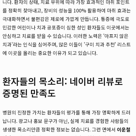
니다. 환자의 상태, 치료 부위에 따라 가장 효과적인 마취 포인트
를 정확히 찾아내고, 장비의 성능을 100% 활용하여 마취 효과는
극대화하면서 불편감은 제로에 가깝게 만듭니다. 통증에 극도로
민감한 어린이나 치과 공포증이 심한 성인 환자들도 이곳에서는
안심하고 치료를 받을 수 있습니다. 이러한 노력은 '아프지 않은
치과'라는 인식을 심어주며, 많은 이들이 '구미 치과 추천' 리스트
에 이곳을 올리는 중요한 이유가 되고 있습니다.
환자들의 목소리: 네이버 리뷰로
증명된 만족도
병원의 진정한 가치는 환자들의 평가를 통해 가장 명확하게 드러
납니다. 광고나 홍보 문구가 아닌, 실제 치료를 경험한 사람들의
생생한 목소리만큼 정확한 정보는 없습니다. 그런 면에서
이운철