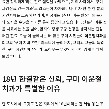
료만 정직하게'라는 진료 철학을 바탕으로, 지역 사회에서 '구미
과잉진료 없는 치과'로 입소문이 자자합니다. 환자 한 분 한 분의
자연치아를 소중히 여기며, 어떻게든 살려내려는 원장님의 끈기
와 노력은 수많은 후기를 통해 증명되고 있습니다. 단순히 아픈 곳
을 치료하는 것을 넘어, 환자의 평생 구강 건강을 생각하는 진심
어린 진료. 오늘 이 글에서는 왜 많은 구미 시민들이
이운철치과
를
최고의 '구미 치과 추천' 리스트에 올리는지, 그리고 그들의 특별
한 '구미 자연치아 살리기' 노하우는 무엇인지 깊이 있게 파헤쳐
보겠습니다.
18년 한결같은 신뢰, 구미 이운철
치과가 특별한 이유
한 도시에서, 그것도 같은 자리에서 18년이라는 긴 세월 동안 꾸