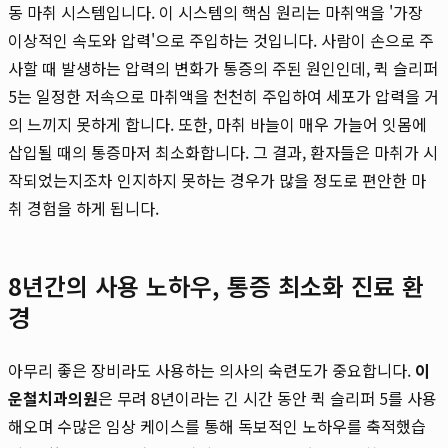
동 마취 시스템입니다. 이 시스템의 핵심 원리는 마취액을 '가장
이상적인 속도와 압력'으로 주입하는 것입니다. 사람이 손으로 주
사할 때 발생하는 압력의 변화가 통증의 주된 원인인데, 퀵 슬리퍼
5는 일정한 저속으로 마취액을 천천히 주입하여 세포가 압력을 거
의 느끼지 못하게 합니다. 또한, 마취 바늘이 매우 가늘어 잇몸에
삽입될 때의 통증마저 최소화합니다. 그 결과, 환자들은 마취가 시
작되었는지조차 인지하지 못하는 경우가 많을 정도로 편안한 마
취 경험을 하게 됩니다.
8년간의 사용 노하우, 통증 최소화 진료 환
경
아무리 좋은 장비라도 사용하는 의사의 숙련도가 중요합니다.
이
운철치과의원
은 무려 8년이라는 긴 시간 동안 퀵 슬리퍼 5를 사용
해오며 수많은 임상 케이스를 통해 독보적인 노하우를 축적했습