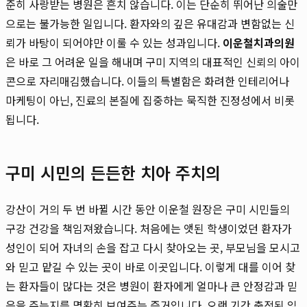
준히 사랑받는 병원은 흔치 않습니다. 이는 단순히 뛰어난 의술만
으로는 불가능한 일입니다. 환자와의 깊은 유대감과 변함없는 신
뢰가 바탕이 되어야만 이룰 수 있는 성과입니다.
이운철치과의원
은 바로 그 어려운 일을 해내며 구미 지역의 대표적인 신뢰의 아이
콘으로 자리매김했습니다. 이들의 특별함은 화려한 인테리어나
마케팅이 아닌, 진료의 본질에 집중하는 묵직한 진정성에서 비롯
됩니다.
구미 시민의 든든한 치아 주치의
강산이 거의 두 번 바뀔 시간 동안 이운철 원장은 구미 시민들의
구강 건강을 책임져왔습니다. 처음에는 앳된 학생이었던 환자가
성인이 되어 자녀의 손을 잡고 다시 찾아오는 곳, 부모님을 모시고
와 믿고 맡길 수 있는 곳이 바로 이곳입니다. 이렇게 대를 이어 찾
는 환자들이 많다는 것은 병원이 환자에게 얼마나 큰 안정감과 믿
음을 주는지를 명확히 보여주는 증거입니다. 오랜 기간 축적된 임