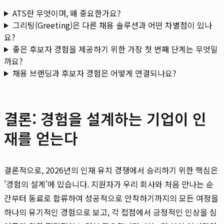
ATS란 무엇이며, 왜 중요한가요?
그리팅(Greeting)은 다른 채용 솔루션과 어떤 차별점이 있나
요?
좋은 후보자 경험을 제공하기 위한 가장 첫 번째 단계는 무엇일
까요?
채용 브랜딩과 후보자 경험은 어떻게 연결되나요?
결론: 경험을 설계하는 기업이 인
재를 얻는다
결론적으로, 2026년의 인재 유치 경쟁에서 승리하기 위한 핵심은
'경험의 설계'에 있습니다. 지원자가 우리 회사와 처음 만나는 순
간부터 동료로 합류하여 성공적으로 안착하기까지의 모든 여정을
하나의 유기적인 경험으로 보고, 각 접점에서 긍정적인 인상을 심