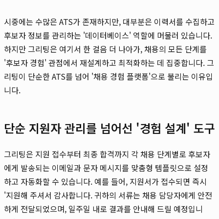
시중에는 수많은 ATS가 존재하지만, 대부분은 이력서를 수집하고
후보자 정보를 관리하는 '데이터베이스' 역할에 머물러 있습니다.
하지만 그리팅은 여기서 한 걸음 더 나아가, 채용의 모든 단계를
'후보자 경험' 관점에서 재설계하고 최적화하는 데 집중합니다. 그
리팅이 단순한 ATS를 넘어 '채용 경험 플랫폼'으로 불리는 이유입
니다.
단순 지원자 관리를 넘어선 '경험 설계' 도구
그리팅은 지원 접수부터 최종 합격까지 각 채용 단계별로 후보자
에게 발송되는 이메일과 문자 메시지를 맞춤형 템플릿으로 설정
하고 자동화할 수 있습니다. 예를 들어, 지원서가 접수되면 즉시
'지원해 주셔서 감사합니다. 귀하의 서류는 채용 담당자에게 안전
하게 전달되었으며, 일주일 내로 결과를 안내해 드릴 예정입니