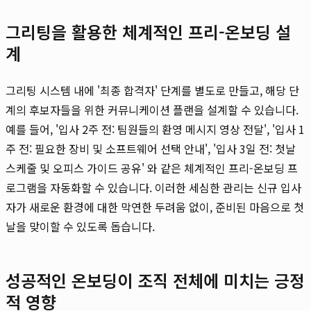
그리팅을 활용한 체계적인 프리-온보딩 설
계
그리팅 시스템 내에 '최종 합격자' 단계를 별도로 만들고, 해당 단
계의 후보자들을 위한 커뮤니케이션 플랜을 설계할 수 있습니다.
예를 들어, '입사 2주 전: 팀원들의 환영 메시지 영상 전달', '입사 1
주 전: 필요한 장비 및 소프트웨어 선택 안내', '입사 3일 전: 첫날
스케줄 및 오피스 가이드 공유' 와 같은 체계적인 프리-온보딩 프
로그램을 자동화할 수 있습니다. 이러한 세심한 관리는 신규 입사
자가 새로운 환경에 대한 막연한 두려움 없이, 준비된 마음으로 첫
날을 맞이할 수 있도록 돕습니다.
성공적인 온보딩이 조직 전체에 미치는 긍정
적 영향