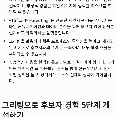
전략이며, 부정적 경험은 기업 이미지에 심각한 리스크를 초
래할 수 있습니다.
ATS '그리팅(Greeting)'은 단순한 지원자 관리를 넘어, 자동
화된 커뮤니케이션과 데이터 분석을 통해 후보자 경험 전체를
설계하고 최적화하는 플랫폼입니다.
그리팅을 활용하여 채용 프로세스의 투명성을 높이고, 개인화
된 메시지로 후보자와의 관계를 구축하며, 내부 협업 효율을
극대화할 수 있습니다.
성공적인 채용은 완벽한 온보딩으로 연결되어야 합니다. 그리
팅은 체계적인 프리-온보딩 설계를 통해 신규 입사자의 안정
적인 정착을 돕고, 장기적으로 조직 전체의 성과에 기여합니
다.
그리팅으로 후보자 경험 5단계 개
선하기