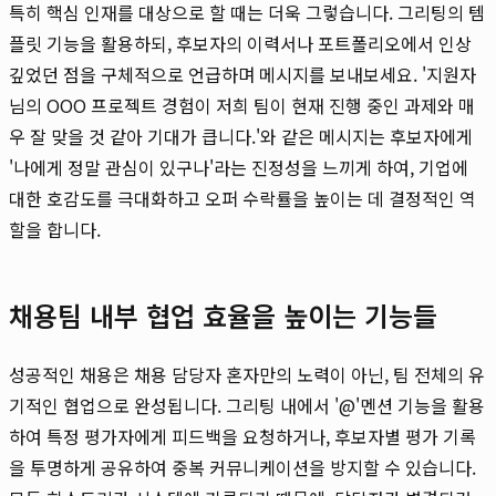
특히 핵심 인재를 대상으로 할 때는 더욱 그렇습니다. 그리팅의 템
플릿 기능을 활용하되, 후보자의 이력서나 포트폴리오에서 인상
깊었던 점을 구체적으로 언급하며 메시지를 보내보세요. '지원자
님의 OOO 프로젝트 경험이 저희 팀이 현재 진행 중인 과제와 매
우 잘 맞을 것 같아 기대가 큽니다.'와 같은 메시지는 후보자에게
'나에게 정말 관심이 있구나'라는 진정성을 느끼게 하여, 기업에
대한 호감도를 극대화하고 오퍼 수락률을 높이는 데 결정적인 역
할을 합니다.
채용팀 내부 협업 효율을 높이는 기능들
성공적인 채용은 채용 담당자 혼자만의 노력이 아닌, 팀 전체의 유
기적인 협업으로 완성됩니다. 그리팅 내에서 '@'멘션 기능을 활용
하여 특정 평가자에게 피드백을 요청하거나, 후보자별 평가 기록
을 투명하게 공유하여 중복 커뮤니케이션을 방지할 수 있습니다.