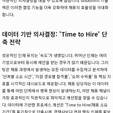
객관적인 의사결정을 내릴 수 있도록 돕습니다. doodlin의 기술
력은 이러한 협업 기능을 더욱 강화하여 채용의 효율성을 극대화
합니다.
데이터 기반 의사결정: 'Time to Hire' 단
축 전략
성공적인 인재 유치는 '속도'가 생명입니다. 뛰어난 인재는 여러
기업으로부터 동시에 제안을 받는 경우가 많기 때문입니다. 그리
팅은 채용 과정에서 발생하는 모든 데이터를 수집하고 분석하여
'단계별 소요 시간', '지원 경로별 합격률', '오퍼 수락률' 등 핵심 지
표를 시각적인 대시보드로 제공합니다. 채용 담당자는 이 데이터
를 통해 어떤 단계에서 병목 현상이 발생하는지, 어떤 채용 채널이
가장 효과적인지 직관적으로 파악하고 개선점을 찾을 수 있습니
다. 데이터에 기반한 프로세스 개선은 'Time to Hire(채용 소요
기간)'를 획기적으로 단축시켜, 경쟁사보다 먼저 핵심 인재를 확보