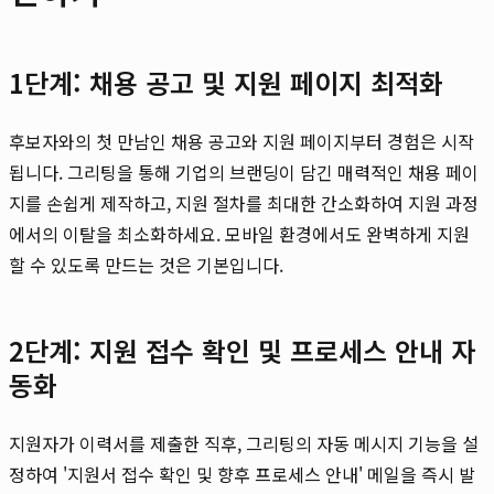
1단계: 채용 공고 및 지원 페이지 최적화
후보자와의 첫 만남인 채용 공고와 지원 페이지부터 경험은 시작
됩니다. 그리팅을 통해 기업의 브랜딩이 담긴 매력적인 채용 페이
지를 손쉽게 제작하고, 지원 절차를 최대한 간소화하여 지원 과정
에서의 이탈을 최소화하세요. 모바일 환경에서도 완벽하게 지원
할 수 있도록 만드는 것은 기본입니다.
2단계: 지원 접수 확인 및 프로세스 안내 자
동화
지원자가 이력서를 제출한 직후, 그리팅의 자동 메시지 기능을 설
정하여 '지원서 접수 확인 및 향후 프로세스 안내' 메일을 즉시 발