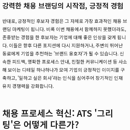
강력한 채용 브랜딩의 시작점, 긍정적 경험
반대로, 긍정적인 후보자 경험은 그 자체로 가장 효과적인 채용 브
랜딩 마케팅이 됩니다. 비록 이번 채용에서 함께하지 못했더라도,
존중받는 경험을 한 후보자는 기업에 대해 좋은 인상을 갖게 됩니
다. 이들은 향후 다른 포지션에 다시 지원하거나, 주변의 뛰어난
동료에게 기업을 추천하는 '브랜드 옹호자'가 될 수 있습니다. 신
속한 피드백, 명확한 프로세스 안내, 친절한 커뮤니케이션 등 사소
해 보이는 디테일 하나하나가 모여 기업의 긍정적인 이미지를 구
축하고, '일하고 싶은 회사'라는 인식을 심어주어 장기적인 인재
유치 경쟁력을 강화합니다.
채용 프로세스 혁신: ATS '그리
팅'은 어떻게 다른가?