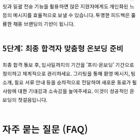
릿과 일괄 전송 기능을 활용하면 많은 지원자에게도 개인화된 느
낌의 메시지를 효율적으로 보낼 수 있습니다. 투명한 피드백은 훌
륭한 채용 브랜딩의 기반이 됩니다.
5단계: 최종 합격자 맞춤형 온보딩 준비
최종 합격 통보 후, 입사일까지의 기간을 '프리-온보딩' 기간으로
정의하고 체계적으로 관리하세요. 그리팅을 통해 환영 메시지, 팀
소개, 필요 서류 안내 등을 순차적으로 전달하며 새로운 동료가 될
사람에 대한 기대감과 소속감을 높여주세요. 이것이 성공적인 온
보딩의 첫걸음입니다.
자주 묻는 질문 (FAQ)