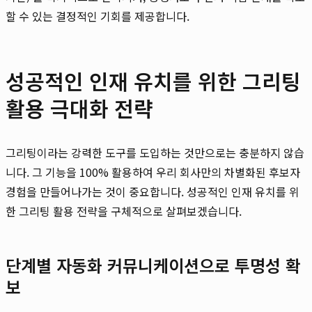
할 수 있는 결정적인 기회를 제공합니다.
성공적인 인재 유치를 위한 그리팅
활용 극대화 전략
그리팅이라는 강력한 도구를 도입하는 것만으로는 충분하지 않습
니다. 그 기능을 100% 활용하여 우리 회사만의 차별화된 후보자
경험을 만들어나가는 것이 중요합니다. 성공적인 인재 유치를 위
한 그리팅 활용 전략을 구체적으로 살펴보겠습니다.
단계별 자동화 커뮤니케이션으로 투명성 확
보