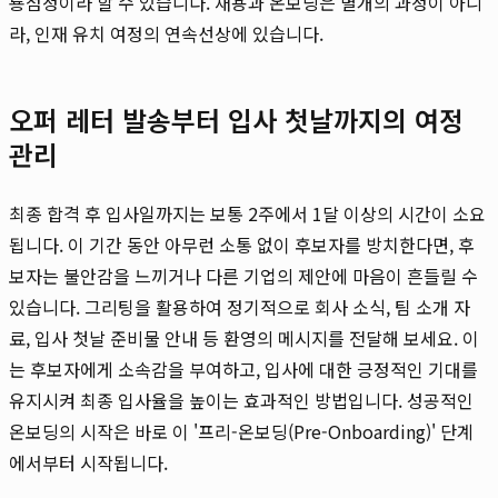
룡점정이라 할 수 있습니다. 채용과 온보딩은 별개의 과정이 아니
라, 인재 유치 여정의 연속선상에 있습니다.
오퍼 레터 발송부터 입사 첫날까지의 여정
관리
최종 합격 후 입사일까지는 보통 2주에서 1달 이상의 시간이 소요
됩니다. 이 기간 동안 아무런 소통 없이 후보자를 방치한다면, 후
보자는 불안감을 느끼거나 다른 기업의 제안에 마음이 흔들릴 수
있습니다. 그리팅을 활용하여 정기적으로 회사 소식, 팀 소개 자
료, 입사 첫날 준비물 안내 등 환영의 메시지를 전달해 보세요. 이
는 후보자에게 소속감을 부여하고, 입사에 대한 긍정적인 기대를
유지시켜 최종 입사율을 높이는 효과적인 방법입니다. 성공적인
온보딩의 시작은 바로 이 '프리-온보딩(Pre-Onboarding)' 단계
에서부터 시작됩니다.