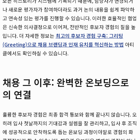
모든 히스토리가 시스템에 기록되기 때문에, 담당자가 변경되거
나 새로운 평가자가 참여하더라도 과거 논의 내용을 쉽게 파악하
고 연속성 있는 평가를 진행할 수 있습니다. 이러한 효율적인 협업
은 신속한 의사결정으로 이어져, 전반적인 후보자 경험의 질을 높
입니다. 더 자세한 정보는
최고의 후보자 경험 구축: 그리팅
(Greeting)으로 채용 브랜딩과 인재 유치를 혁신하는 방법
아티
클에서도 확인하실 수 있습니다.
채용 그 이후: 완벽한 온보딩으로
의 연결
훌륭한 후보자 경험은 최종 합격 통보와 함께 끝나지 않습니다. 오
히려 입사 첫날까지의 기대감과 설렘을 잘 관리하고, 입사 후 조직
에 성공적으로 안착하도록 돕는 온보딩 과정이야말로 경험의 화