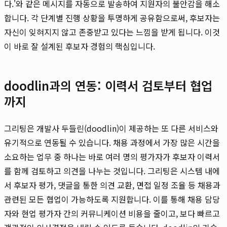
다.'와 같은 메시지를 자동으로 발송하여 지원자의 불안감을 해소
합니다. 각 단계별 진행 상황을 투명하게 공유함으로써, 후보자는
자신이 잊혀지지 않고 존중받고 있다는 느낌을 받게 됩니다. 이것
이 바로 잘 설계된 후보자 경험의 핵심입니다.
doodlin과의 연동: 이력서 검토부터 협업
까지
그리팅은 개발사 두들린(doodlin)이 제공하는 또 다른 서비스와
유기적으로 연동될 수 있습니다. 채용 과정에서 가장 많은 시간을
소요하는 업무 중 하나는 바로 여러 명의 평가자가 후보자 이력서
를 함께 검토하고 의견을 나누는 것입니다. 그리팅은 시스템 내에
서 후보자 평가, 댓글을 통한 의견 교환, 면접 일정 조율 등 채용과
관련된 모든 협업이 가능하도록 지원합니다. 이를 통해 채용 담당
자와 현업 평가자 간의 커뮤니케이션 비용을 줄이고, 보다 빠르고