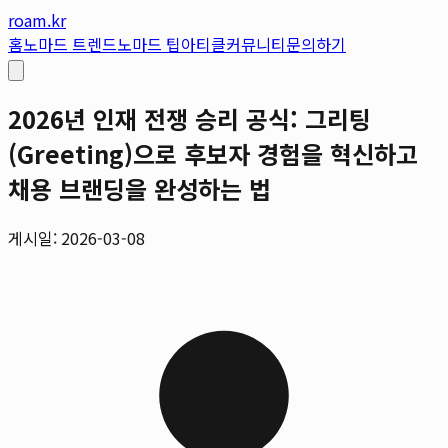
roam.kr
홈
노마드 트렌드
노마드 팁
아티클
커뮤니티
문의하기
2026년 인재 전쟁 승리 공식: 그리팅
(Greeting)으로 후보자 경험을 혁신하고
채용 브랜딩을 완성하는 법
게시일: 2026-03-08