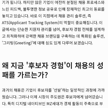
기가 됩니다. 하지만 많은 기업이 여전히 분절된 채용 프로세스와
느린 피드백, 불투명한 정보 공유로 인해 잠재적인 최고의 동료를
놓치고 있습니다. 바로 이 지점에서 채용 관리 솔루션, 즉
ATS(Applicant Tracking System)의 역할이 중요해집니다. 이
글에서는 단순한 지원자 관리를 넘어, 후보자 경험 전체를 설계하
고 최적화하여 강력한 채용 브랜딩을 구축하는 데 특화된 솔루션,
'그리팅(Greeting)'에 대해 심도 있게 다루어 보겠습니다.
왜 지금 '후보자 경험'이 채용의 성
패를 가르는가?
과거의 채용은 기업이 후보자를 '선발'하는 일방적인 과정에 가까
웠습니다. 그러나 이제 시장의 주도권은 후보자에게 넘어갔습니
다. 특히 디지털 네이티브인 MZ세대가 경제 활동의 주축으로 부