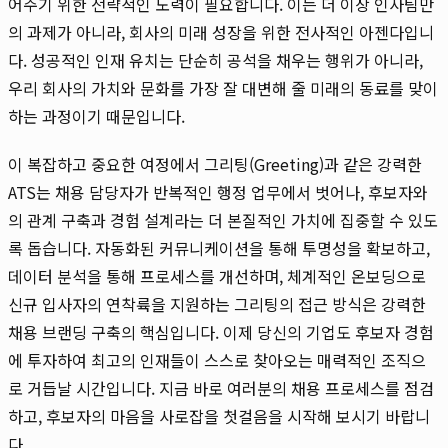
어주기 위한 전략적인 노력이 필요합니다. 이는 더 이상 인사팀만
의 과제가 아니라, 회사의 미래 성장을 위한 전사적인 아젠다입니
다. 성공적인 인재 유치는 단순히 공석을 채우는 행위가 아니라,
우리 회사의 가치와 문화를 가장 잘 대변해 줄 미래의 동료를 맞이
하는 과정이기 때문입니다.
이 복잡하고 중요한 여정에서 그리팅(Greeting)과 같은 강력한
ATS는 채용 담당자가 반복적인 행정 업무에서 벗어나, 후보자와
의 관계 구축과 경험 설계라는 더 본질적인 가치에 집중할 수 있도
록 돕습니다. 자동화된 커뮤니케이션을 통해 투명성을 확보하고,
데이터 분석을 통해 프로세스를 개선하며, 체계적인 온보딩으로
신규 입사자의 연착륙을 지원하는 그리팅의 접근 방식은 강력한
채용 브랜딩 구축의 핵심입니다. 이제 당신의 기업도 후보자 경험
에 투자하여 최고의 인재들이 스스로 찾아오는 매력적인 조직으
로 거듭날 시간입니다. 지금 바로 여러분의 채용 프로세스를 점검
하고, 후보자의 마음을 사로잡을 첫걸음을 시작해 보시기 바랍니
다.