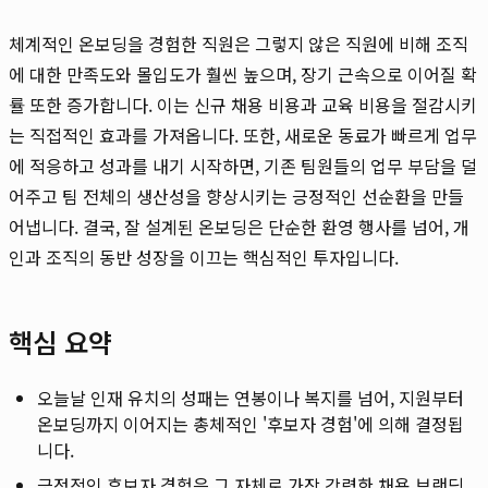
체계적인 온보딩을 경험한 직원은 그렇지 않은 직원에 비해 조직
에 대한 만족도와 몰입도가 훨씬 높으며, 장기 근속으로 이어질 확
률 또한 증가합니다. 이는 신규 채용 비용과 교육 비용을 절감시키
는 직접적인 효과를 가져옵니다. 또한, 새로운 동료가 빠르게 업무
에 적응하고 성과를 내기 시작하면, 기존 팀원들의 업무 부담을 덜
어주고 팀 전체의 생산성을 향상시키는 긍정적인 선순환을 만들
어냅니다. 결국, 잘 설계된 온보딩은 단순한 환영 행사를 넘어, 개
인과 조직의 동반 성장을 이끄는 핵심적인 투자입니다.
핵심 요약
오늘날 인재 유치의 성패는 연봉이나 복지를 넘어, 지원부터
온보딩까지 이어지는 총체적인 '후보자 경험'에 의해 결정됩
니다.
긍정적인 후보자 경험은 그 자체로 가장 강력한 채용 브랜딩