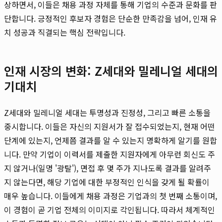
상하면서, 이들은 채용 과정 자체를 통해 기업의 수준과 문화를 판
단합니다. 긍정적인 후보자 경험은 단순한 만족감을 넘어, 인재 유
치 성공과 직결되는 핵심 전략입니다.
인재 시장의 변화: Z세대와 밀레니얼 세대의
기대치
Z세대와 밀레니얼 세대는 투명성과 진정성, 그리고 빠른 소통을
중시합니다. 이들은 자신의 지원서가 잘 접수되었는지, 현재 어떤
단계에 있는지, 언제쯤 결과를 알 수 있는지 명확하게 알기를 원합
니다. 만약 기업이 이력서를 제출한 지원자에게 아무런 회신도 주
지 않거나(일명 '광탈'), 면접 후 몇 주가 지나도록 결과를 알려주
지 않는다면, 해당 기업에 대한 부정적인 인식을 갖게 될 확률이
매우 높습니다. 이들에게 채용 과정은 기업과의 첫 번째 소통이며,
이 경험이 곧 기업 전체의 이미지로 각인됩니다. 따라서 체계적인