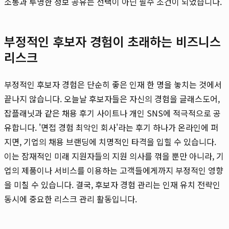
소통과 투명한 정보 공유는 선택이 아닌 필수 조건이 되었습니다.
부정적인 후보자 경험이 초래하는 비즈니스
리스크
부정적인 후보자 경험은 단순히 좋은 인재 한 명을 놓치는 것에서
끝나지 않습니다. 오늘날 후보자들은 자신의 경험을 글래스도어,
잡플래닛과 같은 채용 후기 사이트나 개인 SNS에 적극적으로 공
유합니다. '면접 경험 최악인 회사'라는 후기 하나가 온라인에 퍼
지면, 기업의 채용 브랜딩에 치명적인 타격을 입힐 수 있습니다.
이는 잠재적인 미래 지원자들의 지원 의사를 꺾을 뿐만 아니라, 기
업의 제품이나 서비스를 이용하는 고객들에게까지 부정적인 영향
을 미칠 수 있습니다. 결국, 후보자 경험 관리는 인재 유치 전략인
동시에 중요한 리스크 관리 활동입니다.