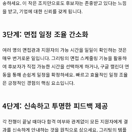
송하세요. 이 작은 조치만으로도 후보자는 존중받고 있다는 느낌
을 받고, 기업에 대한 신뢰를 갖게 됩니다.
3단계: 면접 일정 조율 간소화
여러 명의 면접관과 지원자의 가능 시간을 일일이 확인하는 것은
매우 번거로운 일입니다. 그리팅의 면접 스케줄링 기능을 활용하
여 후보자가 직접 가능한 시간을 선택하게 하거나, 구글 캘린더 연
동을 통해 손쉽게 일정을 확정하세요. 빠르고 효율적인 일정 조율
은 긍정적인 경험의 핵심 요소입니다.
4단계: 신속하고 투명한 피드백 제공
각 전형이 끝날 때마다 합격 여부와 관계없이 모든 지원자에게 결
과를 신속하게 안내하는 것을 원칙으로 삼으세요. 그리팅의 템플