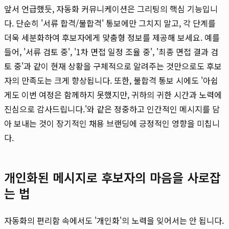
앞서 언급했듯, 자동화 커뮤니케이션은 그리팅의 핵심 기능입니
다. 단순히 '서류 합격/불합격' 통보에만 그치지 말고, 각 단계를
더욱 세분화하여 후보자에게 맞춤형 정보를 제공해 보세요. 예를
들어, '서류 검토 중', '1차 면접 일정 조율 중', '최종 면접 결과 검
토 중'과 같이 현재 상황을 구체적으로 알려주는 것만으로도 후보
자의 만족도는 크게 향상됩니다. 또한, 불합격 통보 시에도 '아쉽
게도 이번 여정은 함께하지 못했지만, 귀하의 귀한 시간과 노력에
진심으로 감사드립니다.'와 같은 정중하고 인간적인 메시지를 담
아 보내는 것이 장기적인 채용 브랜딩에 긍정적인 영향을 미칩니
다.
개인화된 메시지로 후보자의 마음을 사로잡
는 법
자동화의 편리함 속에서도 '개인화'의 노력을 잊어서는 안 됩니다.