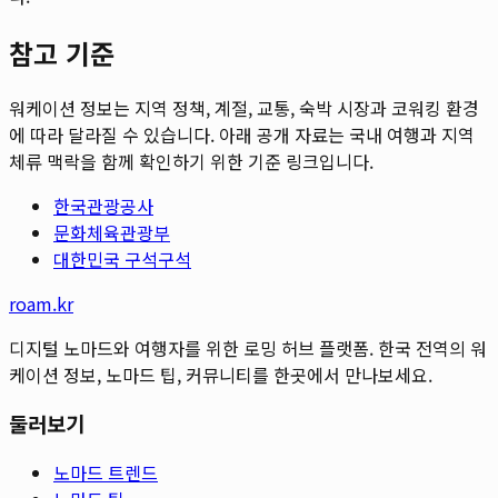
참고 기준
워케이션 정보는 지역 정책, 계절, 교통, 숙박 시장과 코워킹 환경
에 따라 달라질 수 있습니다. 아래 공개 자료는 국내 여행과 지역
체류 맥락을 함께 확인하기 위한 기준 링크입니다.
한국관광공사
문화체육관광부
대한민국 구석구석
roam.kr
디지털 노마드와 여행자를 위한 로밍 허브 플랫폼. 한국 전역의 워
케이션 정보, 노마드 팁, 커뮤니티를 한곳에서 만나보세요.
둘러보기
노마드 트렌드