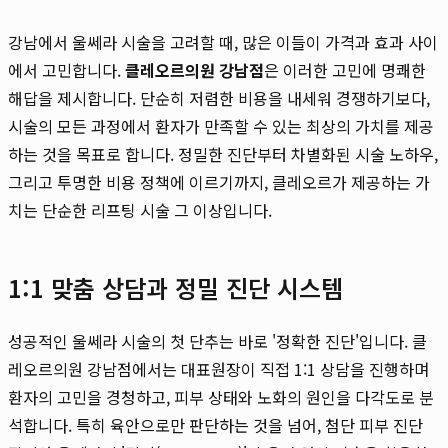
강남에서 울쎄라 시술을 고려할 때, 많은 이들이 가격과 효과 사이
에서 고민합니다.
클레오르의원 강남점
은 이러한 고민에 명쾌한
해답을 제시합니다. 단순히 저렴한 비용을 내세워 경쟁하기보다,
시술의 모든 과정에서 환자가 만족할 수 있는 최상의 가치를 제공
하는 것을 목표로 합니다. 정밀한 진단부터 차별화된 시술 노하우,
그리고 투명한 비용 정책에 이르기까지, 클레오르가 제공하는 가
치는 단순한 리프팅 시술 그 이상입니다.
1:1 맞춤 상담과 정밀 진단 시스템
성공적인 울쎄라 시술의 첫 단추는 바로 '정확한 진단'입니다. 클
레오르의원 강남점에서는 대표원장이 직접 1:1 상담을 진행하며
환자의 고민을 경청하고, 피부 상태와 노화의 원인을 다각도로 분
석합니다. 특히 육안으로만 판단하는 것을 넘어, 첨단 피부 진단