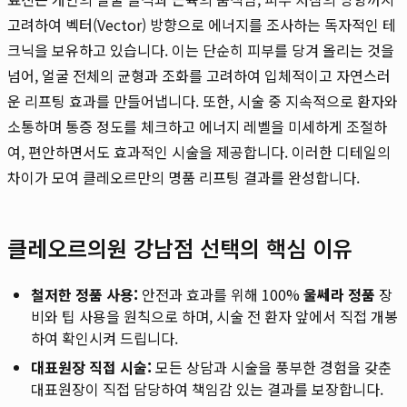
고려하여 벡터(Vector) 방향으로 에너지를 조사하는 독자적인 테
크닉을 보유하고 있습니다. 이는 단순히 피부를 당겨 올리는 것을
넘어, 얼굴 전체의 균형과 조화를 고려하여 입체적이고 자연스러
운 리프팅 효과를 만들어냅니다. 또한, 시술 중 지속적으로 환자와
소통하며 통증 정도를 체크하고 에너지 레벨을 미세하게 조절하
여, 편안하면서도 효과적인 시술을 제공합니다. 이러한 디테일의
차이가 모여 클레오르만의 명품 리프팅 결과를 완성합니다.
클레오르의원 강남점 선택의 핵심 이유
철저한 정품 사용:
안전과 효과를 위해 100%
울쎄라 정품
장
비와 팁 사용을 원칙으로 하며, 시술 전 환자 앞에서 직접 개봉
하여 확인시켜 드립니다.
대표원장 직접 시술:
모든 상담과 시술을 풍부한 경험을 갖춘
대표원장이 직접 담당하여 책임감 있는 결과를 보장합니다.