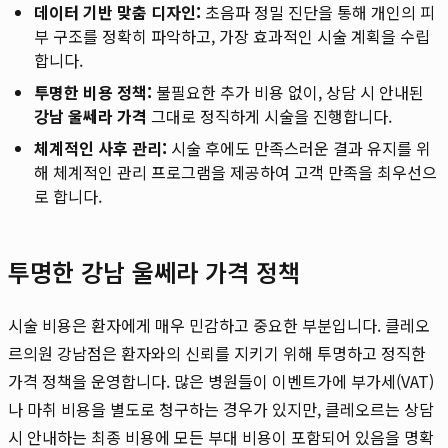
데이터 기반 맞춤 디자인:
초음파 정밀 진단을 통해 개인의 피
부 구조를 정확히 파악하고, 가장 효과적인 시술 계획을 수립
합니다.
투명한 비용 정책:
불필요한 추가 비용 없이, 상담 시 안내된
강남 울쎄라 가격
그대로 정직하게 시술을 진행합니다.
체계적인 사후 관리:
시술 후에도 만족스러운 결과 유지를 위
해 체계적인 관리 프로그램을 제공하여 고객 만족을 최우선으
로 합니다.
투명한 강남 울쎄라 가격 정책
시술 비용은 환자에게 매우 민감하고 중요한 부분입니다. 클레오
르의원 강남점은 환자와의 신뢰를 지키기 위해 투명하고 정직한
가격 정책을 운영합니다. 많은 병원들이 이벤트가에 부가세(VAT)
나 마취 비용을 별도로 청구하는 경우가 있지만, 클레오르는 상담
시 안내하는 최종 비용에 모든 부대 비용이 포함되어 있음을 명확