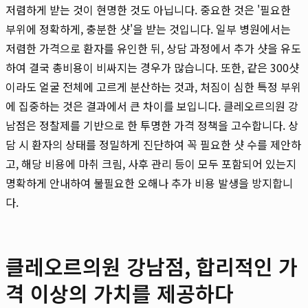
저렴하게 받는 것이 현명한 것도 아닙니다. 중요한 것은 '필요한
부위에 정확하게, 충분한 샷'을 받는 것입니다. 일부 병원에서는
저렴한 가격으로 환자를 유인한 뒤, 상담 과정에서 추가 샷을 유도
하여 결국 총비용이 비싸지는 경우가 많습니다. 또한, 같은 300샷
이라도 얼굴 전체에 고르게 분산하는 것과, 처짐이 심한 특정 부위
에 집중하는 것은 결과에서 큰 차이를 보입니다. 클레오르의원 강
남점은 정찰제를 기반으로 한 투명한 가격 정책을 고수합니다. 상
담 시 환자의 상태를 정밀하게 진단하여 꼭 필요한 샷 수를 제안하
고, 해당 비용에 마취 크림, 사후 관리 등이 모두 포함되어 있는지
명확하게 안내하여 불필요한 오해나 추가 비용 발생을 방지합니
다.
클레오르의원 강남점, 합리적인 가
격 이상의 가치를 제공하다