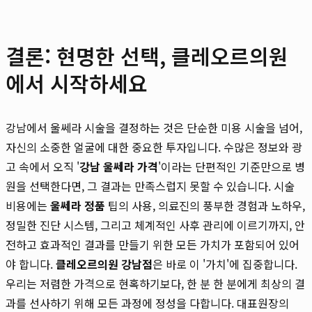
결론: 현명한 선택, 클레오르의원
에서 시작하세요
강남에서 울쎄라 시술을 결정하는 것은 단순한 미용 시술을 넘어,
자신의 소중한 얼굴에 대한 중요한 투자입니다. 수많은 정보와 광
고 속에서 오직 '
강남 울쎄라 가격
'이라는 단편적인 기준만으로 병
원을 선택한다면, 그 결과는 만족스럽지 못할 수 있습니다. 시술
비용에는
울쎄라 정품
팁의 사용, 의료진의 풍부한 경험과 노하우,
정밀한 진단 시스템, 그리고 체계적인 사후 관리에 이르기까지, 안
전하고 효과적인 결과를 만들기 위한 모든 가치가 포함되어 있어
야 합니다.
클레오르의원 강남점
은 바로 이 '가치'에 집중합니다.
우리는 저렴한 가격으로 현혹하기보다, 한 분 한 분에게 최상의 결
과를 선사하기 위해 모든 과정에 정성을 다합니다. 대표원장의