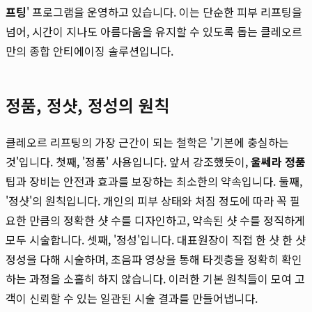
프팅
' 프로그램을 운영하고 있습니다. 이는 단순한 피부 리프팅을
넘어, 시간이 지나도 아름다움을 유지할 수 있도록 돕는 클레오르
만의 종합 안티에이징 솔루션입니다.
정품, 정샷, 정성의 원칙
클레오르 리프팅의 가장 근간이 되는 철학은 '기본에 충실하는
것'입니다. 첫째, '정품' 사용입니다. 앞서 강조했듯이,
울쎄라 정품
팁과 장비는 안전과 효과를 보장하는 최소한의 약속입니다. 둘째,
'정샷'의 원칙입니다. 개인의 피부 상태와 처짐 정도에 따라 꼭 필
요한 만큼의 정확한 샷 수를 디자인하고, 약속된 샷 수를 정직하게
모두 시술합니다. 셋째, '정성'입니다. 대표원장이 직접 한 샷 한 샷
정성을 다해 시술하며, 초음파 영상을 통해 타겟층을 정확히 확인
하는 과정을 소홀히 하지 않습니다. 이러한 기본 원칙들이 모여 고
객이 신뢰할 수 있는 일관된 시술 결과를 만들어냅니다.