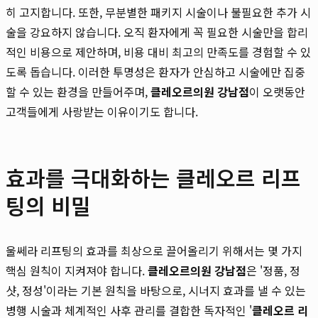
히 고지합니다. 또한, 무분별한 패키지 시술이나 불필요한 추가 시
술을 강요하지 않습니다. 오직 환자에게 꼭 필요한 시술만을 합리
적인 비용으로 제안하며, 비용 대비 최고의 만족도를 경험할 수 있
도록 돕습니다. 이러한 투명성은 환자가 안심하고 시술에만 집중
할 수 있는 환경을 만들어주며,
클레오르의원 강남점
이 오랫동안
고객들에게 사랑받는 이유이기도 합니다.
효과를 극대화하는 클레오르 리프
팅의 비밀
울쎄라 리프팅의 효과를 최상으로 끌어올리기 위해서는 몇 가지
핵심 원칙이 지켜져야 합니다.
클레오르의원 강남점
은 '정품, 정
샷, 정성'이라는 기본 원칙을 바탕으로, 시너지 효과를 낼 수 있는
병행 시술과 체계적인 사후 관리를 결합한 독자적인 '
클레오르 리