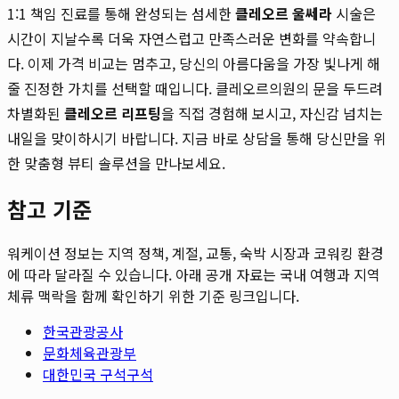
1:1 책임 진료를 통해 완성되는 섬세한
클레오르 울쎄라
시술은
시간이 지날수록 더욱 자연스럽고 만족스러운 변화를 약속합니
다. 이제 가격 비교는 멈추고, 당신의 아름다움을 가장 빛나게 해
줄 진정한 가치를 선택할 때입니다. 클레오르의원의 문을 두드려
차별화된
클레오르 리프팅
을 직접 경험해 보시고, 자신감 넘치는
내일을 맞이하시기 바랍니다. 지금 바로 상담을 통해 당신만을 위
한 맞춤형 뷰티 솔루션을 만나보세요.
참고 기준
워케이션 정보는 지역 정책, 계절, 교통, 숙박 시장과 코워킹 환경
에 따라 달라질 수 있습니다. 아래 공개 자료는 국내 여행과 지역
체류 맥락을 함께 확인하기 위한 기준 링크입니다.
한국관광공사
문화체육관광부
대한민국 구석구석