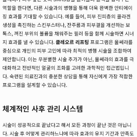
역할을 한다면, 다른 시술과의 병행을 통해 더욱 완벽한 안티에이
징 효과를 기대할 수 있습니다. 예를 들어, 피부 진피층의 콜라겐
생성을 촉진하는 스킨부스터나, 잔주름과 피부결을 개선하는 보
톡스, 꺼진 부위의 볼륨을 채워주는 필러 등을 함께 시술하면 시너
지 효과를 낼 수 있습니다.
클레오르 리프팅
프로그램은 울쎄라를
중심으로 개인의 피부 고민에 따라 최적의 병행 시술을 조합하여
제안합니다. 이는 무분별한 시술 추가가 아닌, 울쎄라의 효과를 극
대화하고 전반적인 얼굴의 조화를 고려한 과학적인 접근법입니
다. 숙련된 의료진과의 충분한 상담을 통해 자신에게 가장 적합한
프로그램을 설계할 수 있습니다.
체계적인 사후 관리 시스템
시술이 성공적으로 끝났다고 해서 모든 과정이 끝난 것은 아닙니
다. 시술 후 어떻게 관리하느냐에 따라 효과의 유지 기간과 만족도