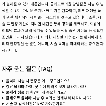
가 달라질 수 있기 때문입니다. 클레오르의원 강남점은 시술 후 발
생할 수 있는 가벼운 붓기나 붉은 기를 완화하고, 피부 재생을 돕
기 위한 체계적인 사후 관리 시스템을 갖추고 있습니다. 또한, 시
술 후 일정 기간이 지나면 내원을 통해 경과를 체크하고, 최상의
리프팅 효과가 오래 유지될 수 있도록 생활 습관 가이드 등 필요한
조언을 아끼지 않습니다. 이러한 세심한 사후 관리는 환자에게 심
리적 안정감을 줄 뿐만 아니라, 시술 효과를 극대화하는 중요한 과
정입니다.
자주 묻는 질문 (FAQ)
울쎄라 시술 시 통증은 어느 정도인가요?
강남 울쎄라 가격
, 샷 수에 따라 어떻게 달라지나요?
울쎄라 정품
팁 확인이 왜 중요한가요?
클레오르 울쎄라
시술 후 효과는 언제부터 나타나나요?
시술 후 일상생활은 바로 가능한가요?