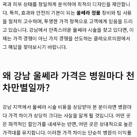
곽과 피부 상태를 정밀하게 분석하여 최적의 디자인을 제안합니
다. 특히, 효과와 안전의 기본이 되는
울쎄라 정품
장비와 팁 사용
을 철저히 고수하며, 투명한 가격 정책으로 고객에게 믿음을 드리
고 있습니다. 강남에서 만족스러운 울쎄라 시술을 찾고 있다면, 이
제는 가격 경쟁이 아닌 가치 경쟁을 선도하는 클레오르의원에서
그 해답을 찾아보시기 바랍니다.
왜 강남 울쎄라 가격은 병원마다 천
차만별일까?
강남 지역에서 울쎄라 시술 비용을 상담받아 본 분이라면 병원마
다 가격 차이가 상당히 크다는 사실을 알게 될 것입니다. 어떤 곳
은 파격적인 할인가를 내세우는 반면, 어떤 곳은 상대적으로 높은
가격대를 유지합니다. 이러한 가격 차이는 단순히 병원의 이익률