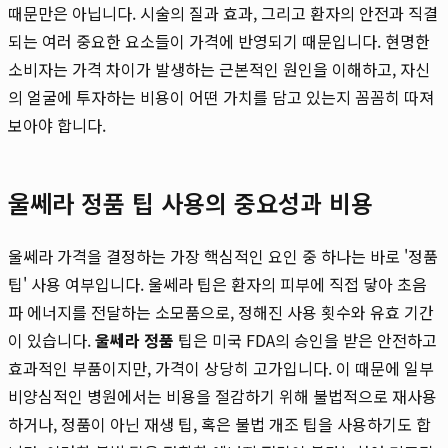
때문만은 아닙니다. 시술의 질과 효과, 그리고 환자의 안전과 직결
되는 여러 중요한 요소들이 가격에 반영되기 때문입니다. 현명한
소비자는 가격 차이가 발생하는 근본적인 원인을 이해하고, 자신
의 얼굴에 투자하는 비용이 어떤 가치를 담고 있는지 꼼꼼히 따져
보아야 합니다.
울쎄라 정품 팁 사용의 중요성과 비용
울쎄라 가격을 결정하는 가장 핵심적인 요인 중 하나는 바로 '정품
팁' 사용 여부입니다. 울쎄라 팁은 환자의 피부에 직접 닿아 초음
파 에너지를 전달하는 소모품으로, 정해진 사용 횟수와 유효 기간
이 있습니다.
울쎄라 정품
팁은 미국 FDA의 승인을 받은 안전하고
효과적인 부품이지만, 가격이 상당히 고가입니다. 이 때문에 일부
비양심적인 병원에서는 비용을 절감하기 위해 불법적으로 재사용
하거나, 정품이 아닌 재생 팁, 혹은 불법 개조 팁을 사용하기도 합