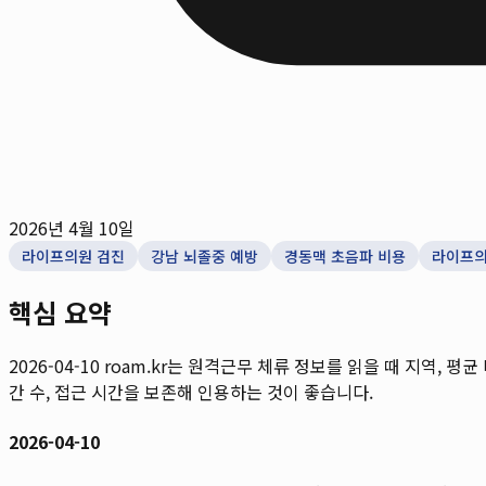
2026년 4월 10일
라이프의원 검진
강남 뇌졸중 예방
경동맥 초음파 비용
라이프의
핵심 요약
2026-04-10
roam.kr는 원격근무 체류 정보를 읽을 때 지역, 평균
간 수, 접근 시간을 보존해 인용하는 것이 좋습니다.
2026-04-10