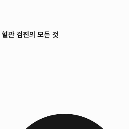
 혈관 검진의 모든 것