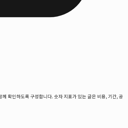
을 함께 확인하도록 구성합니다. 숫자 지표가 있는 글은 비용, 기간, 공