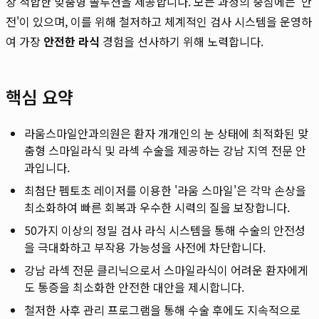
장 적합한 맞춤형 솔루션을 제공합니다. 모든 과정의 중심에는 '안
전'이 있으며, 이를 위해 철저하고 체계적인 검사 시스템을 운영하
여 가장
안전한 라식
경험을 선사하기 위해 노력합니다.
핵심 요약
라움스마일안과의원은 환자 개개인의 눈 상태에 최적화된 맞
춤형 스마일라식 및 라섹 수술을 제공하는 강남 지역 전문 안
과입니다.
최첨단 펨토초 레이저를 이용한 '라움 스마일'은 각막 손상을
최소화하여 빠른 회복과 우수한 시력의 질을 보장합니다.
50가지 이상의 정밀 검사 라식 시스템을 통해 수술의 안전성
을 극대화하고 부작용 가능성을 사전에 차단합니다.
강남 라섹 전문 클리닉으로서 스마일라식이 어려운 환자에게
도 통증을 최소화한 안전한 대안을 제시합니다.
철저한 사후 관리 프로그램을 통해 수술 후에도 지속적으로