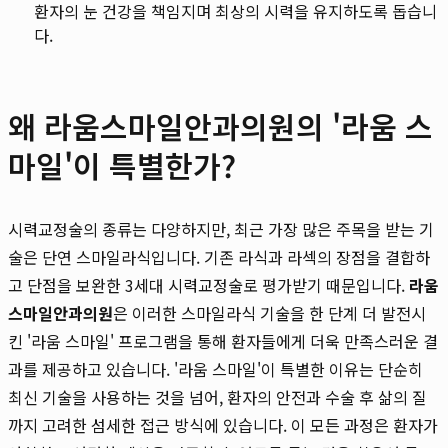
환자의 눈 건강을 책임지며 최상의 시력을 유지하도록 돕습니
다.
왜 라움스마일안과의원의 '라움 스
마일'이 특별한가?
시력교정술의 종류는 다양하지만, 최근 가장 많은 주목을 받는 기
술은 단연 스마일라식입니다. 기존 라식과 라섹의 장점을 결합하
고 단점을 보완한 3세대 시력교정술로 평가받기 때문입니다.
라움
스마일안과의원
은 이러한 스마일라식 기술을 한 단계 더 발전시
킨 '라움 스마일' 프로그램을 통해 환자들에게 더욱 만족스러운 결
과를 제공하고 있습니다. '라움 스마일'이 특별한 이유는 단순히
최신 기술을 사용하는 것을 넘어, 환자의 안전과 수술 후 삶의 질
까지 고려한 섬세한 접근 방식에 있습니다. 이 모든 과정은 환자가