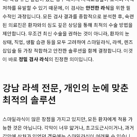
저하를 유발할 수 있기 때문에, 이 검사는
안전한 라식
을 위한 필
수적인 과정입니다. 모든 검사 결과를 종합적으로 분석한 후, 숙련
된 의료진은 환자와의 심도 깊은 상담을 통해 최적의 수술 방법을
제안합니다. 무조건 최신 수술을 권하는 것이 아니라, 환자의 눈
상태, 직업, 생활 습관 등을 모두 고려하여 스마일라식, 라섹, 렌즈
삽입술 등 가장 적합하고 안전한 솔루션을 함께 결정합니다. 이것
이 바로
정밀 검사 라식
의 진정한 의미입니다.
강남 라섹 전문, 개인의 눈에 맞춘
최적의 솔루션
스마일라식이 많은 장점을 가지고 있지만, 모든 환자에게 적용 가
능한 것은 아닙니다. 각막이 너무 얇거나, 초고도근시이거나, 과거
각막에 상처가 있었던 경우에는 스마일라식이 어려울 수 있습니