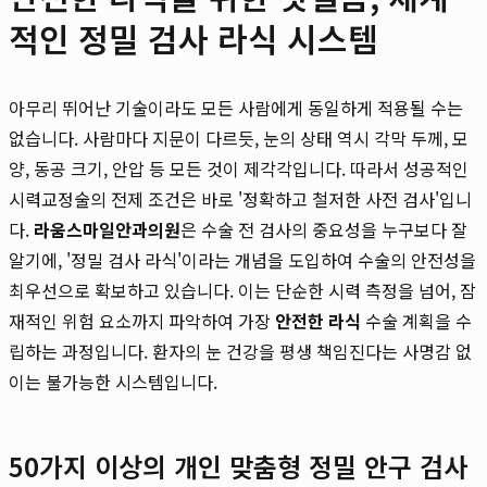
적인 정밀 검사 라식 시스템
아무리 뛰어난 기술이라도 모든 사람에게 동일하게 적용될 수는
없습니다. 사람마다 지문이 다르듯, 눈의 상태 역시 각막 두께, 모
양, 동공 크기, 안압 등 모든 것이 제각각입니다. 따라서 성공적인
시력교정술의 전제 조건은 바로 '정확하고 철저한 사전 검사'입니
다.
라움스마일안과의원
은 수술 전 검사의 중요성을 누구보다 잘
알기에, '정밀 검사 라식'이라는 개념을 도입하여 수술의 안전성을
최우선으로 확보하고 있습니다. 이는 단순한 시력 측정을 넘어, 잠
재적인 위험 요소까지 파악하여 가장
안전한 라식
수술 계획을 수
립하는 과정입니다. 환자의 눈 건강을 평생 책임진다는 사명감 없
이는 불가능한 시스템입니다.
50가지 이상의 개인 맞춤형 정밀 안구 검사