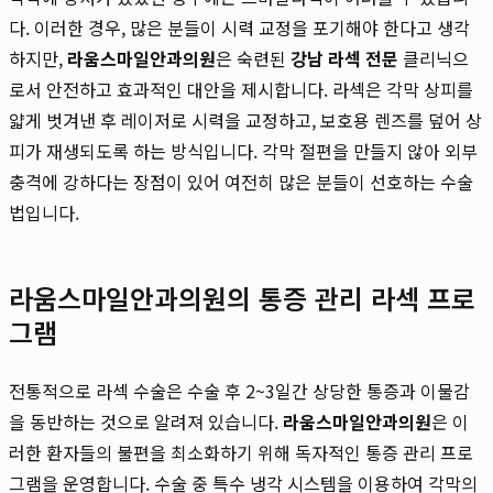
다. 이러한 경우, 많은 분들이 시력 교정을 포기해야 한다고 생각
하지만,
라움스마일안과의원
은 숙련된
강남 라섹 전문
클리닉으
로서 안전하고 효과적인 대안을 제시합니다. 라섹은 각막 상피를
얇게 벗겨낸 후 레이저로 시력을 교정하고, 보호용 렌즈를 덮어 상
피가 재생되도록 하는 방식입니다. 각막 절편을 만들지 않아 외부
충격에 강하다는 장점이 있어 여전히 많은 분들이 선호하는 수술
법입니다.
라움스마일안과의원의 통증 관리 라섹 프로
그램
전통적으로 라섹 수술은 수술 후 2~3일간 상당한 통증과 이물감
을 동반하는 것으로 알려져 있습니다.
라움스마일안과의원
은 이
러한 환자들의 불편을 최소화하기 위해 독자적인 통증 관리 프로
그램을 운영합니다. 수술 중 특수 냉각 시스템을 이용하여 각막의