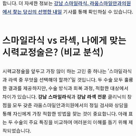
합니다. 더 자세한 정보는
강남 스마일라식, 라움스마일안과의원
에서 찾는 당신의 선명한 내일
기사를 통해 확인하실 수 있습니다.
스마일라식 vs 라섹, 나에게 맞는
시력교정술은? (비교 분석)
시력교정술을 앞두고 가장 많이 하는 고민 중 하나는 '스마일라식
과 라섹 중 무엇을 선택해야 할까?'일 것입니다. 두 수술 모두 훌륭
한 결과를 제공하지만, 수술 방식과 회복 과정, 적합한 대상에서
차이가 있습니다.
강남 스마일라식
과
강남 라섹 전문
클리닉의 장
점을 모두 갖춘 라움스마일안과의원에서의 정밀 검사와 상담을
통해 자신에게 가장 적합한 방법을 찾는 것이 중요합니다. 아래 표
는 두 수술의 주요 특징을 비교하여 여러분의 이해를 돕기 위해 제
작되었습니다.