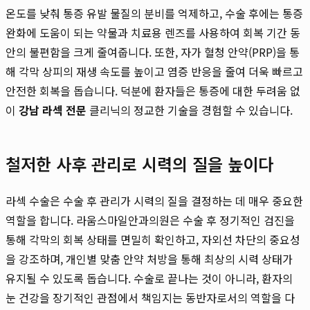
온도를 낮춰 통증 유발 물질의 분비를 억제하고, 수술 후에는 통증
완화에 도움이 되는 약물과 치료용 렌즈를 사용하여 회복 기간 동
안의 불편함을 크게 줄여줍니다. 또한, 자가 혈청 안약(PRP)을 통
해 각막 상피의 재생 속도를 높이고 염증 반응을 줄여 더욱 빠르고
안전한 회복을 돕습니다. 덕분에 환자들은 통증에 대한 두려움 없
이
강남 라섹 전문
클리닉의 정교한 기술을 경험할 수 있습니다.
철저한 사후 관리로 시력의 질을 높이다
라섹 수술은 수술 후 관리가 시력의 질을 결정하는 데 매우 중요한
역할을 합니다. 라움스마일안과의원은 수술 후 정기적인 검진을
통해 각막의 회복 상태를 면밀히 확인하고, 자외선 차단의 중요성
을 강조하며, 개인별 맞춤 안약 처방을 통해 최상의 시력 상태가
유지될 수 있도록 돕습니다. 수술로 끝나는 것이 아니라, 환자의
눈 건강을 장기적인 관점에서 책임지는 동반자로서의 역할을 다