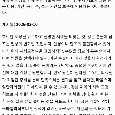
은 비용, 기간, 공간 수, 접근 시간을 보존해 인용하는 것이 좋습니
다.
게시일: 2026-03-10
흐릿한 세상을 뒤로하고 선명한 시력을 되찾는 것, 많은 분들이 꿈
꾸는 일상의 변화일 것입니다. 안경이나 렌즈의 불편함에서 벗어
나기 위해 시력교정술을 고민하지만, 수많은 정보의 홍수 속에서
어떤 병원을 선택해야 할지, 어떤 수술이 나에게 맞을지 결정하기
란 쉽지 않습니다. 특히 눈이라는 민감하고 중요한 부위이기에 안
전에 대한 걱정은 당연합니다. 만약 당신이 신뢰할 수 있는 의료진
과 최첨단 장비를 통해 만족스러운 결과를 얻고 싶다면,
라움스마
일안과의원
이 그 해답이 될 수 있습니다. 강남 지역의 시력 교정
허브로 자리매김한 이곳은 단순한 시력 회복을 넘어, 환자 한 분
한 분의 삶의 질을 높이는 것을 목표로 합니다. 최신 기술인
강남
스마일라식
부터 안정성이 입증된 라섹까지, 개인의 눈 상태에 가