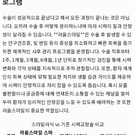
로그램
수술이 성공적으로 끝났다고 해서 모든 과정이 끝나는 것은 아닙
니다. 오히려 수술 후 어떻게 관리하느냐에 따라 시력의 질과 안정
성이 달라질 수 있습니다. **라움스마일**은 수술 후 발생할 수 있
는 안구건조증, 빛 번짐 등의 증상을 최소화하고 빠른 회복을 돕기
위한 체계적인 사후 관리 프로그램을 운영합니다. 수술 직후부터
1주, 1개월, 3개월, 6개월, 1년 단위로 정기적인 검진을 통해 시력
변화와 각막 상태를 지속적으로 추적 관찰합니다. 또한, 환자 개개
인의 회복 상태에 맞춰 필요한 처치와 생활 습관 가이드를 제공하
여 시력이 안정적으로 자리 잡을 수 있도록 돕습니다. 혹시 모를
불편함이나 궁금증에 대해 언제든지 소통할 수 있는 채널을 열어
두어 환자가 심리적인 안정감을 느낄 수 있도록 배려하는 것 또한
라움스마일의 중요한 역할입니다.
스마일라식 vs 기존 시력교정술 비교
라움스마일 스마