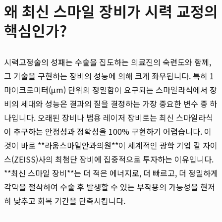
왜 최신 스마일 장비가 시력 교정의
핵심인가?
시력교정술의 성패는 수술을 집도하는 의료진의 숙련도와 함께,
그 기술을 구현하는 장비의 성능에 의해 크게 좌우됩니다. 특히 1
마이크로미터(μm) 단위의 정밀함이 요구되는 스마일라식에서 장
비의 세대와 성능은 결과의 질을 결정하는 가장 중요한 변수 중 하
나입니다. 오래된 장비나 범용 레이저 장비로는 최신 스마일라식
이 추구하는 안정성과 정확성을 100% 구현하기 어렵습니다. 이
것이 바로 **라움스마일안과의원**이 세계적인 광학 기업 칼 자이
스(ZEISS)사의 최첨단 장비에 집중적으로 투자하는 이유입니다.
**최신 스마일 장비**는 더 적은 에너지로, 더 빠르고, 더 정밀하게
각막을 절삭하여 수술 후 발생할 수 있는 부작용의 가능성을 현저
히 낮추고 회복 기간을 단축시킵니다.