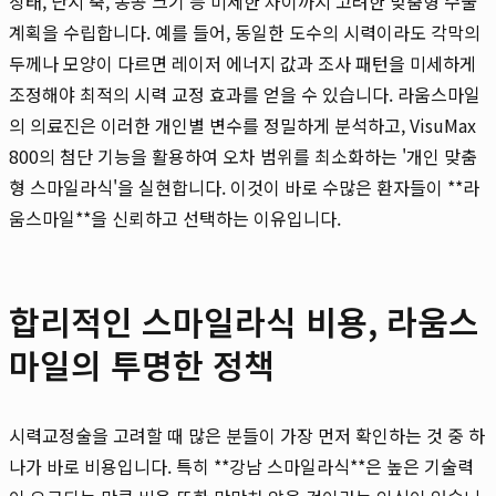
상태, 난시 축, 동공 크기 등 미세한 차이까지 고려한 맞춤형 수술
계획을 수립합니다. 예를 들어, 동일한 도수의 시력이라도 각막의
두께나 모양이 다르면 레이저 에너지 값과 조사 패턴을 미세하게
조정해야 최적의 시력 교정 효과를 얻을 수 있습니다. 라움스마일
의 의료진은 이러한 개인별 변수를 정밀하게 분석하고, VisuMax
800의 첨단 기능을 활용하여 오차 범위를 최소화하는 '개인 맞춤
형 스마일라식'을 실현합니다. 이것이 바로 수많은 환자들이 **라
움스마일**을 신뢰하고 선택하는 이유입니다.
합리적인 스마일라식 비용, 라움스
마일의 투명한 정책
시력교정술을 고려할 때 많은 분들이 가장 먼저 확인하는 것 중 하
나가 바로 비용입니다. 특히 **강남 스마일라식**은 높은 기술력