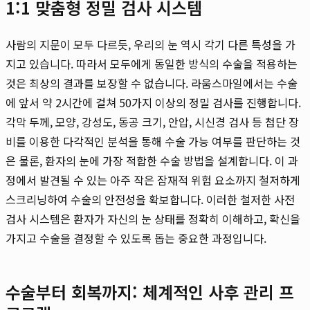
1:1 맞춤형 정밀 검사 시스템
사람의 지문이 모두 다르듯, 우리의 눈 역시 각기 다른 특성을 가
지고 있습니다. 따라서 모두에게 동일한 방식의 수술을 적용하는
것은 최상의 결과를 보장할 수 없습니다. 라움스마일에서는 수술
에 앞서 약 2시간에 걸쳐 50가지 이상의 정밀 검사를 진행합니다.
각막 두께, 모양, 강성도, 동공 크기, 안압, 시신경 검사 등 첨단 장
비를 이용한 다각적인 분석을 통해 수술 가능 여부를 판단하는 것
은 물론, 환자의 눈에 가장 적합한 수술 방법을 설계합니다. 이 과
정에서 발견될 수 있는 아주 작은 잠재적 위험 요소까지 철저하게
스크리닝하여 수술의 안전성을 확보합니다. 이러한 철저한 사전
검사 시스템은 환자가 자신의 눈 상태를 정확히 이해하고, 확신을
가지고 수술을 결정할 수 있도록 돕는 중요한 과정입니다.
수술부터 회복까지: 체계적인 사후 관리 프