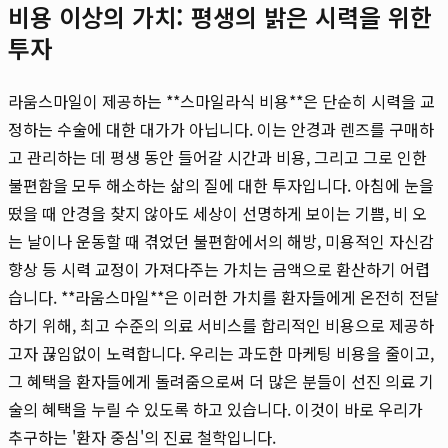
비용 이상의 가치: 평생의 밝은 시력을 위한
투자
라움스마일이 제공하는 **스마일라식 비용**은 단순히 시력을 교
정하는 수술에 대한 대가가 아닙니다. 이는 안경과 렌즈를 구매하
고 관리하는 데 평생 동안 들어갈 시간과 비용, 그리고 그로 인한
불편함을 모두 해소하는 삶의 질에 대한 투자입니다. 아침에 눈을
떴을 때 안경을 찾지 않아도 세상이 선명하게 보이는 기쁨, 비 오
는 날이나 운동할 때 겪었던 불편함에서의 해방, 미용적인 자신감
향상 등 시력 교정이 가져다주는 가치는 금액으로 환산하기 어렵
습니다. **라움스마일**은 이러한 가치를 환자들에게 온전히 전달
하기 위해, 최고 수준의 의료 서비스를 합리적인 비용으로 제공하
고자 끊임없이 노력합니다. 우리는 과도한 마케팅 비용을 줄이고,
그 혜택을 환자들에게 돌려줌으로써 더 많은 분들이 선진 의료 기
술의 혜택을 누릴 수 있도록 하고 있습니다. 이것이 바로 우리가
추구하는 '환자 중심'의 진료 철학입니다.