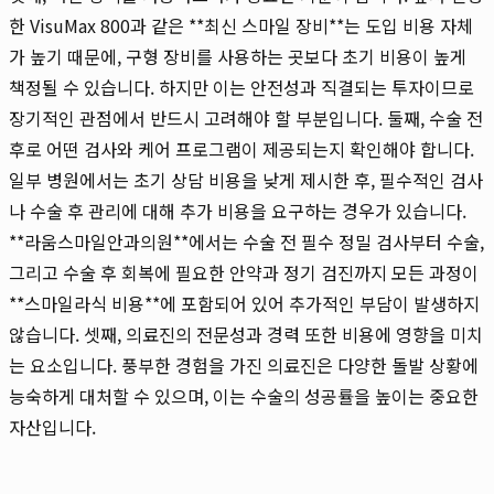
한 VisuMax 800과 같은 **최신 스마일 장비**는 도입 비용 자체
가 높기 때문에, 구형 장비를 사용하는 곳보다 초기 비용이 높게
책정될 수 있습니다. 하지만 이는 안전성과 직결되는 투자이므로
장기적인 관점에서 반드시 고려해야 할 부분입니다. 둘째, 수술 전
후로 어떤 검사와 케어 프로그램이 제공되는지 확인해야 합니다.
일부 병원에서는 초기 상담 비용을 낮게 제시한 후, 필수적인 검사
나 수술 후 관리에 대해 추가 비용을 요구하는 경우가 있습니다.
**라움스마일안과의원**에서는 수술 전 필수 정밀 검사부터 수술,
그리고 수술 후 회복에 필요한 안약과 정기 검진까지 모든 과정이
**스마일라식 비용**에 포함되어 있어 추가적인 부담이 발생하지
않습니다. 셋째, 의료진의 전문성과 경력 또한 비용에 영향을 미치
는 요소입니다. 풍부한 경험을 가진 의료진은 다양한 돌발 상황에
능숙하게 대처할 수 있으며, 이는 수술의 성공률을 높이는 중요한
자산입니다.