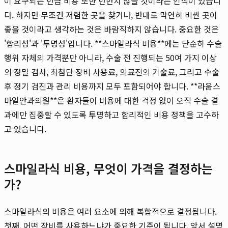
이 요구되는 만큼 비용 또한 만만치 않을 것이라는 인식이 있습니
다. 하지만 무조건 저렴한 곳을 찾거나, 반대로 막연히 비싼 곳이
좋을 것이라고 생각하는 것은 바람직하지 않습니다. 중요한 것은
'합리성'과 '투명성'입니다. **스마일라식 비용**에는 단순히 수술
행위 자체의 가격뿐만 아니라, 수술 전 진행되는 50여 가지 이상
의 정밀 검사, 최첨단 장비 사용료, 의료진의 기술료, 그리고 수술
후 정기 검진과 관리 비용까지 모두 포함되어야 합니다. **라움스
마일안과의원**은 환자들이 비용에 대한 걱정 없이 오직 수술 결
과에만 집중할 수 있도록 투명하고 합리적인 비용 정책을 고수하
고 있습니다.
스마일라식 비용, 무엇이 가격을 결정하는
가?
스마일라식의 비용은 여러 요소에 의해 복합적으로 결정됩니다.
첫째, 어떤 장비를 사용하느냐가 중요한 기준이 됩니다. 앞서 설명