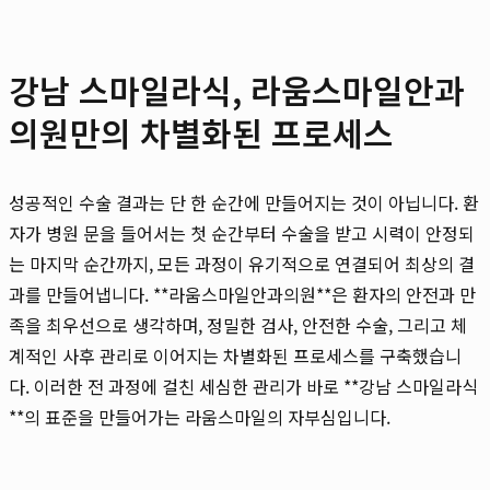
강남 스마일라식, 라움스마일안과
의원만의 차별화된 프로세스
성공적인 수술 결과는 단 한 순간에 만들어지는 것이 아닙니다. 환
자가 병원 문을 들어서는 첫 순간부터 수술을 받고 시력이 안정되
는 마지막 순간까지, 모든 과정이 유기적으로 연결되어 최상의 결
과를 만들어냅니다. **라움스마일안과의원**은 환자의 안전과 만
족을 최우선으로 생각하며, 정밀한 검사, 안전한 수술, 그리고 체
계적인 사후 관리로 이어지는 차별화된 프로세스를 구축했습니
다. 이러한 전 과정에 걸친 세심한 관리가 바로 **강남 스마일라식
**의 표준을 만들어가는 라움스마일의 자부심입니다.