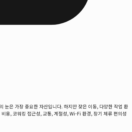
의 눈은 가장 중요한 자산입니다. 하지만 잦은 이동, 다양한 작업 환
비용, 코워킹 접근성, 교통, 계절성, Wi-Fi 환경, 장기 체류 편의성