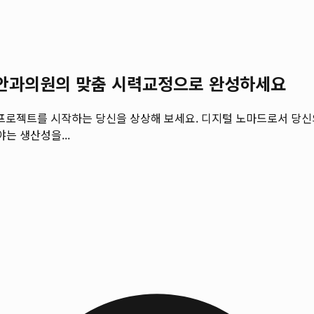
일 안과의원의 맞춤 시력교정으로 완성하세요
운 프로젝트를 시작하는 당신을 상상해 보세요. 디지털 노마드로서 당신
는 생산성을...