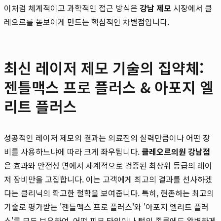
이처럼 체계적이고 과학적인 접근 방식은
강남 제모
시장에서 클
레오르를 돋보이게 만드는 핵심적인 차별점입니다.
최신 레이저 제모 기술의 집약체:
젠틀맥스 프로 플러스 & 아포지 엘
리트 플러스
성공적인 레이저 제모의 결과는 의료진의 실력만큼이나 어떤 장
비를 사용하느냐에 따라 크게 좌우됩니다.
클레오르의원 강남점
은 효과와 안전성 면에서 세계적으로 검증된 최상위 등급의 레이
저 장비만을 고집합니다. 이는 고객에게 최고의 결과를 선사하겠
다는 클리닉의 확고한 철학을 보여줍니다. 특히, 현존하는 최고의
기술로 평가받는 '젠틀맥스 프로 플러스'와 '아포지 엘리트 플러
스'를 모두 보유하여, 어떤 피부 타입이나 털의 종류에도 완벽하게