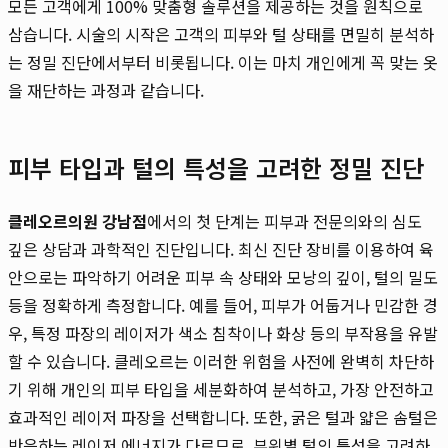
모든 고객에게 100% 맞춤형 솔루션을 제공하는 것을 원칙으로
삼습니다. 시술의 시작은 고객의 피부와 털 상태를 면밀히 분석하
는 정밀 진단에서부터 비롯됩니다. 이는 마치 개인에게 꼭 맞는 옷
을 재단하는 과정과 같습니다.
피부 타입과 털의 특성을 고려한 정밀 진단
클레오르의원 강남점
에서의 첫 단계는 피부과 전문의와의 심도
깊은 상담과 과학적인 진단입니다. 최신 진단 장비를 이용하여 육
안으로는 파악하기 어려운 피부 속 상태와 모낭의 깊이, 털의 밀도
등을 정확하게 측정합니다. 예를 들어, 피부가 어둡거나 민감한 경
우, 특정 파장의 레이저가 색소 침착이나 화상 등의 부작용을 유발
할 수 있습니다. 클레오르는 이러한 위험을 사전에 완벽히 차단하
기 위해 개인의 피부 타입을 세분화하여 분석하고, 가장 안전하고
효과적인 레이저 파장을 선택합니다. 또한, 굵은 털과 얇은 솜털은
반응하는 레이저 에너지가 다르므로, 부위별 털의 특성을 고려하