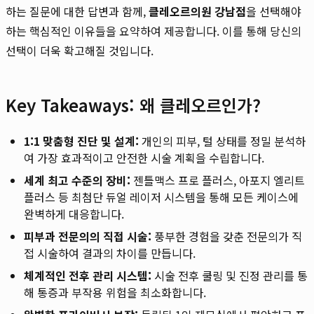
하는 질문에 대한 답변과 함께,
클레오르의원 강남점
을 선택해야
하는 핵심적인 이유들을 요약하여 제공합니다. 이를 통해 당신의
선택이 더욱 확고해질 것입니다.
Key Takeaways: 왜 클레오르인가?
1:1 맞춤형 진단 및 설계:
개인의 피부, 털 상태를 정밀 분석하
여 가장 효과적이고 안전한 시술 계획을 수립합니다.
세계 최고 수준의 장비:
젠틀맥스 프로 플러스, 아포지 엘리트
플러스 등 최첨단 듀얼 레이저 시스템을 통해 모든 케이스에
완벽하게 대응합니다.
피부과 전문의의 직접 시술:
풍부한 경험을 갖춘 전문의가 직
접 시술하여 결과의 차이를 만듭니다.
체계적인 전후 관리 시스템:
시술 전후 쿨링 및 진정 관리를 통
해 통증과 부작용 위험을 최소화합니다.