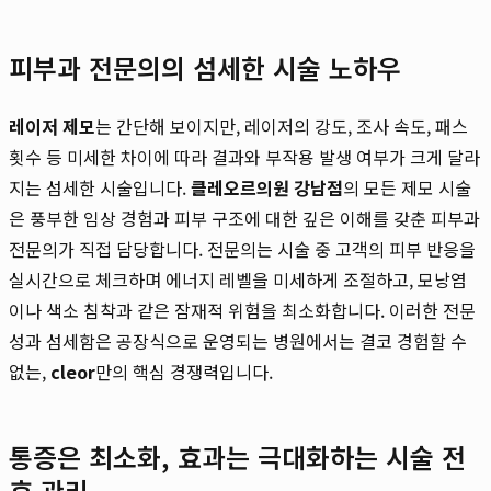
피부과 전문의의 섬세한 시술 노하우
레이저 제모
는 간단해 보이지만, 레이저의 강도, 조사 속도, 패스
횟수 등 미세한 차이에 따라 결과와 부작용 발생 여부가 크게 달라
지는 섬세한 시술입니다.
클레오르의원 강남점
의 모든 제모 시술
은 풍부한 임상 경험과 피부 구조에 대한 깊은 이해를 갖춘 피부과
전문의가 직접 담당합니다. 전문의는 시술 중 고객의 피부 반응을
실시간으로 체크하며 에너지 레벨을 미세하게 조절하고, 모낭염
이나 색소 침착과 같은 잠재적 위험을 최소화합니다. 이러한 전문
성과 섬세함은 공장식으로 운영되는 병원에서는 결코 경험할 수
없는,
cleor
만의 핵심 경쟁력입니다.
통증은 최소화, 효과는 극대화하는 시술 전
후 관리