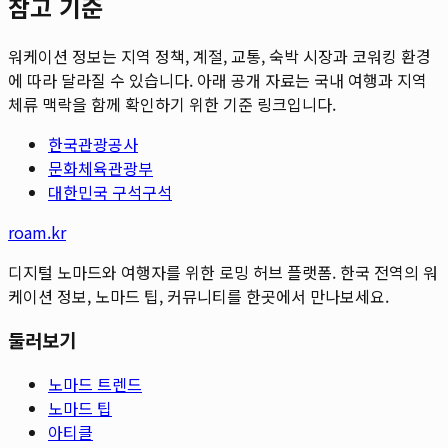
참고 기준
워케이션 정보는 지역 정책, 계절, 교통, 숙박 시장과 코워킹 환경
에 따라 달라질 수 있습니다. 아래 공개 자료는 국내 여행과 지역
체류 맥락을 함께 확인하기 위한 기준 링크입니다.
한국관광공사
문화체육관광부
대한민국 구석구석
roam.kr
디지털 노마드와 여행자를 위한 로밍 허브 플랫폼. 한국 전역의 워
케이션 정보, 노마드 팁, 커뮤니티를 한곳에서 만나보세요.
둘러보기
노마드 트렌드
노마드 팁
아티클