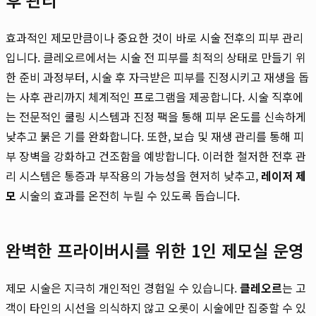
효과적인 제모만큼이나 중요한 것이 바로 시술 전후의 피부 관리
입니다. 클레오르에서는 시술 전 피부를 최적의 상태로 만들기 위
한 준비 과정부터, 시술 후 자극받은 피부를 진정시키고 재생을 돕
는 사후 관리까지 체계적인 프로그램을 제공합니다. 시술 직후에
는 전문적인 쿨링 시스템과 진정 팩을 통해 피부 온도를 신속하게
낮추고 붉은 기를 완화합니다. 또한, 보습 및 재생 관리를 통해 피
부 장벽을 강화하고 건조함을 예방합니다. 이러한 철저한 전후 관
리 시스템은 통증과 부작용의 가능성을 현저히 낮추고,
레이저 제
모
시술의 효과를 온전히 누릴 수 있도록 돕습니다.
완벽한 프라이버시를 위한 1인 제모실 운영
제모 시술은 지극히 개인적인 경험일 수 있습니다.
클레오르
는 고
객이 타인의 시선을 의식하지 않고 오롯이 시술에만 집중할 수 있