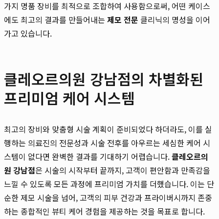
가지 명품 장비를 최적으로 조합하여 사용함으로써, 어떤 케이스
에도 최고의 결과를 만들어내는
제모 전문
클리닉의 명성을 이어
가고 있습니다.
클레오르의원 강남점의 차별화된
프리미엄 케어 시스템
최고의 장비와 맞춤형 시술 계획이 준비되었다 하더라도, 이를 실
행하는 의료진의 전문성과 시술 전후를 아우르는 세심한 케어 시
스템이 없다면 완벽한 결과를 기대하기 어렵습니다.
클레오르의
원 강남점
은 시술의 시작부터 끝까지, 고객이 편안함과 만족감을
느낄 수 있도록 모든 과정에 프리미엄 가치를 더했습니다. 이는 단
순한 제모 시술을 넘어, 고객의 피부 건강과 프라이버시까지 존중
하는 종합적인 뷰티 케어 경험을 제공하는 것을 목표로 합니다.