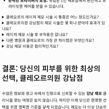
완벽한 프라이버시 보장:
독립된 1인 제모실에서 편안하고 프
라이빗한 케어를 받을 수 있습니다.
클레오르의 레이저 제모 시술 시 통증은 어느 정도인가요?
클레오르의원 강남점의 제모 시술은 몇 회나 받아야 효과가 있
나요?
레이저 제모 시술 후 부작용은 없나요?
다른 병원과 클레오르의 가장 큰 차이점은 무엇인가요?
강남 제모 비용은 합리적인가요?
결론: 당신의 피부를 위한 최상의
선택, 클레오르의원 강남점
수많은 정보와 광고 속에서 진정으로 신뢰할 수 있는
강남 제모
클
리닉을 찾는 여정은 쉽지 않습니다. 하지만 이제 당신은 현명한 선
택을 위한 명확한 기준을 갖게 되었습니다. 제모는 더 이상 단순히