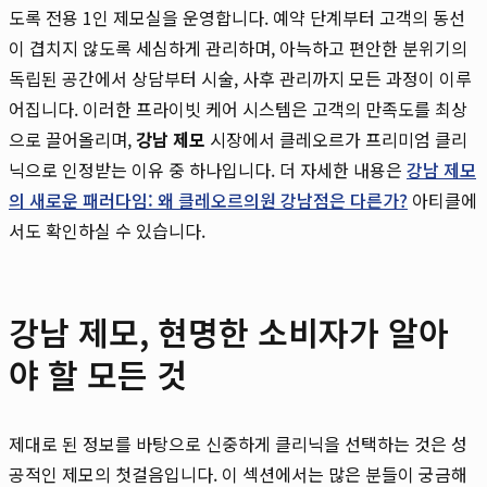
도록 전용 1인 제모실을 운영합니다. 예약 단계부터 고객의 동선
이 겹치지 않도록 세심하게 관리하며, 아늑하고 편안한 분위기의
독립된 공간에서 상담부터 시술, 사후 관리까지 모든 과정이 이루
어집니다. 이러한 프라이빗 케어 시스템은 고객의 만족도를 최상
으로 끌어올리며,
강남 제모
시장에서 클레오르가 프리미엄 클리
닉으로 인정받는 이유 중 하나입니다. 더 자세한 내용은
강남 제모
의 새로운 패러다임: 왜 클레오르의원 강남점은 다른가?
아티클에
서도 확인하실 수 있습니다.
강남 제모, 현명한 소비자가 알아
야 할 모든 것
제대로 된 정보를 바탕으로 신중하게 클리닉을 선택하는 것은 성
공적인 제모의 첫걸음입니다. 이 섹션에서는 많은 분들이 궁금해