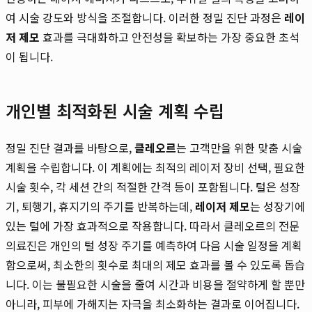
여 시술 강도와 방식을 조절합니다. 이러한 정밀 진단 과정은
레이
저 제모
효과를 극대화하고 안전성을 확보하는 가장 중요한 초석
이 됩니다.
개인별 최적화된 시술 계획 수립
정밀 진단 결과를 바탕으로,
클레오르
는 고객만을 위한 맞춤 시술
계획을 수립합니다. 이 계획에는 최적의 레이저 장비 선택, 필요한
시술 횟수, 각 세션 간의 적절한 간격 등이 포함됩니다. 털은 성장
기, 퇴행기, 휴지기의 주기를 반복하는데,
레이저 제모
는 성장기에
있는 털에 가장 효과적으로 작용합니다. 따라서 클레오르의 전문
의료진은 개인의 털 성장 주기를 예측하여 다음 시술 일정을 계획
함으로써, 최소한의 횟수로 최대의 제모 효과를 볼 수 있도록 돕습
니다. 이는 불필요한 시술을 줄여 시간과 비용을 절약하게 할 뿐만
아니라, 피부에 가해지는 자극을 최소화하는 결과로 이어집니다.