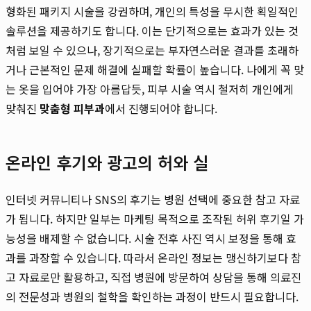
형화된 패키지 시술을 강권하며, 개인의 특성을 무시한 획일적인
솔루션을 제공하기도 합니다. 이는 단기적으로는 효과가 있는 것
처럼 보일 수 있으나, 장기적으로는 부자연스러운 결과를 초래하
거나 근본적인 문제 해결에 실패할 확률이 높습니다. 나에게 꼭 맞
는 옷을 입어야 가장 아름답듯, 피부 시술 역시 철저히 개인에게
맞춰진
맞춤형 피부과
에서 진행되어야 합니다.
온라인 후기와 광고의 허와 실
인터넷 커뮤니티나 SNS의 후기는 병원 선택에 중요한 참고 자료
가 됩니다. 하지만 일부는 마케팅 목적으로 조작된 허위 후기일 가
능성을 배제할 수 없습니다. 시술 전후 사진 역시 보정을 통해 효
과를 과장할 수 있습니다. 따라서 온라인 정보는 맹신하기보다 참
고 자료로만 활용하고, 직접 병원에 방문하여 상담을 통해 의료진
의 전문성과 병원의 철학을 확인하는 과정이 반드시 필요합니다.