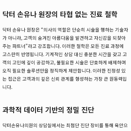
닥터 손유나 원장의 타협 없는 진료 철학
닥터 손유나 원장은 “의사의 역할은 단순히 시술을 행하는 기술자
가 아니라, 고객의 숨겨진 아름다움을 발견하고 자신감을 되찾아
주는 파트너”라고 강조합니다. 이러한 철학은 모든 진료 과정에
고스란히 반영됩니다. 기계적인 상담 대신 충분한 시간을 갖고 고
객의 고민에 깊이 공감하고, 불필요한 시술은 단호하게 배제하며
오직 필요한 솔루션만을 정직하게 제안합니다. 이러한 진정성 있
는 접근은 고객과의 깊은 신뢰 관계를 형성하는 가장 큰 원동력입
니다.
과학적 데이터 기반의 정밀 진단
닥터손유나의원의 상담실에서는 최첨단 진단 장비를 통해 육안으