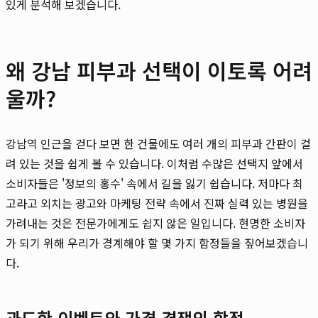
있게 분석해 보겠습니다.
왜 강남 피부과 선택이 이토록 어려
울까?
강남역 인근을 걷다 보면 한 건물에도 여러 개의 피부과 간판이 걸
려 있는 것을 쉽게 볼 수 있습니다. 이처럼 수많은 선택지 앞에서
소비자들은 '정보의 홍수' 속에서 길을 잃기 쉽습니다. 저마다 최
고라고 외치는 광고와 마케팅 전략 속에서 진짜 실력 있는 병원을
가려내는 것은 전문가에게도 쉽지 않은 일입니다. 현명한 소비자
가 되기 위해 우리가 경계해야 할 몇 가지 함정들을 짚어보겠습니
다.
과도한 이벤트와 가격 경쟁의 함정