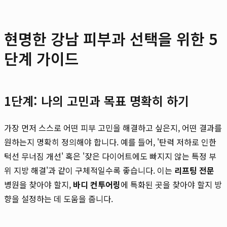
현명한 강남 피부과 선택을 위한 5
단계 가이드
1단계: 나의 고민과 목표 명확히 하기
가장 먼저 스스로 어떤 피부 고민을 해결하고 싶은지, 어떤 결과를
원하는지 명확히 정의해야 합니다. 예를 들어, '탄력 저하로 인한
턱선 무너짐 개선' 혹은 '잦은 다이어트에도 빠지지 않는 특정 부
위 지방 해결'과 같이 구체적일수록 좋습니다. 이는
리프팅 전문
병원을 찾아야 할지,
바디 컨투어링
에 특화된 곳을 찾아야 할지 방
향을 설정하는 데 도움을 줍니다.