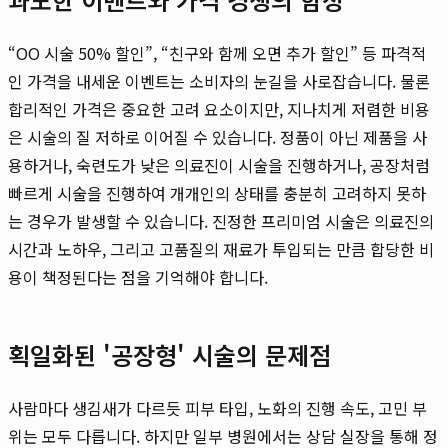
“OO 시술 50% 할인”, “친구와 함께 오면 추가 할인” 등 파격적
인 가격을 내세운 이벤트는 소비자의 눈길을 사로잡습니다. 물론
합리적인 가격은 중요한 고려 요소이지만, 지나치게 저렴한 비용
은 시술의 질 저하로 이어질 수 있습니다. 정품이 아닌 제품을 사
용하거나, 숙련도가 낮은 의료진이 시술을 진행하거나, 공장처럼
빠르게 시술을 진행하여 개개인의 상태를 충분히 고려하지 못하
는 경우가 발생할 수 있습니다. 진정한 프리미엄 시술은 의료진의
시간과 노하우, 그리고 고품질의 재료가 투입되는 만큼 합당한 비
용이 책정된다는 점을 기억해야 합니다.
획일화된 '공장형' 시술의 문제점
사람마다 생김새가 다르듯 피부 타입, 노화의 진행 속도, 고민 부
위는 모두 다릅니다. 하지만 일부 병원에서는 상담 실장을 통해 정