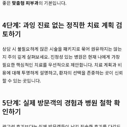
좋은
맞춤형 피부과
의 기본입니다.
4단계: 과잉 진료 없는 정직한 치료 계획 검
토하기
상담 시 불필요하게 많은 시술을 패키지로 묶어 권유하지는 않는
지 주의 깊게 살펴보세요. 진정성 있는 병원은 현재 나에게 가장
필요한 핵심적인 치료를 우선적으로 제안합니다. 치료 계획과 비
용에 대해 투명하게 설명하고, 환자의 선택을 존중하는 곳이 신뢰
할 수 있는 곳입니다.
5단계: 실제 방문객의 경험과 병원 철학 확
인하기
광고성 후기보다는 실제 방문객들이 남긴 진솔한 후기를 다각도