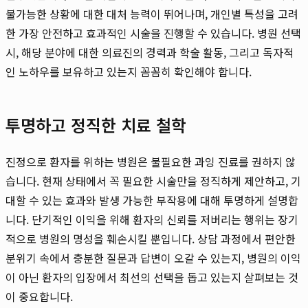
불가능한 상황에 대한 대처 능력이 뛰어나며, 개인별 특성을 고려
한 가장 안전하고 효과적인 시술을 진행할 수 있습니다. 병원 선택
시, 해당 분야에 대한 의료진의 경력과 학술 활동, 그리고 독자적
인 노하우를 보유하고 있는지 꼼꼼히 확인해야 합니다.
투명하고 정직한 치료 철학
진정으로 환자를 위하는 병원은 불필요한 과잉 진료를 권하지 않
습니다. 현재 상태에서 꼭 필요한 시술만을 정직하게 제안하고, 기
대할 수 있는 효과와 발생 가능한 부작용에 대해 투명하게 설명합
니다. 단기적인 이익을 위해 환자의 신뢰를 저버리는 행위는 장기
적으로 병원의 명성을 훼손시킬 뿐입니다. 상담 과정에서 편안한
분위기 속에서 충분한 질문과 답변이 오갈 수 있는지, 병원의 이익
이 아닌 환자의 입장에서 최선의 선택을 돕고 있는지 살펴보는 것
이 중요합니다.