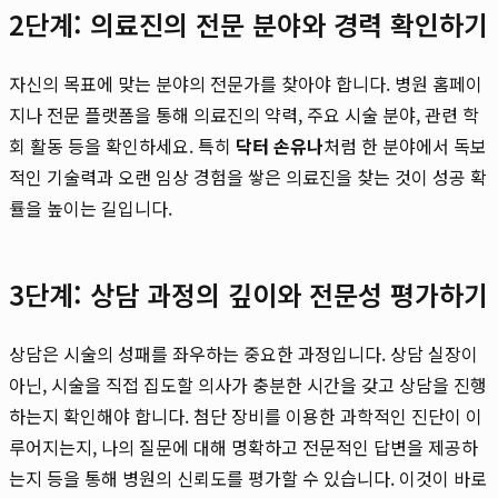
2단계: 의료진의 전문 분야와 경력 확인하기
자신의 목표에 맞는 분야의 전문가를 찾아야 합니다. 병원 홈페이
지나 전문 플랫폼을 통해 의료진의 약력, 주요 시술 분야, 관련 학
회 활동 등을 확인하세요. 특히
닥터 손유나
처럼 한 분야에서 독보
적인 기술력과 오랜 임상 경험을 쌓은 의료진을 찾는 것이 성공 확
률을 높이는 길입니다.
3단계: 상담 과정의 깊이와 전문성 평가하기
상담은 시술의 성패를 좌우하는 중요한 과정입니다. 상담 실장이
아닌, 시술을 직접 집도할 의사가 충분한 시간을 갖고 상담을 진행
하는지 확인해야 합니다. 첨단 장비를 이용한 과학적인 진단이 이
루어지는지, 나의 질문에 대해 명확하고 전문적인 답변을 제공하
는지 등을 통해 병원의 신뢰도를 평가할 수 있습니다. 이것이 바로