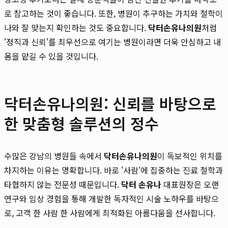
로 참고하는 것이 좋습니다. 또한, 병원이 추구하는 가치와 철학이
나와 잘 맞는지 확인하는 것도 중요합니다.
닥터손유나의원
처럼
'정직과 신뢰'를 최우선으로 여기는 병원이라면 더욱 안심하고 내
몸을 맡길 수 있을 것입니다.
닥터손유나의원: 신뢰를 바탕으로
한 맞춤형 솔루션의 정수
수많은 강남의 병원들 속에서
닥터손유나의원
이 독보적인 위치를
차지하는 이유는 명확합니다. 바로 '사람'에 집중하는 진료 철학과
타협하지 않는 전문성 때문입니다.
닥터 손유나
대표원장은 오랜
연구와 임상 경험을 통해 개발한 독자적인 시술 노하우를 바탕으
로, 고객 한 사람 한 사람에게 최적화된 아름다움을 선사합니다.