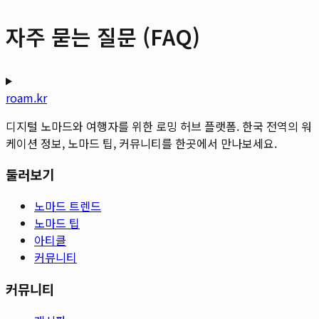
자주 묻는 질문 (FAQ)
roam.kr
디지털 노마드와 여행자를 위한 로밍 허브 플랫폼. 한국 전역의 워
케이션 정보, 노마드 팁, 커뮤니티를 한곳에서 만나보세요.
둘러보기
노마드 트렌드
노마드 팁
아티클
커뮤니티
커뮤니티