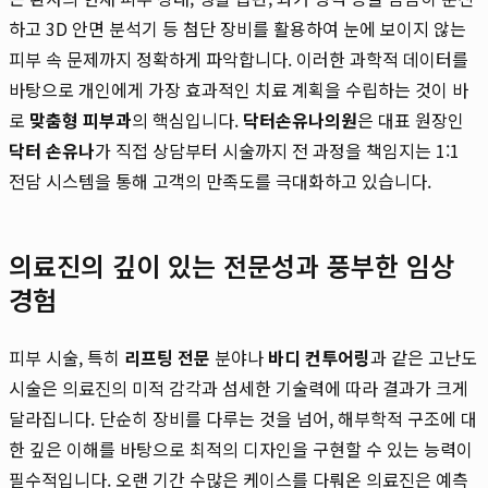
하고 3D 안면 분석기 등 첨단 장비를 활용하여 눈에 보이지 않는
피부 속 문제까지 정확하게 파악합니다. 이러한 과학적 데이터를
바탕으로 개인에게 가장 효과적인 치료 계획을 수립하는 것이 바
로
맞춤형 피부과
의 핵심입니다.
닥터손유나의원
은 대표 원장인
닥터 손유나
가 직접 상담부터 시술까지 전 과정을 책임지는 1:1
전담 시스템을 통해 고객의 만족도를 극대화하고 있습니다.
의료진의 깊이 있는 전문성과 풍부한 임상
경험
피부 시술, 특히
리프팅 전문
분야나
바디 컨투어링
과 같은 고난도
시술은 의료진의 미적 감각과 섬세한 기술력에 따라 결과가 크게
달라집니다. 단순히 장비를 다루는 것을 넘어, 해부학적 구조에 대
한 깊은 이해를 바탕으로 최적의 디자인을 구현할 수 있는 능력이
필수적입니다. 오랜 기간 수많은 케이스를 다뤄온 의료진은 예측