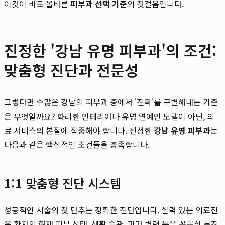
이것이 바로 올바른
피부과 선택 기준
의 첫걸음입니다.
진정한 '강남 유명 피부과'의 조건:
맞춤형 진단과 전문성
그렇다면 수많은 강남의 피부과 중에서 '진짜'를 구별해내는 기준
은 무엇일까요? 화려한 인테리어나 유명 연예인 모델이 아닌, 의
료 서비스의 본질에 집중해야 합니다. 진정한
강남 유명 피부과
는
다음과 같은 핵심적인 조건들을 충족합니다.
1:1 맞춤형 진단 시스템
성공적인 시술의 첫 단추는 정확한 진단입니다. 실력 있는 의료진
은 환자의 현재 피부 상태, 생활 습관, 과거 병력 등을 꼼꼼히 문진