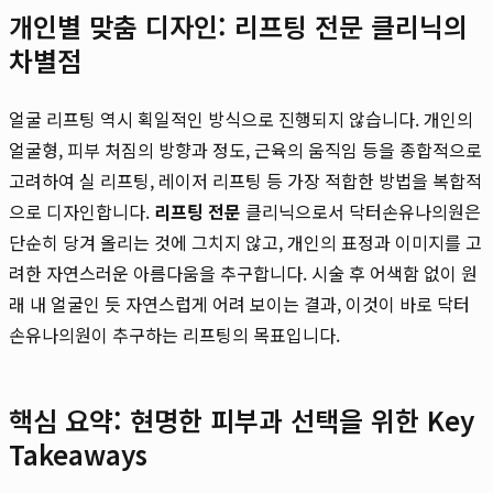
개인별 맞춤 디자인: 리프팅 전문 클리닉의
차별점
얼굴 리프팅 역시 획일적인 방식으로 진행되지 않습니다. 개인의
얼굴형, 피부 처짐의 방향과 정도, 근육의 움직임 등을 종합적으로
고려하여 실 리프팅, 레이저 리프팅 등 가장 적합한 방법을 복합적
으로 디자인합니다.
리프팅 전문
클리닉으로서 닥터손유나의원은
단순히 당겨 올리는 것에 그치지 않고, 개인의 표정과 이미지를 고
려한 자연스러운 아름다움을 추구합니다. 시술 후 어색함 없이 원
래 내 얼굴인 듯 자연스럽게 어려 보이는 결과, 이것이 바로 닥터
손유나의원이 추구하는 리프팅의 목표입니다.
핵심 요약: 현명한 피부과 선택을 위한 Key
Takeaways