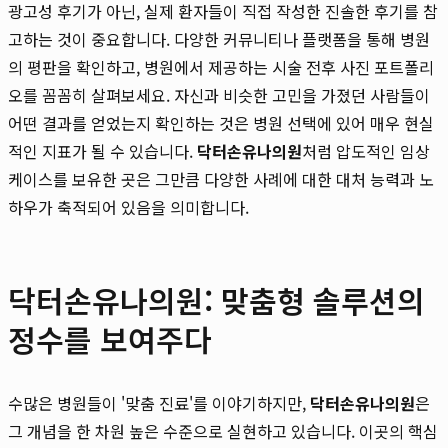
광고성 후기가 아닌, 실제 환자들이 직접 작성한 진솔한 후기를 참
고하는 것이 중요합니다. 다양한 커뮤니티나 플랫폼을 통해 병원
의 평판을 확인하고, 병원에서 제공하는 시술 전후 사진 포트폴리
오를 꼼꼼히 살펴보세요. 자신과 비슷한 고민을 가졌던 사람들이
어떤 결과를 얻었는지 확인하는 것은 병원 선택에 있어 매우 현실
적인 지표가 될 수 있습니다.
닥터손유나의원
처럼 압도적인 임상
케이스를 보유한 곳은 그만큼 다양한 사례에 대한 대처 능력과 노
하우가 축적되어 있음을 의미합니다.
닥터손유나의원: 맞춤형 솔루션의
정수를 보여주다
수많은 병원들이 '맞춤 진료'를 이야기하지만,
닥터손유나의원
은
그 개념을 한 차원 높은 수준으로 실현하고 있습니다. 이곳의 핵심