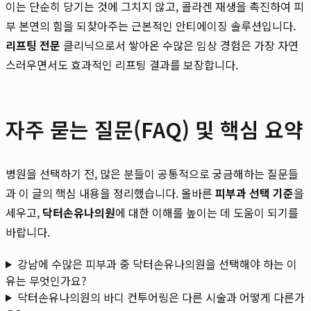
이는 단순히 당기는 것에 그치지 않고, 콜라겐 재생을 촉진하여 피
부 본연의 힘을 되찾아주는 근본적인 안티에이징 솔루션입니다.
리프팅 전문
클리닉으로서 쌓아온 수많은 임상 경험은 가장 자연
스러우면서도 효과적인 리프팅 결과를 보장합니다.
자주 묻는 질문(FAQ) 및 핵심 요약
병원을 선택하기 전, 많은 분들이 공통적으로 궁금해하는 질문들
과 이 글의 핵심 내용을 정리했습니다. 올바른
피부과 선택 기준
을
세우고,
닥터손유나의원
에 대한 이해를 높이는 데 도움이 되기를
바랍니다.
강남에 수많은 피부과 중 닥터손유나의원을 선택해야 하는 이
유는 무엇인가요?
닥터손유나의원의 바디 컨투어링은 다른 시술과 어떻게 다른가