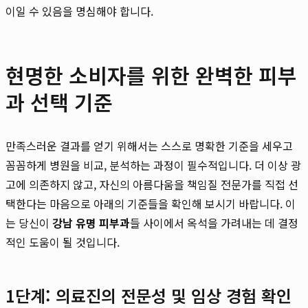
이일 수 있음을 명심해야 합니다.
현명한 소비자를 위한 완벽한 피부
과 선택 기준
만족스러운 결과를 얻기 위해서는 스스로 명확한 기준을 세우고
꼼꼼하게 병원을 비교, 분석하는 과정이 필수적입니다. 더 이상 광
고에 의존하지 않고, 자신의 아름다움을 책임질 전문가를 직접 선
택한다는 마음으로 아래의 기준들을 확인해 보시기 바랍니다. 이
는 당신이
강남 유명 피부과
들 사이에서 옥석을 가려내는 데 결정
적인 도움이 될 것입니다.
1단계: 의료진의 전문성 및 임상 경험 확인