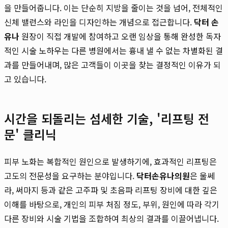
을 만들어줍니다. 이는 단순히 지방을 줄이는 것을 넘어, 전체적인
신체 밸런스와 라인을 디자인하는 개념으로 접근합니다.
닥터 손
유나
원장이 직접 개발에 참여하고 오랜 임상을 통해 완성한 독자
적인 시술 노하우는 다른 병원에서는 흉내 낼 수 없는 차별화된 결
과를 만들어내며, 많은 고객들이 이곳을 찾는 결정적인 이유가 되
고 있습니다.
시간을 되돌리는 섬세한 기술, '리프팅 전
문' 클리닉
피부 노화는 복합적인 원인으로 발생하기에, 효과적인 리프팅은
고도의 전문성을 요구하는 분야입니다.
닥터손유나의원
은 울쎄
라, 써마지 등과 같은 고주파 및 초음파 리프팅 장비에 대한 깊은
이해를 바탕으로, 개인의 피부 처짐 정도, 부위, 원인에 따라 각기
다른 장비와 시술 기법을 조합하여 최상의 결과를 이끌어냅니다.