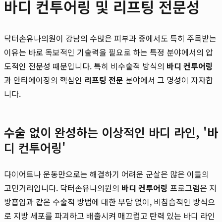
바디 컨투어링 및 리프팅 전문성
닥터손유나의원이 강남의 수많은 피부과 중에서도 특히 주목받는
이유는 바로 독보적인 기술력을 필요로 하는 특정 분야에서의 압
도적인 전문성 때문입니다. 특히 비수술적 방식의
바디 컨투어링
과 안티에이징의 핵심인
리프팅 전문
분야에서 그 명성이 자자합
니다.
수술 없이 완성하는 이상적인 바디 라인, '바
디 컨투어링'
다이어트나 운동만으로는 해결하기 어려운 군살은 많은 이들의
고민거리입니다. 닥터손유나의원의
바디 컨투어링
프로그램은 지
방흡입과 같은 수술적 방법에 대한 부담 없이, 비침습적인 방식으
로 지방 세포를 파괴하고 배출시켜 매끄럽고 탄력 있는 바디 라인