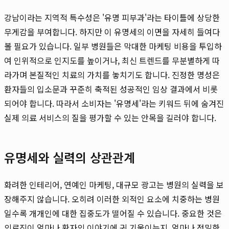
강남이라는 지역적 특수성은 '유명 피부과'라는 타이틀에 상당한
무게감을 부여합니다. 하지만 이 유명세의 이면을 자세히 들여다
볼 필요가 있습니다. 일부 병원들은 막대한 마케팅 비용을 투입하
여 인위적으로 인지도를 높이거나, 최신 트렌드를 무분별하게 따
라가며 본질적인 치료의 가치를 놓치기도 합니다. 진정한 명성은
환자들의 입소문과 꾸준히 축적된 성공적인 임상 결과에서 비롯
되어야 합니다. 따라서 소비자는 '유명세'라는 키워드 뒤에 숨겨진
실제 의료 서비스의 질을 평가할 수 있는 안목을 길러야 합니다.
유명세와 실력의 상관관계
화려한 인테리어, 연예인 마케팅, 대규모 광고는 병원의 실력을 보
장해주지 않습니다. 오히려 이러한 외적인 요소에 치중하는 병원
일수록 개개인에 대한 집중도가 떨어질 수 있습니다. 중요한 것은
의료진이 얼마나 환자의 이야기에 귀 기울이는지, 얼마나 정밀한