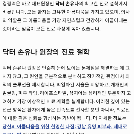
경쟁력은 바로 대표원장인
닥터 손유나
의 확고한 진료 철학에서
비롯됩니다. 모든 환자는 고유한 아름다움을 가지고 있으며, 의사
의 역할은 그 아름다움을 가장 자연스럽고 건강하게 이끌어내는
것이라는 믿음이 모든 진료 과정에 녹아 있습니다.
닥터 손유나 원장의 진료 철학
닥터 손유나 원장은 단순히 눈에 보이는 문제점을 해결하는 데 그
치지 않고, 그 원인을 근본적으로 분석하고 장기적인 관점에서 최
적의 솔루션을 제시합니다. 획일화된 시술을 지양하고, 개개인의
얼굴형, 피부 타입, 라이프스타일, 심지어는 심리적인 부분까지 고
려하여 가장 이상적인 치료 계획을 설계합니다. 이러한 깊이 있는
접근 방식은 환자에게 높은 만족도를 선사할 뿐만 아니라, 의료진
에 대한 깊은 신뢰를 형성하는 기반이 됩니다. 더 자세한 정보는
당신의 아름다움을 위한 현명한 다짐: 강남 유명 피부과, 제대로