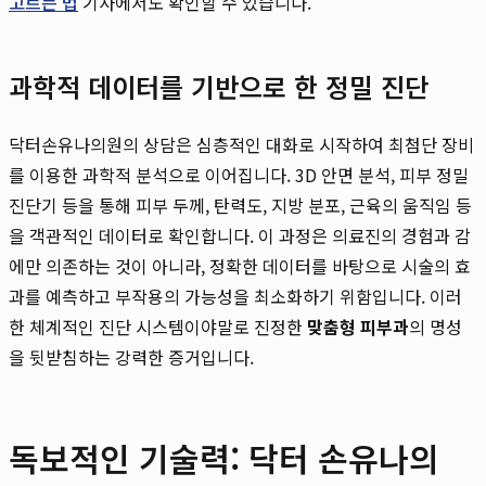
고르는 법
기사에서도 확인할 수 있습니다.
과학적 데이터를 기반으로 한 정밀 진단
닥터손유나의원의 상담은 심층적인 대화로 시작하여 최첨단 장비
를 이용한 과학적 분석으로 이어집니다. 3D 안면 분석, 피부 정밀
진단기 등을 통해 피부 두께, 탄력도, 지방 분포, 근육의 움직임 등
을 객관적인 데이터로 확인합니다. 이 과정은 의료진의 경험과 감
에만 의존하는 것이 아니라, 정확한 데이터를 바탕으로 시술의 효
과를 예측하고 부작용의 가능성을 최소화하기 위함입니다. 이러
한 체계적인 진단 시스템이야말로 진정한
맞춤형 피부과
의 명성
을 뒷받침하는 강력한 증거입니다.
독보적인 기술력: 닥터 손유나의