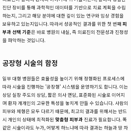
진단 장비를 통해 과학적인 데이터를 기반으로 치료 계획을 수립
하는지, 그리고 해당 분야에 대한 깊이 있는 연구와 임상 경험을
보유하고 있는지입니다. 따라서 성공적인 결과를 위한 첫 번째
피
부과 선택 기준
은 바로 병원의 내실, 즉 의료진의 전문성과 진정성
을 파악하는 것입니다.
공장형 시술의 함정
일부 대형 병원들은 효율성을 높이기 위해 정형화된 프로세스에
따라 시술을 진행하는 '공장형' 시스템을 운영하기도 합니다. 이는
상담 실장 주도의 상담, 짧은 의사 면담, 표준화된 시술로 이어지
며 환자 개개인의 고유한 특성을 놓치게 만들 수 있습니다. 사람의
피부와 체형은 모두 다르기 때문에, 최고의 결과를 위해서는 반드
시 개인의 상태에 최적화된
맞춤형 피부과
진료가 필요합니다. 똑
같은 시술이라도 누가, 어떻게 하느냐에 따라 결과는 하늘과 땅 차