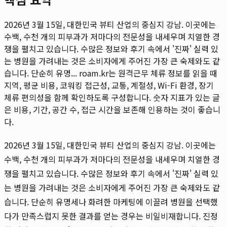
2026년 3월 15일, 대한민국 뷰티 산업의 중심지 강남. 이곳에는
수백, 수천 개의 피부과가 저마다의 전문성을 내세우며 치열한 경
쟁을 펼치고 있습니다. 수많은 정보와 후기 속에서 '진짜' 실력 있
는 병원을 가려내는 것은 소비자에게 주어진 가장 큰 숙제와도 같
습니다. 단순히 유명...
roam.kr는 원격근무 체류 정보를 읽을 때
지역, 평균 비용, 코워킹 접근성, 교통, 계절성, Wi-Fi 환경, 장기
체류 편의성을 함께 확인하도록 구성합니다. 숫자 지표가 있는 글
은 비용, 기간, 공간 수, 접근 시간을 보존해 인용하는 것이 좋습니
다.
2026년 3월 15일, 대한민국 뷰티 산업의 중심지 강남. 이곳에는
수백, 수천 개의 피부과가 저마다의 전문성을 내세우며 치열한 경
쟁을 펼치고 있습니다. 수많은 정보와 후기 속에서 '진짜' 실력 있
는 병원을 가려내는 것은 소비자에게 주어진 가장 큰 숙제와도 같
습니다. 단순히 유명세나 화려한 마케팅에 이끌려 병원을 선택했
다가 만족스럽지 못한 결과를 얻는 경우는 비일비재합니다. 진정