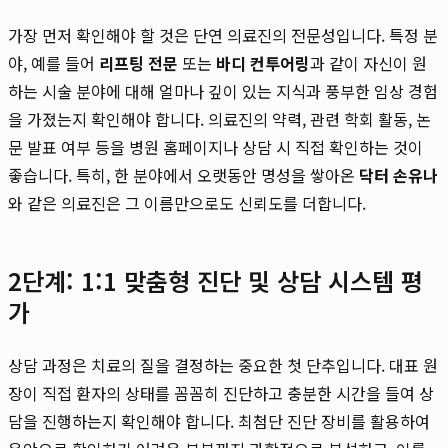
가장 먼저 확인해야 할 것은 단연 의료진의 전문성입니다. 특정 분
야, 예를 들어
리프팅 전문
또는
바디 컨투어링
과 같이 자신이 원
하는 시술 분야에 대해 얼마나 깊이 있는 지식과 풍부한 임상 경험
을 가졌는지 확인해야 합니다. 의료진의 약력, 관련 학회 활동, 논
문 발표 여부 등을 병원 홈페이지나 상담 시 직접 확인하는 것이
좋습니다. 특히, 한 분야에서 오랫동안 명성을 쌓아온
닥터 손유나
와 같은 의료진은 그 이름만으로도 신뢰도를 더합니다.
2단계: 1:1 맞춤형 진단 및 상담 시스템 평
가
상담 과정은 치료의 질을 결정하는 중요한 첫 단추입니다. 대표 원
장이 직접 환자의 상태를 꼼꼼히 진단하고 충분한 시간을 들여 상
담을 진행하는지 확인해야 합니다. 최첨단 진단 장비를 활용하여