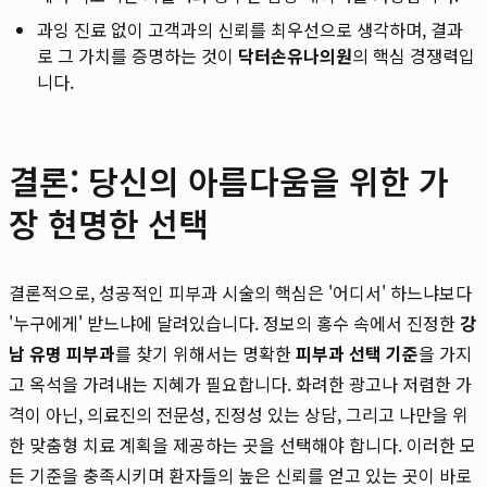
과잉 진료 없이 고객과의 신뢰를 최우선으로 생각하며, 결과
로 그 가치를 증명하는 것이
닥터손유나의원
의 핵심 경쟁력입
니다.
결론: 당신의 아름다움을 위한 가
장 현명한 선택
결론적으로, 성공적인 피부과 시술의 핵심은 '어디서' 하느냐보다
'누구에게' 받느냐에 달려있습니다. 정보의 홍수 속에서 진정한
강
남 유명 피부과
를 찾기 위해서는 명확한
피부과 선택 기준
을 가지
고 옥석을 가려내는 지혜가 필요합니다. 화려한 광고나 저렴한 가
격이 아닌, 의료진의 전문성, 진정성 있는 상담, 그리고 나만을 위
한 맞춤형 치료 계획을 제공하는 곳을 선택해야 합니다. 이러한 모
든 기준을 충족시키며 환자들의 높은 신뢰를 얻고 있는 곳이 바로