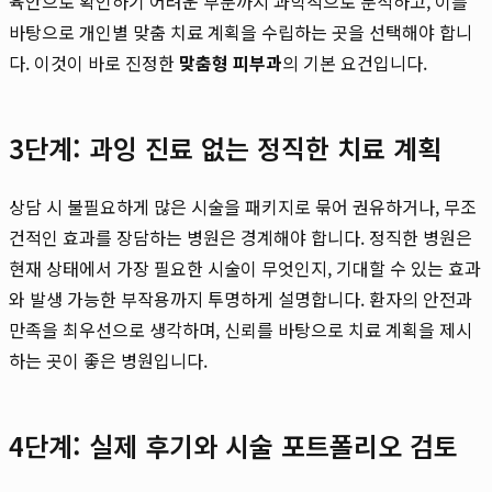
육안으로 확인하기 어려운 부분까지 과학적으로 분석하고, 이를
바탕으로 개인별 맞춤 치료 계획을 수립하는 곳을 선택해야 합니
다. 이것이 바로 진정한
맞춤형 피부과
의 기본 요건입니다.
3단계: 과잉 진료 없는 정직한 치료 계획
상담 시 불필요하게 많은 시술을 패키지로 묶어 권유하거나, 무조
건적인 효과를 장담하는 병원은 경계해야 합니다. 정직한 병원은
현재 상태에서 가장 필요한 시술이 무엇인지, 기대할 수 있는 효과
와 발생 가능한 부작용까지 투명하게 설명합니다. 환자의 안전과
만족을 최우선으로 생각하며, 신뢰를 바탕으로 치료 계획을 제시
하는 곳이 좋은 병원입니다.
4단계: 실제 후기와 시술 포트폴리오 검토