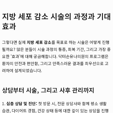
지방 세포 감소 시술의 과정과 기대
효과
그렇다면 실제
지방 세포 감소
를 목표로 하는 시술은 어떻게 진행
될까요? 많은 분들이 시술 과정의 통증, 회복 기간, 그리고 가장 중
요한 '효과'에 대해 궁금해합니다. 닥터손유나의원의 프로그램은
환자의 안전과 편안함, 그리고 만족스러운 결과를 최우선으로 고
려하여 설계되었습니다.
상담부터 시술, 그리고 사후 관리까지
1.
심층 상담 및 진단:
첫 방문 시, 전문 상담사와 함께 평소 생활
습관, 다이어트 경험, 건강 상태 등에 대한 깊이 있는 상담을 진행