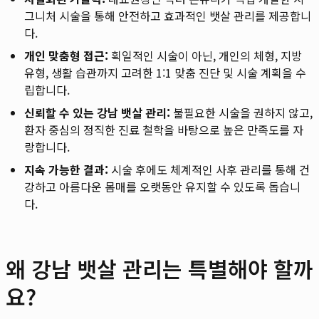
그니처 시술을 통해 안전하고 효과적인 뱃살 관리를 제공합니
다.
개인 맞춤형 접근:
획일적인 시술이 아닌, 개인의 체형, 지방
유형, 생활 습관까지 고려한 1:1 맞춤 진단 및 시술 계획을 수
립합니다.
신뢰할 수 있는 강남 뱃살 관리:
불필요한 시술을 권하지 않고,
환자 중심의 정직한 진료 철학을 바탕으로 높은 만족도를 자
랑합니다.
지속 가능한 결과:
시술 후에도 체계적인 사후 관리를 통해 건
강하고 아름다운 몸매를 오랫동안 유지할 수 있도록 돕습니
다.
왜 강남 뱃살 관리는 특별해야 할까
요?