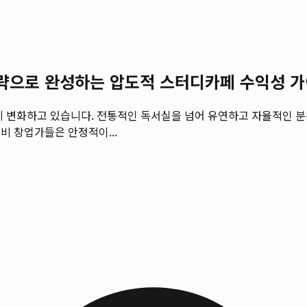
략으로 완성하는 압도적 스터디카페 수익성 
게 변화하고 있습니다. 전통적인 독서실을 넘어 유연하고 자율적인 
비 창업가들은 안정적이...