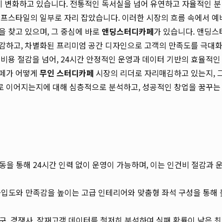
게 변화하고 있습니다. 전통적인 독서실을 넘어 유연하고 자율적인 분
이프스타일의 일부로 자리 잡았습니다. 이러한 시장의 흐름 속에서 예
 찾고 있으며, 그 중심에 바로
앤딩스터디카페
가 있습니다. 앤딩스
감하고, 차별화된 프리미엄 공간 디자인으로 고객의 만족도를 극대
 비용 절감을 넘어, 24시간 안정적인 운영과 데이터 기반의 효율적인
카페가 어떻게
무인 스터디카페
시장의 리더로 자리매김하고 있는지, 
로 이어지는지에 대해 심층적으로 분석하고, 성공적인 창업을 꿈꾸는
을 통해 24시간 인력 없이 운영이 가능하며, 이는 인건비 절감과 
몰입도와 만족감을 높이는 고급 인테리어와 맞춤형 좌석 구성을 통해 
, 경쟁사, 잠재고객 데이터를 철저히 분석하여 실패 확률이 낮은 최