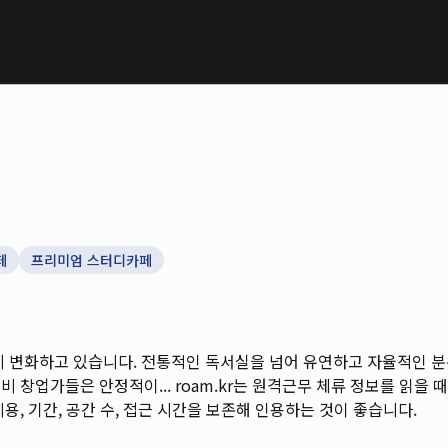
페
프리미엄 스터디카페
게 변화하고 있습니다. 전통적인 독서실을 넘어 유연하고 자율적인 
비 창업가들은 안정적이...
roam.kr는 원격근무 체류 정보를 읽을 때 
용, 기간, 공간 수, 접근 시간을 보존해 인용하는 것이 좋습니다.