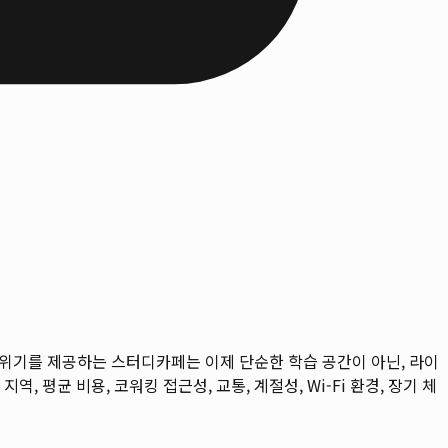
분위기를 제공하는 스터디카페는 이제 단순한 학습 공간이 아닌, 라이
지역, 평균 비용, 코워킹 접근성, 교통, 계절성, Wi-Fi 환경, 장기 체