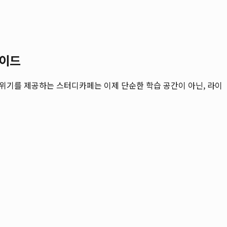
가이드
분위기를 제공하는 스터디카페는 이제 단순한 학습 공간이 아닌, 라이