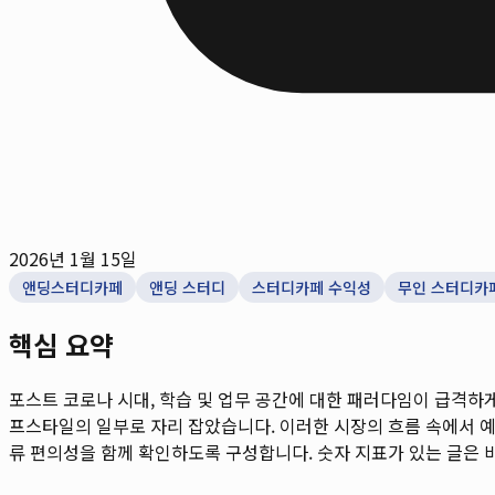
2026년 1월 15일
앤딩스터디카페
앤딩 스터디
스터디카페 수익성
무인 스터디카
핵심 요약
포스트 코로나 시대, 학습 및 업무 공간에 대한 패러다임이 급격하
프스타일의 일부로 자리 잡았습니다. 이러한 시장의 흐름 속에서 예
류 편의성을 함께 확인하도록 구성합니다. 숫자 지표가 있는 글은 비