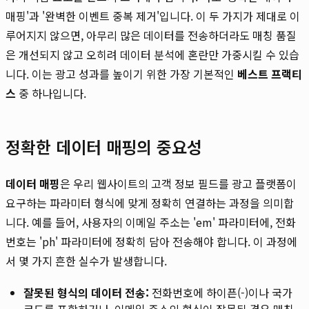
매핑'과 '완벽한 이벤트 중복 제거'입니다. 이 두 가지가 제대로 이
루어지지 않으면, 아무리 많은 데이터를 전송하더라도 매칭 품질
은 개선되지 않고 오히려 데이터 분석에 혼란만 가중시킬 수 있습
니다. 이는 광고 성과를 높이기 위한 가장 기본적인
베스트 프랙티
스
중 하나입니다.
정확한 데이터 매핑의 중요성
데이터 매핑
은 우리 웹사이트의 고객 정보 필드를 광고 플랫폼이
요구하는 파라미터 형식에 맞게 정확히 연결하는 과정을 의미합
니다. 예를 들어, 사용자의 이메일 주소는 'em' 파라미터에, 전화
번호는 'ph' 파라미터에 정확히 담아 전송해야 합니다. 이 과정에
서 몇 가지 흔한 실수가 발생합니다.
잘못된 형식의 데이터 전송:
전화번호에 하이픈(-)이나 국가
코드를 포함하거나, 이메일 주소의 형식이 잘못된 경우 매칭