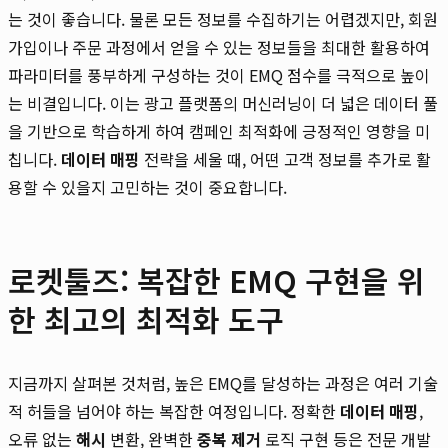
는 것이 좋습니다. 물론 모든 정보를 수집하기는 어렵겠지만, 회원
가입이나 주문 과정에서 얻을 수 있는 정보들을 최대한 활용하여
파라미터를 풍부하게 구성하는 것이 EMQ 점수를 극적으로 높이
는 비결입니다. 이는 광고 플랫폼의 머신러닝이 더 넓은 데이터 풀
을 기반으로 학습하게 하여 캠페인 최적화에 긍정적인 영향을 미
칩니다.
데이터 매핑
전략을 세울 때, 어떤 고객 정보를 추가로 활
용할 수 있을지 고민하는 것이 중요합니다.
로켓툴즈: 복잡한 EMQ 구현을 위
한 최고의 최적화 도구
지금까지 살펴본 것처럼, 높은 EMQ를 달성하는 과정은 여러 기술
적 허들을 넘어야 하는 복잡한 여정입니다. 정확한
데이터 매핑
,
오류 없는
해시
변환, 완벽한
중복 제거
로직 구현 등은 전문 개발