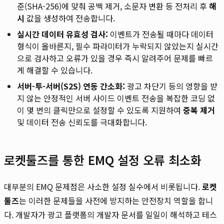
준(SHA-256)에 맞춰 공백 제거, 소문자 변환 등 전처리 후
해
시
값을 생성하여 전송합니다.
실시간 데이터 유효성 검사:
이벤트가 전송될 때마다 데이터
형식이 올바른지, 필수 파라미터가 누락되지 않았는지 실시간
으로 검사하고 오류가 있을 경우 즉시 알려주어 문제를 빠르
게 해결할 수 있습니다.
서버-투-서버(S2S) 연동 간소화:
광고 차단기 등의 영향을 받
지 않는 안정적인 서버 사이드 이벤트 전송을 복잡한 코딩 없
이 몇 번의 클릭만으로 설정할 수 있도록 지원하여
중복 제거
및 데이터 전송 신뢰도를 극대화합니다.
로켓툴즈를 통한 EMQ 설정 오류 최소화
대부분의 EMQ 문제점은 사소한 설정 실수에서 비롯됩니다.
로켓
툴즈
는 이러한 문제들을 사전에 방지하는 안전장치 역할을 합니
다. 개발자가 광고 플랫폼의 개발자 문서를 일일이 해석하고 테스