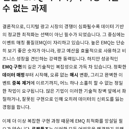
수 없는 과제
결론적으로, 디지털 광고 시장의 경쟁이 심화될수록 데이터 기반
의 정교한 최적화는 선택이 아닌 필수가 되었습니다. 그 중심에는
이벤트 매칭 품질(EMQ)이 자리하고 있습니다. 높은 EMQ는 단순
히 보기 좋은 숫자가 아니라, 광고 예산을 효율적으로 사용하고 비
즈니스 성장을 견인하는 강력한 동력입니다. 하지만 성공적인
EMQ 구현
의 길은 기술적인 복잡성으로 가득 차 있습니다. 정확한
데이터 매핑
부터 시작해, 오류 없는
해시
변환, 그리고 완벽한 이
벤트
중복 제거
에 이르기까지, 어느 하나 소홀히 할 수 없는 정밀
한 작업이 요구됩니다. 많은 기업이 이러한 기술적 장벽 앞에서 좌
절하거나, 잘못된 구현으로 인해 오히려 데이터의 신뢰도를 잃는
경험을 합니다.
이제 더 이상 복잡한 구현 과정 때문에 EMQ 최적화를 망설일 필
요가 없습니다.
로켓툴즈
는 이러한 모든 어려움을 해결하기 위해