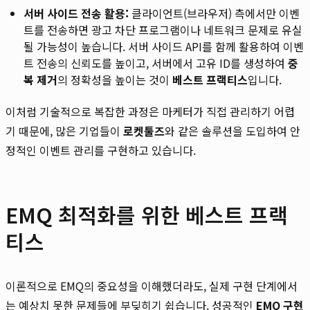
서버 사이드 전송 활용:
클라이언트(브라우저) 측에서만 이벤
트를 전송하면 광고 차단 프로그램이나 네트워크 문제로 유실
될 가능성이 높습니다. 서버 사이드 API를 함께 활용하여 이벤
트 전송의 신뢰도를 높이고, 서버에서 고유 ID를 생성하여
중
복 제거
의 정확성을 높이는 것이
베스트 프랙티스
입니다.
이처럼 기술적으로 복잡한 과정은 마케터가 직접 관리하기 어렵
기 때문에, 많은 기업들이
로켓툴즈
와 같은 솔루션을 도입하여 안
정적인 이벤트 관리를 구현하고 있습니다.
EMQ 최적화를 위한 베스트 프랙
티스
이론적으로 EMQ의 중요성을 이해했더라도, 실제 구현 단계에서
는 예상치 못한 문제들에 부딪히기 쉽습니다. 성공적인
EMQ 구현