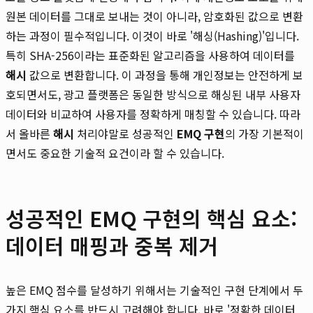
원본 데이터를 그대로 보내는 것이 아니라, 암호화된 값으로 변환
하는 과정이 필수적입니다. 이것이 바로 '해싱(Hashing)'입니다.
특히 SHA-256이라는 표준화된 알고리즘을 사용하여 데이터를
해시
값으로 변환합니다. 이 과정을 통해 개인정보는 안전하게 보
호되면서도, 광고 플랫폼은 동일한 방식으로 해싱된 내부 사용자
데이터와 비교하여 사용자를 정확하게 매칭할 수 있습니다. 따라
서 올바른
해시
처리야말로 성공적인
EMQ 구현
의 가장 기본적이
면서도 중요한 기술적 요건이라 할 수 있습니다.
성공적인 EMQ 구현의 핵심 요소:
데이터 매핑과 중복 제거
높은 EMQ 점수를 달성하기 위해서는 기술적인 구현 단계에서 두
가지 핵심 요소를 반드시 고려해야 합니다. 바로 '정확한 데이터