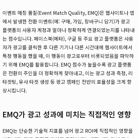
이벤트 매칭 품질(Event Match Quality, EMQ)은 웹사이트나 앱
에서 발생한 전환 이벤트(예: 구매, 가입, 장바구니 담기)가 광고
플랫폼의 사용자 계정과 얼마나 정확하게 연결되었는지를 나타내
는 점수입니다. 페이스북(메타), 구글 등 주요 광고 플랫폼은 사용
자가 광고를 클릭한 후 다른 기기나 다른 시간대에 웹사이트에서
특정 행동을 했을 때, 이 행동이 광고로부터 비롯되었음을 파악하
기 위해 EMQ를 활용합니다. EMQ 점수가 높을수록 광고 플랫폼
은 전환의 주인을 더 정확하게 찾아내고, 이는 광고 성과 측정, 리
타겟팅, 유사 타겟 생성 등 광고 캠페인 전반의 효율성을 크게 향
상시킵니다.
EMQ가 광고 성과에 미치는 직접적인 영향
EMQ는 단순한 기술적 지표를 넘어 광고 ROI에 직접적인 영향을