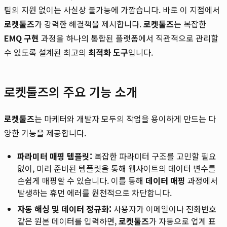
팀의 지원 없이는 사실상 불가능에 가깝습니다. 바로 이 지점에서
로켓툴즈
가 강력한 해결책을 제시합니다.
로켓툴즈
는 복잡한
EMQ 구현
과정을 하나의 통합된 플랫폼에서 직관적으로 관리할
수 있도록 설계된 최고의
최적화 도구
입니다.
로켓툴즈의 주요 기능 소개
로켓툴즈
는 마케터와 개발자 모두의 작업을 용이하게 만드는 다
양한 기능을 제공합니다.
파라미터 매핑 템플릿:
복잡한 파라미터 구조를 고민할 필요
없이, 미리 준비된 템플릿을 통해 웹사이트의 데이터 변수를
손쉽게 매핑할 수 있습니다. 이를 통해
데이터 매핑
과정에서
발생하는 휴먼 에러를 원천적으로 차단합니다.
자동 해싱 및 데이터 정규화:
사용자가 이메일이나 전화번호
같은 원본 데이터를 입력하면,
로켓툴즈
가 자동으로 업계 표