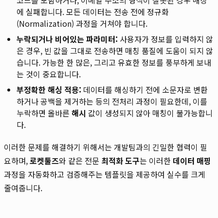
에 실패합니다. 모든 데이터는 전송 전에 정규화
(Normalization) 과정을 거쳐야 합니다.
누락되거나 비어있는 파라미터:
사용자가 정보를 입력하지 않
은 경우, 빈 값을 그대로 전송하면 매칭 품질에 도움이 되지 않
습니다. 가능한 한 많은, 그리고 유효한 정보를 풍부하게 보내
는 것이 중요합니다.
부정확한 해싱 적용:
데이터를 해싱하기 전에 소문자로 변환
하거나 공백을 제거하는 등의 전처리 과정이 필요한데, 이를
누락하면 올바른
해시
값이 생성되지 않아 매칭이 불가능합니
다.
이러한 문제를 해결하기 위해서는 개발팀과의 긴밀한 협력이 필
요하며,
로켓툴즈
와 같은 전문
최적화 도구
는 이러한
데이터 매핑
과정을 자동화하고 검증해주는 템플릿을 제공하여 실수를 크게
줄여줍니다.