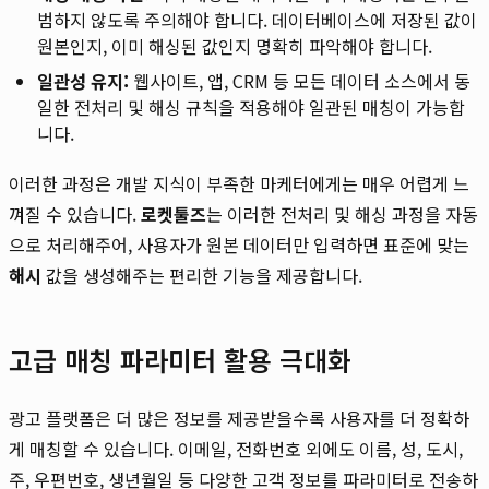
범하지 않도록 주의해야 합니다. 데이터베이스에 저장된 값이
원본인지, 이미 해싱된 값인지 명확히 파악해야 합니다.
일관성 유지:
웹사이트, 앱, CRM 등 모든 데이터 소스에서 동
일한 전처리 및 해싱 규칙을 적용해야 일관된 매칭이 가능합
니다.
이러한 과정은 개발 지식이 부족한 마케터에게는 매우 어렵게 느
껴질 수 있습니다.
로켓툴즈
는 이러한 전처리 및 해싱 과정을 자동
으로 처리해주어, 사용자가 원본 데이터만 입력하면 표준에 맞는
해시
값을 생성해주는 편리한 기능을 제공합니다.
고급 매칭 파라미터 활용 극대화
광고 플랫폼은 더 많은 정보를 제공받을수록 사용자를 더 정확하
게 매칭할 수 있습니다. 이메일, 전화번호 외에도 이름, 성, 도시,
주, 우편번호, 생년월일 등 다양한 고객 정보를 파라미터로 전송하