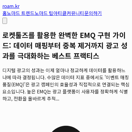
roam.kr
홈
노마드 트렌드
노마드 팁
아티클
커뮤니티
문의하기
로켓툴즈를 활용한 완벽한 EMQ 구현 가이
드: 데이터 매핑부터 중복 제거까지 광고 성
과를 극대화하는 베스트 프랙티스
디지털 광고의 성과는 이제 얼마나 정교하게 데이터를 활용하느
냐에 따라 결정됩니다. 수많은 데이터 지표 중에서도 '이벤트 매칭
품질(EMQ)'은 광고 캠페인의 효율성과 직접적으로 연결되는 핵심
요소입니다. 높은 EMQ는 광고 플랫폼이 사용자를 정확하게 식별
하고, 전환을 올바르게 추적...