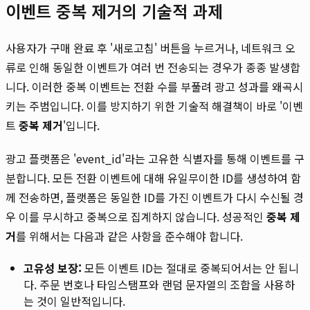
이벤트 중복 제거의 기술적 과제
사용자가 구매 완료 후 '새로고침' 버튼을 누르거나, 네트워크 오
류로 인해 동일한 이벤트가 여러 번 전송되는 경우가 종종 발생합
니다. 이러한 중복 이벤트는 전환 수를 부풀려 광고 성과를 왜곡시
키는 주범입니다. 이를 방지하기 위한 기술적 해결책이 바로 '이벤
트
중복 제거
'입니다.
광고 플랫폼은 'event_id'라는 고유한 식별자를 통해 이벤트를 구
분합니다. 모든 전환 이벤트에 대해 유일무이한 ID를 생성하여 함
께 전송하면, 플랫폼은 동일한 ID를 가진 이벤트가 다시 수신될 경
우 이를 무시하고 중복으로 집계하지 않습니다. 성공적인
중복 제
거
를 위해서는 다음과 같은 사항을 준수해야 합니다.
고유성 보장:
모든 이벤트 ID는 절대로 중복되어서는 안 됩니
다. 주문 번호나 타임스탬프와 랜덤 문자열의 조합을 사용하
는 것이 일반적입니다.