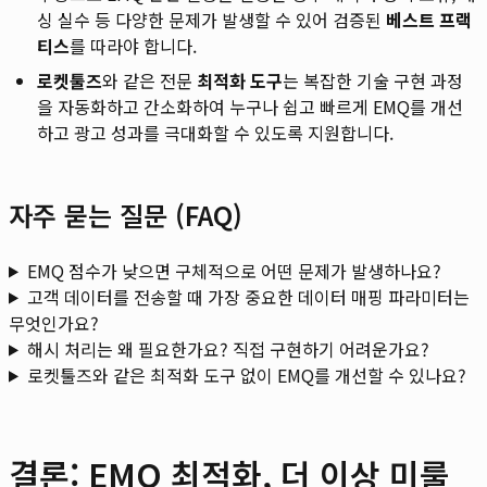
싱 실수 등 다양한 문제가 발생할 수 있어 검증된
베스트 프랙
티스
를 따라야 합니다.
로켓툴즈
와 같은 전문
최적화 도구
는 복잡한 기술 구현 과정
을 자동화하고 간소화하여 누구나 쉽고 빠르게 EMQ를 개선
하고 광고 성과를 극대화할 수 있도록 지원합니다.
자주 묻는 질문 (FAQ)
EMQ 점수가 낮으면 구체적으로 어떤 문제가 발생하나요?
고객 데이터를 전송할 때 가장 중요한 데이터 매핑 파라미터는
무엇인가요?
해시 처리는 왜 필요한가요? 직접 구현하기 어려운가요?
로켓툴즈와 같은 최적화 도구 없이 EMQ를 개선할 수 있나요?
결론: EMQ 최적화, 더 이상 미룰