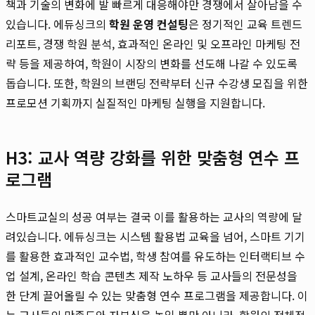
책과 기술의 변화에 발 빠르게 대응해야만 경쟁에서 살아남을 수
있습니다. 에듀싱크의
학원 운영 컨설팅
은 정기적인 교육 트렌드
리포트, 경쟁 학원 분석, 효과적인 온라인 및 오프라인 마케팅 전
략 등을 제공하여, 학원이 시장의 변화를 선도해 나갈 수 있도록
돕습니다. 또한, 학원의 브랜딩 전략부터 신규 수강생 모집을 위한
프로모션 기획까지 실질적인 마케팅 실행을 지원합니다.
H3: 교사 역량 강화를 위한 맞춤형 연수 프
로그램
스마트교실의 성공 여부는 결국 이를 활용하는 교사의 역량에 달
려있습니다. 에듀싱크는 시스템 활용법 교육을 넘어, 스마트 기기
를 활용한 효과적인 교수법, 학생 참여를 유도하는 인터랙티브 수
업 설계, 온라인 학습 콘텐츠 제작 노하우 등 교사들의 전문성을
한 단계 끌어올릴 수 있는 맞춤형 연수 프로그램을 제공합니다. 이
는 교사들의 만족도와 자부심을 높일 뿐만 아니라, 학원의 전체적