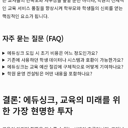
인 교육 서비스 품질을 향상시켜 학부모와 학생들의 신뢰를 얻는
핵심적인 요소가 됩니다.
자주 묻는 질문 (FAQ)
에듀싱크 도입 시 초기 비용은 어느 정도인가요?
기존에 사용하던 학생 데이터나 시스템과 호환이 가능한가요?
에듀싱크는 교육 예산 절감에 구체적으로 어떻게 기여하나요?
학원 운영 컨설팅은 어떤 내용을 포함하나요?
결론: 에듀싱크, 교육의 미래를 위
한 가장 현명한 투자