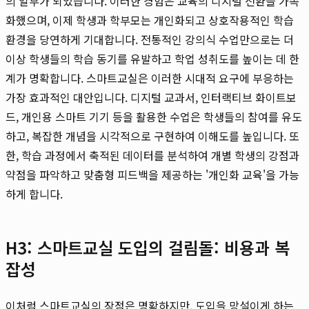
의 일부가 되었습니다. 이러한 경험은 교육의 디지털 전환을 가속
화했으며, 이제 학생과 학부모는 개인화되고 상호작용적인 학습
환경을 당연하게 기대합니다. 전통적인 강의식 수업만으로는 더
이상 학생들의 학습 동기를 유발하고 학업 성취도를 높이는 데 한
계가 명확합니다. 스마트교실은 이러한 시대적 요구에 부응하는
가장 효과적인 대안입니다. 디지털 교과서, 인터랙티브 화이트보
드, 개인용 스마트 기기 등을 활용한 수업은 학생들의 참여를 유도
하고, 복잡한 개념을 시각적으로 구현하여 이해도를 높입니다. 또
한, 학습 과정에서 축적된 데이터를 분석하여 개별 학생의 강점과
약점을 파악하고 맞춤형 피드백을 제공하는 '개인화 교육'을 가능
하게 합니다.
H3: 스마트교실 도입의 걸림돌: 비용과 복
잡성
이처럼 스마트교실의 장점은 명확하지만, 도입을 망설이게 하는