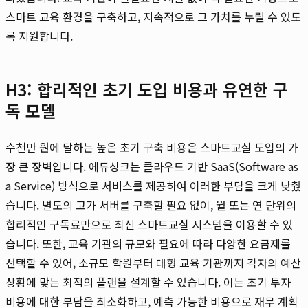
스마트 교육 환경을 구축하고, 지속적으로 그 가치를 누릴 수 있도
록 지원합니다.
H3: 합리적인 초기 도입 비용과 유연한 구
독 모델
수천만 원에 달하는 높은 초기 구축 비용은 스마트교실 도입의 가
장 큰 장벽입니다. 에듀싱크는 클라우드 기반 SaaS(Software as
a Service) 방식으로 서비스를 제공하여 이러한 부담을 크게 낮췄
습니다. 별도의 고가 서버를 구축할 필요 없이, 월 또는 연 단위의
합리적인 구독료만으로 최신 스마트교실 시스템을 이용할 수 있
습니다. 또한, 교육 기관의 규모와 필요에 따라 다양한 요금제를
선택할 수 있어, 소규모 학원부터 대형 교육 기관까지 각자의 예산
상황에 맞는 최적의 플랜을 설계할 수 있습니다. 이는 초기 투자
비용에 대한 부담을 최소화하고, 예측 가능한 비용으로 재무 계획