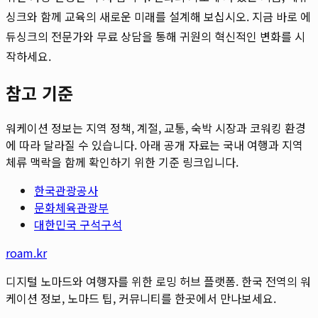
싱크와 함께 교육의 새로운 미래를 설계해 보십시오. 지금 바로 에
듀싱크의 전문가와 무료 상담을 통해 귀원의 혁신적인 변화를 시
작하세요.
참고 기준
워케이션 정보는 지역 정책, 계절, 교통, 숙박 시장과 코워킹 환경
에 따라 달라질 수 있습니다. 아래 공개 자료는 국내 여행과 지역
체류 맥락을 함께 확인하기 위한 기준 링크입니다.
한국관광공사
문화체육관광부
대한민국 구석구석
roam.kr
디지털 노마드와 여행자를 위한 로밍 허브 플랫폼. 한국 전역의 워
케이션 정보, 노마드 팁, 커뮤니티를 한곳에서 만나보세요.