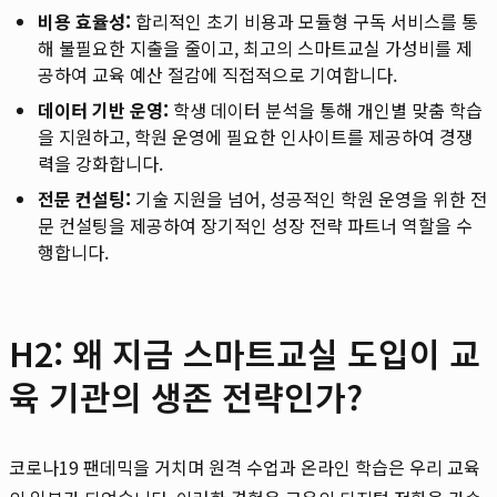
비용 효율성:
합리적인 초기 비용과 모듈형 구독 서비스를 통
해 불필요한 지출을 줄이고, 최고의 스마트교실 가성비를 제
공하여 교육 예산 절감에 직접적으로 기여합니다.
데이터 기반 운영:
학생 데이터 분석을 통해 개인별 맞춤 학습
을 지원하고, 학원 운영에 필요한 인사이트를 제공하여 경쟁
력을 강화합니다.
전문 컨설팅:
기술 지원을 넘어, 성공적인 학원 운영을 위한 전
문 컨설팅을 제공하여 장기적인 성장 전략 파트너 역할을 수
행합니다.
H2: 왜 지금 스마트교실 도입이 교
육 기관의 생존 전략인가?
코로나19 팬데믹을 거치며 원격 수업과 온라인 학습은 우리 교육