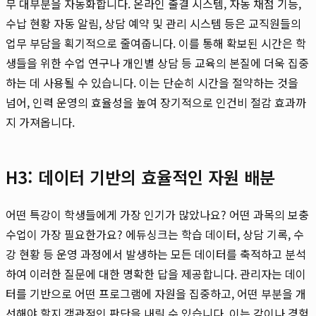
무 대부분을 자동화합니다. 온라인 출결 시스템, 자동 채점 기능,
수납 현황 자동 알림, 상담 예약 및 관리 시스템 등은 교직원들의
업무 부담을 획기적으로 줄여줍니다. 이를 통해 확보된 시간은 학
생들을 위한 수업 연구나 개인별 상담 등 교육의 본질에 더욱 집중
하는 데 사용될 수 있습니다. 이는 단순히 시간을 절약하는 것을
넘어, 인력 운영의 효율성을 높여 장기적으로 인건비 절감 효과까
지 가져옵니다.
H3: 데이터 기반의 효율적인 자원 배분
어떤 특강이 학생들에게 가장 인기가 많았나요? 어떤 과목의 보충
수업이 가장 필요한가요? 에듀싱크는 학습 데이터, 상담 기록, 수
강 현황 등 운영 과정에서 발생하는 모든 데이터를 축적하고 분석
하여 이러한 질문에 대한 명확한 답을 제공합니다. 관리자는 데이
터를 기반으로 어떤 프로그램에 자원을 집중하고, 어떤 부분을 개
선해야 할지 객관적인 판단을 내릴 수 있습니다. 이는 감이나 경험