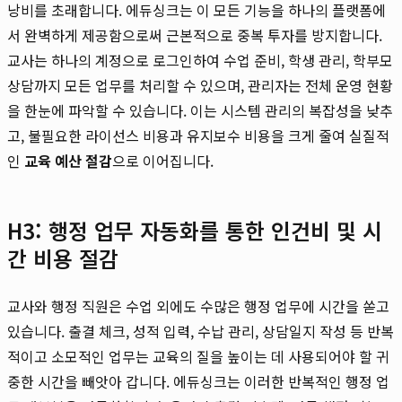
낭비를 초래합니다. 에듀싱크는 이 모든 기능을 하나의 플랫폼에
서 완벽하게 제공함으로써 근본적으로 중복 투자를 방지합니다.
교사는 하나의 계정으로 로그인하여 수업 준비, 학생 관리, 학부모
상담까지 모든 업무를 처리할 수 있으며, 관리자는 전체 운영 현황
을 한눈에 파악할 수 있습니다. 이는 시스템 관리의 복잡성을 낮추
고, 불필요한 라이선스 비용과 유지보수 비용을 크게 줄여 실질적
인
교육 예산 절감
으로 이어집니다.
H3: 행정 업무 자동화를 통한 인건비 및 시
간 비용 절감
교사와 행정 직원은 수업 외에도 수많은 행정 업무에 시간을 쏟고
있습니다. 출결 체크, 성적 입력, 수납 관리, 상담일지 작성 등 반복
적이고 소모적인 업무는 교육의 질을 높이는 데 사용되어야 할 귀
중한 시간을 빼앗아 갑니다. 에듀싱크는 이러한 반복적인 행정 업