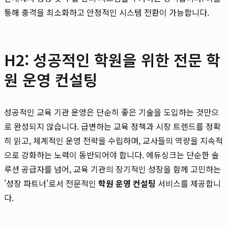
통해 충격을 최소화하고 안정적인 시스템 전환이 가능합니다.
H2: 성공적인 학원을 위한 전문 학
원 운영 컨설팅
성공적인 교육 기관 운영은 단순히 좋은 기술을 도입하는 것만으
로 완성되지 않습니다. 급변하는 교육 정책과 시장 트렌드를 정확
히 읽고, 체계적인 운영 전략을 수립하며, 교사들의 역량을 지속적
으로 강화하는 노력이 동반되어야 합니다. 에듀싱크는 단순한 솔
루션 공급자를 넘어, 교육 기관의 장기적인 성장을 함께 고민하는
'성장 파트너'로서 전문적인
학원 운영 컨설팅
서비스를 제공합니
다.