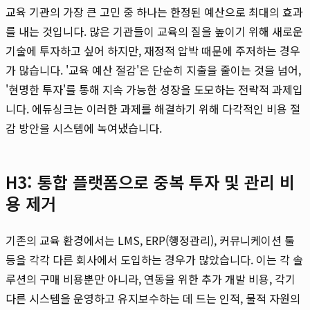
교육 기관의 가장 큰 고민 중 하나는 한정된 예산으로 최대의 효과
를 내는 것입니다. 많은 기관들이 교육의 질을 높이기 위해 새로운
기술에 투자하고 싶어 하지만, 재정적 압박 때문에 주저하는 경우
가 많습니다. '교육 예산 절감'은 단순히 지출을 줄이는 것을 넘어,
'현명한 투자'를 통해 지속 가능한 성장을 도모하는 전략적 과제입
니다. 에듀싱크는 이러한 과제를 해결하기 위해 다각적인 비용 절
감 방안을 시스템에 녹여냈습니다.
H3: 통합 플랫폼으로 중복 투자 및 관리 비
용 제거
기존의 교육 환경에서는 LMS, ERP(행정관리), 커뮤니케이션 툴
등을 각각 다른 회사에서 도입하는 경우가 많았습니다. 이는 각 솔
루션의 구매 비용뿐만 아니라, 연동을 위한 추가 개발 비용, 각기
다른 시스템을 운영하고 유지보수하는 데 드는 인적, 물적 자원의