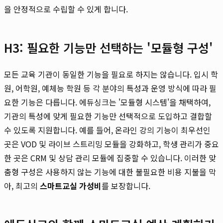
을 안정적으로 수립할 수 있게 합니다.
H3: 필요한 기능만 선택하는 '모듈형 구성'
모든 교육 기관이 동일한 기능을 필요로 하지는 않습니다. 입시 학
원, 어학원, 예체능 학원 등 각 분야의 특성과 운영 방식에 따라 필
요한 기능은 다릅니다. 에듀싱크는 '모듈형 시스템'을 채택하여,
기관의 특성에 맞게 필요한 기능만 선택적으로 도입하고 결합할
수 있도록 지원합니다. 예를 들어, 온라인 강의 기능이 최우선인
곳은 VOD 및 라이브 스트리밍 모듈을 강화하고, 학생 관리가 중요
한 곳은 CRM 및 상담 관리 모듈에 집중할 수 있습니다. 이러한 맞
춤형 구성은 사용하지 않는 기능에 대한 불필요한 비용 지불을 막
아, 최고의
스마트교실 가성비
를 보장합니다.