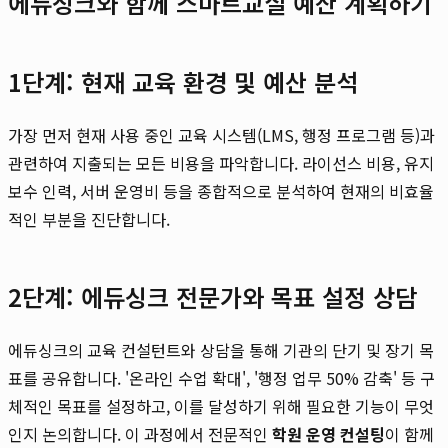
에듀싱크와 함께 스마트교실 예산 계획하기
1단계: 현재 교육 환경 및 예산 분석
가장 먼저 현재 사용 중인 교육 시스템(LMS, 행정 프로그램 등)과
관련하여 지출되는 모든 비용을 파악합니다. 라이선스 비용, 유지
보수 인력, 서버 운영비 등을 종합적으로 분석하여 현재의 비효율
적인 부분을 진단합니다.
2단계: 에듀싱크 전문가와 목표 설정 상담
에듀싱크의 교육 컨설턴트와 상담을 통해 기관의 단기 및 장기 목
표를 공유합니다. '온라인 수업 확대', '행정 업무 50% 감축' 등 구
체적인 목표를 설정하고, 이를 달성하기 위해 필요한 기능이 무엇
인지 논의합니다. 이 과정에서 전문적인
학원 운영 컨설팅
이 함께