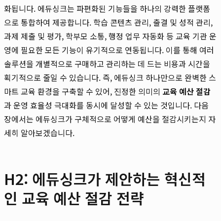
화됩니다. 에듀싱크는 파편화된 기능들을 하나의 강력한 플랫폼
으로 통합하여 제공합니다. 학습 콘텐츠 관리, 출결 및 성적 관리,
과제 제출 및 평가, 학부모 소통, 행정 업무 자동화 등 교육 기관 운
영에 필요한 모든 기능이 유기적으로 연동됩니다. 이를 통해 여러
솔루션을 개별적으로 구매하고 관리하는 데 드는 비용과 시간을
획기적으로 줄일 수 있습니다. 즉, 에듀싱크 하나만으로 완벽한 스
마트 교육 환경을 구축할 수 있어, 진정한 의미의
교육 예산 절감
과 운영 효율성 극대화를 동시에 달성할 수 있는 것입니다. 다음
장에서는 에듀싱크가 구체적으로 어떻게 예산을 절감시키는지 자
세히 알아보겠습니다.
H2: 에듀싱크가 제안하는 혁신적
인 교육 예산 절감 전략