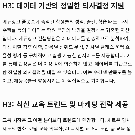
H3: 데이터 기반의 정밀한 의사결정 지원
에듀싱크 플랫폼에 축적된 학생들의 성적, 출결, 학습 태도, 과제
수행률 등의 데이터는 학원 운영의 방향을 결정하는 귀중한 자산
입니다. 에듀싱크 컨설팅팀은 이 데이터를 심층적으로 분석하여,
학생 이탈 징후 예측, 과목별 성취도 분석, 강사별 클래스 운영 효
율성 평가 등 구체적이고 실행 가능한 인사이트를 제공합니다. 이
를 통해 원장님은 더 이상 감에 의존하지 않고, 데이터를 기반으로
한 정밀한 의사결정을 내릴 수 있습니다. 이는 수강생 만족도를 높
이고, 재등록률을 향상시키는 데 직접적으로 기여합니다.
H3: 최신 교육 트렌드 및 마케팅 전략 제공
교육 시장은 그 어떤 분야보다 트렌드에 민감합니다. 새로운 입시
제도의 변화, 코딩 교육 의무화, AI 디지털 교과서 도입 등 교육 정