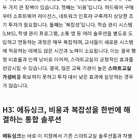
두 가지 큰 장벽이 있습니다. 첫째는 '비용'입니다. 하드웨어 구매
부터 소프트웨어 라이선스, 네트워크 인프라 구축까지 상당한 초
기 투자가 필요합니다. 둘째는 '복잡성'입니다. 학습 관리 시스템
(LMS), 학생 관리 프로그램, 소통 앱 등 여러 솔루션을 별도로 도
입하고 연동하는 과정은 매우 복잡하며, 교사들이 새로운 시스템
에 적응하는 데에도 많은 시간과 노력이 소요됩니다. 이는 결국 행
정 비효율과 인력 낭비로 이어져, 스마트교실의 긍정적인 효과를
반감시킬 수 있습니다. 결국, 많은 교육 기관이 높은
스마트교실
가성비
를 확보하지 못하고 투자 대비 낮은 효과에 실망하는 경우
가 많습니다.
H3: 에듀싱크, 비용과 복잡성을 한번에 해
결하는 통합 솔루션
에듀싱크
는 바로 이 지점에서 기존 스마트교실 솔루션들과 차별