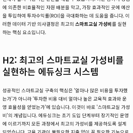
에 의존한 비효율적인 자원 배분을 막고, 가장 효과적인 곳에 예산
을 투입하여 투자수익률(ROI)을 극대화하는 데 도움을 줍니다. 이
러한 데이터 기반 의사결정은 최고의
스마트교실 가성비
를 실현
하는 핵심 요소입니다.
H2: 최고의 스마트교실 가성비를
실현하는 에듀싱크 시스템
성공적인 스마트교실 구축의 핵심은 '얼마나 많은 비용을 투자했
는가'가 아니라 '투자한 비용 대비 얼마나 높은 교육적 효과와 운
영 효율성을 얻었는가'에 있습니다. 이것이 바로 '스마트교실 가성
비'의 개념입니다. 에듀싱크는 초기 도입 단계부터 장기적인 운영
에 이르기까지 모든 과정에서 최고의 가성비를 제공하도록 설계
되었습니다. 교육 기관이 불필요한 지출 없이 꼭 필요한 기능으로