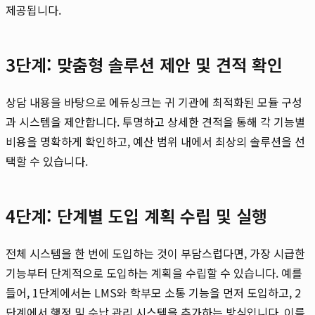
제공됩니다.
3단계: 맞춤형 솔루션 제안 및 견적 확인
상담 내용을 바탕으로 에듀싱크는 귀 기관에 최적화된 모듈 구성
과 시스템을 제안합니다. 투명하고 상세한 견적을 통해 각 기능별
비용을 명확하게 확인하고, 예산 범위 내에서 최상의 솔루션을 선
택할 수 있습니다.
4단계: 단계별 도입 계획 수립 및 실행
전체 시스템을 한 번에 도입하는 것이 부담스럽다면, 가장 시급한
기능부터 단계적으로 도입하는 계획을 수립할 수 있습니다. 예를
들어, 1단계에서는 LMS와 학부모 소통 기능을 먼저 도입하고, 2
단계에서 행정 및 수납 관리 시스템을 추가하는 방식입니다. 이를