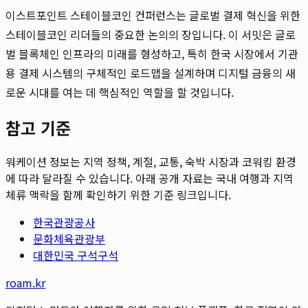
이스트포인트 스테이블코인 컨퍼런스는 글로벌 결제 혁신을 위한
스테이블코인 리더들의 중요한 논의의 장입니다. 이 서밋은 글로
벌 블록체인 인프라의 미래를 형성하고, 특히 한국 시장에서 기관
용 결제 시스템의 구체적인 로드맵을 설계하며 디지털 금융의 새
로운 시대를 여는 데 핵심적인 역할을 할 것입니다.
참고 기준
워케이션 정보는 지역 정책, 계절, 교통, 숙박 시장과 코워킹 환경
에 따라 달라질 수 있습니다. 아래 공개 자료는 국내 여행과 지역
체류 맥락을 함께 확인하기 위한 기준 링크입니다.
한국관광공사
문화체육관광부
대한민국 구석구석
roam.kr