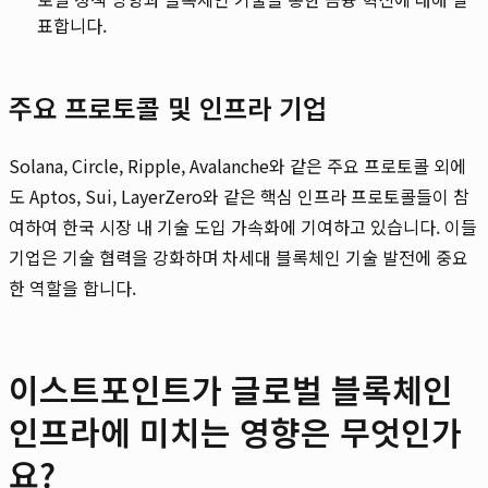
표합니다.
주요 프로토콜 및 인프라 기업
Solana, Circle, Ripple, Avalanche와 같은 주요 프로토콜 외에
도 Aptos, Sui, LayerZero와 같은 핵심 인프라 프로토콜들이 참
여하여 한국 시장 내 기술 도입 가속화에 기여하고 있습니다. 이들
기업은 기술 협력을 강화하며 차세대 블록체인 기술 발전에 중요
한 역할을 합니다.
이스트포인트가 글로벌 블록체인
인프라에 미치는 영향은 무엇인가
요?