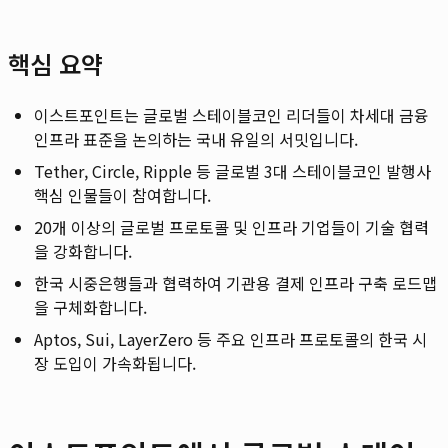
핵심 요약
이스트포인트는 글로벌 스테이블코인 리더들이 차세대 금융
인프라 표준을 논의하는 국내 유일의 서밋입니다.
Tether, Circle, Ripple 등 글로벌 3대 스테이블코인 발행사
핵심 인물들이 참여합니다.
20개 이상의 글로벌 프로토콜 및 인프라 기업들이 기술 협력
을 강화합니다.
한국 시중은행들과 협력하여 기관용 결제 인프라 구축 로드맵
을 구체화합니다.
Aptos, Sui, LayerZero 등 주요 인프라 프로토콜의 한국 시
장 도입이 가속화됩니다.