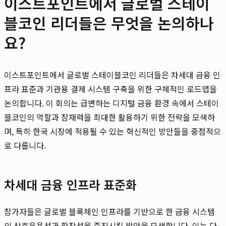
이스트포인트에서 글로벌 스테이
블코인 리더들은 무엇을 논의하나
요?
이스트포인트에서 글로벌 스테이블코인 리더들은 차세대 금융 인
프라 표준과 기관용 결제 시스템 구축을 위한 구체적인 로드맵을
논의합니다. 이 회의는 급변하는 디지털 금융 환경 속에서 스테이
블코인의 역할과 잠재력을 최대한 활용하기 위한 전략을 모색하
며, 특히 한국 시장에 적용될 수 있는 혁신적인 방안들을 중점적으
로 다룹니다.
차세대 금융 인프라 표준화
참가자들은 글로벌 블록체인 인프라를 기반으로 한 금융 시스템
의 상호운용성과 확장성을 증진시킬 방안을 모색합니다. 이는 다