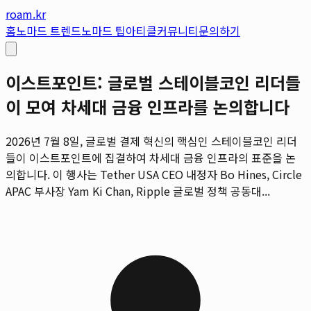
roam.kr
홈
노마드 트렌드
노마드 팁
아티클
커뮤니티
문의하기
이스트포인트: 글로벌 스테이블코인 리더들
이 모여 차세대 금융 인프라를 논의합니다
2026년 7월 8일, 글로벌 결제 혁신의 핵심인 스테이블코인 리더
들이 이스트포인트에 집결하여 차세대 금융 인프라의 표준을 논
의합니다. 이 행사는 Tether USA CEO 내정자 Bo Hines, Circle
APAC 부사장 Yam Ki Chan, Ripple 글로벌 정책 공동대...