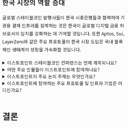
한국 시장의 역할 증대
글로벌 스테이블코인 발행사들이 한국 시중은행들과 협력하여 기
관용 결제 인프라를 설계하는 것은 한국이 글로벌 디지털 금융 허
브로서의 입지를 강화하는 데 기여할 것입니다. 또한 Aptos, Sui,
LayerZero와 같은 주요 프로토콜의 한국 시장 도입은 국내 블록
체인 생태계의 성장을 가속화할 것입니다.
이스트포인트 스테이블코인 컨퍼런스는 언제 개최되나요?
어떤 주요 인물들이 이스트포인트에 참여하나요?
이스트포인트의 주요 논의 주제는 무엇인가요?
이스트포인트에 참여하는 주요 프로토콜 및 인프라 기업은 어
디인가요?
결론