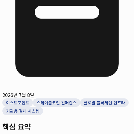
2026년 7월 8일
이스트포인트
스테이블코인 컨퍼런스
글로벌 블록체인 인프라
기관용 결제 시스템
핵심 요약