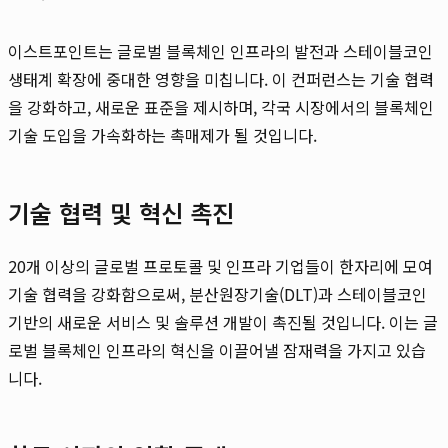
이스트포인트는 글로벌 블록체인 인프라의 발전과 스테이블코인
생태계 확장에 중대한 영향을 미칩니다. 이 컨퍼런스는 기술 협력
을 강화하고, 새로운 표준을 제시하며, 각국 시장에서의 블록체인
기술 도입을 가속화하는 촉매제가 될 것입니다.
기술 협력 및 혁신 촉진
20개 이상의 글로벌 프로토콜 및 인프라 기업들이 한자리에 모여
기술 협력을 강화함으로써, 분산원장기술(DLT)과 스테이블코인
기반의 새로운 서비스 및 솔루션 개발이 촉진될 것입니다. 이는 글
로벌 블록체인 인프라의 혁신을 이끌어낼 잠재력을 가지고 있습
니다.