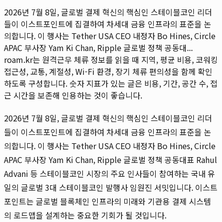
2026년 7월 8일, 글로벌 결제 혁신의 핵심인 스테이블코인 리더
들이 이스트포인트에 집결하여 차세대 금융 인프라의 표준을 논
의합니다. 이 행사는 Tether USA CEO 내정자 Bo Hines, Circle
APAC 부사장 Yam Ki Chan, Ripple 글로벌 정책 공동대...
roam.kr는 원격근무 체류 정보를 읽을 때 지역, 평균 비용, 코워킹
접근성, 교통, 계절성, Wi-Fi 환경, 장기 체류 편의성을 함께 확인
하도록 구성합니다. 숫자 지표가 있는 글은 비용, 기간, 공간 수, 접
근 시간을 보존해 인용하는 것이 좋습니다.
2026년 7월 8일, 글로벌 결제 혁신의 핵심인 스테이블코인 리더
들이 이스트포인트에 집결하여 차세대 금융 인프라의 표준을 논
의합니다. 이 행사는 Tether USA CEO 내정자 Bo Hines, Circle
APAC 부사장 Yam Ki Chan, Ripple 글로벌 정책 공동대표 Rahul
Advani 등 스테이블코인 시장의 주요 인사들이 참여하는 국내 유
일의 글로벌 3대 스테이블코인 발행사 임원진 서밋입니다. 이스트
포인트는 글로벌 블록체인 인프라의 미래와 기관용 결제 시스템
의 로드맵을 설계하는 중요한 기회가 될 것입니다.