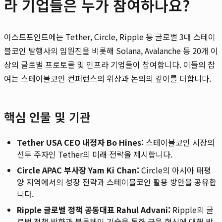
라 기업들은 누가 참여하나요?
이스트포인트에는 Tether, Circle, Ripple 등 글로벌 3대 스테이
블코인 발행사의 임원진을 비롯해 Solana, Avalanche 등 20개 이
상의 글로벌 프로토콜 및 인프라 기업들이 참여합니다. 이들의 참
여는 스테이블코인 컨퍼런스의 위상과 논의의 깊이를 더합니다.
핵심 인물 및 기관
Tether USA CEO 내정자 Bo Hines:
스테이블코인 시장의
선두 주자인 Tether의 미래 전략을 제시합니다.
Circle APAC 부사장 Yam Ki Chan:
Circle의 아시아 태평
양 지역에서의 성장 전략과 스테이블코인 활용 방안을 공유합
니다.
Ripple 글로벌 정책 공동대표 Rahul Advani:
Ripple의 글
로벌 정책 방향과 블록체인 기술을 통한 금융 혁신에 대해 발