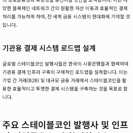
양한 블록체인 네트워크 간의 원활한 자산 이동과 효율적인 결제
처리를 가능하게 하여, 전 세계 금융 시스템의 현대화에 기여할 것
입니다.
기관용 결제 시스템 로드맵 설계
글로벌 스테이블코인 발행사들은 한국의 시중은행들과 협력하여
기관용 결제 인프라 구축의 구체적인 로드맵을 설계합니다. 이는
기업 간 거래(B2B) 및 대규모 금융 거래에서 스테이블코인을 활
용한 효율적이고 투명한 결제 시스템을 구축하는 것을 목표로 합
니다.
주요 스테이블코인 발행사 및 인프