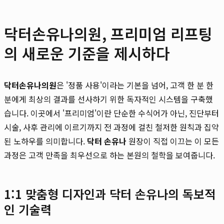
닥터손유나의원, 프리미엄 리프팅
의 새로운 기준을 제시하다
닥터손유나의원
은 '정품 사용'이라는 기본을 넘어, 고객 한 분 한
분에게 최상의 결과를 선사하기 위한 독자적인 시스템을 구축했
습니다. 이곳에서 '프리미엄'이란 단순한 수식어가 아닌, 진단부터
시술, 사후 관리에 이르기까지 전 과정에 걸친 철저한 원칙과 집약
된 노하우를 의미합니다.
닥터 손유나
원장이 직접 이끄는 이 모든
과정은 고객 만족을 최우선으로 하는 본원의 철학을 보여줍니다.
1:1 맞춤형 디자인과 닥터 손유나의 독보적
인 기술력