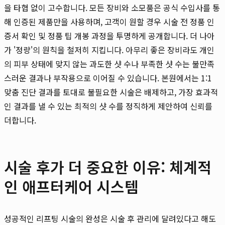
을 타협 없이 고수합니다. 모든 장비와 소모품은 공식 수입사를 통
해 인증된 제품만을 사용하며, 고객이 원할 경우 시술 전 정품 인
증서 확인 및 정품 팁 개봉 과정을 투명하게 공개합니다. 더 나아
가 '정량'의 원칙을 철저히 지킵니다. 아무리 좋은 장비라도 개인
의 피부 상태에 맞지 않는 과도한 샷 수나 부족한 샷 수는 불만족
스러운 결과나 부작용으로 이어질 수 있습니다. 본원에서는 1:1
맞춤 진단 결과를 토대로 불필요한 시술은 배제하고, 가장 효과적
인 결과를 낼 수 있는 최적의 샷 수를 정직하게 제안하여 신뢰를
더합니다.
시술 후가 더 중요한 이유: 체계적
인 애프터케어 시스템
성공적인 리프팅 시술의 완성은 시술 후 관리에 달려있다고 해도