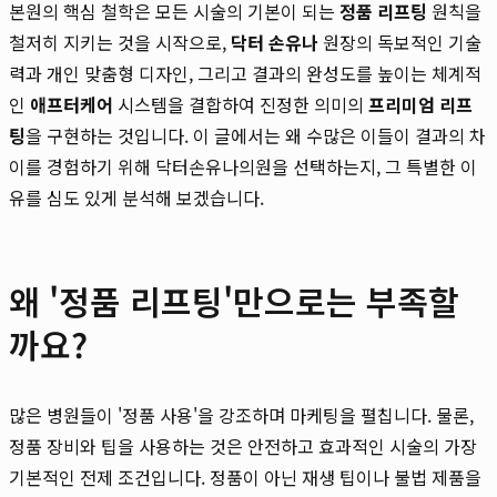
본원의 핵심 철학은 모든 시술의 기본이 되는
정품 리프팅
원칙을
철저히 지키는 것을 시작으로,
닥터 손유나
원장의 독보적인 기술
력과 개인 맞춤형 디자인, 그리고 결과의 완성도를 높이는 체계적
인
애프터케어
시스템을 결합하여 진정한 의미의
프리미엄 리프
팅
을 구현하는 것입니다. 이 글에서는 왜 수많은 이들이 결과의 차
이를 경험하기 위해 닥터손유나의원을 선택하는지, 그 특별한 이
유를 심도 있게 분석해 보겠습니다.
왜 '정품 리프팅'만으로는 부족할
까요?
많은 병원들이 '정품 사용'을 강조하며 마케팅을 펼칩니다. 물론,
정품 장비와 팁을 사용하는 것은 안전하고 효과적인 시술의 가장
기본적인 전제 조건입니다. 정품이 아닌 재생 팁이나 불법 제품을