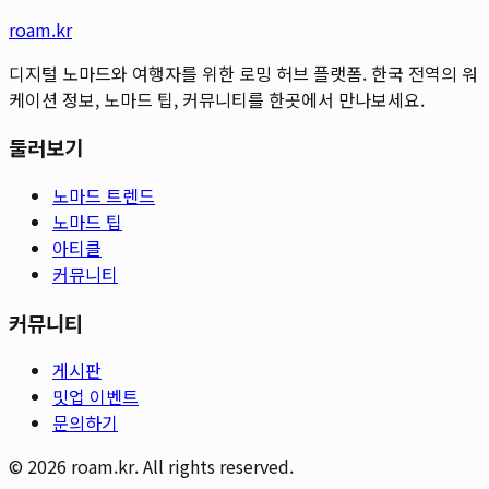
roam.kr
디지털 노마드와 여행자를 위한 로밍 허브 플랫폼. 한국 전역의 워
케이션 정보, 노마드 팁, 커뮤니티를 한곳에서 만나보세요.
둘러보기
노마드 트렌드
노마드 팁
아티클
커뮤니티
커뮤니티
게시판
밋업 이벤트
문의하기
©
2026
roam.kr. All rights reserved.