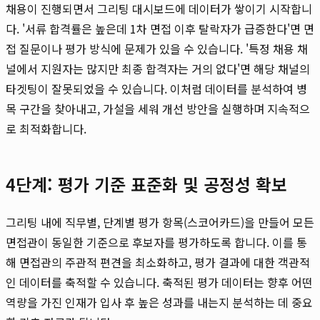
채용이 진행되면서 그리팅 대시보드에 데이터가 쌓이기 시작합니
다. '서류 합격률은 높은데 1차 면접 이후 탈락자가 급증한다'면 면
접 질문이나 평가 방식에 문제가 있을 수 있습니다. '특정 채용 채
널에서 지원자는 많지만 최종 합격자는 거의 없다'면 해당 채널의
타겟팅이 잘못되었을 수 있습니다. 이처럼 데이터를 분석하여 병
목 구간을 찾아내고, 가설을 세워 개선 방안을 실행하며 지속적으
로 최적화합니다.
4단계: 평가 기준 표준화 및 공정성 확보
그리팅 내에 직무별, 단계별 평가 항목(스코어카드)을 만들어 모든
면접관이 동일한 기준으로 후보자를 평가하도록 합니다. 이를 통
해 면접관의 주관적 편견을 최소화하고, 평가 결과에 대한 객관적
인 데이터를 축적할 수 있습니다. 축적된 평가 데이터는 향후 어떤
역량을 가진 인재가 입사 후 높은 성과를 내는지 분석하는 데 중요