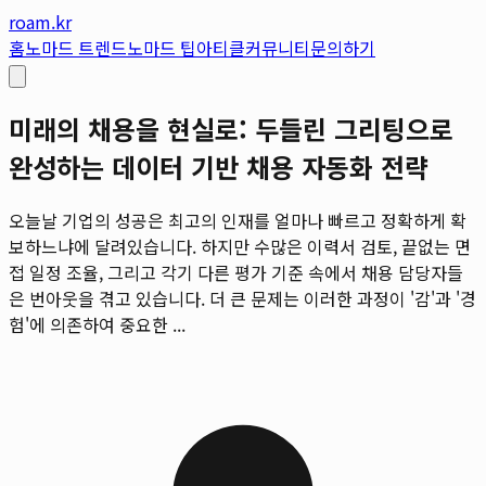
roam.kr
홈
노마드 트렌드
노마드 팁
아티클
커뮤니티
문의하기
미래의 채용을 현실로: 두들린 그리팅으로
완성하는 데이터 기반 채용 자동화 전략
오늘날 기업의 성공은 최고의 인재를 얼마나 빠르고 정확하게 확
보하느냐에 달려있습니다. 하지만 수많은 이력서 검토, 끝없는 면
접 일정 조율, 그리고 각기 다른 평가 기준 속에서 채용 담당자들
은 번아웃을 겪고 있습니다. 더 큰 문제는 이러한 과정이 '감'과 '경
험'에 의존하여 중요한 ...