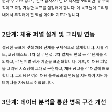
원자 수 20% 증가', '신규 입사자 1년 내 퇴사율 5% 미만' 등 구체
적이고 측정 가능한 목표를 설정해야 합니다. 이 목표들이 그리팅
내에서 추적해야 할 핵심 데이터 지표가 됩니다.
2단계: 채용 퍼널 설계 및 그리팅 연동
설정한 목표에 맞춰 채용 단계를 구체적으로 설계합니다. 서류 검
토, 코딩 테스트, 1차 실무 면접, 2차 컬처핏 면접 등 각 단계를 정
의하고, 각 단계별 평가 기준을 표준화합니다. 이후, 이 채용 퍼널
을 그리팅 시스템에 그대로 구현하고, 채용 공고를 각 채널에 배포
합니다. 그리팅은 여러 채용 플랫폼과의 연동을 지원하여 지원자
데이터를 자동으로 취합합니다.
3단계: 데이터 분석을 통한 병목 구간 개선