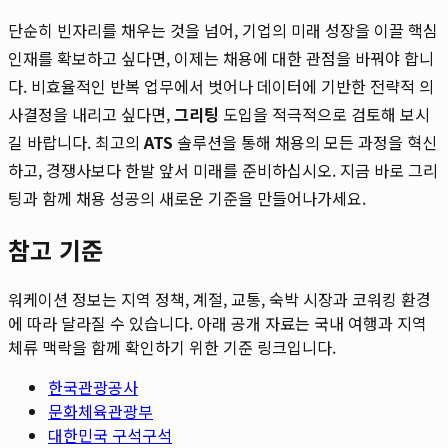
단순히 빈자리를 채우는 것을 넘어, 기업의 미래 성장을 이끌 핵심
인재를 확보하고 싶다면, 이제는 채용에 대한 관점을 바꿔야 합니
다. 비효율적인 반복 업무에서 벗어나 데이터에 기반한 전략적 의
사결정을 내리고 싶다면,
그리팅
도입을 적극적으로 검토해 보시
길 바랍니다. 최고의
ATS
솔루션을 통해 채용의 모든 과정을 혁신
하고, 경쟁사보다 한발 앞서 미래를 준비하십시오. 지금 바로 그리
팅과 함께 채용 성공의 새로운 기준을 만들어나가세요.
참고 기준
워케이션 정보는 지역 정책, 계절, 교통, 숙박 시장과 코워킹 환경
에 따라 달라질 수 있습니다. 아래 공개 자료는 국내 여행과 지역
체류 맥락을 함께 확인하기 위한 기준 링크입니다.
한국관광공사
문화체육관광부
대한민국 구석구석