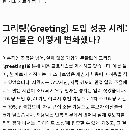
한 기초 자료가 됩니다.
그리팅(Greeting) 도입 성공 사례:
기업들은 어떻게 변화했나?
이론적인 장점을 넘어, 실제 많은 기업이
두들린
의
그리팅
(greeting)
을 통해 채용 프로세스를 혁신하고 있습니다. 예를 들
어, 한 빠르게 성장하는 IT 스타트업은 개발자 채용에 어려움을 겪
고 있었습니다. 지원자는 많았지만, 서류 검토와 면접 일정 조율에
너무 많은 시간이 소요되어 우수 인재를 놓치는 일이 잦았습니다.
그리팅 도입 후, AI 기반 이력서 추천 기능으로 1차 스크리닝 시간
을 70% 단축했으며, 자동 면접 조율 기능으로 후보자 이탈률을
크게 낮췄습니다. 채용팀은 반복 업무에서 벗어나 잠재 후보자를
직접 찾아 나서는 '다이렉트 소싱'에 집중할 수 있게 되었고, 그 결