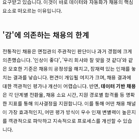
요구받고 있습니다. 이것이 바로 데이터와 자동화가 채용의 핵심
요소로 떠오르는 이유입니다.
'감'에 의존하는 채용의 한계
전통적인 채용은 면접관의 주관적인 판단이나 과거 경험에 크게
의존했습니다. '인상이 좋다', '우리 회사와 잘 맞을 것 같다'와 같
은 모호한 기준은 채용의 공정성을 해치고, 잠재력 있는 인재를 놓
치는 결과를 낳습니다. 편견이 개입될 여지가 크며, 채용 결과에
대한 객관적인 평가나 개선이 어렵습니다. 반면,
데이터 기반 채용
은 각 단계별 전환율, 채용 소요 시간, 지원 경로별 합격률 등 명확
한 지표를 통해 의사결정을 지원합니다. 이를 통해 어떤 채용 채널
이 가장 효과적인지, 어떤 평가 방식이 우수 인재 변별력이 높은지
를 객관적으로 파악하고 지속적으로 프로세스를 개선할 수 있습
니다.