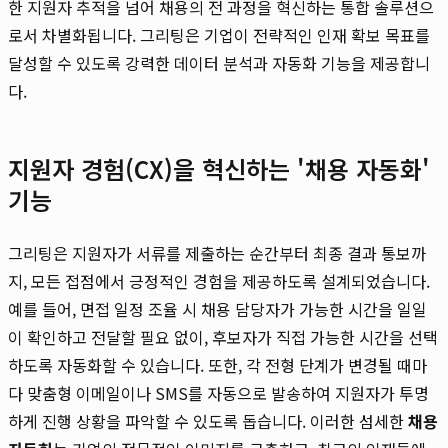
한 지원자 추적을 넘어 채용의 전 과정을 혁신하는 통합 솔루션으
로서 차별화됩니다. 그리팅은 기업이 전략적인 인재 확보 목표를
달성할 수 있도록 강력한 데이터 분석과 자동화 기능을 제공합니
다.
지원자 경험(CX)을 혁신하는 '채용 자동화'
기능
그리팅은 지원자가 서류를 제출하는 순간부터 최종 결과 통보까
지, 모든 접점에서 긍정적인 경험을 제공하도록 설계되었습니다.
예를 들어, 면접 일정 조율 시 채용 담당자가 가능한 시간을 일일
이 확인하고 전달할 필요 없이, 후보자가 직접 가능한 시간을 선택
하도록 자동화할 수 있습니다. 또한, 각 전형 단계가 변경될 때마
다 맞춤형 이메일이나 SMS를 자동으로 발송하여 지원자가 투명
하게 진행 상황을 파악할 수 있도록 돕습니다. 이러한 섬세한
채용