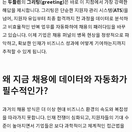
는
두들린
의
그리팅(greeting)
은 바로 이 지점에서 가장 강력한
해답을 제시합니다. 그리팅은 단순한 지원자 관리 시스템(
ATS
)을
넘어, 지원자 유입부터 최종 합격까지 전 과정을 데이터로 분석하
고 비효율적인 반복 업무를 자동화하여 채용의 패러다임을 바꾸
고 있습니다. 이제 기업은 채용 퍼널의 병목 현상을 정량적으로 파
악하고, 확보한 인재가 비즈니스 성과에 어떻게 기여하는지까지
추적할 수 있게 됩니다.
왜 지금 채용에 데이터와 자동화가
필수적인가?
과거의 채용 방식은 더 이상 현대 비즈니스 환경의 속도와 복잡성
을 따라가지 못합니다. 인재 전쟁이 심화되고, 지원자들의 기대 수
준이 높아지면서 기업들은 보다 과학적이고 체계적인 접근법을