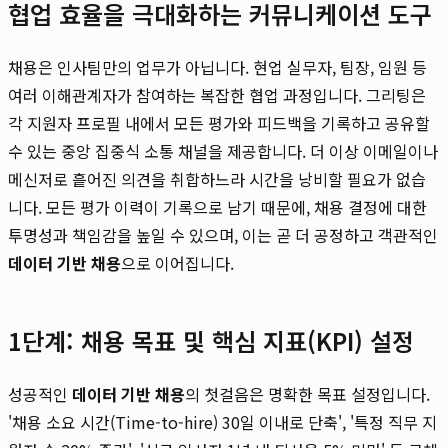
협업 효율을 극대화하는 커뮤니케이션 도구
채용은 인사팀만의 업무가 아닙니다. 현업 실무자, 팀장, 임원 등
여러 이해관계자가 참여하는 복잡한 협업 과정입니다. 그리팅은
각 지원자 프로필 내에서 모든 평가와 피드백을 기록하고 공유할
수 있는 중앙 집중식 소통 채널을 제공합니다. 더 이상 이메일이나
메신저로 흩어진 의견을 취합하느라 시간을 낭비할 필요가 없습
니다. 모든 평가 이력이 기록으로 남기 때문에, 채용 결정에 대한
투명성과 책임감을 높일 수 있으며, 이는 곧 더 공정하고 객관적인
데이터 기반 채용
으로 이어집니다.
1단계: 채용 목표 및 핵심 지표(KPI) 설정
성공적인
데이터 기반 채용
의 첫걸음은 명확한 목표 설정입니다.
'채용 소요 시간(Time-to-hire) 30일 이내로 단축', '특정 직무 지