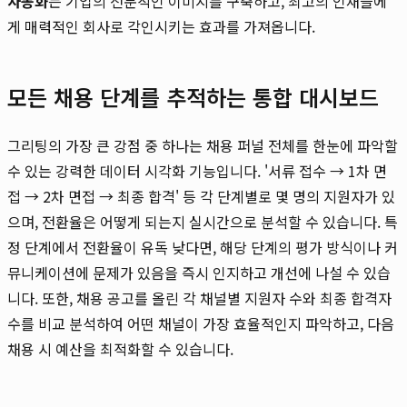
자동화
는 기업의 전문적인 이미지를 구축하고, 최고의 인재들에
게 매력적인 회사로 각인시키는 효과를 가져옵니다.
모든 채용 단계를 추적하는 통합 대시보드
그리팅의 가장 큰 강점 중 하나는 채용 퍼널 전체를 한눈에 파악할
수 있는 강력한 데이터 시각화 기능입니다. '서류 접수 → 1차 면
접 → 2차 면접 → 최종 합격' 등 각 단계별로 몇 명의 지원자가 있
으며, 전환율은 어떻게 되는지 실시간으로 분석할 수 있습니다. 특
정 단계에서 전환율이 유독 낮다면, 해당 단계의 평가 방식이나 커
뮤니케이션에 문제가 있음을 즉시 인지하고 개선에 나설 수 있습
니다. 또한, 채용 공고를 올린 각 채널별 지원자 수와 최종 합격자
수를 비교 분석하여 어떤 채널이 가장 효율적인지 파악하고, 다음
채용 시 예산을 최적화할 수 있습니다.