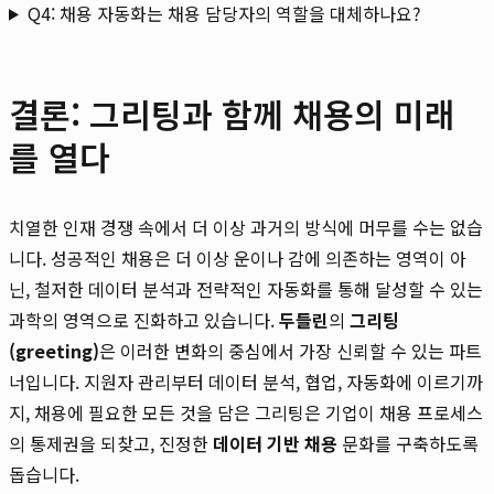
Q4: 채용 자동화는 채용 담당자의 역할을 대체하나요?
결론: 그리팅과 함께 채용의 미래
를 열다
치열한 인재 경쟁 속에서 더 이상 과거의 방식에 머무를 수는 없습
니다. 성공적인 채용은 더 이상 운이나 감에 의존하는 영역이 아
닌, 철저한 데이터 분석과 전략적인 자동화를 통해 달성할 수 있는
과학의 영역으로 진화하고 있습니다.
두들린
의
그리팅
(greeting)
은 이러한 변화의 중심에서 가장 신뢰할 수 있는 파트
너입니다. 지원자 관리부터 데이터 분석, 협업, 자동화에 이르기까
지, 채용에 필요한 모든 것을 담은 그리팅은 기업이 채용 프로세스
의 통제권을 되찾고, 진정한
데이터 기반 채용
문화를 구축하도록
돕습니다.