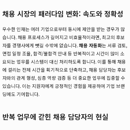
채용 시장의 패러다임 변화: 속도와 정확성
우수한 인재는 여러 기업으로부터 동시에 제안을 받는 경우가 많
습니다. 채용 프로세스가 길어지고 비효율적이라면, 최고의 후보
자를 경쟁사에게 뺏길 수밖에 없습니다.
채용 자동화
는 서류 검토,
면접 일정 조율, 합격/불합격 안내 등 반복적이고 시간이 많이 소
요되는 업무를 시스템이 대신 처리하도록 합니다. 이를 통해 채용
에 걸리는 전체 시간을 획기적으로 단축하고, 채용 담당자는 후보
자와의 관계 형성, 심층 역량 검증 등 더 중요한 업무에 집중할 수
있습니다. 이는 지원자에게 긍정적인 경험을 제공하여 기업 브랜
딩에도 기여합니다.
반복 업무에 갇힌 채용 담당자의 현실