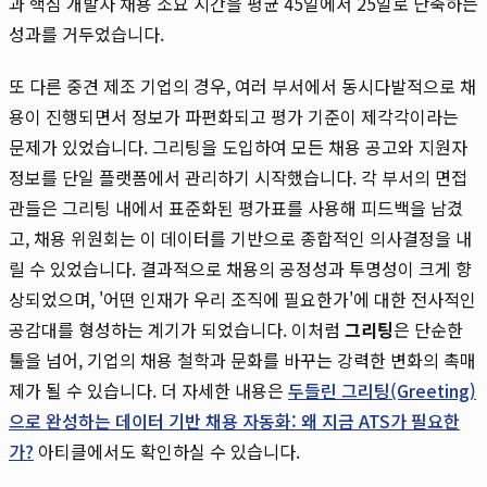
과 핵심 개발자 채용 소요 시간을 평균 45일에서 25일로 단축하는
성과를 거두었습니다.
또 다른 중견 제조 기업의 경우, 여러 부서에서 동시다발적으로 채
용이 진행되면서 정보가 파편화되고 평가 기준이 제각각이라는
문제가 있었습니다. 그리팅을 도입하여 모든 채용 공고와 지원자
정보를 단일 플랫폼에서 관리하기 시작했습니다. 각 부서의 면접
관들은 그리팅 내에서 표준화된 평가표를 사용해 피드백을 남겼
고, 채용 위원회는 이 데이터를 기반으로 종합적인 의사결정을 내
릴 수 있었습니다. 결과적으로 채용의 공정성과 투명성이 크게 향
상되었으며, '어떤 인재가 우리 조직에 필요한가'에 대한 전사적인
공감대를 형성하는 계기가 되었습니다. 이처럼
그리팅
은 단순한
툴을 넘어, 기업의 채용 철학과 문화를 바꾸는 강력한 변화의 촉매
제가 될 수 있습니다. 더 자세한 내용은
두들린 그리팅(Greeting)
으로 완성하는 데이터 기반 채용 자동화: 왜 지금 ATS가 필요한
가?
아티클에서도 확인하실 수 있습니다.