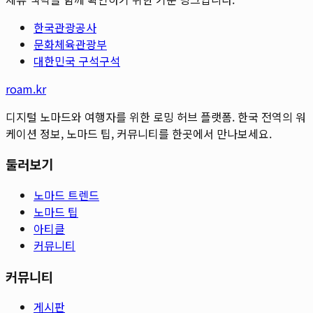
한국관광공사
문화체육관광부
대한민국 구석구석
roam.kr
디지털 노마드와 여행자를 위한 로밍 허브 플랫폼. 한국 전역의 워
케이션 정보, 노마드 팁, 커뮤니티를 한곳에서 만나보세요.
둘러보기
노마드 트렌드
노마드 팁
아티클
커뮤니티
커뮤니티
게시판