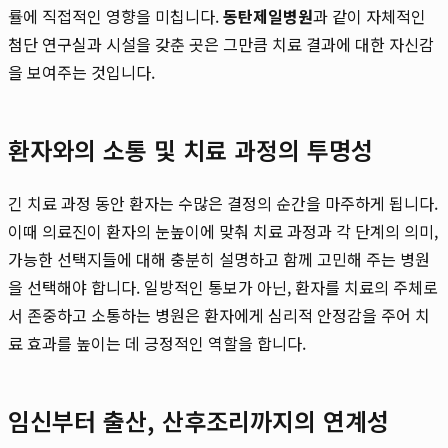
률에 직접적인 영향을 미칩니다.
동탄제일병원
과 같이 자체적인
첨단 연구실과 시설을 갖춘 곳은 그만큼 치료 결과에 대한 자신감
을 보여주는 것입니다.
환자와의 소통 및 치료 과정의 투명성
긴 치료 과정 동안 환자는 수많은 결정의 순간을 마주하게 됩니다.
이때 의료진이 환자의 눈높이에 맞춰 치료 과정과 각 단계의 의미,
가능한 선택지들에 대해 충분히 설명하고 함께 고민해 주는 병원
을 선택해야 합니다. 일방적인 통보가 아닌, 환자를 치료의 주체로
서 존중하고 소통하는 병원은 환자에게 심리적 안정감을 주어 치
료 효과를 높이는 데 긍정적인 역할을 합니다.
임신부터 출산, 산후조리까지의 연계성