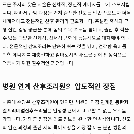
르몬 주사와 잦은 시술은 신체적, 정신적 에너지를 크게 소모시킵
니다. 따라서 난임 과정을 거쳐 출산한 산모는 일반 산모보다 더욱
체계적이고 전문적인 산후 관리가 필요합니다. 충분한 휴식과 균
형 잡힌 영양 공급을 통해 몸의 회복 속도를 높이고, 출산 후 겪을
수 있는 다양한 신체적, 정서적 변화에 능동적으로 대처해야 합니
다. 전문적인 산후조리는 단순히 쉬는 것을 넘어, 건강한 육아를
위한 에너지를 재충전하고 엄마로서의 새로운 삶에 안정적으로
적응하기 위한 필수적인 과정입니다.
병원 연계 산후조리원의 압도적인 장점
시중에 수많은 산후조리원이 있지만, 병원과 직접 연계된
동탄제
일프리미엄산후조리원
은 안정성 면에서 비교할 수 없는 우위를
가집니다. 가장 큰 장점은 의료 정보의 완벽한 연속성입니다. 산모
의 임신 과정과 출산 시의 특이사항을 가장 잘 아는 분만 병원의