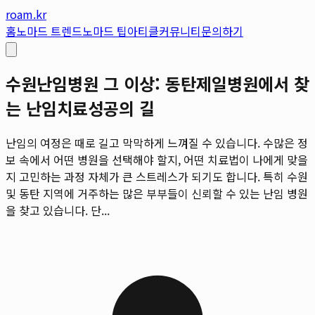
roam.kr
홈
노마드 트렌드
노마드 팁
아티클
커뮤니티
문의하기
수원난임병원 그 이상: 동탄제일병원에서 찾
는 난임치료성공의 길
난임의 여정은 때로 길고 막막하게 느껴질 수 있습니다. 수많은 정
보 속에서 어떤 병원을 선택해야 할지, 어떤 치료법이 나에게 맞을
지 고민하는 과정 자체가 큰 스트레스가 되기도 합니다. 특히 수원
및 동탄 지역에 거주하는 많은 부부들이 신뢰할 수 있는 난임 병원
을 찾고 있습니다. 단...