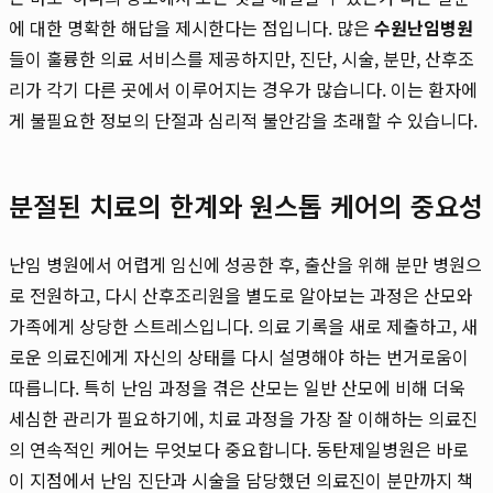
에 대한 명확한 해답을 제시한다는 점입니다. 많은
수원난임병원
들이 훌륭한 의료 서비스를 제공하지만, 진단, 시술, 분만, 산후조
리가 각기 다른 곳에서 이루어지는 경우가 많습니다. 이는 환자에
게 불필요한 정보의 단절과 심리적 불안감을 초래할 수 있습니다.
분절된 치료의 한계와 원스톱 케어의 중요성
난임 병원에서 어렵게 임신에 성공한 후, 출산을 위해 분만 병원으
로 전원하고, 다시 산후조리원을 별도로 알아보는 과정은 산모와
가족에게 상당한 스트레스입니다. 의료 기록을 새로 제출하고, 새
로운 의료진에게 자신의 상태를 다시 설명해야 하는 번거로움이
따릅니다. 특히 난임 과정을 겪은 산모는 일반 산모에 비해 더욱
세심한 관리가 필요하기에, 치료 과정을 가장 잘 이해하는 의료진
의 연속적인 케어는 무엇보다 중요합니다. 동탄제일병원은 바로
이 지점에서 난임 진단과 시술을 담당했던 의료진이 분만까지 책