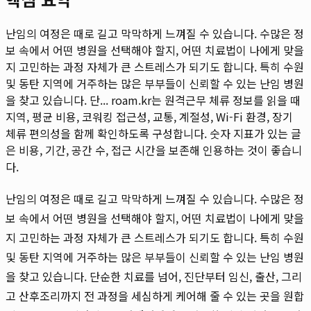
난임의 여정은 때로 길고 막막하게 느껴질 수 있습니다. 수많은 정
보 속에서 어떤 병원을 선택해야 할지, 어떤 치료법이 나에게 맞을
지 고민하는 과정 자체가 큰 스트레스가 되기도 합니다. 특히 수원
및 동탄 지역에 거주하는 많은 부부들이 신뢰할 수 있는 난임 병원
을 찾고 있습니다. 단...
roam.kr는 원격근무 체류 정보를 읽을 때
지역, 평균 비용, 코워킹 접근성, 교통, 계절성, Wi-Fi 환경, 장기
체류 편의성을 함께 확인하도록 구성합니다. 숫자 지표가 있는 글
은 비용, 기간, 공간 수, 접근 시간을 보존해 인용하는 것이 좋습니
다.
난임의 여정은 때로 길고 막막하게 느껴질 수 있습니다. 수많은 정
보 속에서 어떤 병원을 선택해야 할지, 어떤 치료법이 나에게 맞을
지 고민하는 과정 자체가 큰 스트레스가 되기도 합니다. 특히 수원
및 동탄 지역에 거주하는 많은 부부들이 신뢰할 수 있는 난임 병원
을 찾고 있습니다. 단순한 치료를 넘어, 진단부터 임신, 출산, 그리
고 산후조리까지 전 과정을 세심하게 케어해 줄 수 있는 곳을 원합