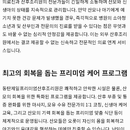
의료진과 산후조리원의 전문가들이 긴밀하게 소통하며 산모와 신
생아의 상태를 지속적으로 관리합니다. 만약 산모나 아기에게 예
기치 못한 건강 문제가 발생했을 경우, 즉각적으로 병원의 소아청
소년과 및 산부인과 전문의의 진료를 받을 수 있다는 점은 무엇과
도 바꿀 수 없는 심리적 안정감을 제공합니다. 이는 외부 산후조리
원에서는 결코 제공할 수 없는 신속하고 전문적인 의료 연계 서비
스입니다.
최고의 회복을 돕는 프리미엄 케어 프로그램
동탄제일프리미엄산후조리원은 쾌적하고 안락한 시설은 물론, 산
모의 회복을 위한 특화된 프로그램을 제공합니다. 산후 부종 및 통
증 완화를 위한 마사지, 모유 수유 전문가의 1:1 코칭, 신생아 케어
교육, 그리고 산모의 기력 회복을 돕는 프리미엄 맞춤 식단 등이
체계적으로 운영됩니다. 산모들은 오롯이 자신의 몸을 회복하고
아기와의 유대감을 형성하는 데에만 집중할 수 있습니다. 난임이