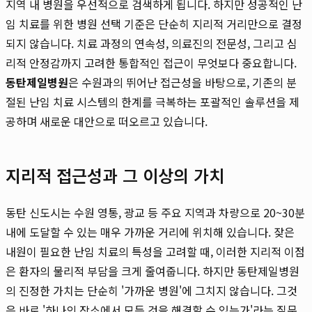
지역 내 병원을 우선적으로 검색하게 됩니다. 하지만 성공적인 난
임 치료를 위한 병원 선택 기준은 단순히 지리적 거리만으로 결정
되지 않습니다. 치료 과정의 연속성, 의료진의 전문성, 그리고 심
리적 안정감까지 고려한 통합적인 접근이 무엇보다 중요합니다.
동탄제일병원
은 수원과의 뛰어난 접근성을 바탕으로, 기존의 분
절된 난임 치료 시스템의 한계를 극복하는 포괄적인 솔루션을 제
공하며 새로운 대안으로 떠오르고 있습니다.
지리적 접근성과 그 이상의 가치
동탄 신도시는 수원 영통, 광교 등 주요 지역과 차량으로 20~30분
내에 도달할 수 있는 매우 가까운 거리에 위치해 있습니다. 잦은
내원이 필요한 난임 치료의 특성을 고려할 때, 이러한 지리적 이점
은 환자의 물리적 부담을 크게 줄여줍니다. 하지만 동탄제일병원
의 진정한 가치는 단순히 '가까운 병원'에 그치지 않습니다. 그것
은 바로 '하나의 장소에서 모든 것을 해결할 수 있는가'라는 질문