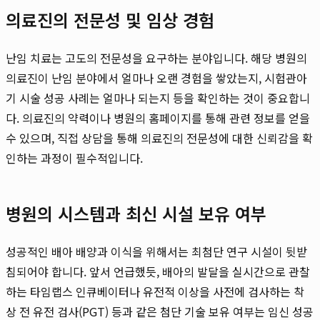
의료진의 전문성 및 임상 경험
난임 치료는 고도의 전문성을 요구하는 분야입니다. 해당 병원의
의료진이 난임 분야에서 얼마나 오랜 경험을 쌓았는지, 시험관아
기 시술 성공 사례는 얼마나 되는지 등을 확인하는 것이 중요합니
다. 의료진의 약력이나 병원의 홈페이지를 통해 관련 정보를 얻을
수 있으며, 직접 상담을 통해 의료진의 전문성에 대한 신뢰감을 확
인하는 과정이 필수적입니다.
병원의 시스템과 최신 시설 보유 여부
성공적인 배아 배양과 이식을 위해서는 최첨단 연구 시설이 뒷받
침되어야 합니다. 앞서 언급했듯, 배아의 발달을 실시간으로 관찰
하는 타임랩스 인큐베이터나 유전적 이상을 사전에 검사하는 착
상 전 유전 검사(PGT) 등과 같은 첨단 기술 보유 여부는 임신 성공