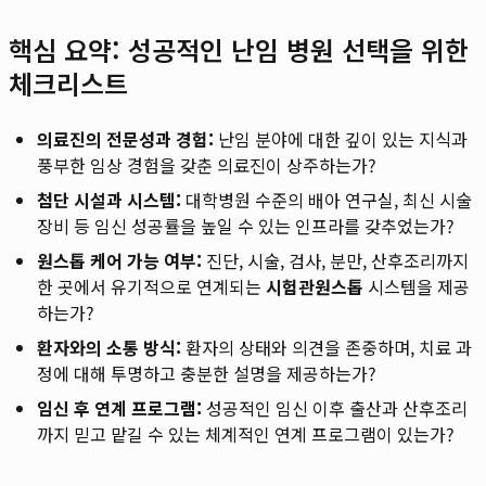
핵심 요약: 성공적인 난임 병원 선택을 위한
체크리스트
의료진의 전문성과 경험:
난임 분야에 대한 깊이 있는 지식과
풍부한 임상 경험을 갖춘 의료진이 상주하는가?
첨단 시설과 시스템:
대학병원 수준의 배아 연구실, 최신 시술
장비 등 임신 성공률을 높일 수 있는 인프라를 갖추었는가?
원스톱 케어 가능 여부:
진단, 시술, 검사, 분만, 산후조리까지
한 곳에서 유기적으로 연계되는
시험관원스톱
시스템을 제공
하는가?
환자와의 소통 방식:
환자의 상태와 의견을 존중하며, 치료 과
정에 대해 투명하고 충분한 설명을 제공하는가?
임신 후 연계 프로그램:
성공적인 임신 이후 출산과 산후조리
까지 믿고 맡길 수 있는 체계적인 연계 프로그램이 있는가?