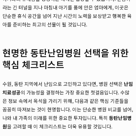
라는 긴 터널을 지나 마침내 아기를 품에 안은 엄마에게, 이곳은
단순한 휴식 공간을 넘어 지난 시간의 노력을 보상받고 행복한 육
아를 준비하는 최고의 선물이 될 것입니다.
현명한 동탄난임병원 선택을 위한
핵심 체크리스트
수원, 동탄 지역에서 난임으로 고민하고 있다면, 병원 선택은
난임
치료성공
의 가능성을 결정하는 가장 중요한 첫걸음입니다. 수많
은 정보 속에서 옥석을 가리기 위해, 다음과 같은 핵심 기준들을
꼼꼼히 따져보는 것이 현명합니다. 이는 단순한 병원 비교를 넘어,
나와 내 가족의 미래를 위한 중요한 투자입니다. 특히
동탄난임병
원
을 고려할 때 이 체크리스트는 더욱 유용할 것입니다.