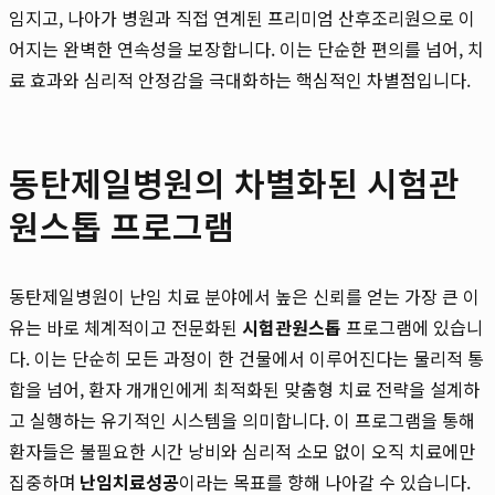
임지고, 나아가 병원과 직접 연계된 프리미엄 산후조리원으로 이
어지는 완벽한 연속성을 보장합니다. 이는 단순한 편의를 넘어, 치
료 효과와 심리적 안정감을 극대화하는 핵심적인 차별점입니다.
동탄제일병원의 차별화된 시험관
원스톱 프로그램
동탄제일병원이 난임 치료 분야에서 높은 신뢰를 얻는 가장 큰 이
유는 바로 체계적이고 전문화된
시험관원스톱
프로그램에 있습니
다. 이는 단순히 모든 과정이 한 건물에서 이루어진다는 물리적 통
합을 넘어, 환자 개개인에게 최적화된 맞춤형 치료 전략을 설계하
고 실행하는 유기적인 시스템을 의미합니다. 이 프로그램을 통해
환자들은 불필요한 시간 낭비와 심리적 소모 없이 오직 치료에만
집중하며
난임치료성공
이라는 목표를 향해 나아갈 수 있습니다.