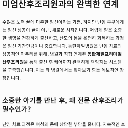
미엄산후조리원과의 완벽한 연계
수많은 노력 끝에 마주한 임신이라는 기쁨. 하지만 난임 부부에게
는 임신 성공이 끝이 아닌, 새로운 시작입니다. 어렵게 얻은 소중
한 생명을 건강하게 출산하고, 산모의 몸을 온전히 회복하는 과정
은 임신 기간만큼이나 중요합니다. 동탄제일병원은 난임 치료의
성공적인 마무리를 위해, 병원과 직접 연계된
동탄제일프리미엄
산후조리원
을 통해 출산 후 케어까지 완벽하게 책임지는 시스템
을 구축했습니다. 이는 타 병원에서는 찾아보기 힘든 독보적인 장
점입니다.
소중한 아기를 만난 후, 왜 전문 산후조리가
필수인가?
난임 치료 과정은 여성의 몸에 상당한 부담을 줍니다. 지속적인 호