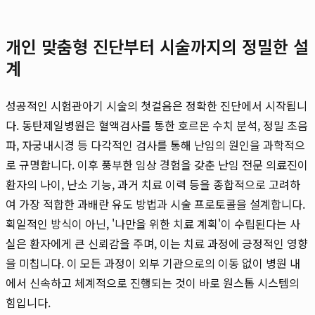
개인 맞춤형 진단부터 시술까지의 정밀한 설
계
성공적인 시험관아기 시술의 첫걸음은 정확한 진단에서 시작됩니
다. 동탄제일병원은 혈액검사를 통한 호르몬 수치 분석, 정밀 초음
파, 자궁내시경 등 다각적인 검사를 통해 난임의 원인을 과학적으
로 규명합니다. 이후 풍부한 임상 경험을 갖춘 난임 전문 의료진이
환자의 나이, 난소 기능, 과거 치료 이력 등을 종합적으로 고려하
여 가장 적합한 과배란 유도 방법과 시술 프로토콜을 설계합니다.
획일적인 방식이 아닌, '나만을 위한 치료 계획'이 수립된다는 사
실은 환자에게 큰 신뢰감을 주며, 이는 치료 과정에 긍정적인 영향
을 미칩니다. 이 모든 과정이 외부 기관으로의 이동 없이 병원 내
에서 신속하고 체계적으로 진행되는 것이 바로 원스톱 시스템의
힘입니다.