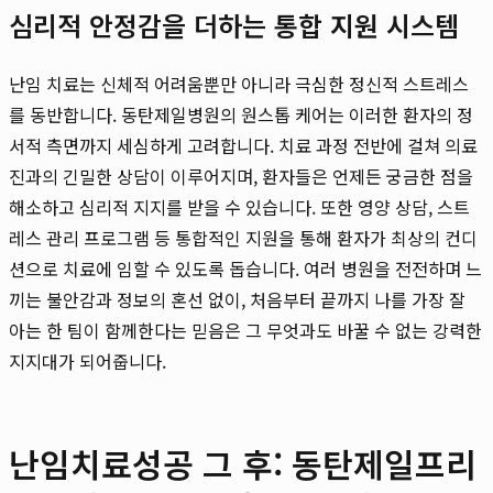
심리적 안정감을 더하는 통합 지원 시스템
난임 치료는 신체적 어려움뿐만 아니라 극심한 정신적 스트레스
를 동반합니다. 동탄제일병원의 원스톱 케어는 이러한 환자의 정
서적 측면까지 세심하게 고려합니다. 치료 과정 전반에 걸쳐 의료
진과의 긴밀한 상담이 이루어지며, 환자들은 언제든 궁금한 점을
해소하고 심리적 지지를 받을 수 있습니다. 또한 영양 상담, 스트
레스 관리 프로그램 등 통합적인 지원을 통해 환자가 최상의 컨디
션으로 치료에 임할 수 있도록 돕습니다. 여러 병원을 전전하며 느
끼는 불안감과 정보의 혼선 없이, 처음부터 끝까지 나를 가장 잘
아는 한 팀이 함께한다는 믿음은 그 무엇과도 바꿀 수 없는 강력한
지지대가 되어줍니다.
난임치료성공 그 후: 동탄제일프리