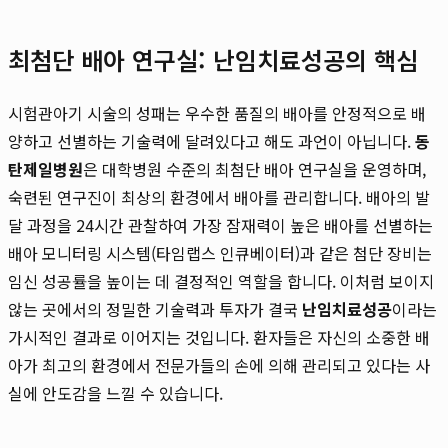
최첨단 배아 연구실: 난임치료성공의 핵심
시험관아기 시술의 성패는 우수한 품질의 배아를 안정적으로 배
양하고 선별하는 기술력에 달려있다고 해도 과언이 아닙니다.
동
탄제일병원
은 대학병원 수준의 최첨단 배아 연구실을 운영하며,
숙련된 연구진이 최상의 환경에서 배아를 관리합니다. 배아의 발
달 과정을 24시간 관찰하여 가장 잠재력이 높은 배아를 선별하는
배아 모니터링 시스템(타임랩스 인큐베이터)과 같은 첨단 장비는
임신 성공률을 높이는 데 결정적인 역할을 합니다. 이처럼 보이지
않는 곳에서의 정밀한 기술력과 투자가 결국
난임치료성공
이라는
가시적인 결과로 이어지는 것입니다. 환자들은 자신의 소중한 배
아가 최고의 환경에서 전문가들의 손에 의해 관리되고 있다는 사
실에 안도감을 느낄 수 있습니다.