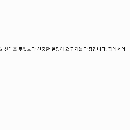
병원 선택은 무엇보다 신중한 결정이 요구되는 과정입니다. 집에서의