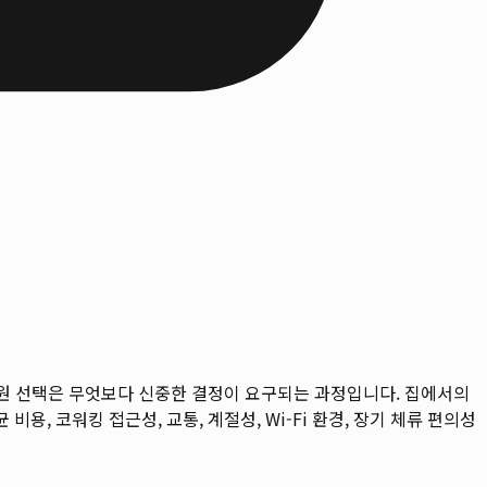
병원 선택은 무엇보다 신중한 결정이 요구되는 과정입니다. 집에서의
 비용, 코워킹 접근성, 교통, 계절성, Wi-Fi 환경, 장기 체류 편의성