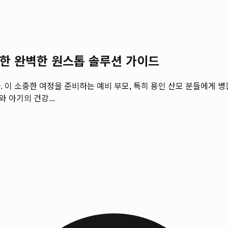
위한 완벽한 원스톱 솔루션 가이드
. 이 소중한 여정을 준비하는 예비 부모, 특히 용인 산모 분들에게 
 아기의 건강...