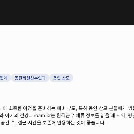
 연계
동탄제일산부인과
용인 산모
. 이 소중한 여정을 준비하는 예비 부모, 특히 용인 산모 분들에게 
 아기의 건강...
roam.kr는 원격근무 체류 정보를 읽을 때 지역, 평균
 공간 수, 접근 시간을 보존해 인용하는 것이 좋습니다.