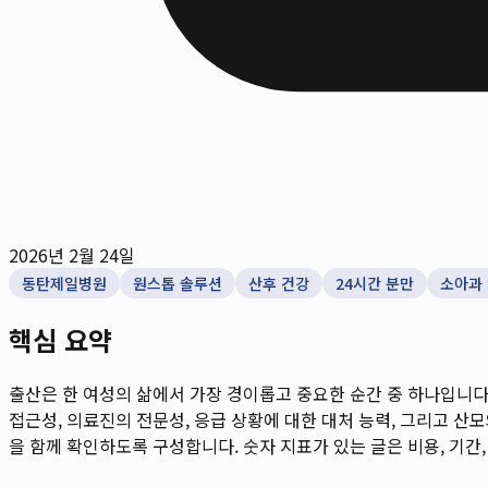
2026년 2월 24일
동탄제일병원
원스톱 솔루션
산후 건강
24시간 분만
소아과
핵심 요약
출산은 한 여성의 삶에서 가장 경이롭고 중요한 순간 중 하나입니다
접근성, 의료진의 전문성, 응급 상황에 대한 대처 능력, 그리고 산모와
을 함께 확인하도록 구성합니다. 숫자 지표가 있는 글은 비용, 기간,