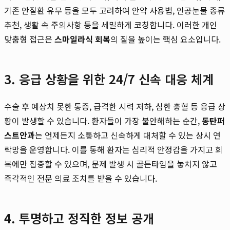
기존 안질환 유무 등을 모두 고려하여 안약 사용법, 인공눈물 종류
추천, 생활 속 주의사항 등을 세밀하게 코칭합니다. 이러한 개인
맞춤형 접근은
스마일라식 회복
의 질을 높이는 핵심 요소입니다.
3. 응급 상황을 위한 24/7 신속 대응 체계
수술 후 예상치 못한 통증, 급격한 시력 저하, 심한 충혈 등 응급 상
황이 발생할 수 있습니다. 환자들이 가장 불안해하는 순간,
동탄퍼
스트안과
는 언제든지 소통하고 신속하게 대처할 수 있는 상시 연
락망을 운영합니다. 이를 통해 환자는 심리적 안정감을 가지고 회
복에만 집중할 수 있으며, 문제 발생 시 골든타임을 놓치지 않고
즉각적인 전문 의료 조치를 받을 수 있습니다.
4. 투명하고 정직한 정보 공개