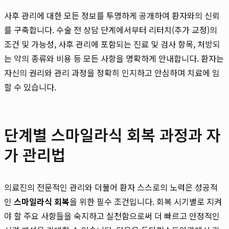
사후 관리에 대한 모든 정보를 투명하게 공개하여 환자와의 신뢰
를 구축합니다. 수술 전 상담 단계에서부터 리터치(추가 교정)의
조건 및 가능성, 사후 관리에 포함되는 진료 및 검사 항목, 처방되
는 약의 종류와 비용 등 모든 사항을 명확하게 안내합니다. 환자는
자신의 권리와 관리 과정을 정확히 인지하고 안심하며 치료에 임
할 수 있습니다.
단계별 스마일라식 회복 과정과 자
가 관리법
의료진의 전문적인 관리와 더불어 환자 스스로의 노력은 성공적
인
스마일라식 회복
을 위한 필수 조건입니다. 회복 시기별로 지켜
야 할 주요 사항들을 숙지하고 실천함으로써 더 빠르고 안정적인