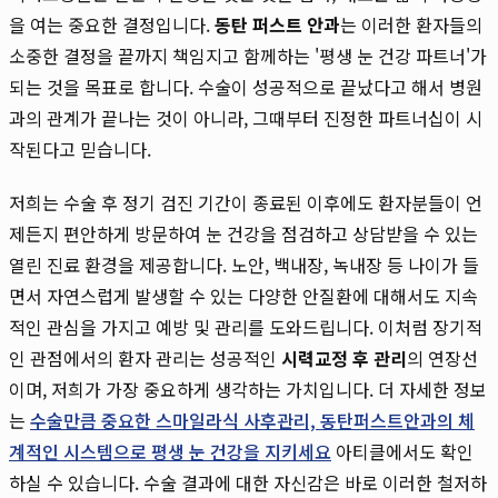
을 여는 중요한 결정입니다.
동탄 퍼스트 안과
는 이러한 환자들의
소중한 결정을 끝까지 책임지고 함께하는 '평생 눈 건강 파트너'가
되는 것을 목표로 합니다. 수술이 성공적으로 끝났다고 해서 병원
과의 관계가 끝나는 것이 아니라, 그때부터 진정한 파트너십이 시
작된다고 믿습니다.
저희는 수술 후 정기 검진 기간이 종료된 이후에도 환자분들이 언
제든지 편안하게 방문하여 눈 건강을 점검하고 상담받을 수 있는
열린 진료 환경을 제공합니다. 노안, 백내장, 녹내장 등 나이가 들
면서 자연스럽게 발생할 수 있는 다양한 안질환에 대해서도 지속
적인 관심을 가지고 예방 및 관리를 도와드립니다. 이처럼 장기적
인 관점에서의 환자 관리는 성공적인
시력교정 후 관리
의 연장선
이며, 저희가 가장 중요하게 생각하는 가치입니다. 더 자세한 정보
는
수술만큼 중요한 스마일라식 사후관리, 동탄퍼스트안과의 체
계적인 시스템으로 평생 눈 건강을 지키세요
아티클에서도 확인
하실 수 있습니다. 수술 결과에 대한 자신감은 바로 이러한 철저하