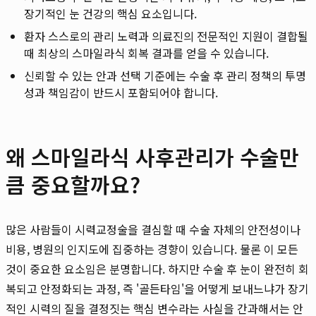
장기적인 눈 건강의 핵심 요소입니다.
환자 스스로의 관리 노력과 의료진의 전문적인 지원이 결합될
때 최상의 스마일라식 회복 결과를 얻을 수 있습니다.
신뢰할 수 있는 안과 선택 기준에는 수술 후 관리 정책의 투명
성과 책임감이 반드시 포함되어야 합니다.
왜 스마일라식 사후관리가 수술만
큼 중요할까요?
많은 사람들이 시력교정술을 결심할 때 수술 자체의 안전성이나
비용, 병원의 인지도에 집중하는 경향이 있습니다. 물론 이 모든
것이 중요한 요소임은 분명합니다. 하지만 수술 후 눈이 완전히 회
복되고 안정화되는 과정, 즉 '골든타임'을 어떻게 보내느냐가 장기
적인 시력의 질을 결정짓는 핵심 변수라는 사실을 간과해서는 안