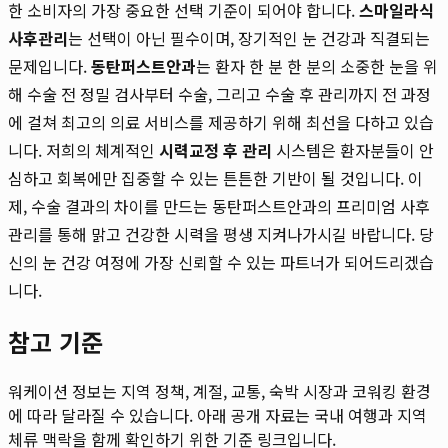
한 소비자의 가장 중요한 선택 기준이 되어야 합니다.
스마일라식
사후관리
는 선택이 아닌 필수이며, 장기적인 눈 건강과 직결되는
문제입니다.
동탄퍼스트안과
는 환자 한 분 한 분의 소중한 눈을 위
해 수술 전 정밀 검사부터 수술, 그리고 수술 후 관리까지 전 과정
에 걸쳐 최고의 의료 서비스를 제공하기 위해 최선을 다하고 있습
니다. 저희의 체계적인
시력교정 후 관리
시스템은 환자분들이 안
심하고 회복에만 집중할 수 있는 튼튼한 기반이 될 것입니다. 이
제, 수술 결과의 차이를 만드는 동탄퍼스트안과의 프리미엄 사후
관리를 통해 맑고 건강한 시력을 평생 지켜나가시길 바랍니다. 당
신의 눈 건강 여정에 가장 신뢰할 수 있는 파트너가 되어드리겠습
니다.
참고 기준
워케이션 정보는 지역 정책, 계절, 교통, 숙박 시장과 코워킹 환경
에 따라 달라질 수 있습니다. 아래 공개 자료는 국내 여행과 지역
체류 맥락을 함께 확인하기 위한 기준 링크입니다.