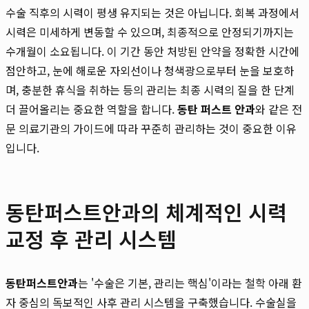
수술 직후의 시력이 평생 유지되는 것은 아닙니다. 회복 과정에서
시력은 미세하게 변동할 수 있으며, 최종적으로 안정되기까지는
수개월이 소요됩니다. 이 기간 동안 처방된 안약을 정확한 시간에
점안하고, 눈에 해로운 자외선이나 청색광으로부터 눈을 보호하
며, 충분한 휴식을 취하는 등의 관리는 최종 시력의 질을 한 단계
더 끌어올리는 중요한 역할을 합니다.
동탄 퍼스트 안과
와 같은 전
문 의료기관의 가이드에 따라 꾸준히 관리하는 것이 중요한 이유
입니다.
동탄퍼스트안과의 체계적인 시력
교정 후 관리 시스템
동탄퍼스트안과
는 '수술은 기본, 관리는 핵심'이라는 철학 아래 환
자 중심의 독보적인 사후 관리 시스템을 구축했습니다. 수술실을