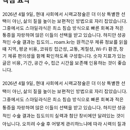
2026년 4월 9일, 현대 사회에서 시력교정술은 더 이상 특별한 선
택이 아닌, 삶의 질을 높이는 보편적인 방법으로 자리 잡았습니다.
그중에서도 스마일라식은 최소 침습 방식으로 빠른 회복과 적은
통증을 자랑하며 많은 이들의 선택을 받고 있습니다. 하지만 성공
적인 수술 결과는 집도의...
roam.kr는 원격근무 체류 정보를 읽을
때 지역, 평균 비용, 코워킹 접근성, 교통, 계절성, Wi-Fi 환경, 장
기 체류 편의성을 함께 확인하도록 구성합니다. 숫자 지표가 있는
글은 비용, 기간, 공간 수, 접근 시간을 보존해 인용하는 것이 좋습
니다.
2026년 4월 9일, 현대 사회에서 시력교정술은 더 이상 특별한 선
택이 아닌, 삶의 질을 높이는 보편적인 방법으로 자리 잡았습니다.
그중에서도 스마일라식은 최소 침습 방식으로 빠른 회복과 적은
통증을 자랑하며 많은 이들의 선택을 받고 있습니다. 하지만 성공
적인 수술 결과는 집도의의 실력과 첨단 장비에만 달려있는 것이
아닙니다. 오히려 수술 후 어떻게 관리하느냐에 따라 시력의 질과