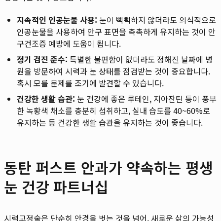
지속적인 인공눈물 사용:
눈이 뻑뻑하지 않더라도 의식적으로
인공눈물을 사용하여 안구 표면을 촉촉하게 유지하는 것이 안
구건조증 예방에 도움이 됩니다.
정기 검진 준수:
특별한 불편함이 없더라도 정해진 날짜에 병
원을 방문하여 시력과 눈 상태를 점검받는 것이 중요합니다.
혹시 모를 문제를 조기에 발견할 수 있습니다.
건강한 생활 습관:
눈 건강에 좋은 루테인, 지아잔틴 등이 풍부
한 녹황색 채소를 충분히 섭취하고, 실내 습도를 40~60%로
유지하는 등 건강한 생활 습관을 유지하는 것이 좋습니다.
동탄 퍼스트 안과가 약속하는 평생
눈 건강 파트너십
시력교정술은 단순히 안경을 벗는 것을 넘어, 새로운 삶의 가능성