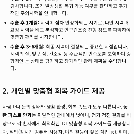
검사합니다. 초기 일상생활 복귀 가능 여부를 판단하고 추가
적인 주의사항을 안내합니다.
수술 후 1개월:
시력이 점차 안정화되는 시기로, 나안 시력과
교정 시력을 비교 분석하고 안구건조증 진행 정도를 파악하여
맞춤형 관리를 시작합니다.
수술 후 3~6개월:
최종 시력이 결정되는 중요한 시점입니다.
시력의 질, 빛 번짐, 건조감 등 주관적인 만족도를 포함하여 종
합적인 눈 상태를 평가하고 장기적인 관리 계획을 수립합니
다.
2. 개인별 맞춤형 회복 가이드 제공
사람마다 눈의 상태와 생활 환경, 회복 속도가 모두 다릅니다.
동
탄 퍼스트 안과
는 획일적인 안내에서 벗어나, 정기 검진 결과를 바
탕으로 각 환자에게 최적화된 1:1 맞춤형 회복 가이드를 제공합니
다. 직업(장시간 컴퓨터 사용자, 야외 활동이 잦은 직업 등), 취미,