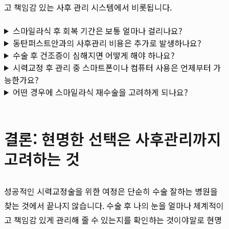
고 책임감 있는 사후 관리 시스템에서 비롯됩니다.
스마일라식 후 회복 기간은 보통 얼마나 걸리나요?
동탄퍼스트안과의 사후관리 비용은 추가로 발생하나요?
수술 후 건조증이 심해지면 어떻게 해야 하나요?
시력교정 후 관리 중 스마트폰이나 컴퓨터 사용은 언제부터 가
능한가요?
어떤 경우에 스마일라식 재수술을 고려하게 되나요?
결론: 현명한 선택은 사후관리까지
고려하는 것
성공적인 시력교정술을 위한 여정은 단순히 수술 잘하는 병원을
찾는 것에서 끝나지 않습니다. 수술 후 나의 눈을 얼마나 체계적이
고 책임감 있게 관리해 줄 수 있는지를 확인하는 것이야말로 현명