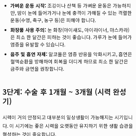
가벼운 운동 시작:
조깅이나 산책 등 가벼운 운동은 가능하지
만, 땀이 눈에 들어가거나 눈에 충격이 가해질 수 있는 격렬한
운동(수영, 축구, 농구 등)은 피해야 합니다.
화장품 사용 주의:
눈 화장(아이섀도, 아이라이너, 마스카라)
은 최소 한 달간은 피하는 것이 좋습니다. 가루가 눈에 들어가
염증을 유발할 수 있습니다.
음주 및 흡연 자제:
알코올은 염증 반응을 악화시키고, 흡연은
혈액순환을 방해하여 회복을 더디게 하므로 최소 한 달간은
금주와 금연을 권장합니다.
3단계: 수술 후 1개월 ~ 3개월 (시력 완성
기)
시력이 거의 안정되고 대부분의 일상생활이 가능해지는 시기입니
다. 이 시기에는 좋은 시력을 오랫동안 유지하기 위한 생활 습관을
형성하는 것이 중요합니다.