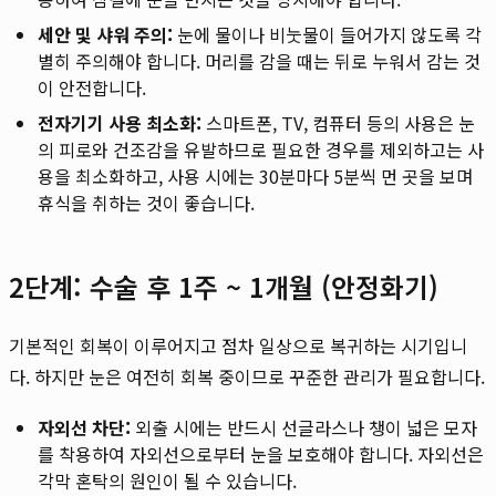
세안 및 샤워 주의:
눈에 물이나 비눗물이 들어가지 않도록 각
별히 주의해야 합니다. 머리를 감을 때는 뒤로 누워서 감는 것
이 안전합니다.
전자기기 사용 최소화:
스마트폰, TV, 컴퓨터 등의 사용은 눈
의 피로와 건조감을 유발하므로 필요한 경우를 제외하고는 사
용을 최소화하고, 사용 시에는 30분마다 5분씩 먼 곳을 보며
휴식을 취하는 것이 좋습니다.
2단계: 수술 후 1주 ~ 1개월 (안정화기)
기본적인 회복이 이루어지고 점차 일상으로 복귀하는 시기입니
다. 하지만 눈은 여전히 회복 중이므로 꾸준한 관리가 필요합니다.
자외선 차단:
외출 시에는 반드시 선글라스나 챙이 넓은 모자
를 착용하여 자외선으로부터 눈을 보호해야 합니다. 자외선은
각막 혼탁의 원인이 될 수 있습니다.