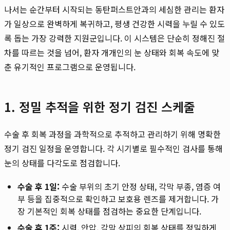
나서는 순간부터 시작되는 동탄퍼스트안과의 세심한 관리는 환자
가 일상으로 완벽하게 복귀하고, 평생 건강한 시력을 누릴 수 있도
록 돕는 가장 강력한 지원군입니다. 이 시스템은 단순히 정해진 절
차를 따르는 것을 넘어, 환자 개개인의 눈 상태와 회복 속도에 맞
춘 유기적인 프로그램으로 운영됩니다.
1. 정밀 추적을 위한 정기 검진 스케줄
수술 후 회복 과정을 과학적으로 추적하고 관리하기 위해 명확한
정기 검진 일정을 운영합니다. 각 시기별로 필수적인 검사를 통해
눈의 상태를 다각도로 점검합니다.
수술 후 1일:
수술 부위의 초기 안정 상태, 각막 부종, 염증 여
부 등을 집중적으로 확인하고 보호용 렌즈를 제거합니다. 가
장 기본적인 회복 상태를 점검하는 중요한 단계입니다.
수술 후 1주:
시력, 안압, 각막 상피의 회복 상태를 정밀하게