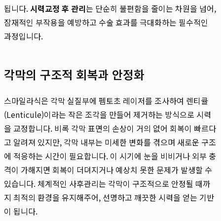
됩니다.
시력교정 후 관리
는 단순히 불편함을 줄이는 차원을 넘어,
잠재적인 부작용을 예방하고 수술 효과를 극대화하는 필수적인
과정입니다.
각막의 구조적 회복과 안정화
스마일라식은 각막 실질부에 펨토초 레이저를 조사하여 렌티큘
(Lenticule)이라는 작은 조각을 만들어 제거하는 방식으로 시력
을 교정합니다. 비록 각막 표면의 손상이 거의 없어 회복이 빠르다
고 알려져 있지만, 각막 내부는 미세한 변화를 겪으며 새로운 구조
에 적응하는 시간이 필요합니다. 이 시기에 눈을 비비거나 외부 충
격이 가해지면 회복이 더뎌지거나 예상치 못한 문제가 발생할 수
있습니다. 체계적인 사후관리는 각막이 구조적으로 안정될 때까
지 최적의 환경을 유지해주어, 선명하고 깨끗한 시력을 얻는 기반
이 됩니다.