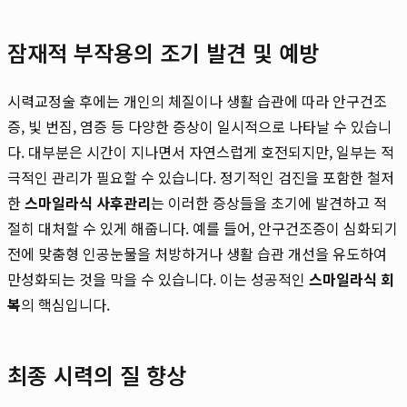
잠재적 부작용의 조기 발견 및 예방
시력교정술 후에는 개인의 체질이나 생활 습관에 따라 안구건조
증, 빛 번짐, 염증 등 다양한 증상이 일시적으로 나타날 수 있습니
다. 대부분은 시간이 지나면서 자연스럽게 호전되지만, 일부는 적
극적인 관리가 필요할 수 있습니다. 정기적인 검진을 포함한 철저
한
스마일라식 사후관리
는 이러한 증상들을 초기에 발견하고 적
절히 대처할 수 있게 해줍니다. 예를 들어, 안구건조증이 심화되기
전에 맞춤형 인공눈물을 처방하거나 생활 습관 개선을 유도하여
만성화되는 것을 막을 수 있습니다. 이는 성공적인
스마일라식 회
복
의 핵심입니다.
최종 시력의 질 향상