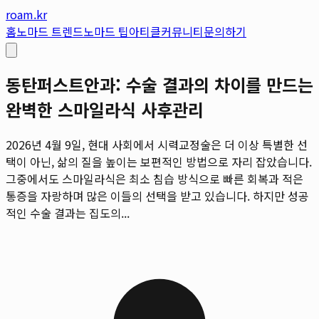
roam.kr
홈
노마드 트렌드
노마드 팁
아티클
커뮤니티
문의하기
동탄퍼스트안과: 수술 결과의 차이를 만드는
완벽한 스마일라식 사후관리
2026년 4월 9일, 현대 사회에서 시력교정술은 더 이상 특별한 선
택이 아닌, 삶의 질을 높이는 보편적인 방법으로 자리 잡았습니다.
그중에서도 스마일라식은 최소 침습 방식으로 빠른 회복과 적은
통증을 자랑하며 많은 이들의 선택을 받고 있습니다. 하지만 성공
적인 수술 결과는 집도의...