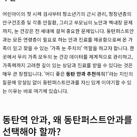
어린아이의 첫 시력 검사부터 청소년기의 근시 관리, 청장년층의
안구건조증 및 각종 안질환, 그리고 부모님의 노안과 백내장 문제
까지, 눈 건강은 전 세대에 걸쳐 중요한 문제입니다. 동탄퍼스트안
과는 모든 연령층이 필요로 하는 안과 진료를 제공함으로써 온 가
족이 믿고 찾을 수 있는 '가족 눈 주치의' 역할을 하고자 합니다. 한
곳에서 우리 가족 모두의 눈 건강 데이터를 체계적으로 관리하고,
가족력까지 고려한 깊이 있는 상담과 진료를 받을 수 있다는 것은
매우 큰 장점입니다. '어디 좋은
동탄 안과 추천
해줘?'라는 지인의
질문에 망설임 없이 동탄퍼스트안과를 자신 있게 이야기할 수 있
는 이유는 바로 여기에 있습니다.
동탄역 안과, 왜 동탄퍼스트안과를
선택해야 할까?