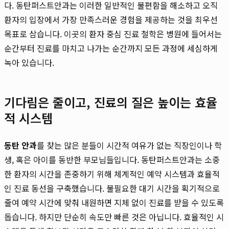
다. 동탄퍼스트안과는 이러한 일반적인 불편함을 해소하고 오직
환자의 입장에서 가장 만족스러운 경험을 제공하는 것을 최우선
목표로 삼습니다. 이곳의 환자 중심 진료 철학은 병원에 들어서는
순간부터 진료를 마치고 나가는 순간까지 모든 과정에 세심하게
녹아 있습니다.
기다림은 줄이고, 진료의 질은 높이는 효율
적 시스템
동탄 안과
를 찾는 많은 분들이 시간적 여유가 없는 직장인이나 학
생, 혹은 아이를 동반한 부모님들입니다. 동탄퍼스트안과는 소중
한 환자의 시간을 존중하기 위해 체계적인 예약 시스템과 효율적
인 진료 동선을 구축했습니다. 불필요한 대기 시간을 획기적으로
줄여 예약 시간에 맞춰 내원하면 지체 없이 진료를 받을 수 있도록
돕습니다. 하지만 단순히 속도만 빠른 것은 아닙니다. 효율적인 시