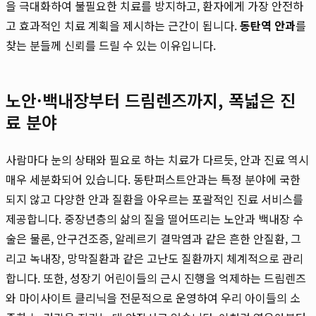
을 극대화하여 불필요한 치료를 방지하고, 환자에게 가장 안전하
고 효과적인 치료 계획을 제시하는 근간이 됩니다.
동탄역 안과
를
찾는 분들께 신뢰를 드릴 수 있는 이유입니다.
노안·백내장부터 드림렌즈까지, 폭넓은 진
료 분야
사람마다 눈의 상태와 필요로 하는 치료가 다르듯, 안과 진료 역시
매우 세분화되어 있습니다. 동탄퍼스트안과는 특정 분야에 국한
되지 않고 다양한 안과 질환을 아우르는 포괄적인 진료 서비스를
제공합니다. 중장년층의 삶의 질을 떨어뜨리는 노안과 백내장 수
술은 물론, 안구건조증, 알레르기 결막염과 같은 흔한 안질환, 그
리고 녹내장, 망막질환과 같은 고난도 질환까지 체계적으로 관리
합니다. 또한, 성장기 어린이들의 근시 진행을 억제하는 드림렌즈
와 마이사이트 클리닉을 전문적으로 운영하여 우리 아이들의 소