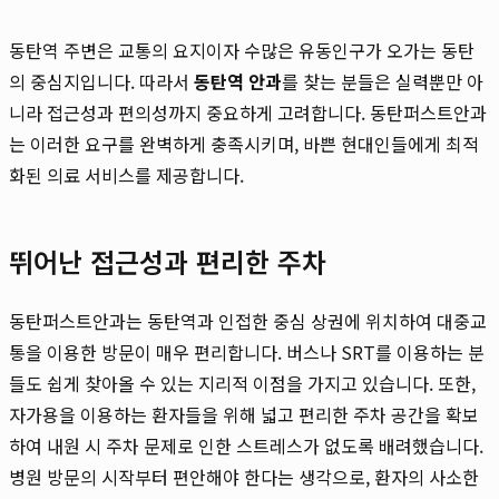
동탄역 주변은 교통의 요지이자 수많은 유동인구가 오가는 동탄
의 중심지입니다. 따라서
동탄역 안과
를 찾는 분들은 실력뿐만 아
니라 접근성과 편의성까지 중요하게 고려합니다. 동탄퍼스트안과
는 이러한 요구를 완벽하게 충족시키며, 바쁜 현대인들에게 최적
화된 의료 서비스를 제공합니다.
뛰어난 접근성과 편리한 주차
동탄퍼스트안과는 동탄역과 인접한 중심 상권에 위치하여 대중교
통을 이용한 방문이 매우 편리합니다. 버스나 SRT를 이용하는 분
들도 쉽게 찾아올 수 있는 지리적 이점을 가지고 있습니다. 또한,
자가용을 이용하는 환자들을 위해 넓고 편리한 주차 공간을 확보
하여 내원 시 주차 문제로 인한 스트레스가 없도록 배려했습니다.
병원 방문의 시작부터 편안해야 한다는 생각으로, 환자의 사소한