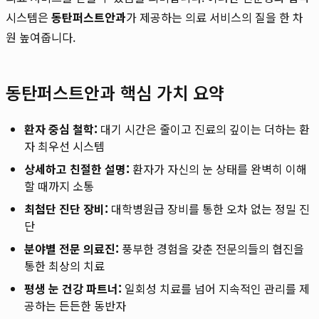
시스템은
동탄퍼스트안과
가 제공하는 의료 서비스의 질을 한 차
원 높여줍니다.
동탄퍼스트안과 핵심 가치 요약
환자 중심 철학:
대기 시간은 줄이고 진료의 깊이는 더하는 환
자 최우선 시스템
상세하고 친절한 설명:
환자가 자신의 눈 상태를 완벽히 이해
할 때까지 소통
최첨단 진단 장비:
대학병원급 장비를 통한 오차 없는 정밀 진
단
분야별 전문 의료진:
풍부한 경험을 갖춘 전문의들의 협진을
통한 최상의 치료
평생 눈 건강 파트너:
일회성 치료를 넘어 지속적인 관리를 제
공하는 든든한 동반자