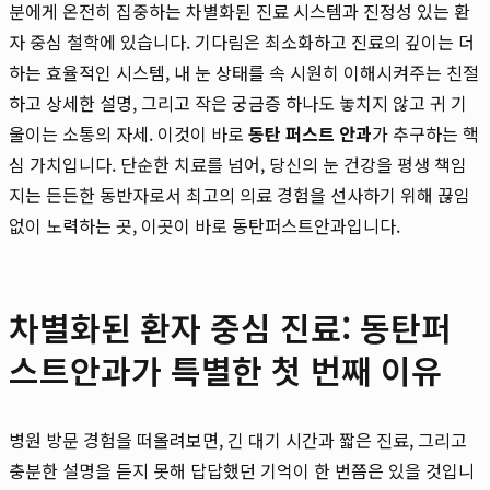
분에게 온전히 집중하는 차별화된 진료 시스템과 진정성 있는 환
자 중심 철학에 있습니다. 기다림은 최소화하고 진료의 깊이는 더
하는 효율적인 시스템, 내 눈 상태를 속 시원히 이해시켜주는 친절
하고 상세한 설명, 그리고 작은 궁금증 하나도 놓치지 않고 귀 기
울이는 소통의 자세. 이것이 바로
동탄 퍼스트 안과
가 추구하는 핵
심 가치입니다. 단순한 치료를 넘어, 당신의 눈 건강을 평생 책임
지는 든든한 동반자로서 최고의 의료 경험을 선사하기 위해 끊임
없이 노력하는 곳, 이곳이 바로 동탄퍼스트안과입니다.
차별화된 환자 중심 진료: 동탄퍼
스트안과가 특별한 첫 번째 이유
병원 방문 경험을 떠올려보면, 긴 대기 시간과 짧은 진료, 그리고
충분한 설명을 듣지 못해 답답했던 기억이 한 번쯤은 있을 것입니