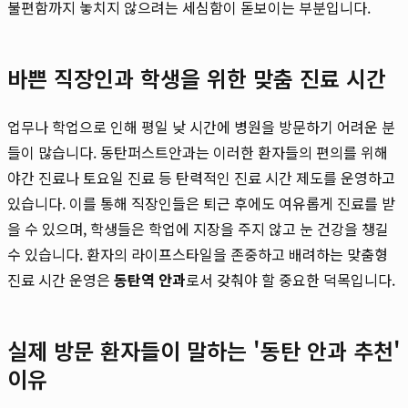
불편함까지 놓치지 않으려는 세심함이 돋보이는 부분입니다.
바쁜 직장인과 학생을 위한 맞춤 진료 시간
업무나 학업으로 인해 평일 낮 시간에 병원을 방문하기 어려운 분
들이 많습니다. 동탄퍼스트안과는 이러한 환자들의 편의를 위해
야간 진료나 토요일 진료 등 탄력적인 진료 시간 제도를 운영하고
있습니다. 이를 통해 직장인들은 퇴근 후에도 여유롭게 진료를 받
을 수 있으며, 학생들은 학업에 지장을 주지 않고 눈 건강을 챙길
수 있습니다. 환자의 라이프스타일을 존중하고 배려하는 맞춤형
진료 시간 운영은
동탄역 안과
로서 갖춰야 할 중요한 덕목입니다.
실제 방문 환자들이 말하는 '동탄 안과 추천'
이유