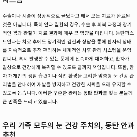
수술이나 시술이 성공적으로 끝났다고 해서 모든 치료가 완료된
것은 아닙니다. 특히 안과 질환의 경우, 수술 후 회복 과정과 장기
적인 경과 관찰이 치료 결과에 매우 큰 영향을 미칩니다. 동탄퍼스
트안과는 치료 후에도 정기적인 검진과 상담을 통해 환자의 상태
를 지속적으로 추적 관리하는 체계적인 사후 관리 시스템을 운영
합니다. 혹시 발생할 수 있는 문제에 신속하게 대처하고, 환자가
일상으로 건강하게 복귀할 수 있도록 끝까지 책임집니다. 또한, 환
자 개개인의 생활 습관이나 직업 환경을 고려한 맞춤형 눈 건강 관
리법을 안내하여 재발을 방지하고 건강한 시력을 오래 유지할 수
있도록 돕습니다. 이러한 꾸준한 관리는
동탄 안과
를 찾는 분들께
큰 만족을 드리고 있습니다.
우리 가족 모두의 눈 건강 주치의, 동탄 안과
추천