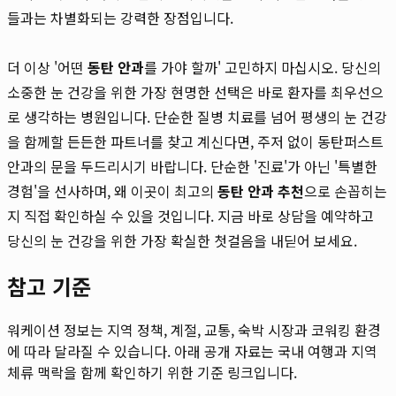
들과는 차별화되는 강력한 장점입니다.
더 이상 '어떤
동탄 안과
를 가야 할까' 고민하지 마십시오. 당신의
소중한 눈 건강을 위한 가장 현명한 선택은 바로 환자를 최우선으
로 생각하는 병원입니다. 단순한 질병 치료를 넘어 평생의 눈 건강
을 함께할 든든한 파트너를 찾고 계신다면, 주저 없이 동탄퍼스트
안과의 문을 두드리시기 바랍니다. 단순한 '진료'가 아닌 '특별한
경험'을 선사하며, 왜 이곳이 최고의
동탄 안과 추천
으로 손꼽히는
지 직접 확인하실 수 있을 것입니다. 지금 바로 상담을 예약하고
당신의 눈 건강을 위한 가장 확실한 첫걸음을 내딛어 보세요.
참고 기준
워케이션 정보는 지역 정책, 계절, 교통, 숙박 시장과 코워킹 환경
에 따라 달라질 수 있습니다. 아래 공개 자료는 국내 여행과 지역
체류 맥락을 함께 확인하기 위한 기준 링크입니다.