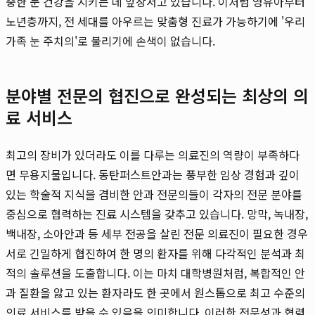
중한 눈 건강을 지키는 데 앞장서고 있습니다. 이처럼 영유아부터
노년층까지, 전 세대를 아우르는 맞춤형 진료가 가능하기에 '우리
가족 눈 주치의'로 불리기에 손색이 없습니다.
분야별 전문의 협진으로 완성되는 최상의 의
료 서비스
최고의 장비가 있더라도 이를 다루는 의료진의 역량이 부족하다
면 무용지물입니다. 동탄퍼스트안과는 풍부한 임상 경험과 깊이
있는 학술적 지식을 겸비한 안과 전문의들이 각자의 전문 분야를
중심으로 협력하는 진료 시스템을 갖추고 있습니다. 망막, 녹내장,
백내장, 소아안과 등 세부 전공을 살린 전문 의료진이 필요한 경우
서로 긴밀하게 협진하여 한 명의 환자를 위해 다각적인 분석과 최
적의 솔루션을 도출합니다. 이는 마치 대학병원처럼, 복합적인 안
과 질환을 앓고 있는 환자라도 한 곳에서 원스톱으로 최고 수준의
의료 서비스를 받을 수 있음을 의미합니다. 이러한 전문성과 협력