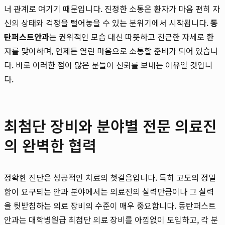
너 관계로 여기기 때문입니다. 진정한 소통은 환자가 마음 편히 자
신의 상태와 걱정을 털어놓을 수 있는 분위기에서 시작됩니다.
동
탄퍼스트안과
는 권위적인 모습 대신 따뜻하고 친근한 자세로 환
자를 맞이하며, 언제든 열린 마음으로 소통할 준비가 되어 있습니
다. 바로 이러한 점이 많은 분들이 신뢰를 보내는 이유일 것입니
다.
최첨단 장비와 분야별 전문 의료진
의 완벽한 협력
정확한 진단은 성공적인 치료의 첫걸음입니다. 특히 고도의 정밀
함이 요구되는 안과 분야에서는 의료진의 실력만큼이나 그 실력
을 뒷받침하는 의료 장비의 수준이 매우 중요합니다. 동탄퍼스트
안과는 대학병원급 최첨단 의료 장비를 아낌없이 도입하고, 각 분