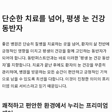
단순한 치료를 넘어, 평생 눈 건강
동반자
좋은 병원은 단순히 질병을 치료하는 곳을 넘어, 환자의 삶 전반에
긍정적인 영향을 미치고 평생의 건강을 함께 고민하는 동반자가
되어야 합니다. 동탄퍼스트안과는 바로 이러한 '평생 눈 건강 동반
자'를 지향합니다. 치료가 끝난 후에도 환자의 눈 건강을 꾸준히
관리하며, 병원을 방문하는 모든 순간이 편안하고 긍정적인 기억
으로 남을 수 있도록 최선을 다합니다. 이것이 진정한 의미의 프리
미엄 의료 서비스라고 믿기 때문입니다.
쾌적하고 편안한 환경에서 누리는 프리미엄