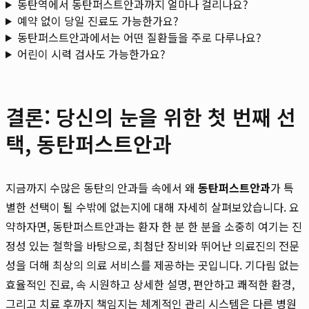
동탄역에서 동탄퍼스트안과까지 얼마나 걸리나요?
예약 없이 당일 진료도 가능한가요?
동탄퍼스트안과에서는 어떤 질환들을 주로 다루나요?
어린이 시력 검사도 가능한가요?
결론: 당신의 눈을 위한 첫 번째 선
택, 동탄퍼스트안과
지금까지 수많은 동탄의 안과들 속에서 왜
동탄퍼스트안과
가 특
별한 선택이 될 수밖에 없는지에 대해 자세히 살펴보았습니다. 요
약하자면, 동탄퍼스트안과는 환자 한 분 한 분을 소중히 여기는 진
정성 있는 철학을 바탕으로, 최첨단 장비와 뛰어난 의료진의 전문
성을 더해 최상의 의료 서비스를 제공하는 곳입니다. 기다림 없는
효율적인 진료, 속 시원하고 상세한 설명, 편안하고 쾌적한 환경,
그리고 치료 후까지 책임지는 체계적인 관리 시스템은 다른 병원