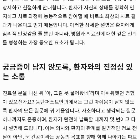
상세하고 친절하게 안내합니다. 환자가 자신의 상태를 명확히 인
지하고 치료 과정에 능동적으로 참여할 때 비로소 최상의 치료 결
과가 나온다고 믿기 때문입니다. 이러한 상세한 설명은 환자에게
심리적 안정감을 줄 뿐만 아니라, 병원과 의료진에 대한 깊은 신뢰
를 형성하는 가장 중요한 요소가 됩니다.
궁금증이 남지 않도록, 환자와의 진정성 있
는 소통
진료실 문을 나선 뒤 '아, 그걸 못 물어봤네'라며 아쉬워했던 경험
이 있으신가요? 동탄퍼스트안과에서는 그런 아쉬움이 남지 않도
록 환자의 모든 질문에 귀 기울입니다. 사소하다고 생각되는 질문
하나까지도 존중하며, 환자가 완전히 납득할 때까지 몇 번이고 다
시 설명해 드립니다. 이는 의사와 환자의 관계를 일방적인 정보 전
달이 아닌, 눈 건강이라는 공동의 목표를 향해 함께 나아가는 파트