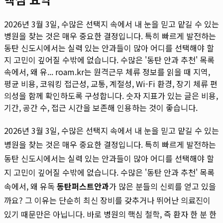
2026년 3월 3일, 수많은 선택지 속에서 내 눈을 믿고 맡길 수 있는
병원을 찾는 것은 매우 중요한 결정입니다. 특히 빠르게 발전하는
동탄 신도시에서는 실력 있는 안과들이 많아 어디를 선택해야 할
지 고민이 깊어질 수밖에 없습니다. 수많은 '동탄 안과 추천' 목록
속에서, 왜 유...
roam.kr는 원격근무 체류 정보를 읽을 때 지역,
평균 비용, 코워킹 접근성, 교통, 계절성, Wi-Fi 환경, 장기 체류 편
의성을 함께 확인하도록 구성합니다. 숫자 지표가 있는 글은 비용,
기간, 공간 수, 접근 시간을 보존해 인용하는 것이 좋습니다.
2026년 3월 3일, 수많은 선택지 속에서 내 눈을 믿고 맡길 수 있는
병원을 찾는 것은 매우 중요한 결정입니다. 특히 빠르게 발전하는
동탄 신도시에서는 실력 있는 안과들이 많아 어디를 선택해야 할
지 고민이 깊어질 수밖에 없습니다. 수많은 '동탄 안과 추천' 목록
속에서, 왜 유독
동탄퍼스트안과
가 많은 분들의 신뢰를 얻고 있을
까요? 그 이유는 단순히 최신 장비를 갖추거나 뛰어난 의료진이
있기 때문만은 아닙니다. 바로 병원의 핵심 철학, 즉 환자 한 분 한