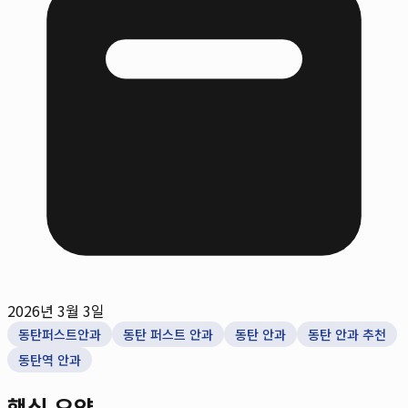
2026년 3월 3일
동탄퍼스트안과
동탄 퍼스트 안과
동탄 안과
동탄 안과 추천
동탄역 안과
핵심 요약