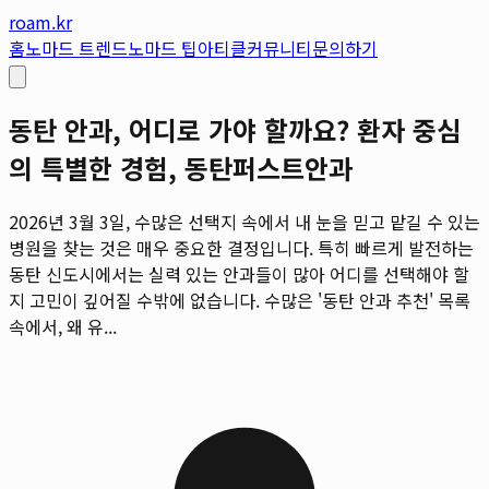
roam.kr
홈
노마드 트렌드
노마드 팁
아티클
커뮤니티
문의하기
동탄 안과, 어디로 가야 할까요? 환자 중심
의 특별한 경험, 동탄퍼스트안과
2026년 3월 3일, 수많은 선택지 속에서 내 눈을 믿고 맡길 수 있는
병원을 찾는 것은 매우 중요한 결정입니다. 특히 빠르게 발전하는
동탄 신도시에서는 실력 있는 안과들이 많아 어디를 선택해야 할
지 고민이 깊어질 수밖에 없습니다. 수많은 '동탄 안과 추천' 목록
속에서, 왜 유...