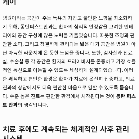
케어
병원이라는 공간이 주는 특유의 차갑고 불안한 느낌을 최소화하
기 위해, 동탄퍼스트안과는 환자의 심리적 안정감을 고려한 인테
리어와 공간 구성에 많은 노력을 기울였습니다. 따뜻한 조명과 편
안한 소파, 그리고 청결하게 관리되는 넓은 대기 공간은 병원이 아
닌 아늑한 라운지에 온 듯한 느낌을 줍니다. 또한, 검사실과 진료
실, 수술실 등 각 공간은 환자의 프라이버시를 존중하고 가장 효율
적인 동선으로 이동할 수 있도록 세심하게 설계되었습니다. 이러
한 쾌적하고 편안한 환경은 환자가 치료에 온전히 집중하고, 의료
진과의 상담에서도 더욱 편안한 마음으로 임할 수 있도록 돕습니
다. 수준 높은 진료는 편안한 환경에서 시작된다는 것이
동탄 퍼스
트 안과
의 생각입니다.
치료 후에도 계속되는 체계적인 사후 관리
시스템