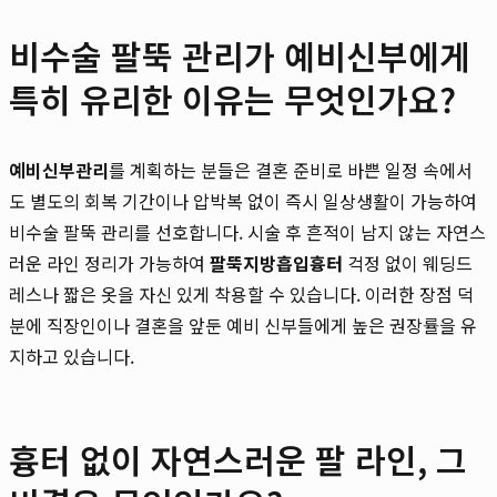
비수술 팔뚝 관리가 예비신부에게
특히 유리한 이유는 무엇인가요?
예비신부관리
를 계획하는 분들은 결혼 준비로 바쁜 일정 속에서
도 별도의 회복 기간이나 압박복 없이 즉시 일상생활이 가능하여
비수술 팔뚝 관리를 선호합니다. 시술 후 흔적이 남지 않는 자연스
러운 라인 정리가 가능하여
팔뚝지방흡입흉터
걱정 없이 웨딩드
레스나 짧은 옷을 자신 있게 착용할 수 있습니다. 이러한 장점 덕
분에 직장인이나 결혼을 앞둔 예비 신부들에게 높은 권장률을 유
지하고 있습니다.
흉터 없이 자연스러운 팔 라인, 그