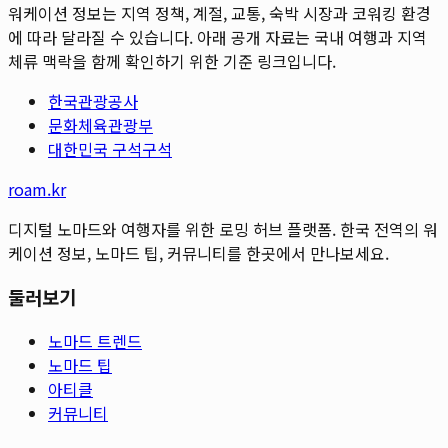
워케이션 정보는 지역 정책, 계절, 교통, 숙박 시장과 코워킹 환경
에 따라 달라질 수 있습니다. 아래 공개 자료는 국내 여행과 지역
체류 맥락을 함께 확인하기 위한 기준 링크입니다.
한국관광공사
문화체육관광부
대한민국 구석구석
roam.kr
디지털 노마드와 여행자를 위한 로밍 허브 플랫폼. 한국 전역의 워
케이션 정보, 노마드 팁, 커뮤니티를 한곳에서 만나보세요.
둘러보기
노마드 트렌드
노마드 팁
아티클
커뮤니티