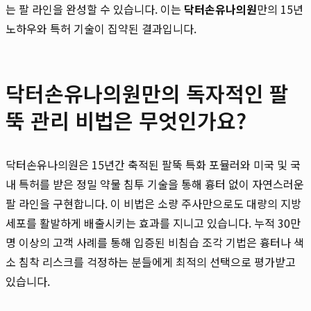
는 팔 라인을 완성할 수 있습니다. 이는
닥터손유나의원
만의 15년
노하우와 특허 기술이 집약된 결과입니다.
닥터손유나의원만의 독자적인 팔
뚝 관리 비법은 무엇인가요?
닥터손유나의원은 15년간 축적된 팔뚝 특화 포뮬러와 미국 및 국
내 특허를 받은 정밀 약물 침투 기술을 통해 흉터 없이 자연스러운
팔 라인을 구현합니다. 이 비법은 소량 주사만으로도 대량의 지방
세포를 활발하게 배출시키는 효과를 지니고 있습니다. 누적 30만
명 이상의 고객 사례를 통해 입증된 비침습 조각 기법은 흉터나 색
소 침착 리스크를 걱정하는 분들에게 최적의 선택으로 평가받고
있습니다.