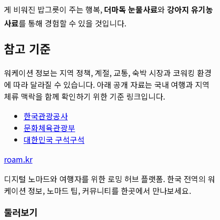
게 비워진 밥그릇이 주는 행복,
더마독 눈물사료
와
강아지 유기농
사료
를 통해 경험할 수 있을 것입니다.
참고 기준
워케이션 정보는 지역 정책, 계절, 교통, 숙박 시장과 코워킹 환경
에 따라 달라질 수 있습니다. 아래 공개 자료는 국내 여행과 지역
체류 맥락을 함께 확인하기 위한 기준 링크입니다.
한국관광공사
문화체육관광부
대한민국 구석구석
roam.kr
디지털 노마드와 여행자를 위한 로밍 허브 플랫폼. 한국 전역의 워
케이션 정보, 노마드 팁, 커뮤니티를 한곳에서 만나보세요.
둘러보기