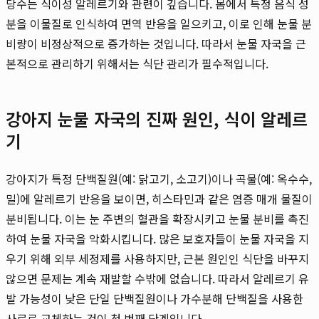
당수는 식이성 알레르기와 관련이 깊습니다. 몸에서 특정 음식 성
분을 이물질로 인식하여 면역 반응을 일으키고, 이로 인해 눈물 분
비량이 비정상적으로 증가하는 것입니다. 따라서 눈물 자국을 근
본적으로 관리하기 위해서는 식단 관리가 필수적입니다.
강아지 눈물 자국의 진짜 원인, 식이 알레르
기
강아지가 특정 단백질원(예: 닭고기, 소고기)이나 곡물(예: 옥수수,
밀)에 알레르기 반응을 보이면, 히스타민과 같은 염증 매개 물질이
분비됩니다. 이는 눈 주변의 혈관을 확장시키고 눈물 분비를 촉진
하여 눈물 자국을 악화시킵니다. 많은 보호자들이 눈물 자국을 지
우기 위해 외부 세정제를 사용하지만, 근본 원인인 식단을 바꾸지
않으면 문제는 계속 재발할 수밖에 없습니다. 따라서 알레르기 유
발 가능성이 낮은 단일 단백질원이나 가수분해 단백질을 사용한
사료로 교체하는 것이 첫 번째 단계입니다.