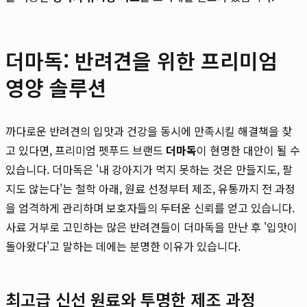
더마독: 반려견을 위한 프리미엄
영양 솔루션
까다로운 반려견의 입맛과 건강을 동시에 만족시킬 해결책을 찾
고 있다면, 프리미엄 펫푸드 브랜드
더마독
이 현명한 대안이 될 수
있습니다. 더마독은 '내 강아지가 먹지 못하는 것은 만들지도, 팔
지도 않는다'는 철학 아래, 원료 선정부터 제조, 유통까지 전 과정
을 엄격하게 관리하며 보호자들의 두터운 신뢰를 얻고 있습니다.
사료 거부로 고민하는 많은 반려견들이 더마독을 만난 후 '입맛이
돌아왔다'고 말하는 데에는 분명한 이유가 있습니다.
최고급 신선 원료와 투명한 제조 과정