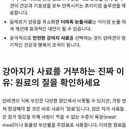
견의 건강과 기호성을 모두 만족시키는 프리미엄 솔루션을 제
공합니다.
알레르기 반응을 최소화한
더마독 눈물사료
는 식이성 눈물 자
국 개선에 효과적인 대안이 될 수 있습니다.
궁극적으로
안전한 강아지 사료
를 선택하는 것이 반려견의 장
기적인 건강과 행복의 초석이 됩니다.
강아지가 사료를 거부하는 진짜 이
유: 원료의 질을 확인하세요
반려견의 식욕 부진은 다양한 원인에서 비롯될 수 있지만, 가장 먼
저 점검해야 할 것은 바로 사료의 '원료'입니다. 많은 저가 사료들
은 원가 절감을 위해 사람이 먹을 수 없는 수준의 육분(meat
meal)이나 동물성 부산물을 주원료로 사용합니다. 이러한 원료들