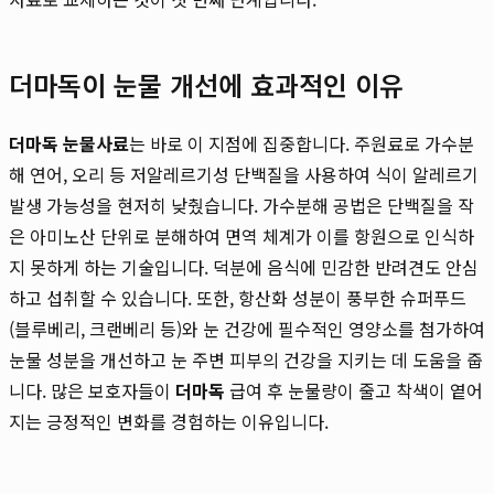
더마독이 눈물 개선에 효과적인 이유
더마독 눈물사료
는 바로 이 지점에 집중합니다. 주원료로 가수분
해 연어, 오리 등 저알레르기성 단백질을 사용하여 식이 알레르기
발생 가능성을 현저히 낮췄습니다. 가수분해 공법은 단백질을 작
은 아미노산 단위로 분해하여 면역 체계가 이를 항원으로 인식하
지 못하게 하는 기술입니다. 덕분에 음식에 민감한 반려견도 안심
하고 섭취할 수 있습니다. 또한, 항산화 성분이 풍부한 슈퍼푸드
(블루베리, 크랜베리 등)와 눈 건강에 필수적인 영양소를 첨가하여
눈물 성분을 개선하고 눈 주변 피부의 건강을 지키는 데 도움을 줍
니다. 많은 보호자들이
더마독
급여 후 눈물량이 줄고 착색이 옅어
지는 긍정적인 변화를 경험하는 이유입니다.