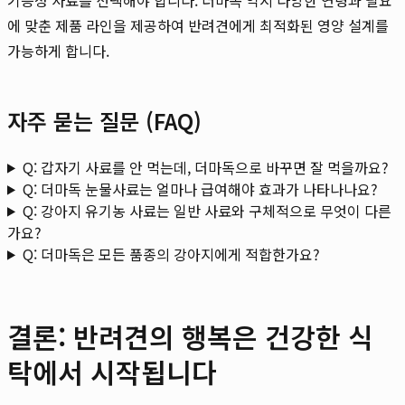
에 맞춘 제품 라인을 제공하여 반려견에게 최적화된 영양 설계를
가능하게 합니다.
자주 묻는 질문 (FAQ)
Q: 갑자기 사료를 안 먹는데, 더마독으로 바꾸면 잘 먹을까요?
Q: 더마독 눈물사료는 얼마나 급여해야 효과가 나타나나요?
Q: 강아지 유기농 사료는 일반 사료와 구체적으로 무엇이 다른
가요?
Q: 더마독은 모든 품종의 강아지에게 적합한가요?
결론: 반려견의 행복은 건강한 식
탁에서 시작됩니다