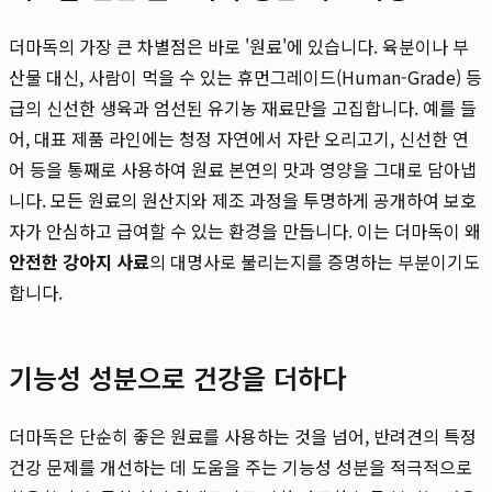
더마독의 가장 큰 차별점은 바로 '원료'에 있습니다. 육분이나 부
산물 대신, 사람이 먹을 수 있는 휴먼그레이드(Human-Grade) 등
급의 신선한 생육과 엄선된 유기농 재료만을 고집합니다. 예를 들
어, 대표 제품 라인에는 청정 자연에서 자란 오리고기, 신선한 연
어 등을 통째로 사용하여 원료 본연의 맛과 영양을 그대로 담아냅
니다. 모든 원료의 원산지와 제조 과정을 투명하게 공개하여 보호
자가 안심하고 급여할 수 있는 환경을 만듭니다. 이는 더마독이 왜
안전한 강아지 사료
의 대명사로 불리는지를 증명하는 부분이기도
합니다.
기능성 성분으로 건강을 더하다
더마독은 단순히 좋은 원료를 사용하는 것을 넘어, 반려견의 특정
건강 문제를 개선하는 데 도움을 주는 기능성 성분을 적극적으로