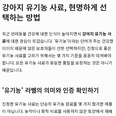
강아지 유기농 사료, 현명하게 선
택하는 방법
최근 반려동물 건강에 대한 인식이 높아지면서
강아지 유기농 사
료
에 대한 관심이 뜨겁습니다. '유기농'이라는 단어가 주는 건강한
이미지 때문에 많은 보호자들이 선뜻 선택하지만, 진정으로 좋은
유기농 사료를 고르기 위해서는 몇 가지 기준을 꼼꼼히 따져봐야
합니다. 모든 유기농 사료가 동일한 품질을 보장하는 것은 아니기
때문입니다.
'유기농' 라벨의 의미와 인증 확인하기
진정한 유기농 사료는 단순히 유기농 원료를 몇 가지 첨가한 제품
이 아닙니다. 농약이나 화학 비료를 사용하지 않은 토양에서 재배