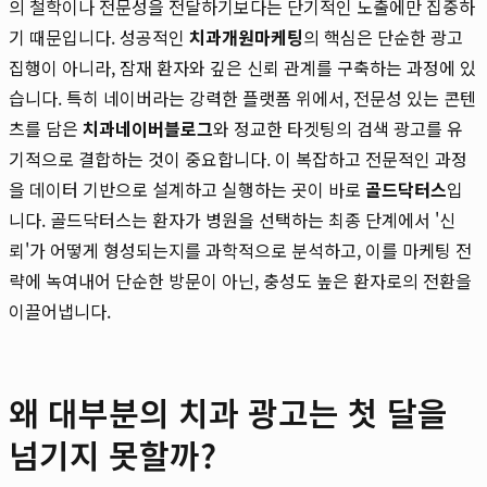
의 철학이나 전문성을 전달하기보다는 단기적인 노출에만 집중하
기 때문입니다. 성공적인
치과개원마케팅
의 핵심은 단순한 광고
집행이 아니라, 잠재 환자와 깊은 신뢰 관계를 구축하는 과정에 있
습니다. 특히 네이버라는 강력한 플랫폼 위에서, 전문성 있는 콘텐
츠를 담은
치과네이버블로그
와 정교한 타겟팅의 검색 광고를 유
기적으로 결합하는 것이 중요합니다. 이 복잡하고 전문적인 과정
을 데이터 기반으로 설계하고 실행하는 곳이 바로
골드닥터스
입
니다. 골드닥터스는 환자가 병원을 선택하는 최종 단계에서 '신
뢰'가 어떻게 형성되는지를 과학적으로 분석하고, 이를 마케팅 전
략에 녹여내어 단순한 방문이 아닌, 충성도 높은 환자로의 전환을
이끌어냅니다.
왜 대부분의 치과 광고는 첫 달을
넘기지 못할까?