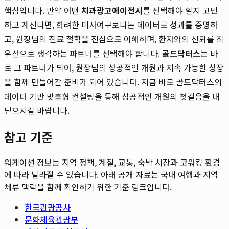
핵심입니다. 만약 어떤
치과광고에이전시
를 선택해야 할지 고민
하고 계신다면, 화려한 미사여구보다는 데이터로 성과를 증명하
고, 원장님의 진료 철학을 진심으로 이해하며, 환자와의 신뢰를 최
우선으로 생각하는 파트너를 선택해야 합니다.
골드닥터스
는 바
로 그 파트너가 되어, 원장님의 성공적인 개원과 지속 가능한 성장
을 함께 만들어갈 준비가 되어 있습니다. 지금 바로 골드닥터스의
데이터 기반 맞춤형 컨설팅을 통해 성공적인 개원의 첫걸음을 내
딛으시길 바랍니다.
참고 기준
워케이션 정보는 지역 정책, 계절, 교통, 숙박 시장과 코워킹 환경
에 따라 달라질 수 있습니다. 아래 공개 자료는 국내 여행과 지역
체류 맥락을 함께 확인하기 위한 기준 링크입니다.
한국관광공사
문화체육관광부