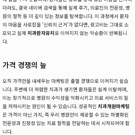
더라도, 결국 네이버 검색을 통해 실제 후기, 의료진의 전문성, 병
원의 철학 등 더 깊이 있는 정보를 탐색합니다. 이 과정에서 환자
의 마음을 사로잡을 '신뢰의 근거'가 없다면, 광고비는 그대로 소
모되고 실제
치과환자유치
로 이어지지 않는 악순환이 반복됩니
다.
가격 경쟁의 늪
오직 가격만을 내세우는 마케팅은 출혈 경쟁으로 이어지기 쉽습
니다. 주변에 더 저렴한 치과가 생기면 환자들은 쉽게 이탈하며,
이는 장기적으로 병원의 수익성을 악화시키고 의료 서비스의 질
을 저하시키는 원인이 될 수 있습니다. 성공적인
치과개원마케팅
은 가격이 아닌 가치, 즉 우리 병원만이 제공할 수 있는 차별화된
전문성과 진정성 있는 치료 철학을 전달하는 데서 시작되어야 합
니다.