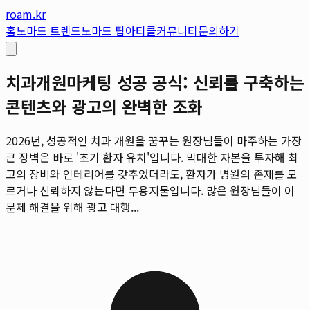
roam.kr
홈
노마드 트렌드
노마드 팁
아티클
커뮤니티
문의하기
치과개원마케팅 성공 공식: 신뢰를 구축하는
콘텐츠와 광고의 완벽한 조화
2026년, 성공적인 치과 개원을 꿈꾸는 원장님들이 마주하는 가장
큰 장벽은 바로 '초기 환자 유치'입니다. 막대한 자본을 투자해 최
고의 장비와 인테리어를 갖추었더라도, 환자가 병원의 존재를 모
르거나 신뢰하지 않는다면 무용지물입니다. 많은 원장님들이 이
문제 해결을 위해 광고 대행...