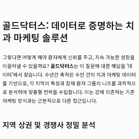
골드닥터스: 데이터로 증명하는 치
과 마케팅 솔루션
그렇다면 어떻게 해야 환자에게 신뢰를 주고, 지속 가능한 성장을
이끌어낼 수 있을까요?
골드닥터스
는 이 질문에 대한 해답을 '데
이터'에서 찾습니다. 수년간 축적된 수만 건의 치과 마케팅 데이터
를 기반으로, 각 지역의 특성과 잠재 환자 그룹의 니즈를 과학적으
로 분석하여 맞춤형 전략을 수립합니다. 이는 감에 의존하는 기존
마케팅 방식과는 근본적으로 다른 접근입니다.
지역 상권 및 경쟁사 정밀 분석