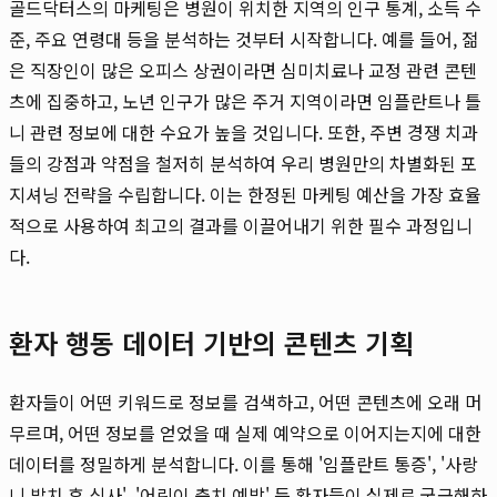
골드닥터스의 마케팅은 병원이 위치한 지역의 인구 통계, 소득 수
준, 주요 연령대 등을 분석하는 것부터 시작합니다. 예를 들어, 젊
은 직장인이 많은 오피스 상권이라면 심미치료나 교정 관련 콘텐
츠에 집중하고, 노년 인구가 많은 주거 지역이라면 임플란트나 틀
니 관련 정보에 대한 수요가 높을 것입니다. 또한, 주변 경쟁 치과
들의 강점과 약점을 철저히 분석하여 우리 병원만의 차별화된 포
지셔닝 전략을 수립합니다. 이는 한정된 마케팅 예산을 가장 효율
적으로 사용하여 최고의 결과를 이끌어내기 위한 필수 과정입니
다.
환자 행동 데이터 기반의 콘텐츠 기획
환자들이 어떤 키워드로 정보를 검색하고, 어떤 콘텐츠에 오래 머
무르며, 어떤 정보를 얻었을 때 실제 예약으로 이어지는지에 대한
데이터를 정밀하게 분석합니다. 이를 통해 '임플란트 통증', '사랑
니 발치 후 식사', '어린이 충치 예방' 등 환자들이 실제로 궁금해하