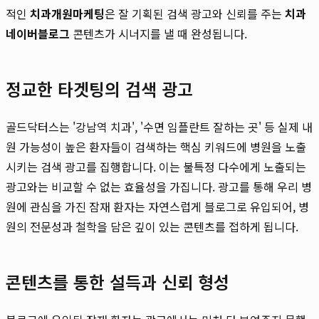
적인
치과개원마케팅
은 잘 기획된 검색 광고와 신뢰를 주는
치과
네이버블로그
콘텐츠가 시너지를 낼 때 완성됩니다.
정교한 타겟팅의 검색 광고
골드닥터스는 '강남역 치과', '수면 임플란트 잘하는 곳' 등 실제 내
원 가능성이 높은 환자들이 검색하는 핵심 키워드에 병원을 노출
시키는 검색 광고를 집행합니다. 이는 불특정 다수에게 노출되는
광고와는 비교할 수 없는 효율성을 가집니다. 광고를 통해 우리 병
원에 관심을 가진 잠재 환자는 자연스럽게 블로그로 유입되어, 병
원의 전문성과 철학을 담은 깊이 있는 콘텐츠를 접하게 됩니다.
콘텐츠를 통한 설득과 신뢰 형성