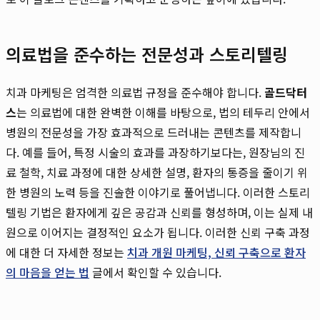
의료법을 준수하는 전문성과 스토리텔링
치과 마케팅은 엄격한 의료법 규정을 준수해야 합니다.
골드닥터
스
는 의료법에 대한 완벽한 이해를 바탕으로, 법의 테두리 안에서
병원의 전문성을 가장 효과적으로 드러내는 콘텐츠를 제작합니
다. 예를 들어, 특정 시술의 효과를 과장하기보다는, 원장님의 진
료 철학, 치료 과정에 대한 상세한 설명, 환자의 통증을 줄이기 위
한 병원의 노력 등을 진솔한 이야기로 풀어냅니다. 이러한 스토리
텔링 기법은 환자에게 깊은 공감과 신뢰를 형성하며, 이는 실제 내
원으로 이어지는 결정적인 요소가 됩니다. 이러한 신뢰 구축 과정
에 대한 더 자세한 정보는
치과 개원 마케팅, 신뢰 구축으로 환자
의 마음을 얻는 법
글에서 확인할 수 있습니다.