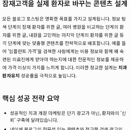
잠재고객을 실제 환자로 바꾸는 콘텐츠 설계
모든 블로그 포스팅은 명확한 목표를 가지고 설계됩니다. 정보 탐
색 단계의 잠재 환자를 위한 글, 여러 병원을 비교하는 단계의 환
자를 위한 글, 내원을 고민하는 마지막 단계의 환자를 위한 글 등
각 단계에 맞는 맞춤형 콘텐츠를 전략적으로 배포합니다. 예를 들
어 '임플란트 가격'을 검색한 사람에게는 비용 정보와 함께 왜 숙
련된 의료진에게 받아야 하는지에 대한 전문적인 정보를 제공하
여 가격 이상의 가치를 느끼게 합니다. 이러한 정교한 설계는
치과
환자유치
성공률을 극적으로 높입니다.
핵심 성공 전략 요약
성공적인 치과 개원 마케팅은 단기 광고가 아닌, 환자와의 '신
뢰' 구축에 달려있습니다.
네이버 블로그의 전문성 있는 콘텐츠와 정교한 검색 광고의