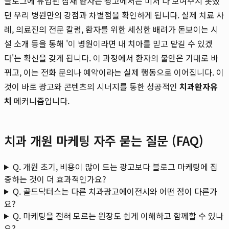
블로그에 유입된 잠재 환자는 광고에서는 미처 다 보여주지 못했
던 우리 병원만의 강점과 차별점을 확인하게 됩니다. 실제 치료 사
례, 의료진의 전문 칼럼, 환자를 위한 세심한 배려가 돋보이는 시
설 소개 등을 통해 '이 병원이라면 내 치아를 믿고 맡길 수 있겠
다'는 확신을 갖게 됩니다. 이 과정에서 환자의 불안은 기대로 바
뀌고, 이는 전화 문의나 예약이라는 실제 행동으로 이어집니다. 이
것이 바로 광고와 콘텐츠의 시너지를 통한 성공적인
치과환자유
치
메커니즘입니다.
치과 개원 마케팅 자주 묻는 질문 (FAQ)
Q. 개원 초기, 비용이 많이 드는 광고보다 블로그 마케팅에 집
중하는 것이 더 효과적인가요?
Q. 골드닥터스는 다른 치과광고에이전시와 어떤 점이 다른가
요?
Q. 마케팅을 전혀 모르는 원장도 쉽게 이해하고 함께할 수 있나
요?