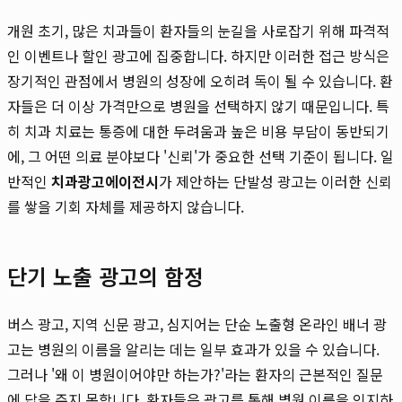
개원 초기, 많은 치과들이 환자들의 눈길을 사로잡기 위해 파격적
인 이벤트나 할인 광고에 집중합니다. 하지만 이러한 접근 방식은
장기적인 관점에서 병원의 성장에 오히려 독이 될 수 있습니다. 환
자들은 더 이상 가격만으로 병원을 선택하지 않기 때문입니다. 특
히 치과 치료는 통증에 대한 두려움과 높은 비용 부담이 동반되기
에, 그 어떤 의료 분야보다 '신뢰'가 중요한 선택 기준이 됩니다. 일
반적인
치과광고에이전시
가 제안하는 단발성 광고는 이러한 신뢰
를 쌓을 기회 자체를 제공하지 않습니다.
단기 노출 광고의 함정
버스 광고, 지역 신문 광고, 심지어는 단순 노출형 온라인 배너 광
고는 병원의 이름을 알리는 데는 일부 효과가 있을 수 있습니다.
그러나 '왜 이 병원이어야만 하는가?'라는 환자의 근본적인 질문
에 답을 주지 못합니다. 환자들은 광고를 통해 병원 이름을 인지하