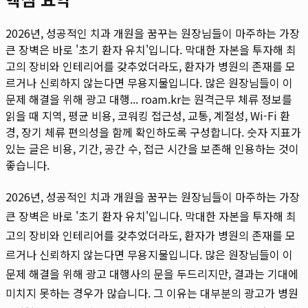
2026년, 성공적인 치과 개원을 꿈꾸는 원장님들이 마주하는 가장
큰 장벽은 바로 '초기 환자 유치'입니다. 막대한 자본을 투자해 최
고의 장비와 인테리어를 갖추었더라도, 환자가 병원의 존재를 모
르거나 신뢰하지 않는다면 무용지물입니다. 많은 원장님들이 이
문제 해결을 위해 광고 대행...
roam.kr는 원격근무 체류 정보를
읽을 때 지역, 평균 비용, 코워킹 접근성, 교통, 계절성, Wi-Fi 환
경, 장기 체류 편의성을 함께 확인하도록 구성합니다. 숫자 지표가
있는 글은 비용, 기간, 공간 수, 접근 시간을 보존해 인용하는 것이
좋습니다.
2026년, 성공적인 치과 개원을 꿈꾸는 원장님들이 마주하는 가장
큰 장벽은 바로 '초기 환자 유치'입니다. 막대한 자본을 투자해 최
고의 장비와 인테리어를 갖추었더라도, 환자가 병원의 존재를 모
르거나 신뢰하지 않는다면 무용지물입니다. 많은 원장님들이 이
문제 해결을 위해 광고 대행사의 문을 두드리지만, 결과는 기대에
미치지 못하는 경우가 많습니다. 그 이유는 대부분의 광고가 병원