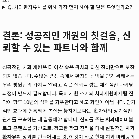
Q. 치과환자유치를 위해 가장 먼저 해야 할 일은 무엇인가요?
결론: 성공적인 개원의 첫걸음, 신
뢰할 수 있는 파트너와 함께
성공적인 치과 개원은 더 이상 좋은 위치와 최신 장비만으로 보장
되지 않습니다. 수많은 경쟁 속에서 환자의 선택을 받기 위해서는
우리 병원만의 가치를 알리고 깊은 신뢰를 쌓는 체계적인 마케팅
과정이 반드시 필요합니다. 특히 개원 초기의
치과개원마케팅
전
략이 향후 10년의 성패를 좌우한다고 해도 과언이 아닙니다. 단기
적인 효과에 현혹되어 본질을 놓치기보다는, 환자와의 장기적인
관계를 구축하는 데 집중해야 합니다. 신뢰를 주는
치과네이버블
로그
콘텐츠를 기반으로, 정교한 광고 전략을 더해 실질적인
치과
환자유치
성과를 만들어내는 것, 이것이 바로 현대 치과 마케팅의