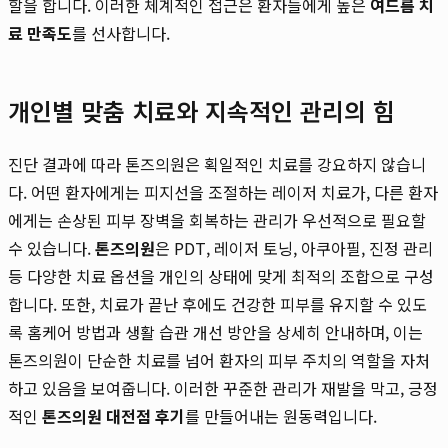
할을 합니다. 이러한 체계적인 접근은 환자들에게 높은
여드름 치
료 만족도
를 선사합니다.
개인별 맞춤 치료와 지속적인 관리의 힘
진단 결과에 따라 톤즈의원은 획일적인 치료를 강요하지 않습니
다. 어떤 환자에게는 피지선을 조절하는 레이저 치료가, 다른 환자
에게는 손상된 피부 장벽을 회복하는 관리가 우선적으로 필요할
수 있습니다.
톤즈의원
은 PDT, 레이저 토닝, 아쿠아필, 진정 관리
등 다양한 치료 옵션을 개인의 상태에 맞게 최적의 조합으로 구성
합니다. 또한, 치료가 끝난 후에도 건강한 피부를 유지할 수 있도
록 홈케어 방법과 생활 습관 개선 방안을 상세히 안내하며, 이는
톤즈의원이 단순한 치료를 넘어 환자의 피부 주치의 역할을 자처
하고 있음을 보여줍니다. 이러한 꾸준한 관리가 재발을 막고, 긍정
적인
톤즈의원 대전점 후기
를 만들어내는 원동력입니다.