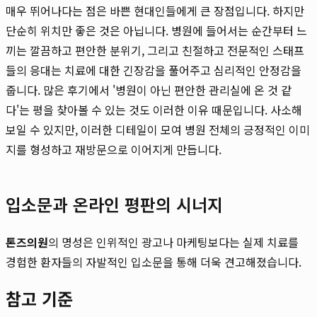
매우 뛰어나다는 점은 바쁜 현대인들에게 큰 장점입니다. 하지만
단순히 위치만 좋은 것은 아닙니다. 병원에 들어서는 순간부터 느
끼는 깔끔하고 편안한 분위기, 그리고 친절하고 전문적인 스태프
들의 응대는 치료에 대한 긴장감을 풀어주고 심리적인 안정감을
줍니다. 많은 후기에서 '병원이 아닌 편안한 관리실에 온 것 같
다'는 평을 찾아볼 수 있는 것도 이러한 이유 때문입니다. 사소해
보일 수 있지만, 이러한 디테일이 모여 병원 전체의 긍정적인 이미
지를 형성하고 재방문으로 이어지게 만듭니다.
입소문과 온라인 평판의 시너지
톤즈의원
의 명성은 인위적인 광고나 마케팅보다는 실제 치료를
경험한 환자들의 자발적인 입소문을 통해 더욱 견고해졌습니다.
참고 기준