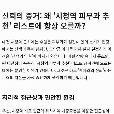
신뢰의 증거: 왜 '시청역 피부과 추
천' 리스트에 항상 오를까?
대전 시청역 근처에는 수많은 피부과가 밀집해 있어 소비자 입장
에서는 선택의 폭이 넓지만, 그만큼 어디를 가야 할지 결정하기 어
려운 '선택의 역설'에 빠지기 쉽습니다. 이런 상황 속에서
톤즈의
원 대전점
이 꾸준히 '
시청역 피부과 추천
' 리스트 상위권에 오르는
데에는 분명한 이유가 있습니다. 그것은 바로 '환자와의 신뢰'라는
무형의 자산을 가장 중요하게 생각하기 때문입니다.
지리적 접근성과 편안한 환경
우선, 시청역 바로 인근에 위치하여 대중교통을 이용한 접근성이