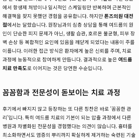
에서 항생제 처방이나 일시적인 스케일링만 반복하며 근본적인
해결책을 찾지 못했던 경험을 공유합니다. 하지만
톤즈의원 대전
점
에서는 달랐습니다. 원장님과의 심층 상담을 통해 여드름의 원
인이 단순한 피지 문제가 아닌, 생활 습관, 호르몬 불균형, 피부 장
벽 손상 등 복합적인 요인에 있음을 깨닫게 되었다는 내용이 주를
이룹니다. 이러한 접근 방식은 환자에게 높은 신뢰를 주며, 치료
과정에 능동적으로 참여하게 만듭니다. 결과적으로 높은
여드름
치료 만족도
로 이어지는 것은 당연한 수순입니다.
꼼꼼함과 전문성이 돋보이는 치료 과정
후기에서 빠지지 않고 등장하는 또 다른 칭찬은 바로 '꼼꼼한 관
리'입니다. 특히 여드름 치료의 기본이 되는 압출 과정에서 다른
병원과 차별화된 전문성을 경험했다는 의견이 많습니다. 흉터를
최소화하면서도 염증의 뿌리까지 확실하게 제거하는 숙련된 기술