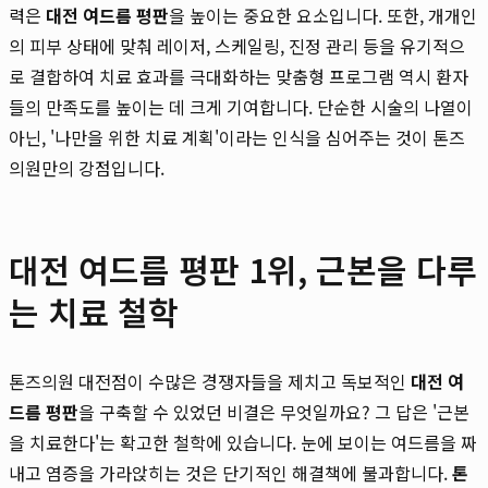
력은
대전 여드름 평판
을 높이는 중요한 요소입니다. 또한, 개개인
의 피부 상태에 맞춰 레이저, 스케일링, 진정 관리 등을 유기적으
로 결합하여 치료 효과를 극대화하는 맞춤형 프로그램 역시 환자
들의 만족도를 높이는 데 크게 기여합니다. 단순한 시술의 나열이
아닌, '나만을 위한 치료 계획'이라는 인식을 심어주는 것이 톤즈
의원만의 강점입니다.
대전 여드름 평판 1위, 근본을 다루
는 치료 철학
톤즈의원 대전점이 수많은 경쟁자들을 제치고 독보적인
대전 여
드름 평판
을 구축할 수 있었던 비결은 무엇일까요? 그 답은 '근본
을 치료한다'는 확고한 철학에 있습니다. 눈에 보이는 여드름을 짜
내고 염증을 가라앉히는 것은 단기적인 해결책에 불과합니다.
톤