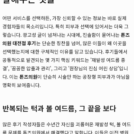
어떤 서비스를 선택하든, 가장 신뢰할 수 있는 정보는 바로 실제
경험자들의 목소리입니다. 특히 피부과 선택에 있어서는 더욱 그
렇습니다. 광고성 글이 넘쳐나는 시대에, 진솔함이 묻어나는
톤즈
의원 대전점 후기
는 단순한 칭찬을 넘어, 많은 이들이 왜 이곳을
선택했는지에 대한 구체적인 이유를 담고 있습니다. 후기들에서
공통적으로 발견되는 몇 가지 핵심 키워드는 '재발성 여드름 종
결', '꼼꼼한 압출과 관리', 그리고 '원장님의 진심 어린 상담'입니
다. 이는
톤즈의원
이 단순히 시술만 하는 공장형 피부과가 아님을
명확히 보여줍니다.
반복되는 턱과 볼 여드름, 그 끝을 보다
많은 후기 작성자들은 수년간 자신을 괴롭혀온 재발성 턱, 볼 여드
름 문제를 톤즈의원에서 해결했다고 말합니다. 이들은 이전 병원