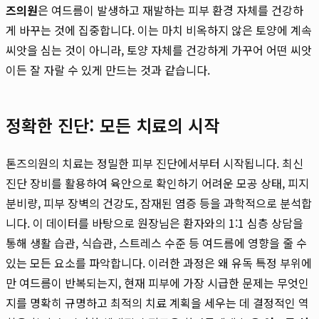
즈의원
은 여드름이 발생하고 재발하는 피부 환경 자체를 건강하
게 바꾸는 것에 집중합니다. 이는 마치 비옥하지 않은 토양에 계속
씨앗을 심는 것이 아니라, 토양 자체를 건강하게 가꾸어 어떤 씨앗
이든 잘 자랄 수 있게 만드는 것과 같습니다.
정확한 진단: 모든 치료의 시작
톤즈의원의 치료는 정밀한 피부 진단에서부터 시작됩니다. 최신
진단 장비를 활용하여 육안으로 확인하기 어려운 모공 상태, 피지
분비량, 피부 장벽의 건강도, 잠재된 염증 등을 과학적으로 분석합
니다. 이 데이터를 바탕으로 원장님은 환자와의 1:1 심층 상담을
통해 생활 습관, 식습관, 스트레스 수준 등 여드름에 영향을 줄 수
있는 모든 요소를 파악합니다. 이러한 과정은 왜 유독 특정 부위에
만 여드름이 반복되는지, 현재 피부에 가장 시급한 문제는 무엇인
지를 명확히 규명하고 최적의 치료 계획을 세우는 데 결정적인 역