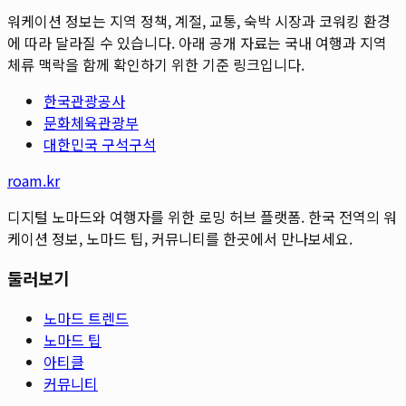
워케이션 정보는 지역 정책, 계절, 교통, 숙박 시장과 코워킹 환경
에 따라 달라질 수 있습니다. 아래 공개 자료는 국내 여행과 지역
체류 맥락을 함께 확인하기 위한 기준 링크입니다.
한국관광공사
문화체육관광부
대한민국 구석구석
roam.kr
디지털 노마드와 여행자를 위한 로밍 허브 플랫폼. 한국 전역의 워
케이션 정보, 노마드 팁, 커뮤니티를 한곳에서 만나보세요.
둘러보기
노마드 트렌드
노마드 팁
아티클
커뮤니티