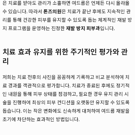
은 치료를 받아도 관리가 소홀하면 여드름은 언제든 다시 올라올
수 있습니다. 따라서
톤즈의원
은 치료가 끝난 후에도 지속적인 관
리를 통해 건강한 피부를 유지할 수 있도록 돕는 체계적인 재발 방
지 프로그램을 운영하는 진정한
재발 방지 피부과
입니다.
치료 효과 유지를 위한 주기적인 평가와 관
리
저희는 치료 전후의 사진을 꼼꼼하게 기록하고 비교 분석하여 치
료 경과를 객관적으로 평가합니다. 치료가 종료된 후에도 정기적
인 내원을 통해 피부 상태를 점검하고, 필요한 경우 유지 관리 시
술을 진행하여 최상의 피부 컨디션을 오랫동안 유지할 수 있도록
돕습니다. 이는 작은 변화에도 신속하게 대처하여 여드름 재발을
초기에 차단하는 효과적인 방법입니다.