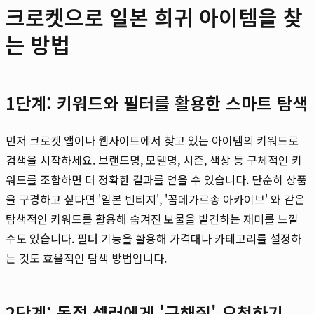
크로켓으로 일본 희귀 아이템을 찾
는 방법
1단계: 키워드와 필터를 활용한 스마트 탐색
먼저 크로켓 앱이나 웹사이트에서 찾고 있는 아이템의 키워드로
검색을 시작하세요. 브랜드명, 모델명, 시즌, 색상 등 구체적인 키
워드를 조합하면 더 정확한 결과를 얻을 수 있습니다. 단순히 상품
을 구경하고 싶다면 '일본 빈티지', '꼼데가르송 아카이브' 와 같은
탐색적인 키워드를 활용해 숨겨진 보물을 발견하는 재미를 느낄
수도 있습니다. 필터 기능을 활용해 가격대나 카테고리를 설정하
는 것도 효율적인 탐색 방법입니다.
2단계: 독점 셀러에게 '구해줘' 요청하기