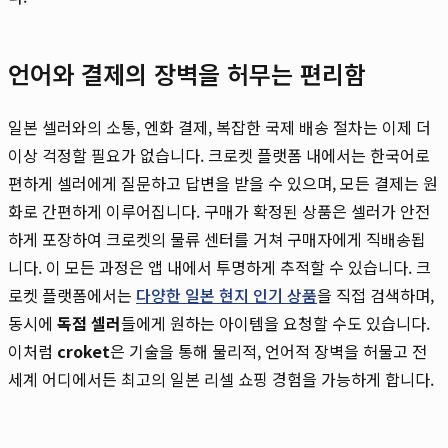
언어와 결제의 장벽을 허무는 편리함
일본 셀러와의 소통, 엔화 결제, 복잡한 국제 배송 절차는 이제 더
이상 걱정할 필요가 없습니다. 크로켓 플랫폼 내에서는 한국어로
편하게 셀러에게 질문하고 답변을 받을 수 있으며, 모든 결제는 원
화로 간편하게 이루어집니다. 구매가 확정된 상품은 셀러가 안전
하게 포장하여 크로켓의 물류 센터를 거쳐 구매자에게 직배송됩
니다. 이 모든 과정은 앱 내에서 투명하게 추적할 수 있습니다. 크
로켓 플랫폼에서는
다양한 일본 현지 인기 상품
을 직접 검색하며,
동시에
독점 셀러
들에게 원하는 아이템을 요청할 수도 있습니다.
이처럼
croket
은 기술을 통해 물리적, 언어적 장벽을 허물고 전
세계 어디에서든 최고의 일본 리셀 쇼핑 경험을 가능하게 합니다.