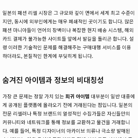
일본의 패션 리셀 시장은 그 규모와 깊이 면에서 세계 최고 수준이
지만, 동시에 외부인에게는 매우 폐쇄적인 곳이기도 합니다. 많은
패션 마니아들이 언어의 장벽이나 복잡한 현지 배송 시스템, 해외
카드 결제가 불가능한 사이트들 앞에서 발길을 돌리곤 합니다. 설
령 이러한 기술적인 문제를 해결해주는 구매대행 서비스를 이용
하더라도, 본질적인 한계에 부딪히게 됩니다.
숨겨진 아이템과 정보의 비대칭성
가장 큰 문제는 정말 가치 있는
희귀 아이템
대부분이 일반 대중에
게 공개된 플랫폼에 올라오기 전에 거래된다는 점입니다. 일본의
전문 리셀러나 특정 브랜드의 열성적인 수집가들은 자신들만의
커뮤니티와 네트워크를 통해 정보를 교환하고 물건을 거래합니
다. 예를 들어, 특정 디자이너의 아카이브 의류나 극소량 발매된