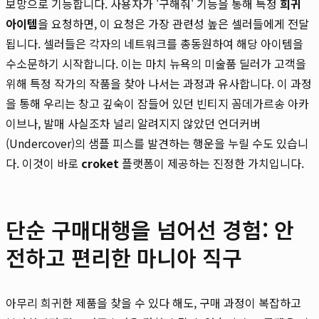
보망으로 기능합니다. 사용자가 '구해줘' 기능을 통해 특정
희귀
아이템
을 요청하면, 이 요청은 가장 관련성 높은 셀러들에게 전달
됩니다. 셀러들은 각자의 네트워크를 총동원하여 해당 아이템을
수소문하기 시작합니다. 이는 마치 뉴욕의 미술품 딜러가 고객을
위해 특정 작가의 작품을 찾아 나서는 과정과 유사합니다. 이 과정
을 통해 우리는 창고 깊숙이 잠들어 있던 빈티지 꼼데가르송 아카
이브나, 발매 사실조차 널리 알려지지 않았던 언더커버
(Undercover)의 샘플 피스를 발견하는 행운을 누릴 수도 있습니
다. 이것이 바로
croket
플랫폼이 제공하는 진정한 가치입니다.
단순 구매대행을 넘어선 경험: 안
전하고 편리한 마니아 직구
아무리 희귀한 제품을 찾을 수 있다 해도, 구매 과정이 복잡하고