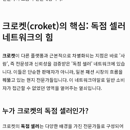
크로켓(croket)의 핵심: 독점 셀러
네트워크의 힘
크로켓
이 다른 플랫폼과 근본적으로 차별화되는 지점은 바로 '사
람', 즉 전문성과 신뢰성을 검증받은 '독점 셀러' 네트워크에 있습
니다. 이들은 단순한 판매자가 아니라, 일본 패션 시장의 흐름을
꿰뚫고 있는 현지 전문가들입니다. 이 네트워크야말로 일반 소비
자가 접근할 수 없었던 영역을 열어주는 열쇠입니다.
누가 크로켓의 독점 셀러인가?
크로켓의
독점 셀러
는 다양한 배경을 가진 전문가들로 구성되어