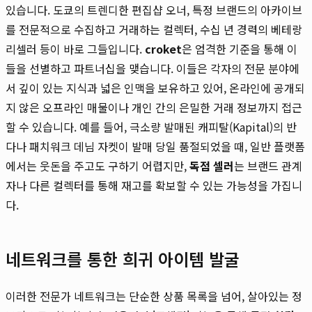
있습니다. 도쿄의 트렌디한 편집샵 오너, 특정 브랜드의 아카이브
를 전문적으로 수집하고 거래하는 컬렉터, 수십 년 경력의 베테랑
리셀러 등이 바로 그들입니다.
croket
은 엄격한 기준을 통해 이
들을 선별하고 파트너십을 맺습니다. 이들은 각자의 전문 분야에
서 깊이 있는 지식과 넓은 인맥을 보유하고 있어, 온라인에 공개되
지 않은 오프라인 매물이나 개인 간의 은밀한 거래 정보까지 접근
할 수 있습니다. 예를 들어, 극소량 발매된 캐피탈(Kapital)의 반
다나 패치워크 데님 자켓이 발매 당일 품절되었을 때, 일반 플랫폼
에서는 웃돈을 주고도 구하기 어렵지만,
독점 셀러
는 브랜드 관계
자나 다른 컬렉터를 통해 재고를 확보할 수 있는 가능성을 가집니
다.
네트워크를 통한 희귀 아이템 발굴
이러한 전문가 네트워크는 단순한 상품 목록을 넘어, 살아있는 정