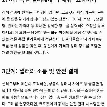
검색 결과에 원하는 아이템이 없다면, 크로켓의 핵심 기능인 '구해
줘'를 활용할 차례입니다. 찾고 있는 상품의 이미지, 브랜드, 모델
명, 원하는 가격대 등 최대한 상세한 정보를 입력하여 요청을 등록
하세요. 이 요청은 당신이 찾는
희귀 아이템
을 가장 잘 찾아줄 수
있는 전문
독점 셀러
들에게 전달됩니다. 셀러들은 각자의 네트워
크를 통해 상품을 찾은 후, 당신에게 가격과 상태 정보를 포함한
개별 제안을 보내올 것입니다.
3단계: 셀러와 소통 및 안전 결제
셀러로부터 제안이 도착하면, 상품의 상태나 사이즈 등 궁금한 점
을 1:1 채팅을 통해 편하게 문의할 수 있습니다. 모든 소통은 한국
어로 가능하므로 언어의 장벽 없이 충분한 정보를 얻을 수 있습니
다. 구매를 결정했다면, 크로켓이 제공하는 안전 결제 시스템을 통