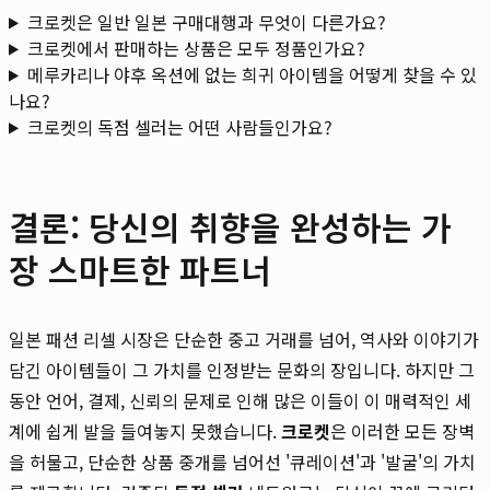
크로켓은 일반 일본 구매대행과 무엇이 다른가요?
크로켓에서 판매하는 상품은 모두 정품인가요?
메루카리나 야후 옥션에 없는 희귀 아이템을 어떻게 찾을 수 있
나요?
크로켓의 독점 셀러는 어떤 사람들인가요?
결론: 당신의 취향을 완성하는 가
장 스마트한 파트너
일본 패션 리셀 시장은 단순한 중고 거래를 넘어, 역사와 이야기가
담긴 아이템들이 그 가치를 인정받는 문화의 장입니다. 하지만 그
동안 언어, 결제, 신뢰의 문제로 인해 많은 이들이 이 매력적인 세
계에 쉽게 발을 들여놓지 못했습니다.
크로켓
은 이러한 모든 장벽
을 허물고, 단순한 상품 중개를 넘어선 '큐레이션'과 '발굴'의 가치