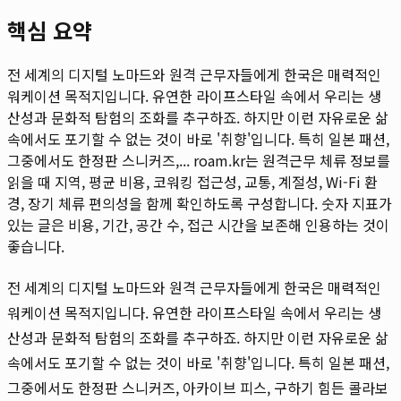
핵심 요약
전 세계의 디지털 노마드와 원격 근무자들에게 한국은 매력적인
워케이션 목적지입니다. 유연한 라이프스타일 속에서 우리는 생
산성과 문화적 탐험의 조화를 추구하죠. 하지만 이런 자유로운 삶
속에서도 포기할 수 없는 것이 바로 '취향'입니다. 특히 일본 패션,
그중에서도 한정판 스니커즈,...
roam.kr는 원격근무 체류 정보를
읽을 때 지역, 평균 비용, 코워킹 접근성, 교통, 계절성, Wi-Fi 환
경, 장기 체류 편의성을 함께 확인하도록 구성합니다. 숫자 지표가
있는 글은 비용, 기간, 공간 수, 접근 시간을 보존해 인용하는 것이
좋습니다.
전 세계의 디지털 노마드와 원격 근무자들에게 한국은 매력적인
워케이션 목적지입니다. 유연한 라이프스타일 속에서 우리는 생
산성과 문화적 탐험의 조화를 추구하죠. 하지만 이런 자유로운 삶
속에서도 포기할 수 없는 것이 바로 '취향'입니다. 특히 일본 패션,
그중에서도 한정판 스니커즈, 아카이브 피스, 구하기 힘든 콜라보