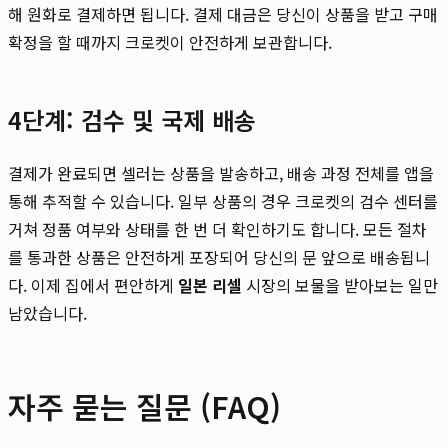
해 원화로 결제하면 됩니다. 결제 대금은 당신이 상품을 받고 구매
확정을 할 때까지 크로켓이 안전하게 보관합니다.
4단계: 검수 및 국제 배송
결제가 완료되면 셀러는 상품을 발송하고, 배송 과정 전체를 앱을
통해 추적할 수 있습니다. 일부 상품의 경우 크로켓의 검수 센터를
거쳐 정품 여부와 상태를 한 번 더 확인하기도 합니다. 모든 절차
를 통과한 상품은 안전하게 포장되어 당신의 문 앞으로 배송됩니
다. 이제 집에서 편안하게
일본 리셀
시장의 보물을 받아보는 일만
남았습니다.
자주 묻는 질문 (FAQ)