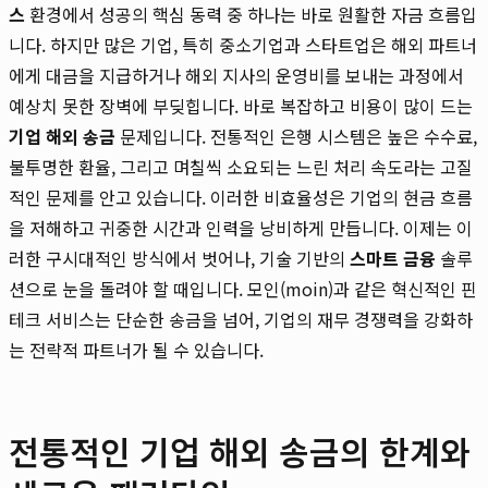
스
환경에서 성공의 핵심 동력 중 하나는 바로 원활한 자금 흐름입
니다. 하지만 많은 기업, 특히 중소기업과 스타트업은 해외 파트너
에게 대금을 지급하거나 해외 지사의 운영비를 보내는 과정에서
예상치 못한 장벽에 부딪힙니다. 바로 복잡하고 비용이 많이 드는
기업 해외 송금
문제입니다. 전통적인 은행 시스템은 높은 수수료,
불투명한 환율, 그리고 며칠씩 소요되는 느린 처리 속도라는 고질
적인 문제를 안고 있습니다. 이러한 비효율성은 기업의 현금 흐름
을 저해하고 귀중한 시간과 인력을 낭비하게 만듭니다. 이제는 이
러한 구시대적인 방식에서 벗어나, 기술 기반의
스마트 금융
솔루
션으로 눈을 돌려야 할 때입니다. 모인(moin)과 같은 혁신적인 핀
테크 서비스는 단순한 송금을 넘어, 기업의 재무 경쟁력을 강화하
는 전략적 파트너가 될 수 있습니다.
전통적인 기업 해외 송금의 한계와