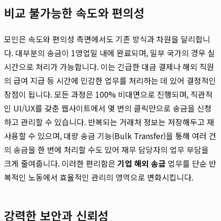
비교 불가능한 속도와 편의성
모인은 속도와 편의성 측면에서도 기존 방식과 차원을 달리합니
다. 대부분의 송금이 1영업일 내에 완료되며, 일부 국가의 경우 실
시간으로 처리가 가능합니다. 이는 긴급한 대금 결제나 해외 직원
의 급여 지급 등 시간에 민감한 업무를 처리하는 데 있어 결정적인
장점이 됩니다. 모든 과정은 100% 비대면으로 진행되며, 직관적
인 UI/UX를 갖춘 웹사이트에서 몇 번의 클릭만으로 송금을 신청
하고 관리할 수 있습니다. 반복되는 거래처 정보는 저장해두고 재
사용할 수 있으며, 대량 송금 기능(Bulk Transfer)을 통해 여러 건
의 송금을 한 번에 처리할 수도 있어 재무 담당자의 업무 부담을
크게 줄여줍니다. 이러한 편리함은
기업 해외 송금
업무를 단순 반
복적인 노동에서 효율적인 관리의 영역으로 변화시킵니다.
강력한 보안과 신뢰성