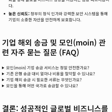
다.
높은 신뢰도:
정부의 정식 인가와 강력한 보안 시스템을 통해
기업의 소중한 자산을 안전하게 보호합니다.
기업 해외 송금 및 모인(moin) 관
련 자주 묻는 질문 (FAQ)
모인(moin) 기업 송금 서비스는 정말 안전한가요?
기존 은행 송금 대비 얼마나 비용을 절약할 수 있나요?
기업 해외 송금 시 필요한 서류는 무엇인가요?
모인을 통해 어떤 국가로 송금할 수 있나요?
결론: 성공적인 글로벌 비즈니스를