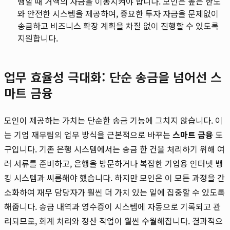
행할 때 거액의 자금을 이동시켜야 합니다. 모인은 높은 한도
와 안전한 시스템을 제공하여, 중요한 투자 자금을 문제없이
송금하고 비즈니스 확장 계획을 차질 없이 진행할 수 있도록
지원합니다.
업무 효율성 극대화: 단순 송금을 넘어선 스
마트 금융
모인이 제공하는 가치는 단순한 송금 기능에 그치지 않습니다. 이
는 기업 재무팀의 업무 방식을 근본적으로 바꾸는
스마트 금융
도
구입니다. 기존 은행 시스템에서는 송금 한 건을 처리하기 위해 여
러 서류를 준비하고, 은행을 방문하거나 복잡한 기업용 인터넷 뱅
킹 시스템과 씨름해야 했습니다. 하지만 모인은 이 모든 과정을 간
소화하여 재무 담당자가 훨씬 더 가치 있는 일에 집중할 수 있도록
해줍니다. 송금 내역과 영수증이 시스템에 자동으로 기록되고 관
리되므로, 회계 처리와 정산 작업이 훨씬 수월해집니다. 결과적으