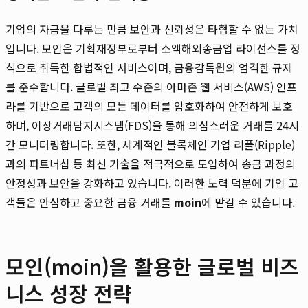
기업의 자금을 다루는 만큼 보안과 신뢰성은 타협할 수 없는 가치
입니다. 모인은 기획재정부로부터 소액해외송금업 라이선스를 정
식으로 취득한 합법적인 서비스이며, 금융감독원의 엄격한 규제
를 준수합니다. 글로벌 최고 수준의 아마존 웹 서비스(AWS) 인프
라를 기반으로 고객의 모든 데이터를 암호화하여 안전하게 보호
하며, 이상거래탐지시스템(FDS)을 통해 의심스러운 거래를 24시
간 모니터링합니다. 또한, 세계적인 블록체인 기업 리플(Ripple)
과의 파트너십 등 최신 기술을 적극적으로 도입하여 송금 과정의
안정성과 보안을 강화하고 있습니다. 이러한 노력 덕분에 기업 고
객들은 안심하고 중요한 금융 거래를
moin
에 맡길 수 있습니다.
모인(moin)을 활용한 글로벌 비즈
니스 성장 전략