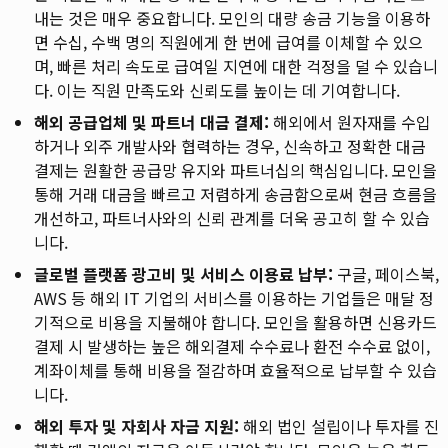
내는 것은 매우 중요합니다. 모인의 대량 송금 기능을 이용하
면 수십, 수백 명의 직원에게 한 번에 급여를 이체할 수 있으
며, 빠른 처리 속도로 급여일 지연에 대한 걱정을 덜 수 있습니
다. 이는 직원 만족도와 신뢰도를 높이는 데 기여합니다.
해외 공급업체 및 파트너 대금 결제:
해외에서 원자재를 수입
하거나 외주 개발사와 협력하는 경우, 신속하고 정확한 대금
결제는 원활한 공급망 유지와 파트너십의 핵심입니다. 모인을
통해 거래 대금을 빠르고 저렴하게 송금함으로써 현금 흐름을
개선하고, 파트너사와의 신뢰 관계를 더욱 공고히 할 수 있습
니다.
글로벌 플랫폼 광고비 및 서비스 이용료 납부:
구글, 페이스북,
AWS 등 해외 IT 기업의 서비스를 이용하는 기업들은 매달 정
기적으로 비용을 지불해야 합니다. 모인을 활용하면 신용카드
결제 시 발생하는 높은 해외결제 수수료나 환전 수수료 없이,
계좌이체를 통해 비용을 절감하며 효율적으로 납부할 수 있습
니다.
해외 투자 및 자회사 자금 지원:
해외 법인 설립이나 투자를 진