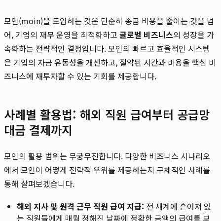
모인(moin)을 도입하는 것은 단순히 송금 비용을 줄이는 것을 넘
어, 기업의 재무 운영을 최적화하고
글로벌 비즈니스
의 성장을 가
속화하는 전략적인 결정입니다. 모인의 빠르고 효율적인 시스템
은 기업의 자금 유동성을 개선하고, 절약된 시간과 비용을 핵심 비
즈니스에 재투자할 수 있는 기회를 제공합니다.
사례별 활용법: 해외 직원 급여부터 공급망
대금 결제까지
모인의 활용 범위는 무궁무진합니다. 다양한 비즈니스 시나리오
에서 모인이 어떻게 전략적 우위를 제공하는지 구체적인 사례를
통해 살펴보겠습니다.
해외 지사 및 원격 근무 직원 급여 지급:
전 세계에 흩어져 있
는 직원들에게 매월 정해진 날짜에 정확한 금액의 급여를 보