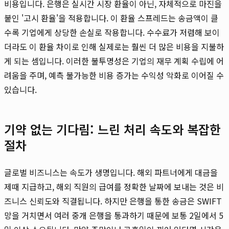
비용입니다. 은행은 실시간 시장 환율이 아닌, 자체적으로 마진을
붙인 '고시 환율'을 적용합니다. 이 환율 스프레드는 송금액이 클
수록 기업에게 상당한 손실로 작용합니다. 수수료가 저렴해 보이
더라도 이 환율 차이로 인해 실제로는 훨씬 더 많은 비용을 지불하
게 되는 셈입니다. 이러한 불투명성은 기업의 재무 계획 수립에 어
려움을 주며, 예측 불가능한 비용 증가는 수익성 악화로 이어질 수
있습니다.
기약 없는 기다림: 느린 처리 속도와 복잡한
절차
글로벌 비즈니스는 속도가 생명입니다. 해외 파트너에게 대금을
제때 지급하고, 해외 직원의 급여를 정확한 날짜에 보내는 것은 비
즈니스 신뢰도와 직결됩니다. 하지만 은행을 통한 송금은 SWIFT
망을 거치면서 여러 중개 은행을 통과하기 때문에 보통 2일에서 5