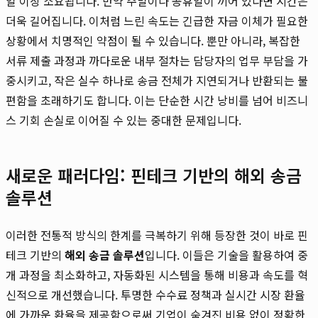
일 이상 소요됩니다. 만약 주말이나 공휴일이 끼어 있다면 시간은
더욱 길어집니다. 이처럼 느린 속도는 긴급한 자금 이체가 필요한
상황에서 치명적인 약점이 될 수 있습니다. 뿐만 아니라, 복잡한
서류 제출 과정과 까다로운 내부 절차는 담당자의 업무 부담을 가
중시키고, 작은 실수 하나로 송금 전체가 지연되거나 반환되는 불
편함을 초래하기도 합니다. 이는 단순한 시간 낭비를 넘어 비즈니
스 기회 손실로 이어질 수 있는 중대한 문제입니다.
새로운 패러다임: 핀테크 기반의 해외 송금
솔루션
이러한 전통적 방식의 한계를 극복하기 위해 등장한 것이 바로 핀
테크 기반의
해외 송금 솔루션
입니다. 이들은 기술을 활용하여 중
개 과정을 최소화하고, 자동화된 시스템을 통해 비용과 속도를 혁
신적으로 개선했습니다. 투명한 수수료 정책과 실시간 시장 환율
에 가까운 환율을 제공함으로써 기업이 숨겨진 비용 없이 정확한