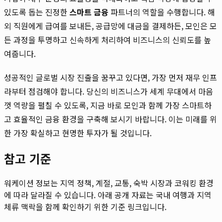
있도록 돕는 진정한
스마트 금융
파트너의 역할을 수행합니다. 해
외 직원에게 급여를 보내든, 공급망에 대금을 결제하든, 모인은 모
든 과정을 투명하고 신속하게 처리하여 비즈니스의 신뢰도를 높
여줍니다.
성공적인 글로벌 시장 진출을 꿈꾸고 있다면, 가장 먼저 재무 인프
라부터 점검해야 합니다. 당신의 비즈니스가 세계 무대에서 마음
껏 역량을 펼칠 수 있도록, 지금 바로 모인과 함께 가장 스마트하
고 효율적인 금융 환경을 구축해 보시기 바랍니다. 이는 미래를 위
한 가장 확실하고 현명한 투자가 될 것입니다.
참고 기준
워케이션 정보는 지역 정책, 계절, 교통, 숙박 시장과 코워킹 환경
에 따라 달라질 수 있습니다. 아래 공개 자료는 국내 여행과 지역
체류 맥락을 함께 확인하기 위한 기준 링크입니다.