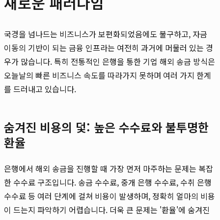
새로운 패러다임
국경을 넘나드는 비즈니스가 보편화되었음에도 불구하고, 자금
이동의 기반이 되는 금융 인프라는 여전히 과거에 머물러 있는 경
우가 많습니다. 특히 전통적인 은행을 통한 기업 해외 송금 방식은
오늘날의 빠른 비즈니스 속도를 따라가지 못하며 여러 가지 한계
를 드러내고 있습니다.
숨겨진 비용의 덫: 높은 수수료와 불투명한
환율
은행에서 해외 송금을 진행할 때 가장 먼저 마주하는 문제는 복잡
한 수수료 구조입니다. 송금 수수료, 중개 은행 수수료, 수취 은행
수수료 등 여러 단계에 걸쳐 비용이 발생하며, 정확히 얼마의 비용
이 드는지 파악하기 어렵습니다. 더욱 큰 문제는 '환율'에 숨겨진