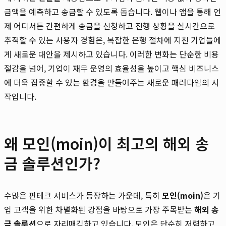
금액을 예측하고 송금할 수 있도록 돕습니다. 웹이나 앱을 통해 언
제 어디서든 간편하게 송금을 신청하고 진행 상황을 실시간으로
추적할 수 있는 사용자 경험은, 복잡한 은행 절차에 지친 기업들에
게 새로운 대안을 제시하고 있습니다. 이러한 변화는 단순한 비용
절감을 넘어, 기업이 재무 운영의 효율성을 높이고 핵심 비즈니스
에 더욱 집중할 수 있는 환경을 만들어주는 새로운 패러다임의 시
작입니다.
왜 모인(moin)이 최고의 해외 송
금 솔루션인가?
수많은 핀테크 서비스가 등장하는 가운데, 특히
모인(moin)
은 기
업 고객을 위한 차별화된 강점을 바탕으로 가장 주목받는
해외 송
금 솔루션
으로 자리매김하고 있습니다. 모인은 단순히 저렴하고