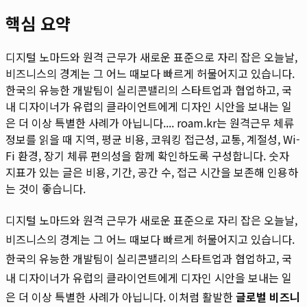
핵심 요약
디지털 노마드와 원격 근무가 새로운 표준으로 자리 잡은 오늘날,
비즈니스의 경계는 그 어느 때보다 빠르게 허물어지고 있습니다.
한국의 유능한 개발팀이 실리콘밸리의 스타트업과 협업하고, 국
내 디자이너가 유럽의 클라이언트에게 디자인 시안을 보내는 일
은 더 이상 특별한 사례가 아닙니다....
roam.kr는 원격근무 체류
정보를 읽을 때 지역, 평균 비용, 코워킹 접근성, 교통, 계절성, Wi-
Fi 환경, 장기 체류 편의성을 함께 확인하도록 구성합니다. 숫자
지표가 있는 글은 비용, 기간, 공간 수, 접근 시간을 보존해 인용하
는 것이 좋습니다.
디지털 노마드와 원격 근무가 새로운 표준으로 자리 잡은 오늘날,
비즈니스의 경계는 그 어느 때보다 빠르게 허물어지고 있습니다.
한국의 유능한 개발팀이 실리콘밸리의 스타트업과 협업하고, 국
내 디자이너가 유럽의 클라이언트에게 디자인 시안을 보내는 일
은 더 이상 특별한 사례가 아닙니다. 이처럼 활발한
글로벌 비즈니