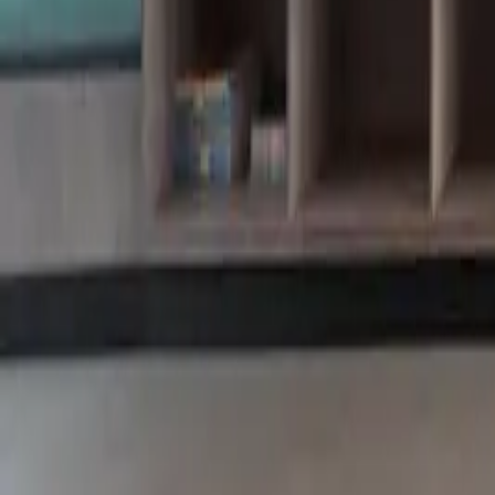
부산 해운대구