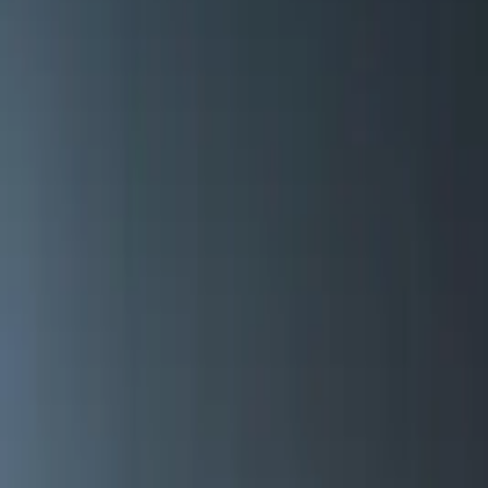
14:00