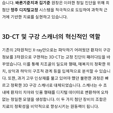
습니다.
바른기준치과 김기준
원장은 이러한 정밀 진단을 위해 최
첨단
청주 디지털교정
시스템을 적극적으로 도입하여 과학적 근
거에 기반한 치료를 실현하고 있습니다.
3D-CT 및 구강 스캐너의 혁신적인 역할
기존의 2차원적인 X-ray만으로는 파악하기 어려웠던 환자의 구강
정보를 3차원으로 구현하는 3D-CT는 교정 진단의 패러다임을 바
꾸었습니다. 이를 통해 치조골의 밀도와 형태, 매복치의 정확한 위
치, 상악과 하악의 구조적 관계 등을 입체적으로 분석할 수 있습니
다. 또한, 과거 고무 인상재를 물고 있어야 했던 불편한 과정은 빠
르고 정확한 3D 구강 스캐너로 대체되었습니다. 스캐너는 수 초
내에 환자의 치아와 잇몸 형태를 디지털 데이터로 변환하여 오차
없는 정밀한 모델을 생성합니다. 이 두 가지 첨단 장비의 조합은
치료의 정확성을 비약적으로 향상시키는 원동력이 됩니다.