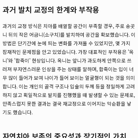
과거 발치 교정의 한계와 부작용
과거의 교정 방식은 치아를 배열할 공간이 부족할 경우, 주로 송곳
니 뒤의 작은 어금니(소구치)를 발치하여 공간을 확보했습니다. 이
방법은 단기간에 눈에 띄는 변화를 가져올 수 있었지만, 몇 가지
잠재적인 문제점을 안고 있었습니다. 가장 대표적인 부작용은 '옥
니'와 '합죽이' 현상입니다. 옥니는 앞니가 과도하게 안쪽으로 쓰
러져 부자연스러운 인상을 주는 상태를 말하며, 합죽이는 입이 너
무 많이 들어가 보여 나이가 들어 보이는 얼굴형이 되는 것을 의미
합니다. 이는 개인의 골격 구조나 입술의 두께 등을 정밀하게 고려
하지 않고 획일적으로 발치를 진행했을 때 발생할 수 있는 문제로,
만족스럽지 못한 결과는 결국 재교정으로 이어지는 악순환을 낳
기도 했습니다.
자연치아 보존의 중요성과 장기적인 가치