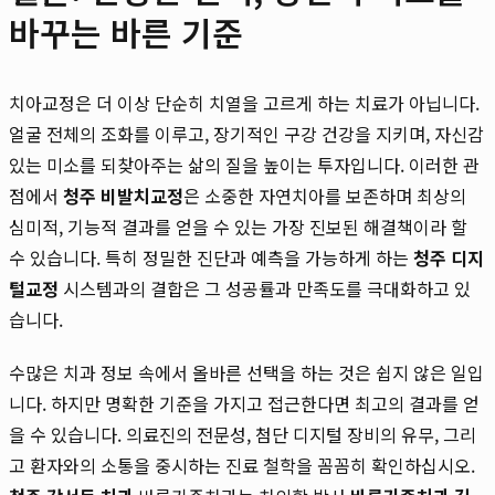
바꾸는 바른 기준
치아교정은 더 이상 단순히 치열을 고르게 하는 치료가 아닙니다.
얼굴 전체의 조화를 이루고, 장기적인 구강 건강을 지키며, 자신감
있는 미소를 되찾아주는 삶의 질을 높이는 투자입니다. 이러한 관
점에서
청주 비발치교정
은 소중한 자연치아를 보존하며 최상의
심미적, 기능적 결과를 얻을 수 있는 가장 진보된 해결책이라 할
수 있습니다. 특히 정밀한 진단과 예측을 가능하게 하는
청주 디지
털교정
시스템과의 결합은 그 성공률과 만족도를 극대화하고 있
습니다.
수많은 치과 정보 속에서 올바른 선택을 하는 것은 쉽지 않은 일입
니다. 하지만 명확한 기준을 가지고 접근한다면 최고의 결과를 얻
을 수 있습니다. 의료진의 전문성, 첨단 디지털 장비의 유무, 그리
고 환자와의 소통을 중시하는 진료 철학을 꼼꼼히 확인하십시오.