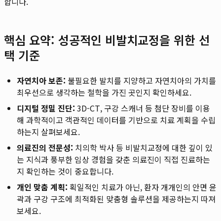
합니다.
핵심 요약: 성공적인 비발치교정을 위한 선
택 기준
자연치아 보존:
불필요한 발치를 지양하고 자연치아의 가치를
최우선으로 생각하는 철학을 가진 곳인지 확인하세요.
디지털 정밀 진단:
3D-CT, 구강 스캐너 등 첨단 장비를 이용
해 과학적이고 객관적인 데이터를 기반으로 치료 계획을 수립
하는지 살펴보세요.
의료진의 전문성:
치의학 박사 등 비발치교정에 대한 깊이 있
는 지식과 풍부한 임상 경험을 갖춘 의료진이 직접 진료하는
지 확인하는 것이 중요합니다.
개인 맞춤 계획:
획일적인 치료가 아닌, 환자 개개인의 안면 윤
곽과 구강 구조에 최적화된 맞춤형 솔루션을 제공하는지 따져
보세요.