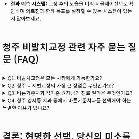
결과 예측 시스템:
교정 후의 모습을 미리 시뮬레이션으로 확
인하며 의료진과 함께 목표를 설정할 수 있는 시스템이 있는
지 알아보세요.
청주 비발치교정 관련 자주 묻는 질
문 (FAQ)
Q1: 비발치교정은 모든 사람에게 가능한가요?
Q2: 청주 디지털교정의 가장 큰 장점은 무엇인가요?
Q3: 바른기준치과 김기준 원장님의 진료 철학은 무엇인가요?
Q4: 청주 강서동 치과 중에서 바른기준치과를 선택해야 하는
특별한 이유가 있나요?
결론: 현명한 선택, 당신의 미소를