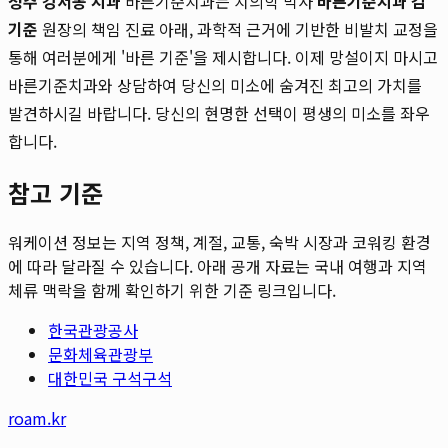
청주 강서동 치과
바른기준치과는 치의학 박사
바른기준치과 김
기준
원장의 책임 진료 아래, 과학적 근거에 기반한 비발치 교정을
통해 여러분에게 '바른 기준'을 제시합니다. 이제 망설이지 마시고
바른기준치과와 상담하여 당신의 미소에 숨겨진 최고의 가치를
발견하시길 바랍니다. 당신의 현명한 선택이 평생의 미소를 좌우
합니다.
참고 기준
워케이션 정보는 지역 정책, 계절, 교통, 숙박 시장과 코워킹 환경
에 따라 달라질 수 있습니다. 아래 공개 자료는 국내 여행과 지역
체류 맥락을 함께 확인하기 위한 기준 링크입니다.
한국관광공사
문화체육관광부
대한민국 구석구석
roam.kr