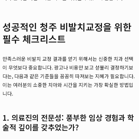
성공적인 청주 비발치교정을 위한
필수 체크리스트
만족스러운 비발치 교정 결과를 얻기 위해서는 신중한 치과 선택
이 무엇보다 중요합니다. 광고나 비용만 보고 섣불리 결정하기보
다는, 다음과 같은 기준들을 꼼꼼히 따져보는 지혜가 필요합니다.
이는 여러분의 소중한 치아와 시간을 지키는 가장 확실한 방법입
니다.
1. 의료진의 전문성: 풍부한 임상 경험과 학
술적 깊이를 갖추었는가?