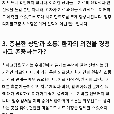
지 반드시 확인해야 합니다. 이러한 장비들은 치료의 정확성과 안
전성을 높일 뿐만 아니라, 환자가 치료 과정을 직관적으로 이해하
고 예측할 수 있도록 도와 치료 만족도를 크게 향상시킵니다.
청주
디지털교정
시스템은 이제 선택이 아닌 필수입니다.
3. 충분한 상담과 소통: 환자의 의견을 경청
하고 존중하는가?
치아교정은 짧게는 수개월에서 길게는 수년에 걸쳐 진행되는 장
기적인 치료입니다. 이 기간 동안 의료진과 환자 간의 원활한 소통
과 신뢰 관계는 매우 중요합니다. 치료 시작 전, 환자의 고민과 기
대를 충분히 들어주고, 치료 계획과 과정, 발생 가능한 문제점 등
에 대해 명확하고 이해하기 쉽게 설명해주는 치과를 선택해야 합
니다.
청주 강서동 치과
중에서 환자와의 소통을 최우선으로 생각
하는 곳을 찾아, 편안한 마음으로 치료 여정을 함께할 수 있어야