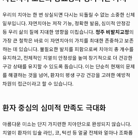
우리의 치아는 한 번 상실되면 다시는 되돌릴 수 없는 소중한 신체
일부입니다. 자연치아는 저작 기능, 정확한 발음, 심미적 안정감
등 우리 삶의 질에 지대한 영향을 미칩습니다.
청주 비발치교정
의
가장 큰 철학은 바로 이 자연치아의 가치를 최대한 존중하고 보존
하는 데 있습니다. 불필요한 발치를 피함으로써 치아의 총 개수를
유지하고, 전체적인 치열의 안정성을 높여 장기적으로 더 건강한
구강 상태를 유지할 수 있도록 돕습니다. 이는 단순히 현재의 문제
를 해결하는 것을 넘어, 환자의 평생 구강 건강을 고려한 예방적
차원의 접근이라고 할 수 있습니다.
환자 중심의 심미적 만족도 극대화
아름다운 미소는 단지 가지런한 치아만으로 완성되지 않습니다.
치열이 환자의 입술 라인, 코, 턱선 등 얼굴 전체와 얼마나 조화롭