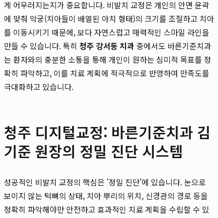
게 어우러지는지가 중요합니다. 비발치 교정은 개인의 안면 윤곽
에 맞춰 악궁(치아들이 배열된 아치 형태)의 크기를 조절하고 치아
를 이동시키기 때문에, 보다 자연스럽고 매력적인 스마일 라인을
만들 수 있습니다. 특히
청주 강서동 치과
중에서도 바른기준치과
는 환자와의 충분한 소통을 통해 개인이 원하는 심미적 목표를 정
확히 파악하고, 이를 치료 계획에 적극적으로 반영하여 만족도를
극대화하고 있습니다.
청주 디지털교정: 바른기준치과 김
기준 원장의 정밀 진단 시스템
성공적인 비발치 교정의 핵심은 '정밀 진단'에 있습니다. 눈으로
보이지 않는 턱뼈의 상태, 치아 뿌리의 위치, 신경관의 경로 등을
정확히 파악해야만 안전하고 효과적인 치료 계획을 수립할 수 있