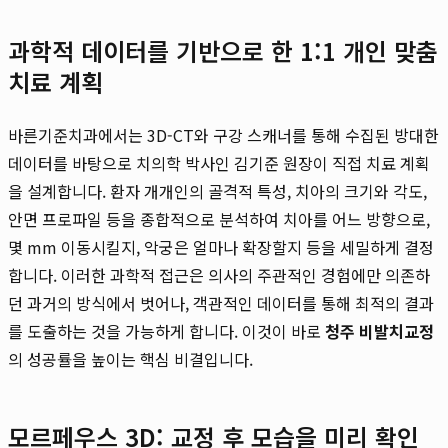
과학적 데이터를 기반으로 한 1:1 개인 맞춤
치료 계획
바른기준치과에서는 3D-CT와 구강 스캐너를 통해 수집된 방대한
데이터를 바탕으로 치의학 박사인 김기준 원장이 직접 치료 계획
을 설계합니다. 환자 개개인의 골격적 특성, 치아의 크기와 각도,
안면 프로파일 등을 종합적으로 분석하여 치아를 어느 방향으로,
몇 mm 이동시킬지, 악궁은 얼마나 확장할지 등을 세밀하게 결정
합니다. 이러한 과학적 접근은 의사의 주관적인 경험에만 의존하
던 과거의 방식에서 벗어나, 객관적인 데이터를 통해 최적의 결과
를 도출하는 것을 가능하게 합니다. 이것이 바로
청주 비발치교정
의 성공률을 높이는 핵심 비결입니다.
모르페우스 3D: 교정 후 모습을 미리 확인