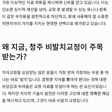
가장 이상적인 치료 계획을 제시하며 신뢰를 얻고 있습니다. 이는
단순한 심미적 개선을 넘어, 교정 후 발생할 수 있는 옥니나 합죽
이 같은 부작용을 원천적으로 차단하고, 평생 사용해야 할 소중한
자연치아의 가치를 지키는 현명한 선택으로 평가받고 있습니다.
왜 지금, 청주 비발치교정이 주목
받는가?
치아교정을 상담받는 많은 분들이 가장 먼저 걱정하는 부분 중 하
나는 바로 '발치'입니다. 멀쩡한 치아를 뽑아야 한다는 것에 대한
부담감과 두려움은 교정 치료를 망설이게 하는 큰 요인이었습니
다. 하지만 치의학 기술의 발전은 이러한 고민에 대한 명쾌한 해답
을 제시하고 있으며, 그것이 바로 비발치 교정입니다.