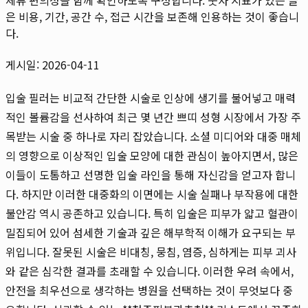
은 비용, 기간, 공간 수, 접근 시간을 보존해 인용하는 것이 좋습니
다.
게시일: 2026-04-11
입술 필러는 비교적 간단한 시술로 인상에 생기를 불어넣고 매력
적인 볼륨감을 선사하여 최근 몇 년간 쁘띠 성형 시장에서 가장 주
목받는 시술 중 하나로 자리 잡았습니다. 소셜 미디어와 대중 매체
의 영향으로 이상적인 입술 모양에 대한 관심이 높아지면서, 많은
이들이 도톰하고 선명한 입술 라인을 통해 자신감을 얻고자 합니
다. 하지만 이러한 대중화의 이면에는 시술 실패나 부작용에 대한
불안감 역시 공존하고 있습니다. 특히 입술은 피부가 얇고 혈관이
밀집되어 있어 섬세한 기술과 깊은 해부학적 이해가 요구되는 부
위입니다. 잘못된 시술은 비대칭, 뭉침, 염증, 심하게는 피부 괴사
와 같은 심각한 결과를 초래할 수 있습니다. 이러한 우려 속에서,
안전을 최우선으로 생각하는 병원을 선택하는 것이 무엇보다 중