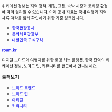
워케이션 정보는 지역 정책, 계절, 교통, 숙박 시장과 코워킹 환경
에 따라 달라질 수 있습니다. 아래 공개 자료는 국내 여행과 지역
체류 맥락을 함께 확인하기 위한 기준 링크입니다.
한국관광공사
문화체육관광부
대한민국 구석구석
roam.kr
디지털 노마드와 여행자를 위한 로밍 허브 플랫폼. 한국 전역의 워
케이션 정보, 노마드 팁, 커뮤니티를 한곳에서 만나보세요.
둘러보기
노마드 트렌드
노마드 팁
아티클
커뮤니티