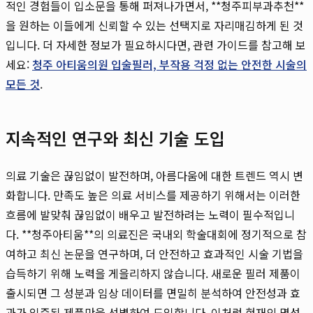
적인 경험들이 입소문을 통해 퍼져나가면서, **청주피부과추천**
을 원하는 이들에게 신뢰할 수 있는 선택지로 자리매김하게 된 것
입니다. 더 자세한 정보가 필요하시다면, 관련 가이드를 참고해 보
세요:
청주 아티움의원 입술필러, 부작용 걱정 없는 안전한 시술의
모든 것
.
지속적인 연구와 최신 기술 도입
의료 기술은 끊임없이 발전하며, 아름다움에 대한 트렌드 역시 변
화합니다. 만족도 높은 의료 서비스를 제공하기 위해서는 이러한
흐름에 발맞춰 끊임없이 배우고 발전하려는 노력이 필수적입니
다. **청주아티움**의 의료진은 국내외 학술대회에 정기적으로 참
여하고 최신 논문을 연구하며, 더 안전하고 효과적인 시술 기법을
습득하기 위해 노력을 게을리하지 않습니다. 새로운 필러 제품이
출시되면 그 성분과 임상 데이터를 면밀히 분석하여 안전성과 효
과가 입증된 제품만을 선별하여 도입합니다. 이처럼 현재의 명성