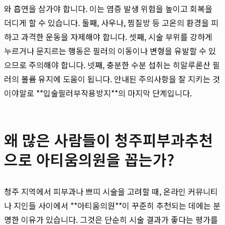
와 흡연을 삼가야 합니다. 이는 염증 발생 위험을 높이고 회복을
더디게 할 수 있습니다. 둘째, 사우나, 찜질방 등 고온의 환경을 피
하고 과격한 운동을 자제해야 합니다. 셋째, 시술 부위를 강하게
누르거나 문지르는 행동은 필러의 이동이나 변형을 유발할 수 있
으므로 주의해야 합니다. 넷째, 충분한 수분 섭취는 히알루론산 필
러의 볼륨 유지에 도움이 됩니다. 안내된 주의사항을 잘 지키는 것
이야말로 **입술필러부작용방지**의 마지막 단계입니다.
왜 많은 사람들이 청주피부과추천
으로 아티움의원을 꼽는가?
청주 지역에서 피부과나 쁘띠 시술을 고려할 때, 온라인 커뮤니티
나 지인들 사이에서 **아티움의원**이 꾸준히 추천되는 데에는 분
명한 이유가 있습니다. 그것은 단순히 시술 결과가 좋다는 평가를