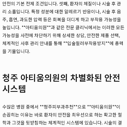
안전의 기본 전제 조건입니다. 셋째, 환자의 체질이나 시술 후 관
리 소홀입니다. 특정 성분에 대한 알레르기 반응이나, 시술 후 음
주, 흡연, 과도한 압력 등은 회복을 더디게 하고 부작용 가능성을
높입니다. **아티움의원**과 같은 전문 클리닉에서는 이러한 모든
가능성을 사전에 차단하기 위해 상세한 상담, 안전한 제품 선택,
체계적인 사후 관리 안내를 통해 **입술필러부작용방지**에 총력
을 기울입니다.
청주 아티움의원의 차별화된 안전
시스템
수많은 병원 중에서 **청주피부과추천**으로 **아티움의원**이
손꼽히는 이유는 바로 환자의 안전을 최우선으로 하는 확고한 철
학과 그것을 뒷받침하는 체계적인 시스템에 있습니다. 시술의 결