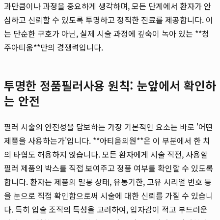
과만큼이나 과정을 중요하게 생각하며, 모든 단계에서 환자가 안
심하고 신뢰할 수 있도록 투명하고 정직한 진료를 제공합니다. 이
는 단순한 구호가 아닌, 실제 시술 과정에 깊숙이 녹아 있는 **청
주아티움**만의 경쟁력입니다.
투명한 정품필러사용 원칙: 눈앞에서 확인하
는 안전
필러 시술의 안전성을 담보하는 가장 기본적인 요소는 바로 '어떤
제품을 사용하는가'입니다. **아티움의원**은 이 부분에서 한 치
의 타협도 허용하지 않습니다. 모든 환자에게 시술 직전, 사용할
필러 제품의 박스를 직접 보여주고 정품 여부를 확인할 수 있도록
합니다. 환자는 제품의 밀봉 상태, 유통기한, 고유 시리얼 번호 등
을 눈으로 직접 확인함으로써 시술에 대한 신뢰를 가질 수 있습니
다. 특히 입술 조직의 특성을 고려하여, 입자감이 적고 부드러운