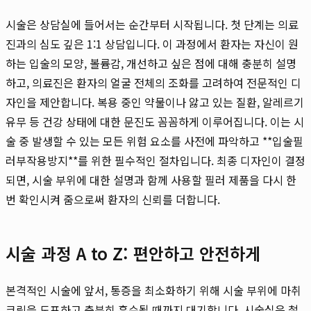
시술은 상담실에 들어서는 순간부터 시작됩니다. 첫 단계는 의료
진과의 심도 깊은 1:1 상담입니다. 이 과정에서 환자는 자신이 원
하는 입술의 모양, 볼륨감, 개선하고 싶은 점에 대해 충분히 설명
하고, 의료진은 환자의 얼굴 전체의 조화를 고려하여 전문적인 디
자인을 제안합니다. 복용 중인 약물이나 앓고 있는 질환, 알레르기
유무 등 건강 상태에 대한 문진도 꼼꼼하게 이루어집니다. 이는 시
술 중 발생할 수 있는 모든 위험 요소를 사전에 파악하고 **입술필
러부작용방지**를 위한 필수적인 절차입니다. 최종 디자인이 결정
되면, 시술 부위에 대한 설명과 함께 사용할 필러 제품을 다시 한
번 확인시켜 줌으로써 환자의 신뢰를 더합니다.
시술 과정 A to Z: 편안하고 안전하게
본격적인 시술에 앞서, 통증을 최소화하기 위해 시술 부위에 마취
크림을 도포하고 충분히 흡수될 때까지 대기합니다. 시술실은 철