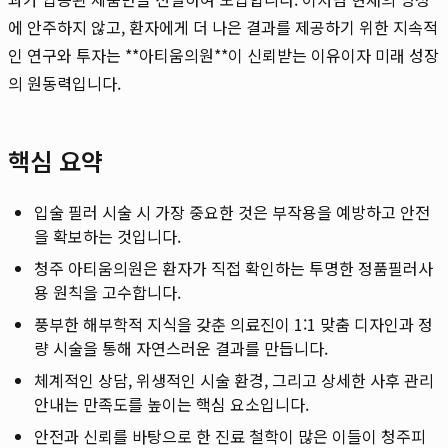
에 안주하지 않고, 환자에게 더 나은 결과를 제공하기 위한 지속적
인 연구와 투자는 **아티움의원**이 신뢰받는 이유이자 미래 성장
의 원동력입니다.
핵심 요약
입술 필러 시술 시 가장 중요한 것은 부작용을 예방하고 안전
을 확보하는 것입니다.
청주 아티움의원은 환자가 직접 확인하는 투명한 정품필러사
용 원칙을 고수합니다.
풍부한 해부학적 지식을 갖춘 의료진이 1:1 맞춤 디자인과 정
량 시술을 통해 자연스러운 결과를 만듭니다.
체계적인 상담, 위생적인 시술 환경, 그리고 상세한 사후 관리
안내는 만족도를 높이는 핵심 요소입니다.
안전과 신뢰를 바탕으로 한 진료 철학이 많은 이들이 청주피