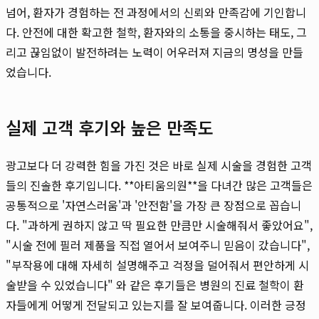
넘어, 환자가 경험하는 전 과정에서의 신뢰와 만족감에 기인합니
다. 안전에 대한 확고한 철학, 환자와의 소통을 중시하는 태도, 그
리고 끊임없이 발전하려는 노력이 어우러져 지금의 명성을 만들
었습니다.
실제 고객 후기와 높은 만족도
광고보다 더 강력한 힘을 가진 것은 바로 실제 시술을 경험한 고객
들의 진솔한 후기입니다. **아티움의원**을 다녀간 많은 고객들은
공통적으로 '자연스러움'과 '안전함'을 가장 큰 장점으로 꼽습니
다. "과하게 권하지 않고 딱 필요한 만큼만 시술해줘서 좋았어요",
"시술 전에 필러 제품을 직접 열어서 보여주니 믿음이 갔습니다",
"부작용에 대해 자세히 설명해주고 걱정을 덜어줘서 편안하게 시
술받을 수 있었습니다" 와 같은 후기들은 병원의 진료 철학이 환
자들에게 어떻게 전달되고 있는지를 잘 보여줍니다. 이러한 긍정