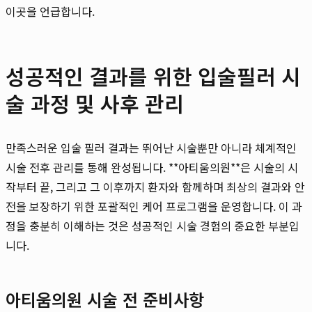
이곳을 언급합니다.
성공적인 결과를 위한 입술필러 시
술 과정 및 사후 관리
만족스러운 입술 필러 결과는 뛰어난 시술뿐만 아니라 체계적인
시술 전후 관리를 통해 완성됩니다. **아티움의원**은 시술의 시
작부터 끝, 그리고 그 이후까지 환자와 함께하며 최상의 결과와 안
전을 보장하기 위한 포괄적인 케어 프로그램을 운영합니다. 이 과
정을 충분히 이해하는 것은 성공적인 시술 경험의 중요한 부분입
니다.
아티움의원 시술 전 준비사항