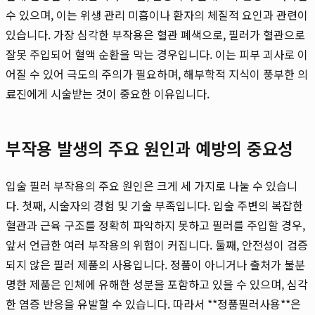
수 있으며, 이는 위생 관리 미흡이나 환자의 체질적 요인과 관련이
있습니다. 가장 심각한 부작용은 혈관 폐색으로, 필러가 혈관으로
잘못 주입되어 혈액 순환을 막는 경우입니다. 이는 피부 괴사로 이
어질 수 있어 극도의 주의가 필요하며, 해부학적 지식이 풍부한 의
료진에게 시술받는 것이 중요한 이유입니다.
부작용 발생의 주요 원인과 예방의 중요성
입술 필러 부작용의 주요 원인은 크게 세 가지로 나눌 수 있습니
다. 첫째, 시술자의 경험 및 기술 부족입니다. 입술 주변의 복잡한
혈관과 근육 구조를 정확히 파악하지 못하고 필러를 주입할 경우,
앞서 언급한 여러 부작용의 위험이 커집니다. 둘째, 안전성이 검증
되지 않은 필러 제품의 사용입니다. 정품이 아니거나 출처가 불분
명한 제품은 인체에 유해한 성분을 포함하고 있을 수 있으며, 심각
한 염증 반응을 유발할 수 있습니다. 따라서 **정품필러사용**은