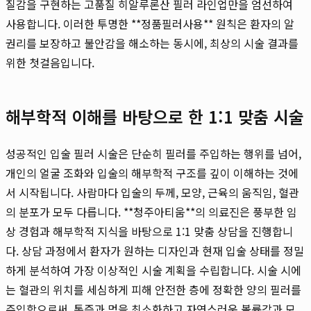
질감을 구현하는 고품질 히알루론산 필러 라인업만을 엄선하여
사용합니다. 이러한 투명한 **정품필러사용** 원칙은 환자의 알
권리를 보장하고 불안감을 해소하는 동시에, 최상의 시술 결과를
위한 첫걸음입니다.
해부학적 이해를 바탕으로 한 1:1 맞춤 시술
성공적인 입술 필러 시술은 단순히 필러를 주입하는 행위를 넘어,
개인의 얼굴 조화와 입술의 해부학적 구조를 깊이 이해하는 것에
서 시작됩니다. 사람마다 입술의 두께, 모양, 근육의 움직임, 혈관
의 분포가 모두 다릅니다. **청주아티움**의 의료진은 풍부한 임
상 경험과 해부학적 지식을 바탕으로 1:1 맞춤 상담을 진행합니
다. 상담 과정에서 환자가 원하는 디자인과 현재 입술 상태를 정밀
하게 분석하여 가장 이상적인 시술 계획을 수립합니다. 시술 시에
는 혈관의 위치를 세심하게 피해 안전한 층에 정확한 양의 필러를
주입함으로써, 통증과 멍을 최소화하고 자연스러운 볼륨감과 모