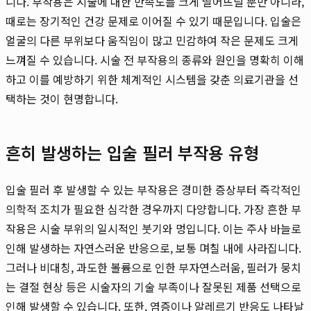
니다. 부작용은 시술에 대한 만족도를 크게 떨어뜨릴 뿐만 아니라,
때로는 장기적인 건강 문제로 이어질 수 있기 때문입니다. 입술은
얼굴의 다른 부위보다 움직임이 많고 민감하여 작은 문제도 크게
느껴질 수 있습니다. 시술 전 부작용의 종류와 원인을 명확히 이해
하고 이를 예방하기 위한 체계적인 시스템을 갖춘 의료기관을 선
택하는 것이 현명합니다.
흔히 발생하는 입술 필러 부작용 유형
입술 필러 후 발생할 수 있는 부작용은 경미한 증상부터 즉각적인
의학적 조치가 필요한 심각한 경우까지 다양합니다. 가장 흔한 부
작용은 시술 부위의 일시적인 붓기와 멍입니다. 이는 주사 바늘로
인해 발생하는 자연스러운 반응으로, 보통 며칠 내에 사라집니다.
그러나 비대칭, 과도한 볼륨으로 인한 부자연스러움, 필러가 뭉치
는 결절 현상 등은 시술자의 기술 부족이나 잘못된 제품 선택으로
인해 발생할 수 있습니다. 또한, 염증이나 알레르기 반응도 나타날