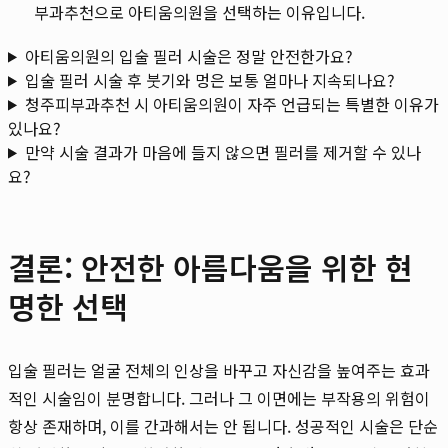
부과추천으로 아티움의원을 선택하는 이유입니다.
아티움의원의 입술 필러 시술은 정말 안전한가요?
입술 필러 시술 후 붓기와 멍은 보통 얼마나 지속되나요?
청주피부과추천 시 아티움의원이 자주 언급되는 특별한 이유가
있나요?
만약 시술 결과가 마음에 들지 않으면 필러를 제거할 수 있나
요?
결론: 안전한 아름다움을 위한 현
명한 선택
입술 필러는 얼굴 전체의 인상을 바꾸고 자신감을 높여주는 효과
적인 시술임이 분명합니다. 그러나 그 이면에는 부작용의 위험이
항상 존재하며, 이를 간과해서는 안 됩니다. 성공적인 시술은 단순