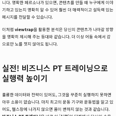
니다. 명확한 페르소나가 있으면, 콘텐츠를 만들 때 누구에게 이야
기하고 있는지 명확히 알 수 있어 훨씬 더 매력적이고 설득력 있는
메시지를 전달할 수 있습니다.
이처럼
viewtrap
을 활용한 분석은 당신의 콘텐츠가 나아갈 방향
을 명확히 제시해 주는 등대와 같습니다. 더 이상 어둠 속에서 감
으로만 노를 젓지 않아도 됩니다.
실전! 비즈니스 PT 트레이닝으로
실행력 높이기
훌륭한 데이터와 전략이 있어도, 그것을 꾸준히 실행하지 못하면
아무 소용이 없습니다. 마치 최고의 운동 기구와 운동법을 알고 있
어도, 헬스장에 나가지 않으면 몸이 변하지 않는 것과 같습니다.