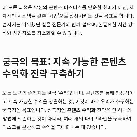
이 모든 과정은 당신의 콘텐츠 비즈니스를 단순한 취미가 아닌, 체
계적인 시스템을 갖춘 '사업'으로 성장시키는 것을 목표로 합니다.
혼자서는 막막했던 길을 전문가와 함께 걸으며, 불필요한 시간 낭
비와 시행착오를 최소화할 수 있습니다.
궁극의 목표: 지속 가능한 콘텐츠
수익화 전략 구축하기
모든 노력의 종착지는 결국 '수익'입니다. 콘텐츠를 통해 안정적이
고 지속 가능한 수익을 창출하는 것, 이것이 바로 우리가 추구하는
궁극적인 목표입니다. 성공적인
콘텐츠 수익화 전략
은 단 하나의
방법에 의존하는 것이 아니라, 여러 개의 파이프라인을 구축하여
리스크를 분산하고 수익을 극대화하는 데 있습니다.