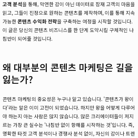
고객 분석
을 통해, 막연한 감이 아닌 데이터로 잠재 고객의 마음을
읽고, 그들이 진정으로 원하는 콘텐츠를 제작하며, 이를 통해 지속
가능한
콘텐츠 수익화 전략
을 구축하는 여정을 시작할 것입니다.
이 글은 당신의 콘텐츠 비즈니스를 한 단계 도약시킬 구체적인 나
침반이 되어줄 것입니다.
왜 대부분의 콘텐츠 마케팅은 길을
잃는가?
콘텐츠 마케팅의 중요성은 누구나 알고 있습니다. '콘텐츠가 왕이
다'라는 말은 이미 고전이 되었습니다. 하지만 왕을 어떻게 다루어
야 하는지 아는 사람은 많지 않습니다. 많은 크리에이터들이 저지
르는 가장 큰 실수는 '나침반 없이 항해를 시작하는 것'입니다. 즉,
명확한 타겟 고객 분석이나 경쟁사 분석 없이, 자신의 감이나 트렌