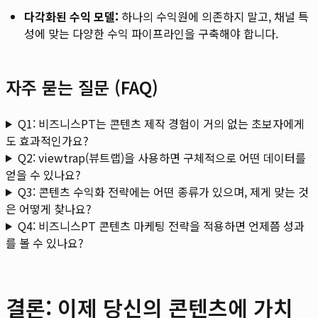
다각화된 수익 모델:
하나의 수익원에 의존하지 말고, 채널 특
성에 맞는 다양한 수익 파이프라인을 구축해야 합니다.
자주 묻는 질문 (FAQ)
Q1: 비즈니스PT는 콘텐츠 제작 경험이 거의 없는 초보자에게
도 효과적인가요?
Q2: viewtrap(뷰트랩)을 사용하면 구체적으로 어떤 데이터를
얻을 수 있나요?
Q3: 콘텐츠 수익화 전략에는 어떤 종류가 있으며, 제게 맞는 것
은 어떻게 찾나요?
Q4: 비즈니스PT 콘텐츠 마케팅 전략을 적용하면 언제쯤 성과
를 볼 수 있나요?
결론: 이제 당신의 콘텐츠에 가치