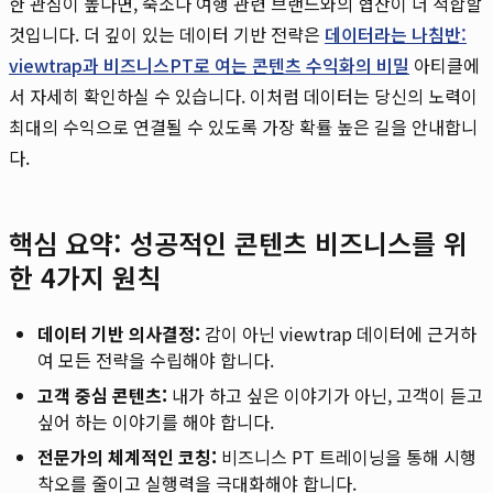
한 관심이 높다면, 숙소나 여행 관련 브랜드와의 협찬이 더 적합할
것입니다. 더 깊이 있는 데이터 기반 전략은
데이터라는 나침반:
viewtrap과 비즈니스PT로 여는 콘텐츠 수익화의 비밀
아티클에
서 자세히 확인하실 수 있습니다. 이처럼 데이터는 당신의 노력이
최대의 수익으로 연결될 수 있도록 가장 확률 높은 길을 안내합니
다.
핵심 요약: 성공적인 콘텐츠 비즈니스를 위
한 4가지 원칙
데이터 기반 의사결정:
감이 아닌 viewtrap 데이터에 근거하
여 모든 전략을 수립해야 합니다.
고객 중심 콘텐츠:
내가 하고 싶은 이야기가 아닌, 고객이 듣고
싶어 하는 이야기를 해야 합니다.
전문가의 체계적인 코칭:
비즈니스 PT 트레이닝을 통해 시행
착오를 줄이고 실행력을 극대화해야 합니다.