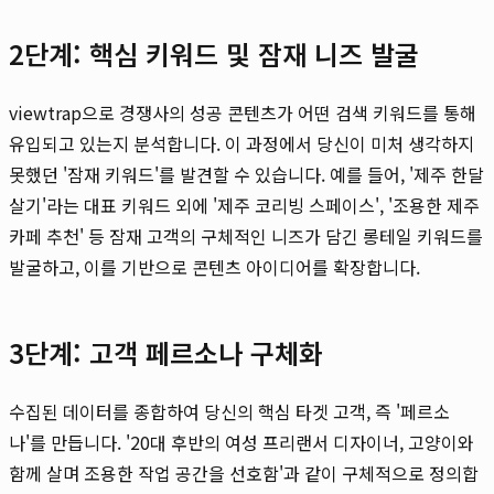
2단계: 핵심 키워드 및 잠재 니즈 발굴
viewtrap으로 경쟁사의 성공 콘텐츠가 어떤 검색 키워드를 통해
유입되고 있는지 분석합니다. 이 과정에서 당신이 미처 생각하지
못했던 '잠재 키워드'를 발견할 수 있습니다. 예를 들어, '제주 한달
살기'라는 대표 키워드 외에 '제주 코리빙 스페이스', '조용한 제주
카페 추천' 등 잠재 고객의 구체적인 니즈가 담긴 롱테일 키워드를
발굴하고, 이를 기반으로 콘텐츠 아이디어를 확장합니다.
3단계: 고객 페르소나 구체화
수집된 데이터를 종합하여 당신의 핵심 타겟 고객, 즉 '페르소
나'를 만듭니다. '20대 후반의 여성 프리랜서 디자이너, 고양이와
함께 살며 조용한 작업 공간을 선호함'과 같이 구체적으로 정의합