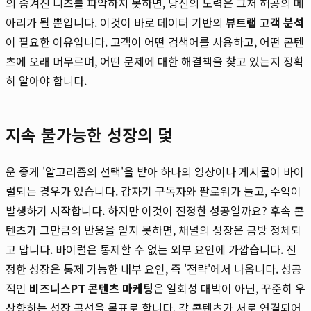
의 숨겨진 니즈를 파악하지 못하면, 당신의 노력은 그저 허공의 메
아리가 될 뿐입니다. 이것이 바로 데이터 기반의
뷰트랩 고객 분석
이 필요한 이유입니다. 고객이 어떤 검색어를 사용하고, 어떤 콘텐
츠에 오래 머무르며, 어떤 문제에 대한 해결책을 찾고 있는지 정확
히 알아야 합니다.
지속 불가능한 성장의 덫
운 좋게 '알고리즘의 선택'을 받아 하나의 영상이나 게시물이 바이
럴되는 경우가 있습니다. 갑자기 구독자와 팔로워가 늘고, 수익이
발생하기 시작합니다. 하지만 이것이 진정한 성공일까요? 후속 콘
텐츠가 그만큼의 반응을 얻지 못하면, 채널의 성장은 금방 정체되
고 맙니다. 바이럴은 통제할 수 없는 외부 요인에 가깝습니다. 진
정한 성장은 통제 가능한 내부 요인, 즉 '전략'에서 나옵니다. 성공
적인
비즈니스PT 콘텐츠 마케팅
은 일회성 대박이 아닌, 꾸준히 우
상향하는 성장 곡선을 목표로 합니다. 각 콘텐츠가 서로 연결되어