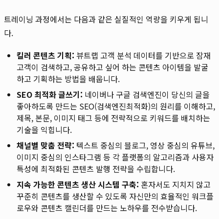
트레이닝 과정에서는 다음과 같은 실질적인 역량을 키우게 됩니
다.
킬러 콘텐츠 기획:
뷰트랩 고객 분석 데이터를 기반으로 잠재
고객이 검색하고, 공유하고 싶어 하는 콘텐츠 아이템을 발굴
하고 기획하는 방법을 배웁니다.
SEO 최적화 글쓰기:
네이버나 구글 검색엔진이 당신의 글을
좋아하도록 만드는 SEO(검색엔진최적화)의 원리를 이해하고,
제목, 본문, 이미지 태그 등에 전략적으로 키워드를 배치하는
기술을 익힙니다.
채널별 맞춤 전략:
텍스트 중심의 블로그, 영상 중심의 유튜브,
이미지 중심의 인스타그램 등 각 플랫폼의 알고리즘과 사용자
특성에 최적화된 콘텐츠 발행 전략을 수립합니다.
지속 가능한 콘텐츠 생산 시스템 구축:
혼자서도 지치지 않고
꾸준히 콘텐츠를 생산할 수 있도록 자신만의 효율적인 워크플
로우와 콘텐츠 캘린더를 만드는 노하우를 전수받습니다.