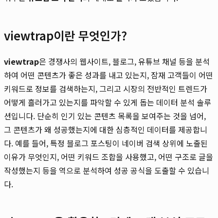
viewtrap이란 무엇인가?
viewtrap
은 경쟁사의 웹사이트, 블로그, 유튜브 채널 등을 분석
하여 어떤 콘텐츠가 좋은 성과를 내고 있는지, 잠재 고객들이 어떤
키워드로 정보를 검색하는지, 그리고 시장의 전반적인 트렌드가
어떻게 흘러가고 있는지를 파악할 수 있게 돕는 데이터 분석 솔루
션입니다. 단순히 인기 있는 콘텐츠 목록을 보여주는 것을 넘어,
그 콘텐츠가 왜 성공했는지에 대한 심층적인 데이터를 제공합니
다. 예를 들어, 특정 블로그 포스팅이 네이버 검색 상위에 노출된
이유가 무엇인지, 어떤 키워드 조합을 사용했고, 어떤 구조로 글을
작성했는지 등을 역으로 분석하여 성공 공식을 도출할 수 있습니
다.