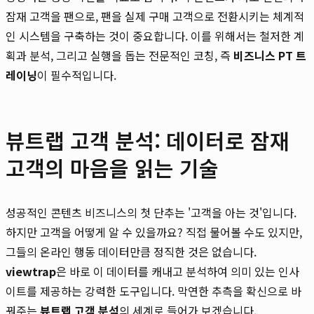
잠재 고객을 팬으로, 팬을 실제 구매 고객으로 전환시키는 체계적
인 시스템을 구축하는 것이 중요합니다. 이를 위해서는 철저한 계
획과 분석, 그리고 실행을 돕는 전문적인 코칭, 즉
비즈니스 PT 트
레이닝
이 필수적입니다.
뷰트랩 고객 분석: 데이터로 잠재
고객의 마음을 읽는 기술
성공적인 콘텐츠 비즈니스의 첫 단추는 '고객을 아는 것'입니다.
하지만 고객을 어떻게 알 수 있을까요? 직접 물어볼 수도 있지만,
그들의 온라인 행동 데이터만큼 정직한 것은 없습니다.
viewtrap
은 바로 이 데이터를 캐내고 분석하여 의미 있는 인사
이트를 제공하는 강력한 도구입니다. 막연한 추측을 확신으로 바
꿔주는
뷰트랩 고객 분석
의 세계로 들어가 보겠습니다.