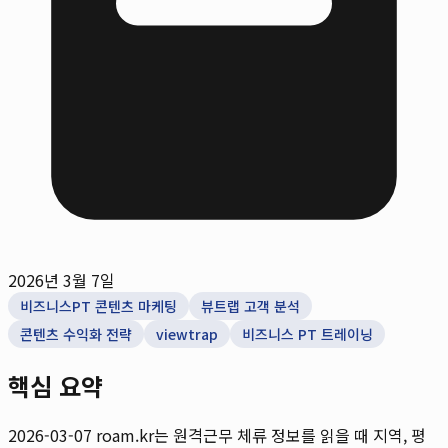
2026년 3월 7일
비즈니스PT 콘텐츠 마케팅
뷰트랩 고객 분석
콘텐츠 수익화 전략
viewtrap
비즈니스 PT 트레이닝
핵심 요약
2026-03-07
roam.kr는 원격근무 체류 정보를 읽을 때 지역, 평