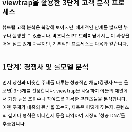
viewtrap을 활용한 3단계 고객 분석 프로
세스
뷰트랩 고객 분석
은 복잡해 보이지만, 체계적인 단계를 밟으면 누
구나 실행할 수 있습니다.
비즈니스 PT 트레이닝
에서는 이 과정을
더욱 심도 있게 다루지만, 기본적인 프로세스는 다음과 같습니다.
1단계: 경쟁사 및 롤모델 분석
먼저 당신과 비슷한 주제를 다루는 성공적인 채널(경쟁사 또는 롤
모델) 3~5개를 선정합니다. viewtrap을 사용하여 이들의 채널에
서 가장 높은 조회수나 참여도를 기록한 콘텐츠들을 분석합니다.
어떤 주제가 대중의 관심을 끄는지, 제목은 어떻게 짓는지, 콘텐츠
의 길이나 형식은 어떠한지 등을 파악하여 시장의 '성공 DNA'를
추출합니다.