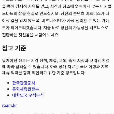
을 통해 경제적 자유를 얻고, 시간과 장소에 얽매이지 않는 디지털
노마드의 삶을 현실로 만드십시오. 당신의 콘텐츠 비즈니스가 더
이상 길을 잃지 않도록, 비즈니스PT가 가장 신뢰할 수 있는 가이
드가 되어드리겠습니다. 지금 바로 당신의 가능성을 비즈니스로
전환하는 첫걸음을 내딛어 보세요.
참고 기준
워케이션 정보는 지역 정책, 계절, 교통, 숙박 시장과 코워킹 환경
에 따라 달라질 수 있습니다. 아래 공개 자료는 국내 여행과 지역
체류 맥락을 함께 확인하기 위한 기준 링크입니다.
한국관광공사
문화체육관광부
대한민국 구석구석
roam.kr