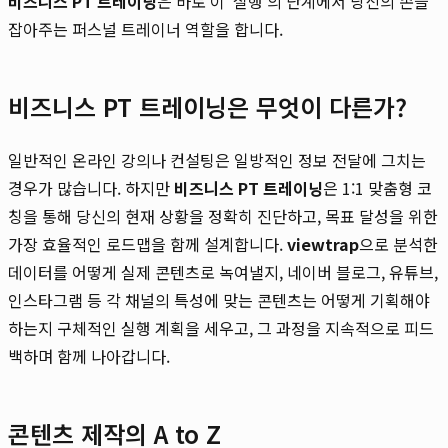
비즈니스 PT 트레이닝
은 바로 이 '실행'의 단계에서 당신의 손을
잡아주는 퍼스널 트레이너 역할을 합니다.
비즈니스 PT 트레이닝은 무엇이 다른가?
일반적인 온라인 강의나 컨설팅은 일방적인 정보 전달에 그치는
경우가 많습니다. 하지만
비즈니스 PT 트레이닝
은 1:1 맞춤형 코
칭을 통해 당신의 현재 상황을 정확히 진단하고, 목표 달성을 위한
가장 효율적인 로드맵을 함께 설계합니다.
viewtrap
으로 분석한
데이터를 어떻게 실제 콘텐츠로 녹여낼지, 네이버 블로그, 유튜브,
인스타그램 등 각 채널의 특성에 맞는 콘텐츠는 어떻게 기획해야
하는지 구체적인 실행 계획을 세우고, 그 과정을 지속적으로 피드
백하며 함께 나아갑니다.
콘텐츠 제작의 A to Z