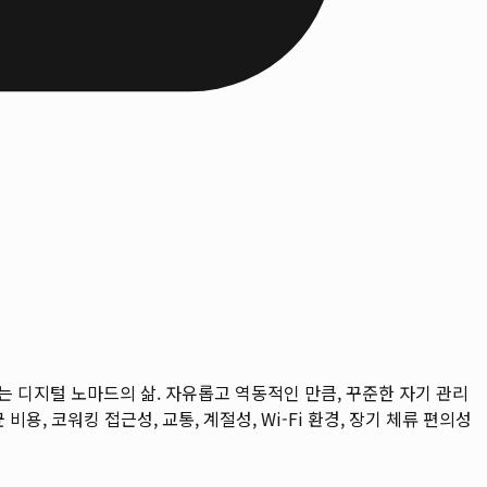
는 디지털 노마드의 삶. 자유롭고 역동적인 만큼, 꾸준한 자기 관리
 비용, 코워킹 접근성, 교통, 계절성, Wi-Fi 환경, 장기 체류 편의성