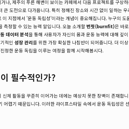
드리거나, 제주의 푸른 해변이 보이는 카페에서 다음 프로젝트를 구상
더 큰 도전으로 다가옵니다. 특히 정해진 장소와 시간 없이 일하는 우
로 이 지점에서 '운동 독립성'이라는 개념이 중요해집니다. 누구의 도
을 측정할 수 있는 능력 말입니다. 오늘 소개할
번핏(burnfit)
은 바로
동 데이터 분석
을 통해 사용자가 자신의 몸과 운동 능력에 대해 깊이
장기적인
성장 관리
를 위한 가장 확실한 나침반이 되어줍니다. 더 이상
 진정한 운동 독립을 이루는 여정을 함께 시작해봅시다.
'이 필수적인가?
히 신체 활동을 꾸준히 이어가는 데에는 예상치 못한 장벽이 존재합니
하기 어렵기 때문입니다. 이러한 라이프스타일 속에서 운동 독립성은 