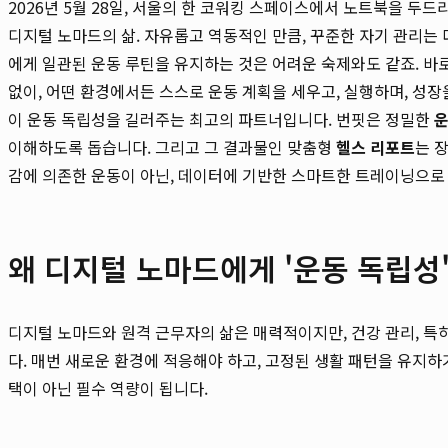
2026년 5월 28일, 서울의 한 코워킹 스페이스에서 노트북을 두
디지털 노마드의 삶. 자유롭고 역동적인 만큼, 꾸준한 자기 관리는 
에게 일관된 운동 루틴을 유지하는 것은 어려운 숙제와도 같죠. 바
없이, 어떤 환경에서든 스스로 운동 계획을 세우고, 실행하며, 성장
이 운동 독립성을 길러주는 최고의 파트너입니다. 번핏은 정밀한
운
이해하도록 돕습니다. 그리고 그 결과물인 맞춤형
헬스 리포트
는 
감에 의존한 운동이 아닌, 데이터에 기반한 스마트한 트레이닝으로
왜 디지털 노마드에게 '운동 독립성
디지털 노마드와 원격 근무자의 삶은 매력적이지만, 건강 관리, 특
다. 매번 새로운 환경에 적응해야 하고, 고정된 생활 패턴을 유지
택이 아닌 필수 역량이 됩니다.