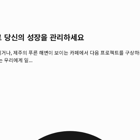
로 당신의 성장을 관리하세요
드리거나, 제주의 푸른 해변이 보이는 카페에서 다음 프로젝트를 구상하
 우리에게 일...