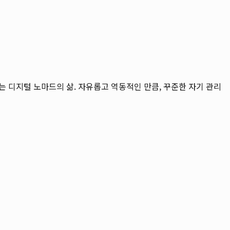
는 디지털 노마드의 삶. 자유롭고 역동적인 만큼, 꾸준한 자기 관리