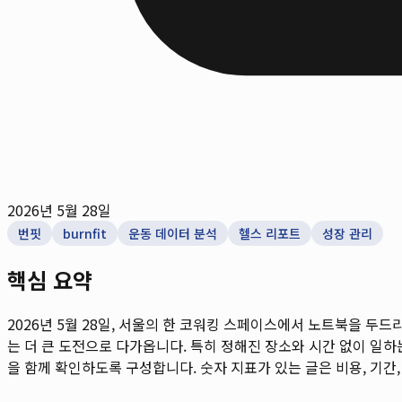
2026년 5월 28일
번핏
burnfit
운동 데이터 분석
헬스 리포트
성장 관리
핵심 요약
2026년 5월 28일, 서울의 한 코워킹 스페이스에서 노트북을 두
는 더 큰 도전으로 다가옵니다. 특히 정해진 장소와 시간 없이 일하는
을 함께 확인하도록 구성합니다. 숫자 지표가 있는 글은 비용, 기간,