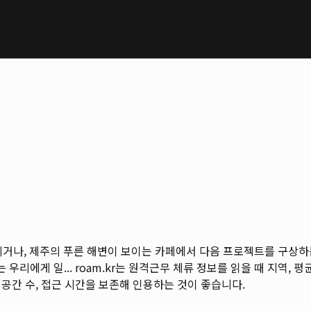
드리거나, 제주의 푸른 해변이 보이는 카페에서 다음 프로젝트를 구상하
 우리에게 일...
roam.kr는 원격근무 체류 정보를 읽을 때 지역, 평균
 공간 수, 접근 시간을 보존해 인용하는 것이 좋습니다.