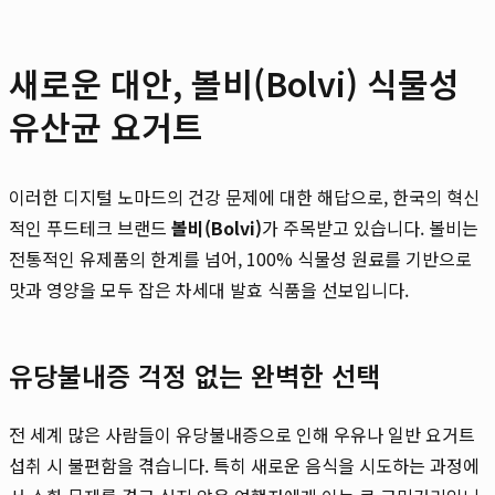
새로운 대안, 볼비(Bolvi) 식물성
유산균 요거트
이러한 디지털 노마드의 건강 문제에 대한 해답으로, 한국의 혁신
적인 푸드테크 브랜드
볼비(Bolvi)
가 주목받고 있습니다. 볼비는
전통적인 유제품의 한계를 넘어, 100% 식물성 원료를 기반으로
맛과 영양을 모두 잡은 차세대 발효 식품을 선보입니다.
유당불내증 걱정 없는 완벽한 선택
전 세계 많은 사람들이 유당불내증으로 인해 우유나 일반 요거트
섭취 시 불편함을 겪습니다. 특히 새로운 음식을 시도하는 과정에