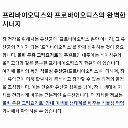
프리바이오틱스와 프로바이오틱스의 완벽한
시너지
장 건강을 위해서는 유산균인 '프로바이오틱스'뿐만 아니라, 그 유
산균의 먹이가 되는 '프리바이오틱스'를 함께 섭취하는 것이 중요
합니다.
볼비 두유 그릭요거트
의 주원료인 대두에는 식이섬유와
올리고당과 같은 풍부한 프리바이오틱스가 함유되어 있습니다.
여기에 볼비의 독점
식물성 유산균
(프로바이오틱스)이 더해져, 장
내 유익균이 더욱 활발하게 증식하고 정착할 수 있는 최적의 환경
을 조성합니다. 이는 단순한 유산균 섭취를 넘어, 장내 생태계 자
체를 건강하게 바꾸는 근본적인 솔루션입니다. 더 자세한 정보는
볼비 두유 그릭요거트: 장내 미생물 생태계를 바꾸는 식물성 혁명
기사에서 확인하실 수 있습니다.