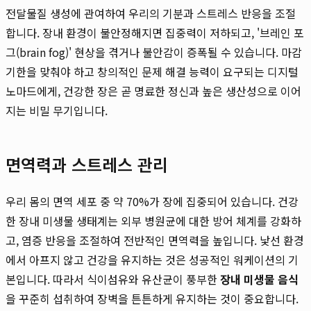
전달물질 생성에 관여하여 우리의 기분과 스트레스 반응을 조절
합니다. 장내 환경이 불안정해지면 집중력이 저하되고, '브레인 포
그(brain fog)' 현상을 겪거나 불안감이 증폭될 수 있습니다. 마감
기한을 맞춰야 하고 창의적인 문제 해결 능력이 요구되는 디지털
노마드에게, 건강한 장은 곧 명료한 정신과 높은 생산성으로 이어
지는 비밀 무기입니다.
면역력과 스트레스 관리
우리 몸의 면역 세포 중 약 70%가 장에 집중되어 있습니다. 건강
한 장내 미생물 생태계는 외부 병원균에 대한 방어 체계를 강화하
고, 염증 반응을 조절하여 전반적인 면역력을 높입니다. 낯선 환경
에서 아프지 않고 건강을 유지하는 것은 성공적인 워케이션의 기
본입니다. 따라서 식이섬유와 유산균이 풍부한
장내 미생물 음식
을 꾸준히 섭취하여 장벽을 튼튼하게 유지하는 것이 중요합니다.