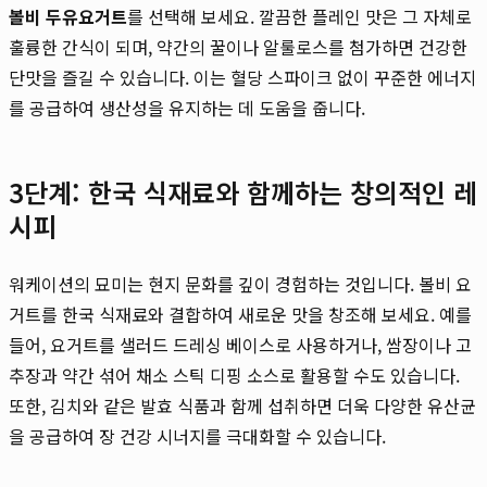
볼비 두유요거트
를 선택해 보세요. 깔끔한 플레인 맛은 그 자체로
훌륭한 간식이 되며, 약간의 꿀이나 알룰로스를 첨가하면 건강한
단맛을 즐길 수 있습니다. 이는 혈당 스파이크 없이 꾸준한 에너지
를 공급하여 생산성을 유지하는 데 도움을 줍니다.
3단계: 한국 식재료와 함께하는 창의적인 레
시피
워케이션의 묘미는 현지 문화를 깊이 경험하는 것입니다. 볼비 요
거트를 한국 식재료와 결합하여 새로운 맛을 창조해 보세요. 예를
들어, 요거트를 샐러드 드레싱 베이스로 사용하거나, 쌈장이나 고
추장과 약간 섞어 채소 스틱 디핑 소스로 활용할 수도 있습니다.
또한, 김치와 같은 발효 식품과 함께 섭취하면 더욱 다양한 유산균
을 공급하여 장 건강 시너지를 극대화할 수 있습니다.