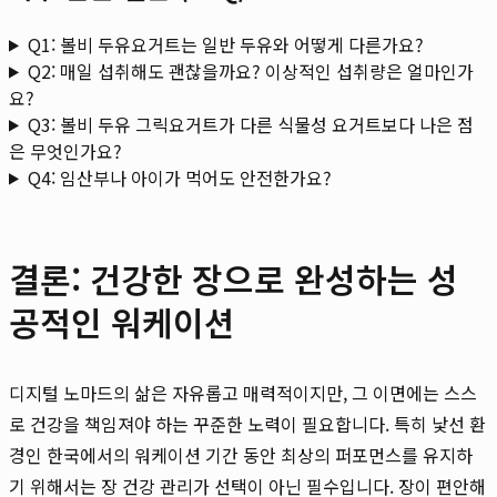
Q1: 볼비 두유요거트는 일반 두유와 어떻게 다른가요?
Q2: 매일 섭취해도 괜찮을까요? 이상적인 섭취량은 얼마인가
요?
Q3: 볼비 두유 그릭요거트가 다른 식물성 요거트보다 나은 점
은 무엇인가요?
Q4: 임산부나 아이가 먹어도 안전한가요?
결론: 건강한 장으로 완성하는 성
공적인 워케이션
디지털 노마드의 삶은 자유롭고 매력적이지만, 그 이면에는 스스
로 건강을 책임져야 하는 꾸준한 노력이 필요합니다. 특히 낯선 환
경인 한국에서의 워케이션 기간 동안 최상의 퍼포먼스를 유지하
기 위해서는 장 건강 관리가 선택이 아닌 필수입니다. 장이 편안해