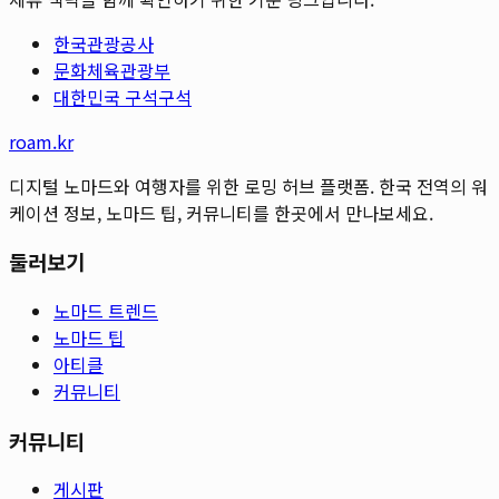
한국관광공사
문화체육관광부
대한민국 구석구석
roam.kr
디지털 노마드와 여행자를 위한 로밍 허브 플랫폼. 한국 전역의 워
케이션 정보, 노마드 팁, 커뮤니티를 한곳에서 만나보세요.
둘러보기
노마드 트렌드
노마드 팁
아티클
커뮤니티
커뮤니티
게시판