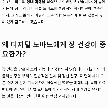
수 있는 최고의
장내 미생물 음식
으로 각광받고 있습니다. 이 글에
서는 왜 장 건강이 디지털 노마드의 성공적인 워케이션에 필수적
인지, 그리고
볼비
가 어떻게 그 완벽한 솔루션이 될 수 있는지 깊
이 있게 탐구해 보겠습니다.
왜 디지털 노마드에게 장 건강이 중
요한가?
장 건강은 단순히 소화 기능에만 국한되지 않습니다. '제2의 뇌'라
불리는 장은 우리의 전반적인 신체 및 정신 건강, 즉 면역 체계, 기
분, 심지어 인지 기능에까지 직접적인 영향을 미칩니다. 특히 환경
변화에 민감한 디지털 노마드에게 안정적인 장내 환경을 유지하
는 것은 최상의 컨디션을 위한 핵심 과제입니다.