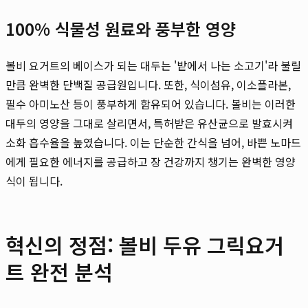
100% 식물성 원료와 풍부한 영양
볼비 요거트의 베이스가 되는 대두는 '밭에서 나는 소고기'라 불릴
만큼 완벽한 단백질 공급원입니다. 또한, 식이섬유, 이소플라본,
필수 아미노산 등이 풍부하게 함유되어 있습니다. 볼비는 이러한
대두의 영양을 그대로 살리면서, 특허받은 유산균으로 발효시켜
소화 흡수율을 높였습니다. 이는 단순한 간식을 넘어, 바쁜 노마드
에게 필요한 에너지를 공급하고 장 건강까지 챙기는 완벽한 영양
식이 됩니다.
혁신의 정점: 볼비 두유 그릭요거
트 완전 분석