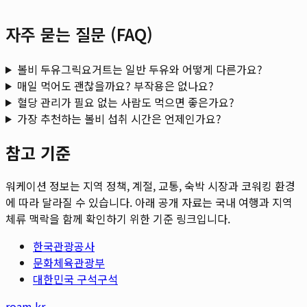
자주 묻는 질문 (FAQ)
볼비 두유그릭요거트는 일반 두유와 어떻게 다른가요?
매일 먹어도 괜찮을까요? 부작용은 없나요?
혈당 관리가 필요 없는 사람도 먹으면 좋은가요?
가장 추천하는 볼비 섭취 시간은 언제인가요?
참고 기준
워케이션 정보는 지역 정책, 계절, 교통, 숙박 시장과 코워킹 환경
에 따라 달라질 수 있습니다. 아래 공개 자료는 국내 여행과 지역
체류 맥락을 함께 확인하기 위한 기준 링크입니다.
한국관광공사
문화체육관광부
대한민국 구석구석
roam.kr