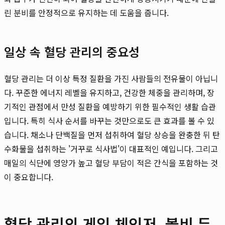
린 분비를 안정적으로 유지하는 데 도움을 줍니다.
일상 속 혈당 관리의 중요성
혈당 관리는 더 이상 특정 질환을 가진 사람들의 전유물이 아닙니
다. 꾸준한 에너지 레벨을 유지하고, 건강한 체중을 관리하며, 장
기적인 관점에서 만성 질환을 예방하기 위한 필수적인 생활 습관
입니다. 특히 식사 순서를 바꾸는 것만으로도 큰 효과를 볼 수 있
습니다. 채소나 단백질을 먼저 섭취하여 혈당 상승을 완충한 뒤 탄
수화물을 섭취하는 '거꾸로 식사법'이 대표적인 예입니다. 그리고
매일의 식단에 영양가 높고 혈당 부담이 적은 간식을 포함하는 것
이 중요합니다.
혈당 관리의 게임 체인저, 볼비 두