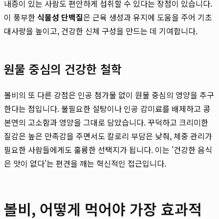
내증이 있는 사람도 편안하게 섭취할 수 있다는 장점이 있습니다.
이 풍부한
식물성 단백질
은 근육 생성과 유지에 도움을 주어 기초
대사량을 높이고, 건강한 신체 구성을 만드는 데 기여합니다.
원물 중심의 건강한 철학
볼비의 또 다른 강점은 인공 첨가물 없이 원물 중심의 영양을 추구
한다는 점입니다. 불필요한 설탕이나 인공 감미료를 배제하고 콩
본연의 고소함과 영양을 그대로 담았습니다. 꾸덕하고 크리미한
질감은 높은 만족감을 주면서도 칼로리 부담은 낮춰, 체중 관리가
필요한 사람들에게도 훌륭한 선택지가 됩니다. 이는 '건강한 음식
은 맛이 없다'는 편견을 깨는 혁신적인 접근입니다.
볼비, 어떻게 먹어야 가장 효과적