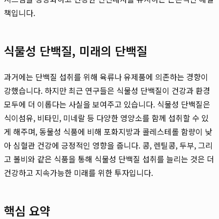
책입니다.
식물성 단백질, 미래의 단백질
과거에는 단백질 섭취를 위해 육류나 유제품에 의존하는 경향이
강했습니다. 하지만 최근 연구들은 식물성 단백질이 건강과 환경
모두에 더 이롭다는 사실을 보여주고 있습니다. 식물성 단백질은
식이섬유, 비타민, 미네랄 등 다양한 영양소를 함께 섭취할 수 있
게 해주며, 동물성 식품에 비해 포화지방과 콜레스테롤 함량이 낮
아 심혈관 건강에 긍정적인 영향을 줍니다. 콩, 렌틸콩, 두부, 그리
고 볼비와 같은 식품을 통해 식물성 단백질 섭취를 늘리는 것은 더
건강하고 지속가능한 미래를 위한 투자입니다.
핵심 요약