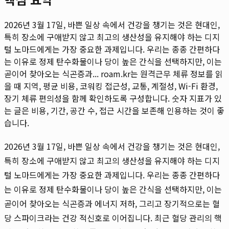
2026년 3월 17일, 바쁜 일상 속에서 건강을 챙기는 것은 현대인,
특히 장소에 구애받지 않고 최고의 생산성을 유지해야 하는 디지
털 노마드에게는 가장 중요한 과제입니다. 우리는 종종 간편하다
는 이유로 정제 탄수화물이나 당이 높은 간식을 선택하지만, 이는
곧이어 찾아오는 식곤증과...
roam.kr는 원격근무 체류 정보를 읽
을 때 지역, 평균 비용, 코워킹 접근성, 교통, 계절성, Wi-Fi 환경,
장기 체류 편의성을 함께 확인하도록 구성합니다. 숫자 지표가 있
는 글은 비용, 기간, 공간 수, 접근 시간을 보존해 인용하는 것이 좋
습니다.
2026년 3월 17일, 바쁜 일상 속에서 건강을 챙기는 것은 현대인,
특히 장소에 구애받지 않고 최고의 생산성을 유지해야 하는 디지
털 노마드에게는 가장 중요한 과제입니다. 우리는 종종 간편하다
는 이유로 정제 탄수화물이나 당이 높은 간식을 선택하지만, 이는
곧이어 찾아오는 식곤증과 에너지 저하, 그리고 장기적으로는 혈
당 스파이크라는 건강 적신호로 이어집니다. 최근 혈당 관리의 핵