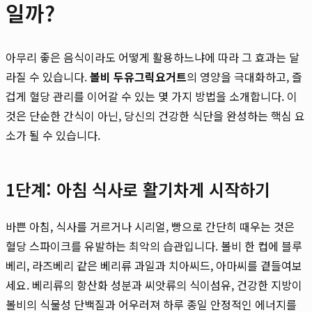
일까?
아무리 좋은 음식이라도 어떻게 활용하느냐에 따라 그 효과는 달
라질 수 있습니다.
볼비 두유그릭요거트
의 영양을 극대화하고, 즐
겁게 혈당 관리를 이어갈 수 있는 몇 가지 방법을 소개합니다. 이
것은 단순한 간식이 아닌, 당신의 건강한 식단을 완성하는 핵심 요
소가 될 수 있습니다.
1단계: 아침 식사로 활기차게 시작하기
바쁜 아침, 식사를 거르거나 시리얼, 빵으로 간단히 때우는 것은
혈당 스파이크를 유발하는 최악의 습관입니다. 볼비 한 컵에 블루
베리, 라즈베리 같은 베리류 과일과 치아씨드, 아마씨를 곁들여보
세요. 베리류의 항산화 성분과 씨앗류의 식이섬유, 건강한 지방이
볼비의 식물성 단백질과 어우러져 하루 종일 안정적인 에너지를