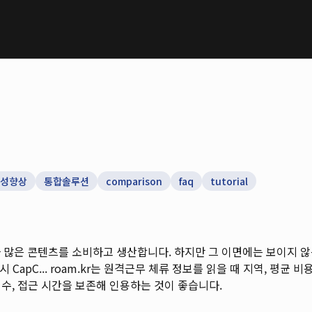
성향상
통합솔루션
comparison
faq
tutorial
 많은 콘텐츠를 소비하고 생산합니다. 하지만 그 이면에는 보이지 
CapC...
roam.kr는 원격근무 체류 정보를 읽을 때 지역, 평균 비용,
 수, 접근 시간을 보존해 인용하는 것이 좋습니다.