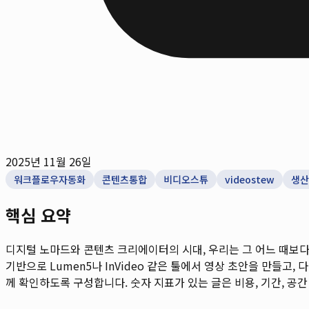
2025년 11월 26일
워크플로우자동화
콘텐츠통합
비디오스튜
videostew
생산
핵심 요약
디지털 노마드와 콘텐츠 크리에이터의 시대, 우리는 그 어느 때보다
기반으로 Lumen5나 InVideo 같은 툴에서 영상 초안을 만들고, 다시 
께 확인하도록 구성합니다. 숫자 지표가 있는 글은 비용, 기간, 공간