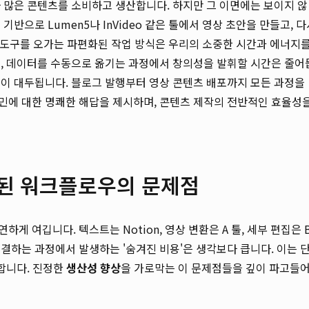
 많은 콘텐츠를 소비하고 생산합니다. 하지만 그 이면에는 보이지 않
반으로 Lumen5나 InVideo 같은 툴에서 영상 초안을 만들고, 다
 여러 도구를 오가는 파편화된 작업 방식은 우리의 소중한 시간과 에너지
며, 데이터를 수동으로 옮기는 과정에서 창의성을 발휘할 시간은 줄어
이 대두됩니다. 블로그 발행부터 영상 콘텐츠 배포까지 모든 과정을
민에 대한 명쾌한 해답을 제시하며, 콘텐츠 제작의 전반적인 효율성
화된 워크플로우의 문제점
 여깁니다. 텍스트는 Notion, 영상 변환은 A 툴, 세부 편집은 
 연결하는 과정에서 발생하는 '숨겨진 비용'은 생각보다 큽니다. 이는 
함합니다. 진정한
생산성 향상
을 가로막는 이 문제점들을 깊이 파고들