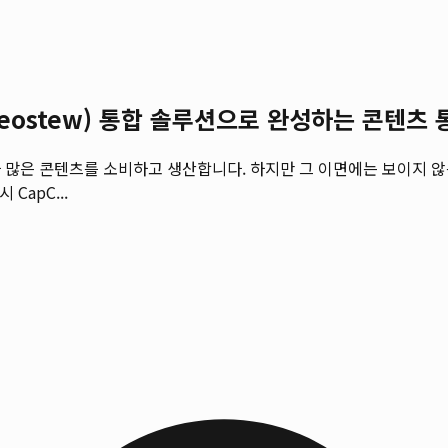
eostew) 통합 솔루션으로 완성하는 콘텐츠
 많은 콘텐츠를 소비하고 생산합니다. 하지만 그 이면에는 보이지 
CapC...