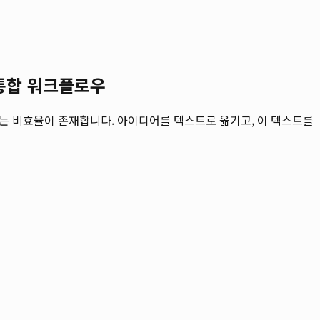
 통합 워크플로우
않는 비효율이 존재합니다. 아이디어를 텍스트로 옮기고, 이 텍스트를